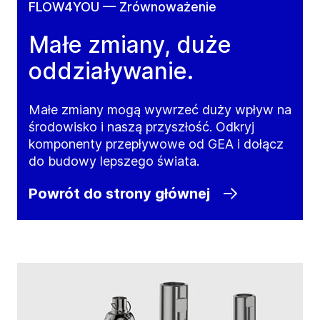
FLOW4YOU — Zrównoważenie
Małe zmiany, duże
oddziaływanie.
Małe zmiany mogą wywrzeć duży wpływ na
środowisko i naszą przyszłość. Odkryj
komponenty przepływowe od GEA i dołącz
do budowy lepszego świata.
Powrót do strony głównej