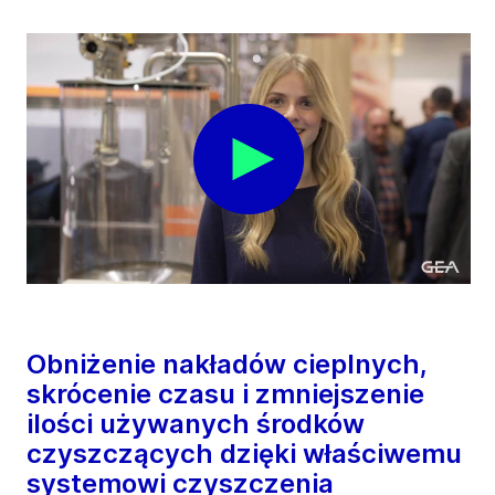
Obniżenie nakładów cieplnych,
skrócenie czasu i zmniejszenie
ilości używanych środków
czyszczących dzięki właściwemu
systemowi czyszczenia