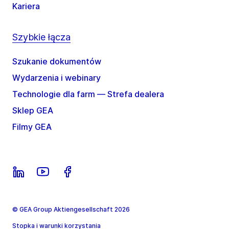
Kariera
Szybkie łącza
Szukanie dokumentów
Wydarzenia i webinary
Technologie dla farm — Strefa dealera
Sklep GEA
Filmy GEA
© GEA Group Aktiengesellschaft 2026
Stopka i warunki korzystania