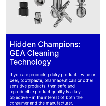
Hidden Champions:
GEA Cleaning
Technology
If you are producing dairy products, wine or
beer, toothpaste, pharmaceuticals or other
sensitive products, then safe and
reproducible product quality is a key
objective – in the interest of both the
consumer and the manufacturer.