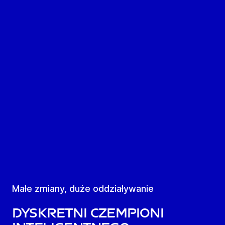
Małe zmiany, duże oddziaływanie
Dyskretni czempioni