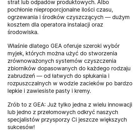
strat lub odpadów produktowych. Albo
pochłonie nieproporcjonalne ilości czasu,
ogrzewania i środków czyszczących — dużym
kosztem dla operatora instalacji oraz
środowiska.
Właśnie dlatego GEA oferuje szeroki wybór
myjek, których można użyć do stworzenia
zrównoważonych systemów czyszczenia
zbiorników dopasowanych do każdego rodzaju
zabrudzeń — od łatwych do spłukania i
rozpuszczalnych w wodzie zacieków po bardzo
lepkie i zawiesiste pasty i kremy.
Zrób to z GEA: Już tylko jedna z wielu innowacji
lub jedno z przełomowych odkryć naszych
specjalistów przysporzy Ci jeszcze większych
sukcesów!