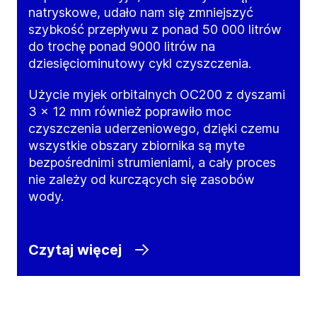
natryskowe, udało nam się zmniejszyć
szybkość przepływu z ponad 50 000 litrów
do trochę ponad 9000 litrów na
dziesięciominutowy cykl czyszczenia.
Użycie myjek orbitalnych OC200 z dyszami
3 x 12 mm również poprawiło moc
czyszczenia uderzeniowego, dzięki czemu
wszystkie obszary zbiornika są myte
bezpośrednimi strumieniami, a cały proces
nie zależy od kurczących się zasobów
wody.
Czytaj więcej