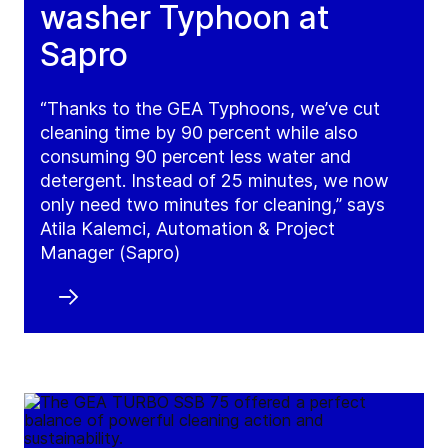
washer Typhoon at
Sapro
“Thanks to the GEA Typhoons, we’ve cut
cleaning time by 90 percent while also
consuming 90 percent less water and
detergent. Instead of 25 minutes, we now
only need two minutes for cleaning,” says
Atila Kalemci, Automation & Project
Manager (Sapro)