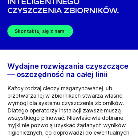
inteligentnego
czyszczenia zbiorników.
Skontaktuj się z nami
Wydajne rozwiązania czyszczące
— oszczędność na całej linii
Każdy rodzaj cieczy magazynowanej lub
przetwarzanej w zbiornikach stwarza własne
wymogi dla systemu czyszczenia zbiorników.
Dlatego operatorzy instalacji zawsze muszą
wszystkiego pilnować: Niewłaściwie dobrane
myjki nie pozwolą uzyskać żądanych wyników
higienicznych, co doprowadzi do ewentualnych