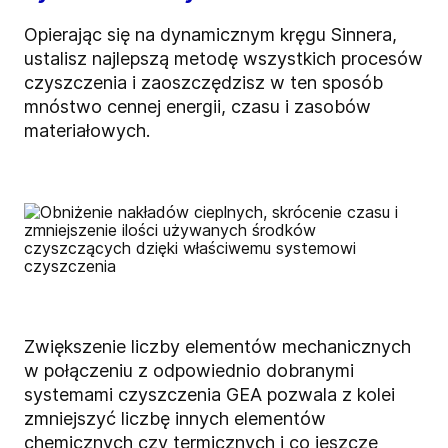
Opierając się na dynamicznym kręgu Sinnera,
ustalisz najlepszą metodę wszystkich procesów
czyszczenia i zaoszczędzisz w ten sposób
mnóstwo cennej energii, czasu i zasobów
materiałowych.
Zwiększenie liczby elementów mechanicznych
w połączeniu z odpowiednio dobranymi
systemami czyszczenia GEA pozwala z kolei
zmniejszyć liczbę innych elementów
chemicznych czy termicznych i co jeszcze