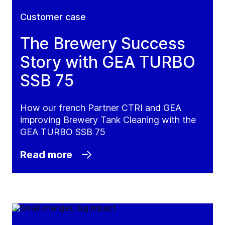
Customer case
The Brewery Success
Story with GEA TURBO
SSB 75
How our french Partner CTRI and GEA
improving Brewery Tank Cleaning with the
GEA TURBO SSB 75
Read more