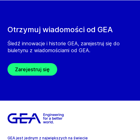
Otrzymuj wiadomości od GEA
Śledź innowacje i historie GEA, zarejestruj się do
biuletynu z wiadomościami od GEA.
Zarejestruj się
GEA jest jednym z największych na świecie