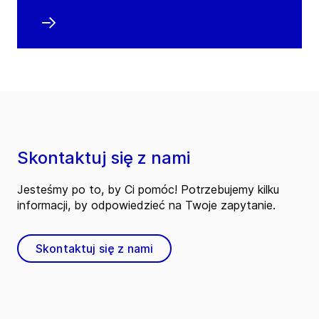
Skontaktuj się z nami
Jesteśmy po to, by Ci pomóc! Potrzebujemy kilku
informacji, by odpowiedzieć na Twoje zapytanie.
Skontaktuj się z nami