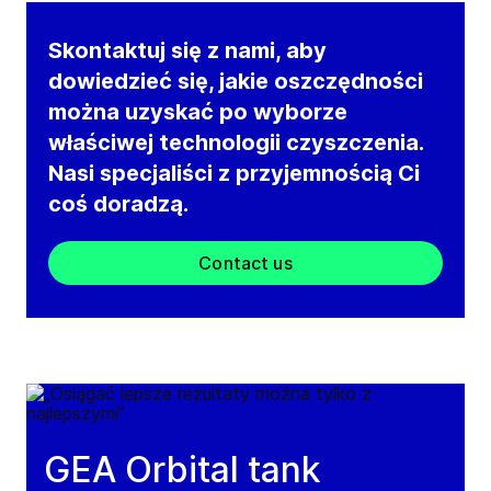
Skontaktuj się z nami, aby
dowiedzieć się, jakie oszczędności
można uzyskać po wyborze
właściwej technologii czyszczenia.
Nasi specjaliści z przyjemnością Ci
coś doradzą.
Contact us
GEA Orbital tank