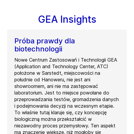
GEA Insights
Próba prawdy dla
biotechnologii
Nowe Centrum Zastosowań i Technologii GEA
(Application and Technology Center, ATC)
położone w Sarstedt, miejscowości na
południe od Hanoweru, nie jest ani
showroomem, ani nie ma zastępować
laboratorium. Jest to miejsce powołane do
przeprowadzania testów, gromadzenia danych
i podejmowania decyzji na wczesnym etapie.
To właśnie tutaj klaruje się, czy koncepcję
biologiczną można przekształcić w
niezawodny proces przemysłowy. Ten aspekt
ma znaczenie większe, niż mogłoby się