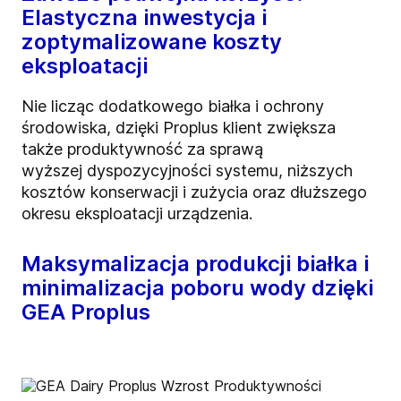
Elastyczna inwestycja i
zoptymalizowane koszty
eksploatacji
Nie licząc
dodatkowego białka i ochrony
środowiska, dzięki Proplus klient zwiększa
także produktywność za sprawą
wyższej
dyspozycyjności systemu, niższych
kosztów konserwacji i zużycia oraz dłuższego
okresu eksploatacji urządzenia.
Maksymalizacja produkcji białka i
minimalizacja poboru wody dzięki
GEA Proplus