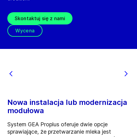
Skontaktuj się z nami
Wycena
Nowa instalacja lub modernizacja
modułowa
System GEA Proplus oferuje dwie opcje
sprawiające, że przetwarzanie mleka jest