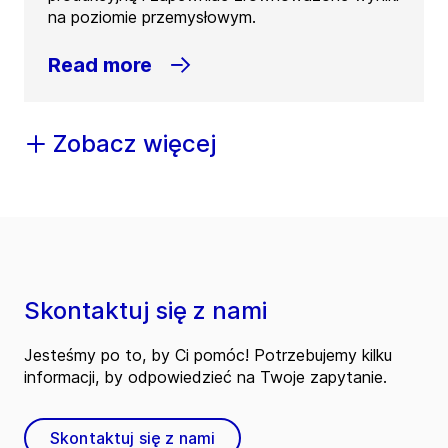
na poziomie przemysłowym.
Read more
Zobacz więcej
Skontaktuj się z nami
Jesteśmy po to, by Ci pomóc! Potrzebujemy kilku
informacji, by odpowiedzieć na Twoje zapytanie.
Skontaktuj się z nami