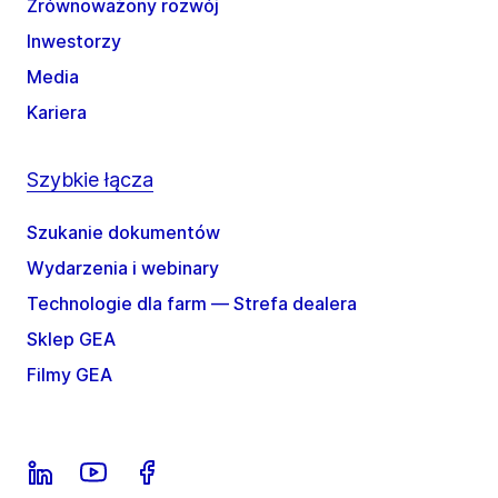
Zrównoważony rozwój
Inwestorzy
Media
Kariera
Szybkie łącza
Szukanie dokumentów
Wydarzenia i webinary
Technologie dla farm — Strefa dealera
Sklep GEA
Filmy GEA