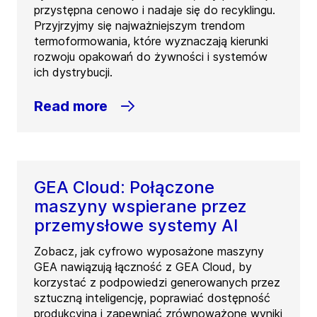
przystępna cenowo i nadaje się do recyklingu.
Przyjrzyjmy się najważniejszym trendom
termoformowania, które wyznaczają kierunki
rozwoju opakowań do żywności i systemów
ich dystrybucji.
Read more
GEA Cloud: Połączone
maszyny wspierane przez
przemysłowe systemy AI
Zobacz, jak cyfrowo wyposażone maszyny
GEA nawiązują łączność z GEA Cloud, by
korzystać z podpowiedzi generowanych przez
sztuczną inteligencję, poprawiać dostępność
produkcyjną i zapewniać zrównoważone wyniki