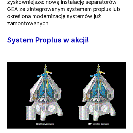
zyskowniejsze: nową instalację separatorów
GEA ze zintegrowanym systemem proplus lub
określoną modernizację systemów już
zamontowanych.
System Proplus w akcji!