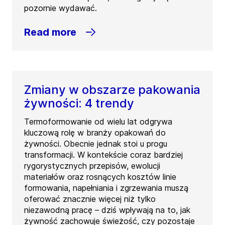
pozornie wydawać.
Read more
Zmiany w obszarze pakowania
żywności: 4 trendy
Termoformowanie od wielu lat odgrywa
kluczową rolę w branży opakowań do
żywności. Obecnie jednak stoi u progu
transformacji. W kontekście coraz bardziej
rygorystycznych przepisów, ewolucji
materiałów oraz rosnących kosztów linie
formowania, napełniania i zgrzewania muszą
oferować znacznie więcej niż tylko
niezawodną pracę – dziś wpływają na to, jak
żywność zachowuje świeżość, czy pozostaje