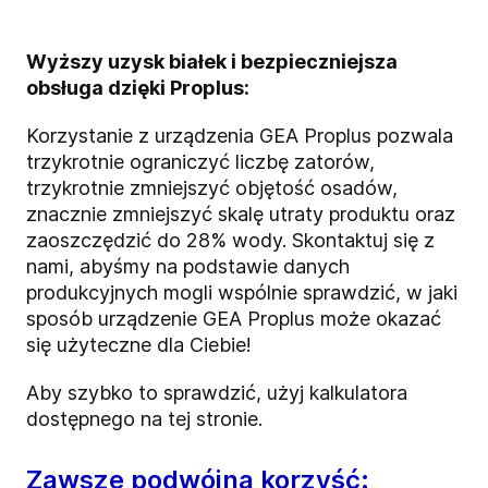
Wyższy uzysk białek i bezpieczniejsza
obsługa dzięki Proplus:
Korzystanie z urządzenia GEA Proplus pozwala
trzykrotnie ograniczyć liczbę zatorów,
trzykrotnie zmniejszyć objętość osadów,
znacznie zmniejszyć skalę utraty produktu oraz
zaoszczędzić do 28% wody.
Skontaktuj się z
nami, abyśmy na podstawie danych
produkcyjnych mogli wspólnie sprawdzić, w jaki
sposób urządzenie GEA Proplus może okazać
się użyteczne dla Ciebie!
Aby szybko to sprawdzić, użyj kalkulatora
dostępnego na tej stronie.
Zawsze podwójna korzyść: