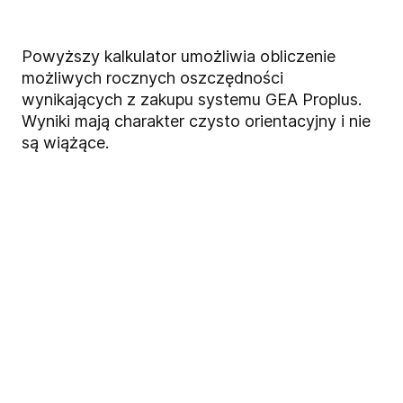
Powyższy kalkulator umożliwia obliczenie
możliwych rocznych oszczędności
wynikających z zakupu systemu GEA Proplus.
Wyniki mają charakter czysto orientacyjny i nie
są wiążące.