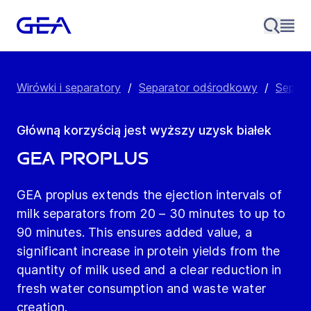
Wirówki i separatory
/
Separator odśrodkowy
/
Separa
Główną korzyścią jest wyższy uzysk białek
GEA Proplus
GEA proplus extends the ejection intervals of
milk separators from 20 – 30 minutes to up to
90 minutes. This ensures added value, a
significant increase in protein yields from the
quantity of milk used and a clear reduction in
fresh water consumption and waste water
creation.