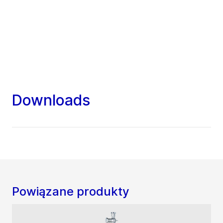
Downloads
Powiązane produkty