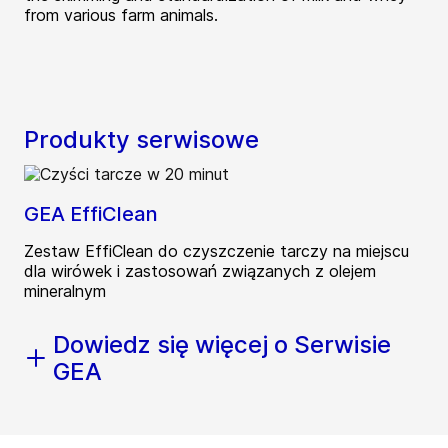
from various farm animals.
Produkty serwisowe
GEA EffiClean
Zestaw EffiClean do czyszczenie tarczy na miejscu
dla wirówek i zastosowań związanych z olejem
mineralnym
Dowiedz się więcej o Serwisie
GEA