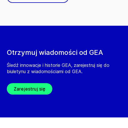
Otrzymuj wiadomości od GEA
Śledź innowacje i historie GEA, zarejestruj się do
biuletynu z wiadomościami od GEA.
Zarejestruj się