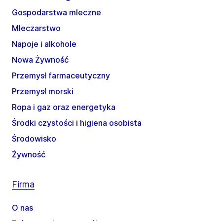
Gospodarstwa mleczne
Mleczarstwo
Napoje i alkohole
Nowa Żywność
Przemysł farmaceutyczny
Przemysł morski
Ropa i gaz oraz energetyka
Środki czystości i higiena osobista
Środowisko
Żywność
Firma
O nas