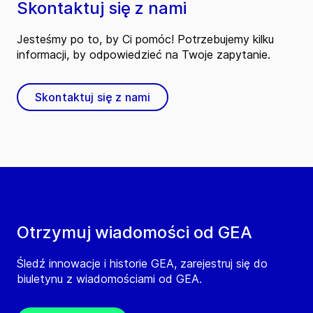
Skontaktuj się z nami
Jesteśmy po to, by Ci pomóc! Potrzebujemy kilku
informacji, by odpowiedzieć na Twoje zapytanie.
Skontaktuj się z nami
Otrzymuj wiadomości od GEA
Śledź innowacje i historie GEA, zarejestruj się do
biuletynu z wiadomościami od GEA.