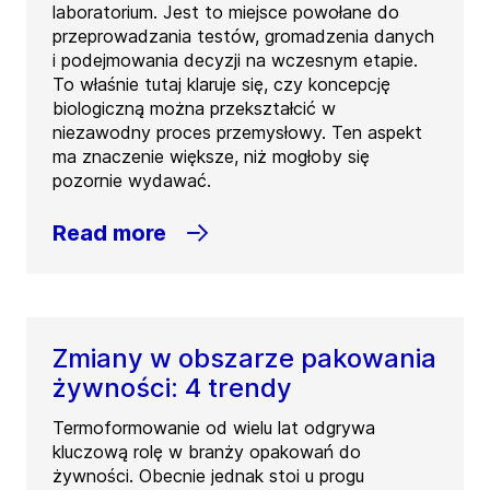
laboratorium. Jest to miejsce powołane do
przeprowadzania testów, gromadzenia danych
i podejmowania decyzji na wczesnym etapie.
To właśnie tutaj klaruje się, czy koncepcję
biologiczną można przekształcić w
niezawodny proces przemysłowy. Ten aspekt
ma znaczenie większe, niż mogłoby się
pozornie wydawać.
Read more
Zmiany w obszarze pakowania
żywności: 4 trendy
Termoformowanie od wielu lat odgrywa
kluczową rolę w branży opakowań do
żywności. Obecnie jednak stoi u progu