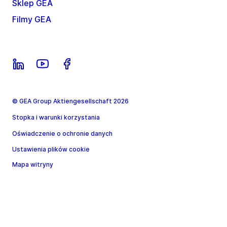
Sklep GEA
Filmy GEA
© GEA Group Aktiengesellschaft 2026
Stopka i warunki korzystania
Oświadczenie o ochronie danych
Ustawienia plików cookie
Mapa witryny