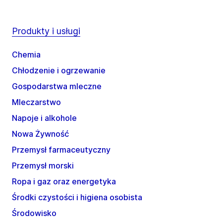
Produkty i usługi
Chemia
Chłodzenie i ogrzewanie
Gospodarstwa mleczne
Mleczarstwo
Napoje i alkohole
Nowa Żywność
Przemysł farmaceutyczny
Przemysł morski
Ropa i gaz oraz energetyka
Środki czystości i higiena osobista
Środowisko