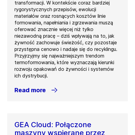
transformacji. W kontekście coraz bardziej
rygorystycznych przepisów, ewolucji
materiałów oraz rosnących kosztów linie
formowania, napełniania i zgrzewania muszą
oferować znacznie więcej niż tylko
niezawodną pracę – dziś wpływają na to, jak
żywność zachowuje świeżość, czy pozostaje
przystępna cenowo i nadaje się do recyklingu.
Przyjrzyjmy się najważniejszym trendom
termoformowania, które wyznaczają kierunki
rozwoju opakowań do żywności i systemów
ich dystrybucji.
Read more
GEA Cloud: Połączone
maszyny wspierane przez