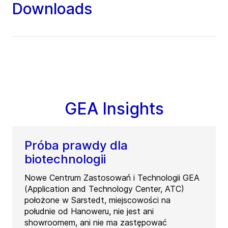
Downloads
GEA Insights
Próba prawdy dla
biotechnologii
Nowe Centrum Zastosowań i Technologii GEA
(Application and Technology Center, ATC)
położone w Sarstedt, miejscowości na
południe od Hanoweru, nie jest ani
showroomem, ani nie ma zastępować