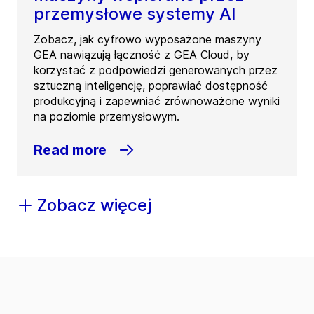
przemysłowe systemy AI
Zobacz, jak cyfrowo wyposażone maszyny
GEA nawiązują łączność z GEA Cloud, by
korzystać z podpowiedzi generowanych przez
sztuczną inteligencję, poprawiać dostępność
produkcyjną i zapewniać zrównoważone wyniki
na poziomie przemysłowym.
Read more
Zobacz więcej