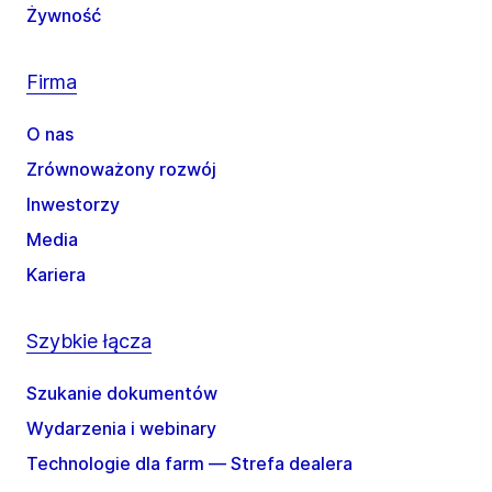
Żywność
Firma
O nas
Zrównoważony rozwój
Inwestorzy
Media
Kariera
Szybkie łącza
Szukanie dokumentów
Wydarzenia i webinary
Technologie dla farm — Strefa dealera