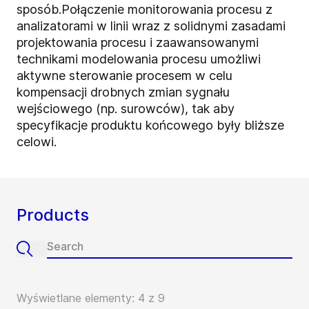
sposób.Połączenie monitorowania procesu z
analizatorami w linii wraz z solidnymi zasadami
projektowania procesu i zaawansowanymi
technikami modelowania procesu umożliwi
aktywne sterowanie procesem w celu
kompensacji drobnych zmian sygnału
wejściowego (np. surowców), tak aby
specyfikacje produktu końcowego były bliższe
celowi.
Products
Wyświetlane elementy: 4 z 9