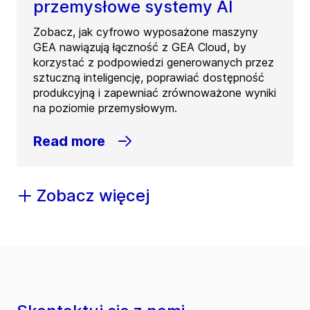
przemysłowe systemy AI
Zobacz, jak cyfrowo wyposażone maszyny
GEA nawiązują łączność z GEA Cloud, by
korzystać z podpowiedzi generowanych przez
sztuczną inteligencję, poprawiać dostępność
produkcyjną i zapewniać zrównoważone wyniki
na poziomie przemysłowym.
Read more
Zobacz więcej