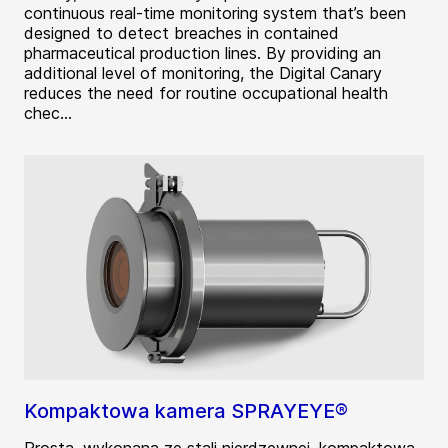
continuous real-time monitoring system that’s been
designed to detect breaches in contained
pharmaceutical production lines. By providing an
additional level of monitoring, the Digital Canary
reduces the need for routine occupational health
chec...
Kompaktowa kamera SPRAYEYE®