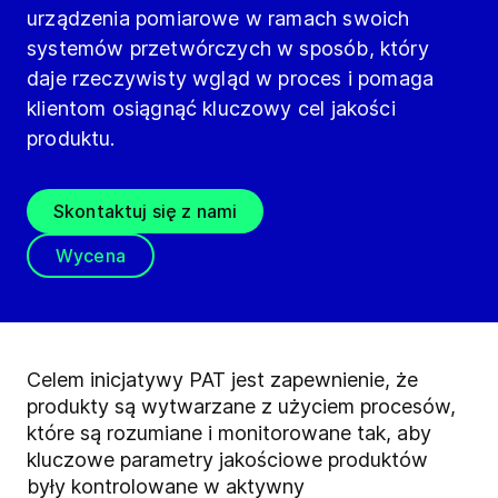
urządzenia pomiarowe w ramach swoich
systemów przetwórczych w sposób, który
daje rzeczywisty wgląd w proces i pomaga
klientom osiągnąć kluczowy cel jakości
produktu.
Skontaktuj się z nami
Wycena
Celem inicjatywy PAT jest zapewnienie, że
produkty są wytwarzane z użyciem procesów,
które są rozumiane i monitorowane tak, aby
kluczowe parametry jakościowe produktów
były kontrolowane w aktywny