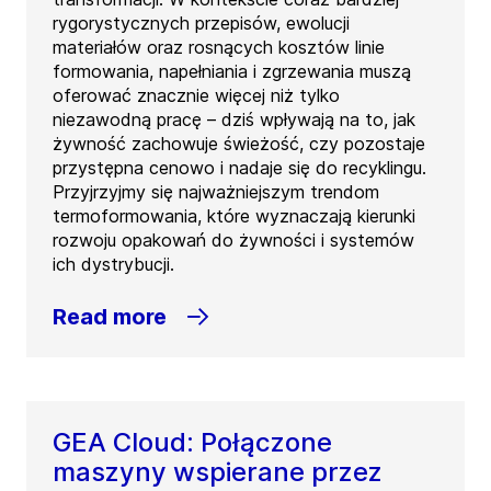
rygorystycznych przepisów, ewolucji
materiałów oraz rosnących kosztów linie
formowania, napełniania i zgrzewania muszą
oferować znacznie więcej niż tylko
niezawodną pracę – dziś wpływają na to, jak
żywność zachowuje świeżość, czy pozostaje
przystępna cenowo i nadaje się do recyklingu.
Przyjrzyjmy się najważniejszym trendom
termoformowania, które wyznaczają kierunki
rozwoju opakowań do żywności i systemów
ich dystrybucji.
Read more
GEA Cloud: Połączone
maszyny wspierane przez