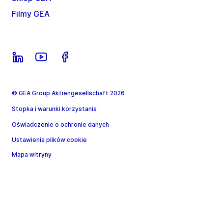
Filmy GEA
© GEA Group Aktiengesellschaft 2026
Stopka i warunki korzystania
Oświadczenie o ochronie danych
Ustawienia plików cookie
Mapa witryny