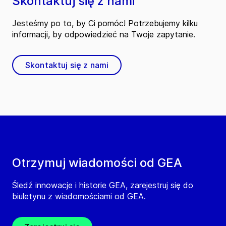
Skontaktuj się z nami
Jesteśmy po to, by Ci pomóc! Potrzebujemy kilku
informacji, by odpowiedzieć na Twoje zapytanie.
Skontaktuj się z nami
Otrzymuj wiadomości od GEA
Śledź innowacje i historie GEA, zarejestruj się do
biuletynu z wiadomościami od GEA.