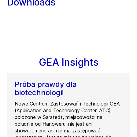
Downloads
GEA Insights
Próba prawdy dla
biotechnologii
Nowe Centrum Zastosowań i Technologii GEA
(Application and Technology Center, ATC)
położone w Sarstedt, miejscowości na
południe od Hanoweru, nie jest ani
showroomem, ani nie ma zastępować