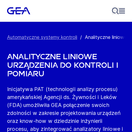
Automatyczne systemy kontroli
/
Analityczne liniowe ur
Analityczne liniowe
urządzenia do kontroli i
pomiaru
Inicjatywa PAT (technologii analizy procesu)
amerykańskiej Agencji ds. Żywności i Leków
(FDA) umożliwiła GEA połączenie swoich
zdolności w zakresie projektowania urządzeń
oraz know-how w dziedzinie inżynierii
procesu, aby zintegrować analizatory liniowe i