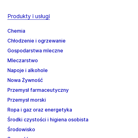
Produkty i usługi
Chemia
Chłodzenie i ogrzewanie
Gospodarstwa mleczne
Mleczarstwo
Napoje i alkohole
Nowa Żywność
Przemysł farmaceutyczny
Przemysł morski
Ropa i gaz oraz energetyka
Środki czystości i higiena osobista
Środowisko