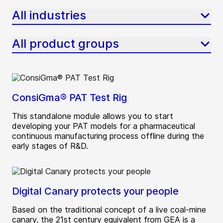
All industries
All product groups
ConsiGma® PAT Test Rig
This standalone module allows you to start
developing your PAT models for a pharmaceutical
continuous manufacturing process offline during the
early stages of R&D.
Digital Canary protects your people
Based on the traditional concept of a live coal-mine
canary, the 21st century equivalent from GEA is a