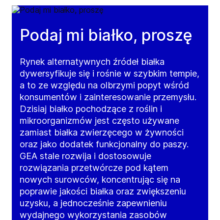
Podaj mi białko, proszę
Rynek alternatywnych źródeł białka
dywersyfikuje się i rośnie w szybkim tempie,
a to ze względu na olbrzymi popyt wśród
konsumentów i zainteresowanie przemysłu.
Dzisiaj białko pochodzące z roślin i
mikroorganizmów jest często używane
zamiast białka zwierzęcego w żywności
oraz jako dodatek funkcjonalny do paszy.
GEA stale rozwija i dostosowuje
rozwiązania przetwórcze pod kątem
nowych surowców, koncentrując się na
poprawie jakości białka oraz zwiększeniu
uzysku, a jednocześnie zapewnieniu
wydajnego wykorzystania zasobów