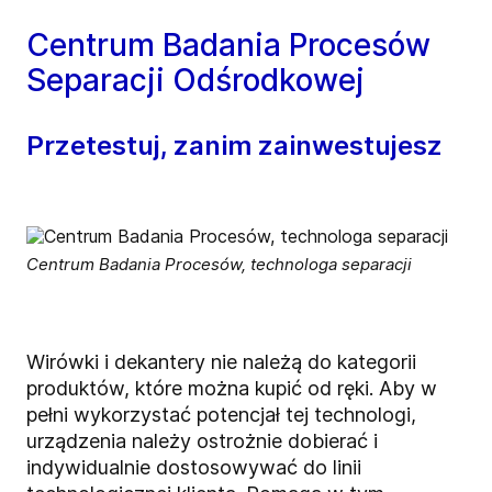
Centrum Badania Procesów
Separacji Odśrodkowej
Przetestuj, zanim zainwestujesz
Centrum Badania Procesów, technologa separacji
Wirówki i dekantery nie należą do kategorii
produktów, które można kupić od ręki. Aby w
pełni wykorzystać potencjał tej technologi,
urządzenia należy ostrożnie dobierać i
indywidualnie dostosowywać do linii