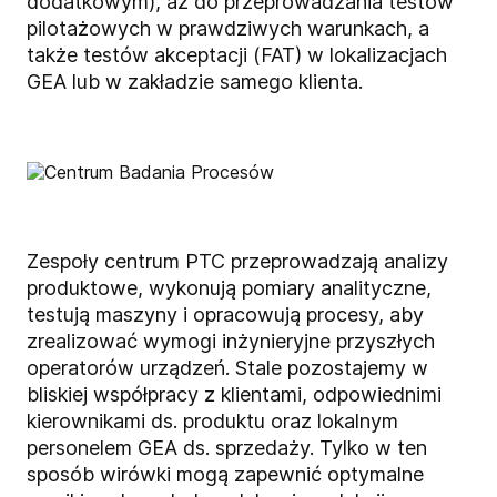
dodatkowym), aż do przeprowadzania testów
pilotażowych w prawdziwych warunkach, a
także testów akceptacji (FAT) w lokalizacjach
GEA lub w zakładzie samego klienta.
Zespoły centrum PTC przeprowadzają analizy
produktowe, wykonują pomiary analityczne,
testują maszyny i opracowują procesy, aby
zrealizować wymogi inżynieryjne przyszłych
operatorów urządzeń. Stale pozostajemy w
bliskiej współpracy z klientami, odpowiednimi
kierownikami ds. produktu oraz lokalnym
personelem GEA ds. sprzedaży. Tylko w ten
sposób wirówki mogą zapewnić optymalne