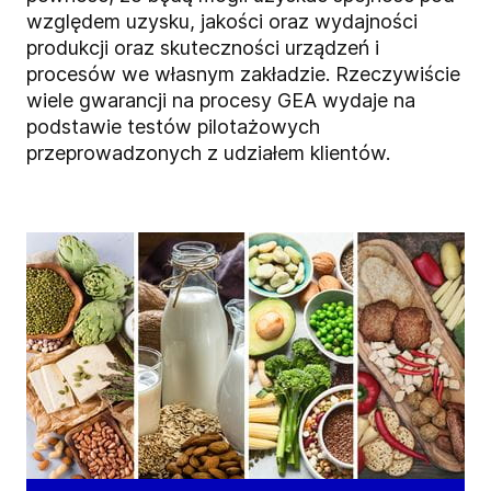
względem uzysku, jakości oraz wydajności
produkcji oraz skuteczności urządzeń i
procesów we własnym zakładzie. Rzeczywiście
wiele gwarancji na procesy GEA wydaje na
podstawie testów pilotażowych
przeprowadzonych z udziałem klientów.