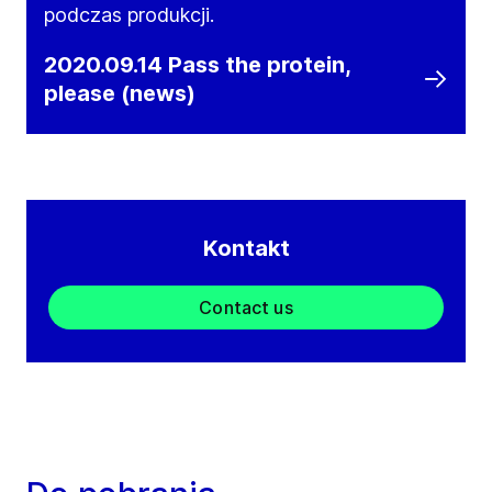
podczas produkcji.
2020.09.14 Pass the protein,
please (news)
Kontakt
Contact us