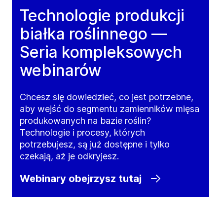
Technologie produkcji
białka roślinnego —
Seria kompleksowych
webinarów
Chcesz się dowiedzieć, co jest potrzebne,
aby wejść do segmentu zamienników mięsa
produkowanych na bazie roślin?
Technologie i procesy, których
potrzebujesz, są już dostępne i tylko
czekają, aż je odkryjesz.
Webinary obejrzysz tutaj