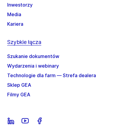
Inwestorzy
Media
Kariera
Szybkie łącza
Szukanie dokumentów
Wydarzenia i webinary
Technologie dla farm — Strefa dealera
Sklep GEA
Filmy GEA