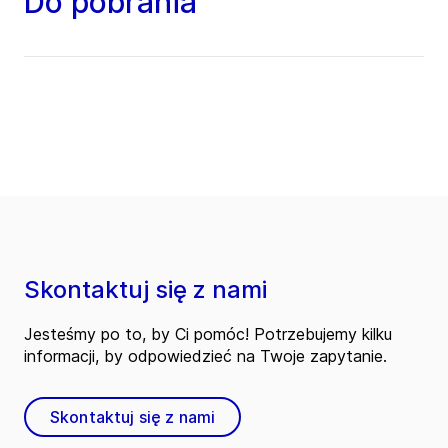
Do pobrania
Skontaktuj się z nami
Jesteśmy po to, by Ci pomóc! Potrzebujemy kilku
informacji, by odpowiedzieć na Twoje zapytanie.
Skontaktuj się z nami