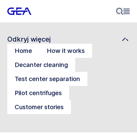
Odkryj więcej
Home
How it works
Decanter cleaning
Test center separation
Pilot centrifuges
Customer stories