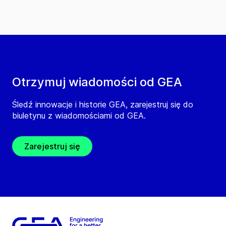
Otrzymuj wiadomości od GEA
Śledź innowacje i historie GEA, zarejestruj się do
biuletynu z wiadomościami od GEA.
Zarejestruj się