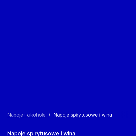
Napoje i alkohole
/
Napoje spirytusowe i wina
Napoje spirytusowe i wina