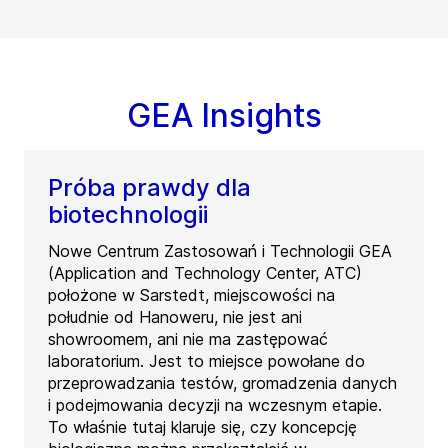
GEA Insights
Próba prawdy dla
biotechnologii
Nowe Centrum Zastosowań i Technologii GEA
(Application and Technology Center, ATC)
położone w Sarstedt, miejscowości na
południe od Hanoweru, nie jest ani
showroomem, ani nie ma zastępować
laboratorium. Jest to miejsce powołane do
przeprowadzania testów, gromadzenia danych
i podejmowania decyzji na wczesnym etapie.
To właśnie tutaj klaruje się, czy koncepcję