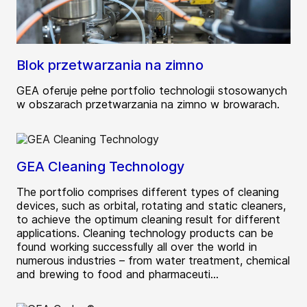
Blok przetwarzania na zimno
GEA oferuje pełne portfolio technologii stosowanych
w obszarach przetwarzania na zimno w browarach.
GEA Cleaning Technology
The portfolio comprises different types of cleaning
devices, such as orbital, rotating and static cleaners,
to achieve the optimum cleaning result for different
applications. Cleaning technology products can be
found working successfully all over the world in
numerous industries – from water treatment, chemical
and brewing to food and pharmaceuti...