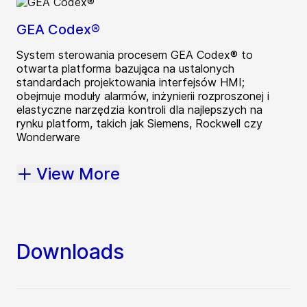
GEA Codex®
System sterowania procesem GEA Codex® to
otwarta platforma bazująca na ustalonych
standardach projektowania interfejsów HMI;
obejmuje moduły alarmów, inżynierii rozproszonej i
elastyczne narzędzia kontroli dla najlepszych na
rynku platform, takich jak Siemens, Rockwell czy
Wonderware
View More
Downloads