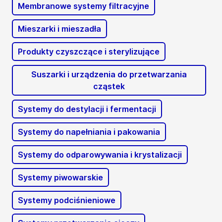
Membranowe systemy filtracyjne
Mieszarki i mieszadła
Produkty czyszczące i sterylizujące
Suszarki i urządzenia do przetwarzania
cząstek
Systemy do destylacji i fermentacji
Systemy do napełniania i pakowania
Systemy do odparowywania i krystalizacji
Systemy piwowarskie
Systemy podciśnieniowe