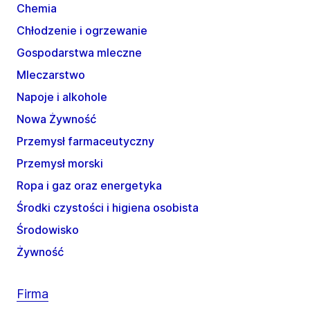
Chemia
Chłodzenie i ogrzewanie
Gospodarstwa mleczne
Mleczarstwo
Napoje i alkohole
Nowa Żywność
Przemysł farmaceutyczny
Przemysł morski
Ropa i gaz oraz energetyka
Środki czystości i higiena osobista
Środowisko
Żywność
Firma