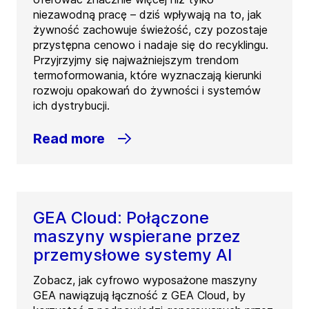
niezawodną pracę – dziś wpływają na to, jak
żywność zachowuje świeżość, czy pozostaje
przystępna cenowo i nadaje się do recyklingu.
Przyjrzyjmy się najważniejszym trendom
termoformowania, które wyznaczają kierunki
rozwoju opakowań do żywności i systemów
ich dystrybucji.
Read more
GEA Cloud: Połączone
maszyny wspierane przez
przemysłowe systemy AI
Zobacz, jak cyfrowo wyposażone maszyny
GEA nawiązują łączność z GEA Cloud, by