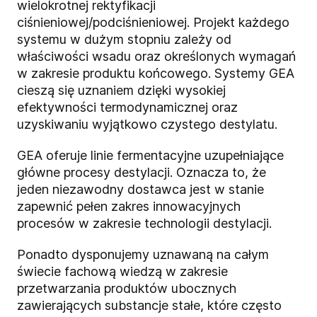
wielokrotnej rektyfikacji
ciśnieniowej/podciśnieniowej. Projekt każdego
systemu w dużym stopniu zależy od
właściwości wsadu oraz określonych wymagań
w zakresie produktu końcowego. Systemy GEA
cieszą się uznaniem dzięki wysokiej
efektywności termodynamicznej oraz
uzyskiwaniu wyjątkowo czystego destylatu.
GEA oferuje linie fermentacyjne uzupełniające
główne procesy destylacji. Oznacza to, że
jeden niezawodny dostawca jest w stanie
zapewnić pełen zakres innowacyjnych
procesów w zakresie technologii destylacji.
Ponadto dysponujemy uznawaną na całym
świecie fachową wiedzą w zakresie
przetwarzania produktów ubocznych
zawierających substancje stałe, które często