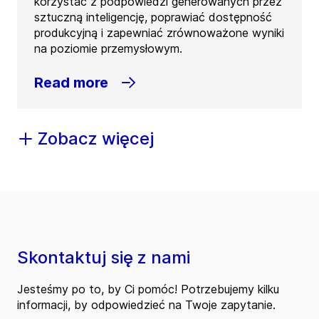
korzystać z podpowiedzi generowanych przez
sztuczną inteligencję, poprawiać dostępność
produkcyjną i zapewniać zrównoważone wyniki
na poziomie przemysłowym.
Read more
Zobacz więcej
Skontaktuj się z nami
Jesteśmy po to, by Ci pomóc! Potrzebujemy kilku
informacji, by odpowiedzieć na Twoje zapytanie.