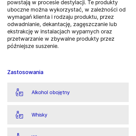
powstają w procesie destylacji. Te produkty
uboczne można wykorzystać, w zależności od
wymagań klienta i rodzaju produktu, przez
odwadnianie, dekantację, zagęszczanie lub
ekstrakcję w instalacjach wyparnych oraz
przetwarzanie w zbywalne produkty przez
późniejsze suszenie.
Zastosowania
Alkohol obojętny
Whisky