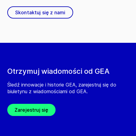
Skontaktuj się z nami
Otrzymuj wiadomości od GEA
Śledź innowacje i historie GEA, zarejestruj się do
biuletynu z wiadomościami od GEA.
Zarejestruj się