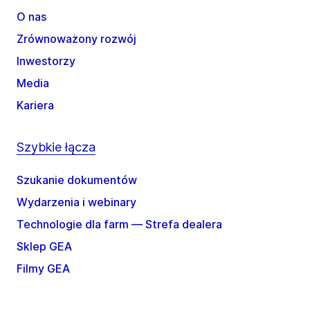
O nas
Zrównoważony rozwój
Inwestorzy
Media
Kariera
Szybkie łącza
Szukanie dokumentów
Wydarzenia i webinary
Technologie dla farm — Strefa dealera
Sklep GEA
Filmy GEA