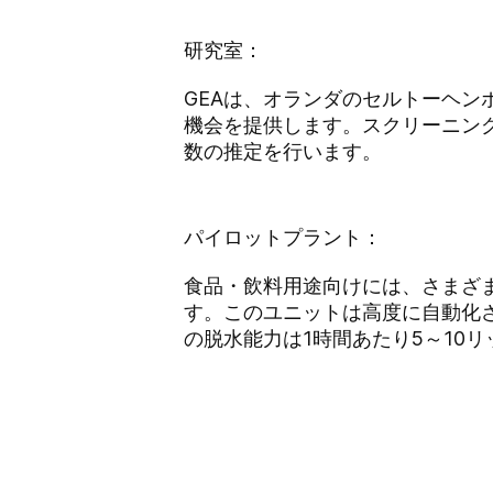
研究室：
GEAは、オランダのセルトーヘ
機会を提供します。スクリーニン
数の推定を行います。
パイロットプラント：
食品・飲料用途向けには、さまざ
す。このユニットは高度に自動化
の脱水能力は1時間あたり5～10