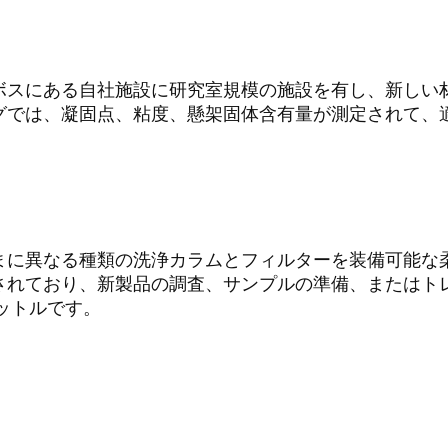
ンボスにある自社施設に研究室規模の施設を有し、新しい
グでは、凝固点、粘度、懸架固体含有量が測定されて、
まに異なる種類の洗浄カラムとフィルターを装備可能な
されており、新製品の調査、サンプルの準備、またはト
リットルです。