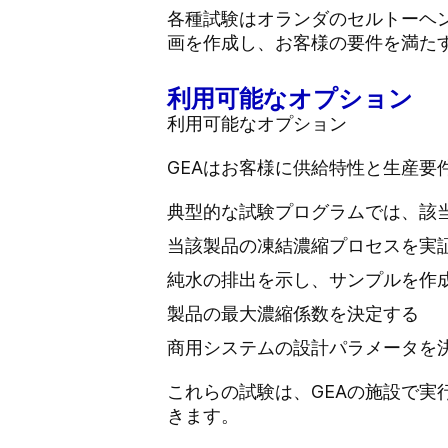
各種試験はオランダのセルトーヘ
画を作成し、お客様の要件を満た
利用可能なオプション
利用可能なオプション
GEAはお客様に供給特性と生産要
典型的な試験プログラムでは、該
当該製品の凍結濃縮プロセスを実
純水の排出を示し、サンプルを作
製品の最大濃縮係数を決定する
商用システムの設計パラメータを
これらの試験は、GEAの施設で
きます。