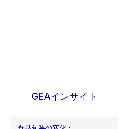
GEAインサイト
食品包装の変化：