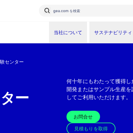
当社について
サステナビリティ
験センター
何十年にもわたって獲得し
開発またはサンプル生産を
ンター
してご利用いただけます。
お問合せ
見積もりを取得