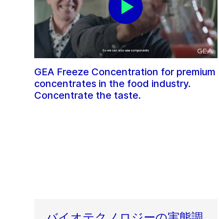
GEA Freeze Concentration for premium
concentrates in the food industry.
Concentrate the taste.
バイオテクノロジーの実態調