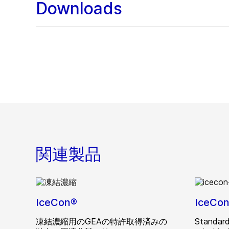
Downloads
関連製品
IceCon®
IceCo
凍結濃縮用のGEAの特許取得済みの
Standard