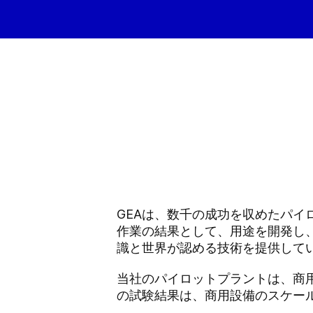
GEAは、数千の成功を収めたパイ
作業の結果として、用途を開発し
識と世界が認める技術を提供して
当社のパイロットプラントは、商
の試験結果は、商用設備のスケー