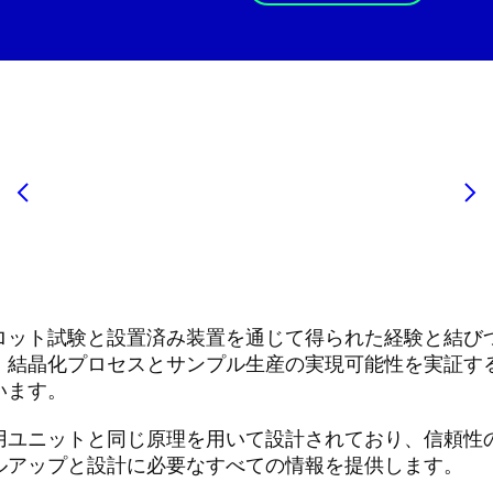
ロット試験と設置済み装置を通じて得られた経験と結び
、結晶化プロセスとサンプル生産の実現可能性を実証す
います。
用ユニットと同じ原理を用いて設計されており、信頼性
ルアップと設計に必要なすべての情報を提供します。