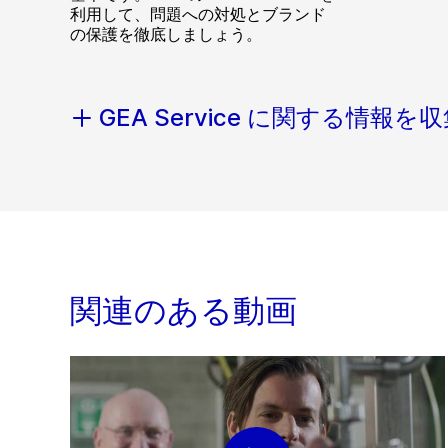
利用して、問題への対処とブランド
の保護を徹底しましょう。
GEA Service に関する情報を
関連のある動画