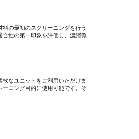
材料の最初のスクリーニングを行う
適合性の第一印象を評価し、濃縮係
柔軟なユニットをご利用いただけま
レーニング目的に使用可能です。そ