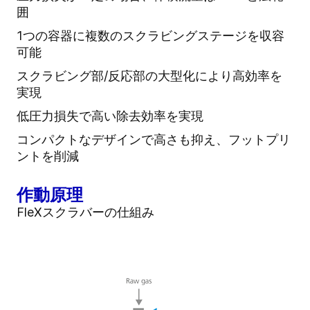
囲
1つの容器に複数のスクラビングステージを収容
可能
スクラビング部/反応部の大型化により高効率を
実現
低圧力損失で高い除去効率を実現
コンパクトなデザインで高さも抑え、フットプリ
ントを削減
作動原理
FleXスクラバーの仕組み