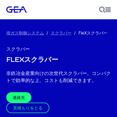
排ガス制御システム
/
スクラバー
/
FleXスクラバー
スクラバー
FleXスクラバー
非鉄冶金産業向けの次世代スクラバー。コンパク
トで効率的な上、コストも削減できます。
連絡先
見積もりをとる