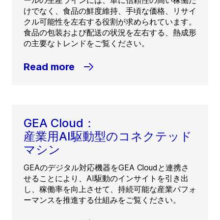
ールの生産ラインには、単に信頼性の高い稼働だ
けでなく、食品の鮮度維持、手頃な価格、リサイ
クル可能性を左右する役割が求められています。
食品の包装および配送の状況を左右する、熱成形
の主要なトレンドをご覧ください。
Read more
GEA Cloud：
産業用AI駆動型のコネクテッド
マシン
GEAのデジタル対応機器をGEA Cloudと連携さ
せることにより、AI駆動のインサイトを引き出
し、稼働率を向上させて、持続可能な産業パフォ
ーマンスを推進する仕組みをご覧ください。