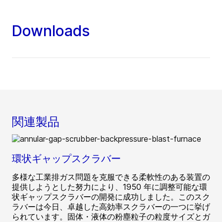
Downloads
関連製品
環状ギャップスクラバー
多様な工業排ガス問題を克服できる柔軟性のある装置の
提供しようとした努力により、1950 年に調整可能な環
状ギャップスクラバーの開発に成功しました。このスク
ラバーは今日、卓越した高効率スクラバーの一つに挙げ
られています。固体・液体の粉塵粒子の粒度サイズとガ