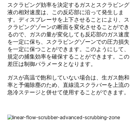
スクラビング効率を決定するガスとスクラビング
液の相対速度は、この反応部に沿って発生しま
す。ディスプレーサを上下させることにより、ス
クラビングゾーンの断面を変化させることができ
るので、ガスの量が変化しても反応部のガス速度
を一定に保ち、スクラビングゾーンでの圧力損失
を一定に保つことができます。このようにして、
規定の捕集効率を確保することができます。この
差圧は制御パラメータとなります。
ガスが高温で飽和していない場合は、生ガス飽和
率と予備除塵のため、直線流スクラバーを上流の
急冷ステージと併せて使用することができます。