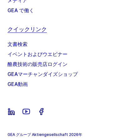
メディア
GEA で働く
クイックリンク
文書検索
イベントおよびウエビナー
酪農技術の販売店ログイン
GEAマーチャンダイズショップ
GEA動画
GEA グループ Aktiengesellschaft 2026年