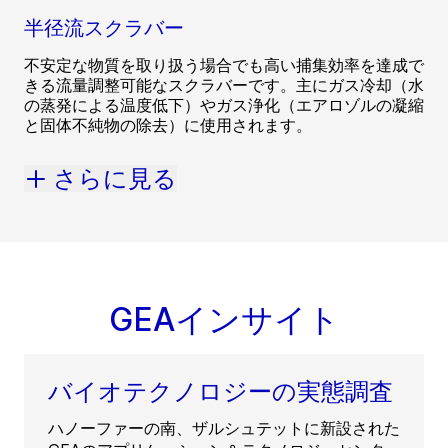
半径流スクラバー
不安定な物質を取り扱う場合でも高い捕集効率を達成で
きる流量調整可能なスクラバーです。主にガス冷却（水
の蒸発による温度低下）やガス浄化（エアロゾルの凝縮
と固体不純物の除去）に使用されます。
さらに見る
GEAインサイト
バイオテクノロジーの実態調査
ハノーファーの南、ザルシュテットに新設された