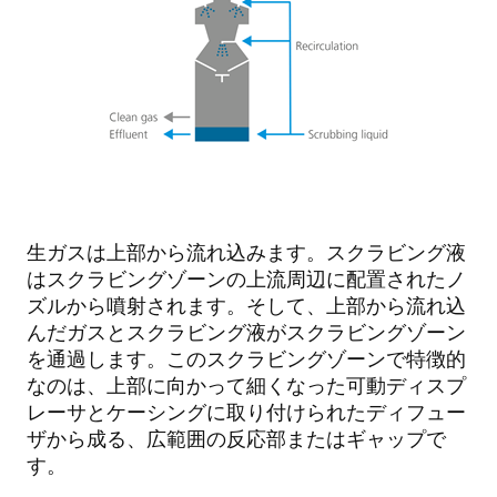
生ガスは上部から流れ込みます。スクラビング液
はスクラビングゾーンの上流周辺に配置されたノ
ズルから噴射されます。そして、上部から流れ込
んだガスとスクラビング液がスクラビングゾーン
を通過します。このスクラビングゾーンで特徴的
なのは、上部に向かって細くなった可動ディスプ
レーサとケーシングに取り付けられたディフュー
ザから成る、広範囲の反応部またはギャップで
す。