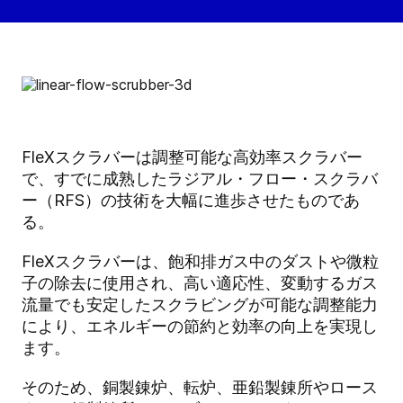
FleXスクラバーは調整可能な高効率スクラバー
で、すでに成熟したラジアル・フロー・スクラバ
ー（RFS）の技術を大幅に進歩させたものであ
る。
FleXスクラバーは、飽和排ガス中のダストや微粒
子の除去に使用され、高い適応性、変動するガス
流量でも安定したスクラビングが可能な調整能力
により、エネルギーの節約と効率の向上を実現し
ます。
そのため、銅製錬炉、転炉、亜鉛製錬所やロース