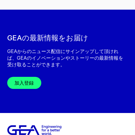
GEAの最新情報をお届け
GEAからのニュース配信にサインアップして頂けれ
ば、GEAのイノベーションやストーリーの最新情報を
受け取ることができます。
加入登録