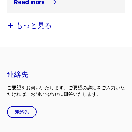
Read more
もっと見る
連絡先
ご要望をお伺いいたします。ご要望の詳細をご入力いた
だければ、お問い合わせに回答いたします。
連絡先