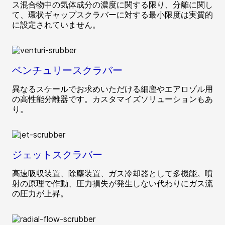
ス混合物中の気体成分の濃度に関する限り、分離に関し
て、環状ギャップスクラバーに対する最小限度は実質的
に設定されていません。
ベンチュリースクラバー
異なるスケールでお求めいただける細塵やエアロゾル用
の高性能分離器です。カスタマイズソリューションもあ
り。
ジェットスクラバー
高速吸収装置、除塵装置、ガス冷却器として多機能。噴
射の原理で作動、圧力損失が発生しない代わりにガス流
の圧力が上昇。