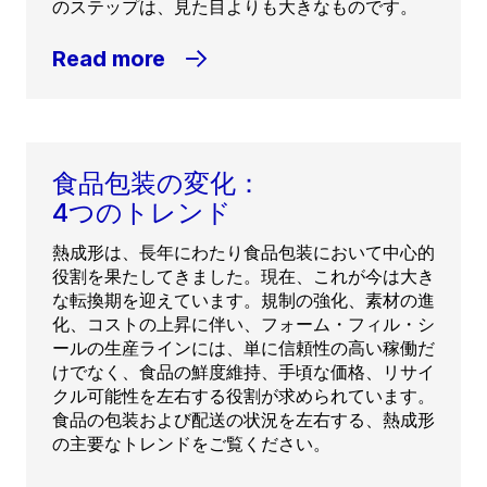
のステップは、見た目よりも大きなものです。
Read more
食品包装の変化：
4つのトレンド
熱成形は、長年にわたり食品包装において中心的
役割を果たしてきました。現在、これが今は大き
な転換期を迎えています。規制の強化、素材の進
化、コストの上昇に伴い、フォーム・フィル・シ
ールの生産ラインには、単に信頼性の高い稼働だ
けでなく、食品の鮮度維持、手頃な価格、リサイ
クル可能性を左右する役割が求められています。
食品の包装および配送の状況を左右する、熱成形
の主要なトレンドをご覧ください。