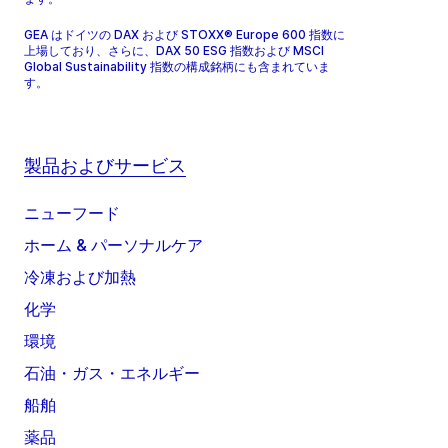
GEA はドイツの DAX および STOXX® Europe 600 指数に
上場しており、さらに、DAX 50 ESG 指数および MSCI
Global Sustainability 指数の構成銘柄にも含まれていま
す。
製品およびサービス
ニューフード
ホーム & パーソナルケア
冷凍および加熱
化学
環境
石油・ガス・エネルギー
船舶
薬品