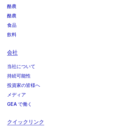
酪農
酪農
食品
飲料
会社
当社について
持続可能性
投資家の皆様へ
メディア
GEA で働く
クイックリンク