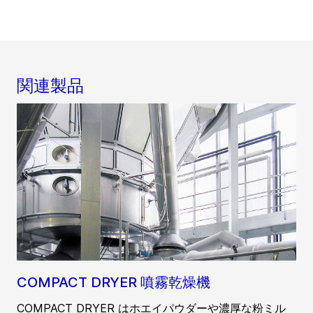
関連製品
COMPACT DRYER 噴霧乾燥機
COMPACT DRYER はホエイパウダーや濃厚な粉ミル