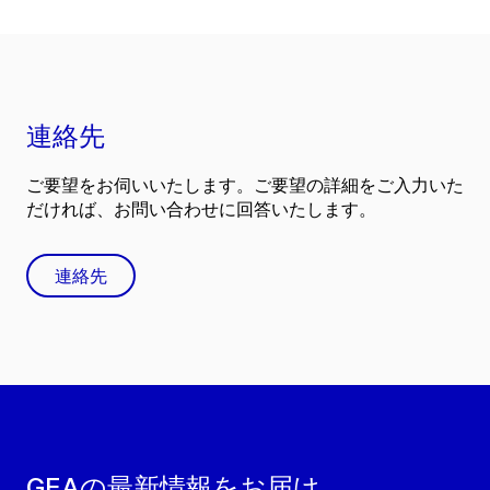
連絡先
ご要望をお伺いいたします。ご要望の詳細をご入力いた
だければ、お問い合わせに回答いたします。
連絡先
GEAの最新情報をお届け