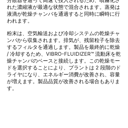
分散器を通って高速で投入されるため、噴霧化さ
れた濃縮液が最適な状態で混合されます。蒸発は
液滴が乾燥チャンバを通過すると同時に瞬時に行
われます。
粉末は、空気輸送および冷却システムの乾燥チャ
ンバから収集されます。排気が、残留粒子を除去
するフィルタを通過します。製品を最終的に乾燥
/ 冷却するため、VIBRO-FLUIDIZER™ 流動床を乾
燥チャンバのベースと接続します。この乾燥モー
ドを選択することにより、プラントは 2 段階のド
ライヤになり、エネルギー消費が改善され、容量
が増えます。製品品質が改善される場合もありま
す。