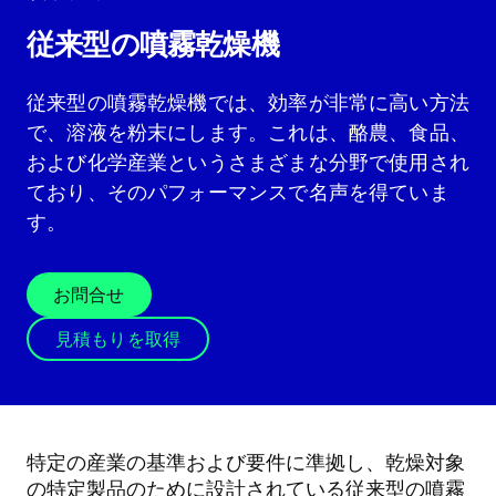
従来型の噴霧乾燥機
従来型の噴霧乾燥機では、効率が非常に高い方法
で、溶液を粉末にします。これは、酪農、食品、
および化学産業というさまざまな分野で使用され
ており、そのパフォーマンスで名声を得ていま
す。
お問合せ
見積もりを取得
特定の産業の基準および要件に準拠し、乾燥対象
の特定製品のために設計されている従来型の噴霧