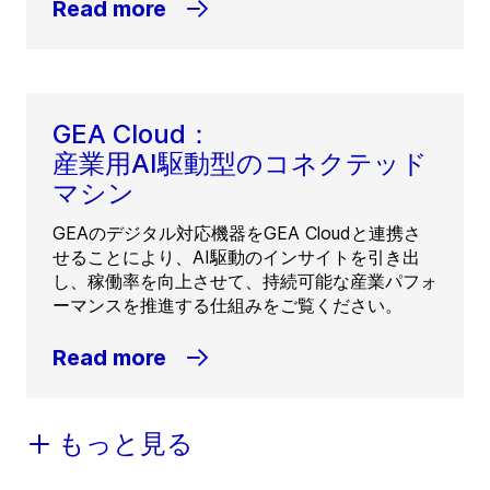
Read more
GEA Cloud：
産業用AI駆動型のコネクテッド
マシン
GEAのデジタル対応機器をGEA Cloudと連携さ
せることにより、AI駆動のインサイトを引き出
し、稼働率を向上させて、持続可能な産業パフォ
ーマンスを推進する仕組みをご覧ください。
Read more
もっと見る