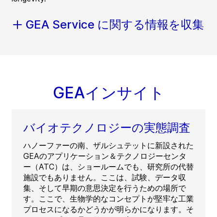
GEA Service に関する情報を収集
GEAインサイト
バイオテクノロジーの実態調査
ハノーファーの南、ザルシュテットに新設された
GEAのアプリケーション＆テクノロジーセンタ
ー（ATC）は、ショールームでも、研究所の代替
施設でもありません。ここは、試験、データ収
集、そして早期の意思決定を行うための場所で
す。ここで、生物学的なコンセプトが堅牢な工業
プロセスになるかどうかが明らかになります。そ