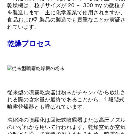
乾燥機は、粒子サイズが 20 ～ 300 my の微粒子
を製造します。主に化学産業で使用されますが、
食品および乳製品の製造でも貴重なことが実証さ
れています。
乾燥プロセス
従来型の噴霧乾燥器は粉末がチャンバから放出さ
れる際の含水量が最終であることから、1 段階式
噴霧乾燥器とも呼ばれています。
濃縮液の噴霧化は回転式噴霧器または高圧ノズル
のいずれかを用いて行われます。乾燥空気が空気