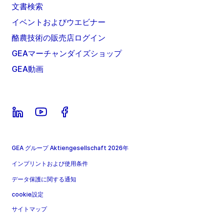
文書検索
イベントおよびウエビナー
酪農技術の販売店ログイン
GEAマーチャンダイズショップ
GEA動画
GEA グループ Aktiengesellschaft 2026年
インプリントおよび使用条件
データ保護に関する通知
cookie設定
サイトマップ