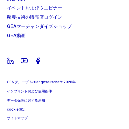
イベントおよびウエビナー
酪農技術の販売店ログイン
GEAマーチャンダイズショップ
GEA動画
GEA グループ Aktiengesellschaft 2026年
インプリントおよび使用条件
データ保護に関する通知
cookie設定
サイトマップ