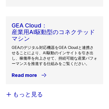
GEA Cloud：
産業用AI駆動型のコネクテッド
マシン
GEAのデジタル対応機器をGEA Cloudと連携さ
せることにより、AI駆動のインサイトを引き出
し、稼働率を向上させて、持続可能な産業パフォ
ーマンスを推進する仕組みをご覧ください。
Read more
もっと見る