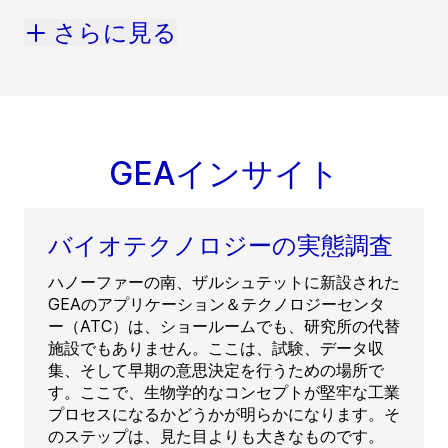
さらに見る
GEAインサイト
バイオテクノロジーの実態調査
ハノーファーの南、ザルシュテットに新設された
GEAのアプリケーション＆テクノロジーセンタ
ー（ATC）は、ショールームでも、研究所の代替
施設でもありません。ここは、試験、データ収
集、そして早期の意思決定を行うための場所で
す。ここで、生物学的なコンセプトが堅牢な工業
プロセスになるかどうかが明らかになります。そ
のステップは、見た目よりも大きなものです。