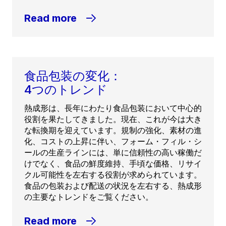
Read more
食品包装の変化：
4つのトレンド
熱成形は、長年にわたり食品包装において中心的
役割を果たしてきました。現在、これが今は大き
な転換期を迎えています。規制の強化、素材の進
化、コストの上昇に伴い、フォーム・フィル・シ
ールの生産ラインには、単に信頼性の高い稼働だ
けでなく、食品の鮮度維持、手頃な価格、リサイ
クル可能性を左右する役割が求められています。
食品の包装および配送の状況を左右する、熱成形
の主要なトレンドをご覧ください。
Read more