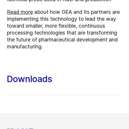
Read more
about how GEA and its partners are
implementing this technology to lead the way
toward smaller, more flexible, continuous
processing technologies that are transforming
the future of pharmaceutical development and
manufacturing.
Downloads