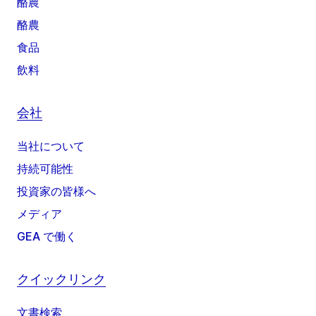
酪農
酪農
食品
飲料
会社
当社について
持続可能性
投資家の皆様へ
メディア
GEA で働く
クイックリンク
文書検索