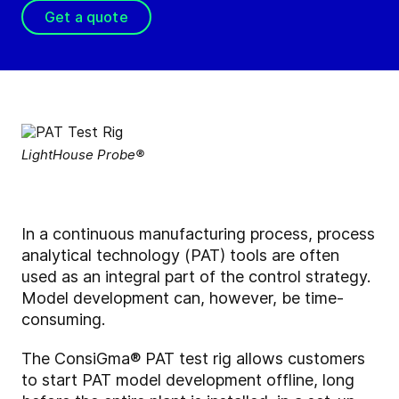
Get a quote
LightHouse Probe®
In a continuous manufacturing process, process
analytical technology (PAT) tools are often
used as an integral part of the control strategy.
Model development can, however, be time-
consuming.
The ConsiGma
®
PAT test rig allows customers
to start PAT model development offline, long