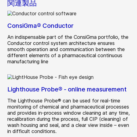
関連製品
ConsiGma® Conductor
An indispensable part of the ConsiGma portfolio, the
Conductor control system architecture ensures
smooth operation and communication between the
different elements of a pharmaceutical continuous
manufacturing line
Lighthouse Probe® - online measurement
The Lighthouse Probe® can be used for real-time
monitoring of chemical and pharmaceutical processes
and provides in-process window cleaning at any time,
recalibration during the process, full CIP (cleaning) of
wash housing and seal, and a clear view inside – even
in difficult conditions.