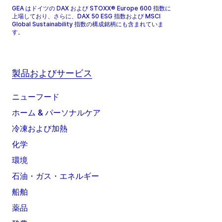
GEA はドイツの DAX および STOXX® Europe 600 指数に
上場しており、さらに、DAX 50 ESG 指数および MSCI
Global Sustainability 指数の構成銘柄にも含まれていま
す。
製品およびサービス
ニューフード
ホーム & パーソナルケア
冷凍および加熱
化学
環境
石油・ガス・エネルギー
船舶
薬品