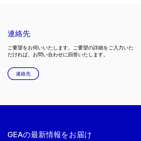
連絡先
ご要望をお伺いいたします。ご要望の詳細をご入力いた
だければ、お問い合わせに回答いたします。
連絡先
GEAの最新情報をお届け