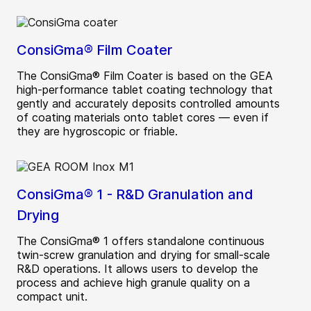
ConsiGma® Film Coater
The ConsiGma® Film Coater is based on the GEA
high-performance tablet coating technology that
gently and accurately deposits controlled amounts
of coating materials onto tablet cores — even if
they are hygroscopic or friable.
ConsiGma® 1 - R&D Granulation and
Drying
The ConsiGma® 1 offers standalone continuous
twin-screw granulation and drying for small-scale
R&D operations. It allows users to develop the
process and achieve high granule quality on a
compact unit.