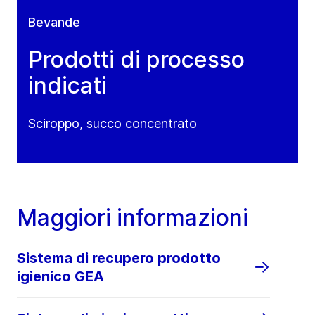
Bevande
Prodotti di processo
indicati
Sciroppo, succo concentrato
Maggiori informazioni
Sistema di recupero prodotto
igienico GEA