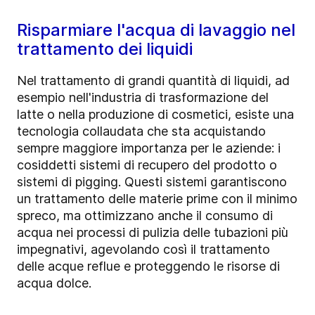
Risparmiare l'acqua di lavaggio nel
trattamento dei liquidi
Nel trattamento di grandi quantità di liquidi, ad
esempio nell'industria di trasformazione del
latte o nella produzione di cosmetici, esiste una
tecnologia collaudata che sta acquistando
sempre maggiore importanza per le aziende: i
cosiddetti sistemi di recupero del prodotto o
sistemi di pigging. Questi sistemi garantiscono
un trattamento delle materie prime con il minimo
spreco, ma ottimizzano anche il consumo di
acqua nei processi di pulizia delle tubazioni più
impegnativi, agevolando così il trattamento
delle acque reflue e proteggendo le risorse di
acqua dolce.