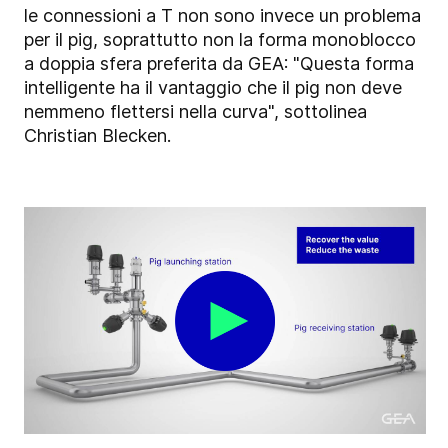
le connessioni a T non sono invece un problema
per il pig, soprattutto non la forma monoblocco
a doppia sfera preferita da GEA: "Questa forma
intelligente ha il vantaggio che il pig non deve
nemmeno flettersi nella curva", sottolinea
Christian Blecken.