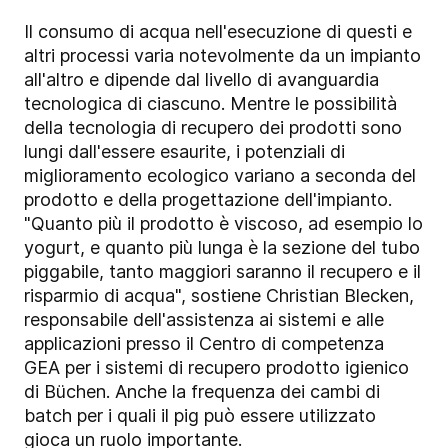
Il consumo di acqua nell'esecuzione di questi e
altri processi varia notevolmente da un impianto
all'altro e dipende dal livello di avanguardia
tecnologica di ciascuno. Mentre le possibilità
della tecnologia di recupero dei prodotti sono
lungi dall'essere esaurite, i potenziali di
miglioramento ecologico variano a seconda del
prodotto e della progettazione dell'impianto.
"Quanto più il prodotto è viscoso, ad esempio lo
yogurt, e quanto più lunga è la sezione del tubo
piggabile, tanto maggiori saranno il recupero e il
risparmio di acqua", sostiene Christian Blecken,
responsabile dell'assistenza ai sistemi e alle
applicazioni presso il Centro di competenza
GEA per i sistemi di recupero prodotto igienico
di Büchen. Anche la frequenza dei cambi di
batch per i quali il pig può essere utilizzato
gioca un ruolo importante.