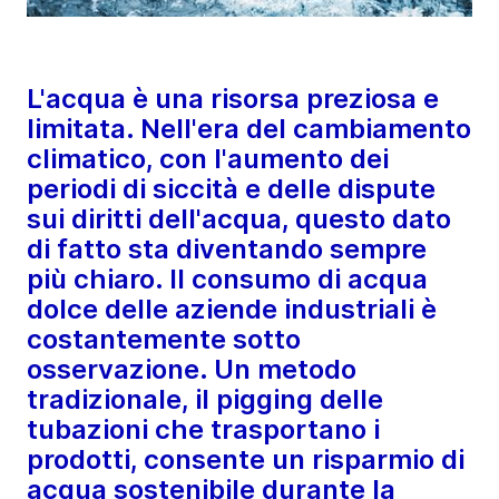
L'acqua è una risorsa preziosa e
limitata. Nell'era del cambiamento
climatico, con l'aumento dei
periodi di siccità e delle dispute
sui diritti dell'acqua, questo dato
di fatto sta diventando sempre
più chiaro. Il consumo di acqua
dolce delle aziende industriali è
costantemente sotto
osservazione. Un metodo
tradizionale, il pigging delle
tubazioni che trasportano i
prodotti, consente un risparmio di
acqua sostenibile durante la