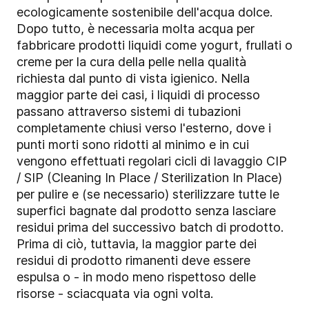
ecologicamente sostenibile dell'acqua dolce.
Dopo tutto, è necessaria molta acqua per
fabbricare prodotti liquidi come yogurt, frullati o
creme per la cura della pelle nella qualità
richiesta dal punto di vista igienico. Nella
maggior parte dei casi, i liquidi di processo
passano attraverso sistemi di tubazioni
completamente chiusi verso l'esterno, dove i
punti morti sono ridotti al minimo e in cui
vengono effettuati regolari cicli di lavaggio CIP
/ SIP (Cleaning In Place / Sterilization In Place)
per pulire e (se necessario) sterilizzare tutte le
superfici bagnate dal prodotto senza lasciare
residui prima del successivo batch di prodotto.
Prima di ciò, tuttavia, la maggior parte dei
residui di prodotto rimanenti deve essere
espulsa o - in modo meno rispettoso delle
risorse - sciacquata via ogni volta.