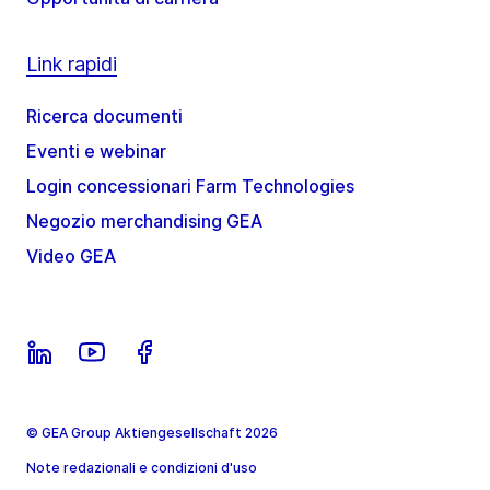
Link rapidi
Ricerca documenti
Eventi e webinar
Login concessionari Farm Technologies
Negozio merchandising GEA
Video GEA
© GEA Group Aktiengesellschaft 2026
Note redazionali e condizioni d'uso