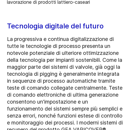
Tecnologia digitale del futuro
La progressiva e continua digitalizzazione di
tutte le tecnologie di processo presenta un
notevole potenziale di ulteriore ottimizzazione
della tecnologia per impianti sostenibili. Come la
maggior parte dei sistemi di valvole, già oggi la
tecnologia di pigging è generalmente integrata
in sequenze di processo automatiche tramite
teste di comando collegate centralmente. Teste
di comando elettroniche di ultima generazione
consentono un'impostazione e un
funzionamento dei sistemi sempre più semplici e
senza errori, nonché funzioni estese di controllo
e monitoraggio dei processi. I moderni sistemi di
recupero del prodotto GEA VARICOVER®