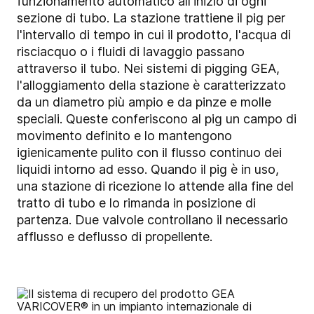
funzionamento automatico all'inizio di ogni
sezione di tubo. La stazione trattiene il pig per
l'intervallo di tempo in cui il prodotto, l'acqua di
risciacquo o i fluidi di lavaggio passano
attraverso il tubo. Nei sistemi di pigging GEA,
l'alloggiamento della stazione è caratterizzato
da un diametro più ampio e da pinze e molle
speciali. Queste conferiscono al pig un campo di
movimento definito e lo mantengono
igienicamente pulito con il flusso continuo dei
liquidi intorno ad esso. Quando il pig è in uso,
una stazione di ricezione lo attende alla fine del
tratto di tubo e lo rimanda in posizione di
partenza. Due valvole controllano il necessario
afflusso e deflusso di propellente.