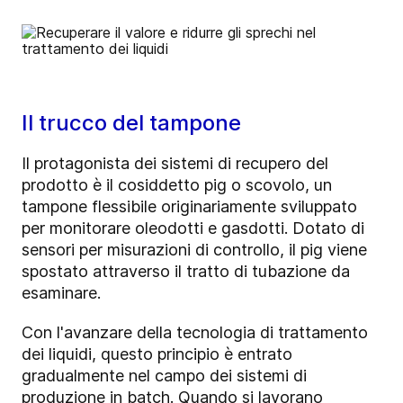
Il trucco del tampone
Il protagonista dei sistemi di recupero del
prodotto è il cosiddetto pig o scovolo, un
tampone flessibile originariamente sviluppato
per monitorare oleodotti e gasdotti. Dotato di
sensori per misurazioni di controllo, il pig viene
spostato attraverso il tratto di tubazione da
esaminare.
Con l'avanzare della tecnologia di trattamento
dei liquidi, questo principio è entrato
gradualmente nel campo dei sistemi di
produzione in batch. Quando si lavorano