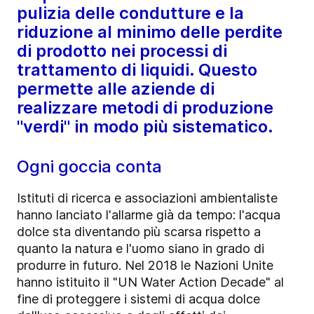
pulizia delle condutture e la
riduzione al minimo delle perdite
di prodotto nei processi di
trattamento di liquidi. Questo
permette alle aziende di
realizzare metodi di produzione
"verdi" in modo più sistematico.
Ogni goccia conta
Istituti di ricerca e associazioni ambientaliste
hanno lanciato l'allarme già da tempo: l'acqua
dolce sta diventando più scarsa rispetto a
quanto la natura e l'uomo siano in grado di
produrre in futuro. Nel 2018 le Nazioni Unite
hanno istituito il "UN Water Action Decade" al
fine di proteggere i sistemi di acqua dolce