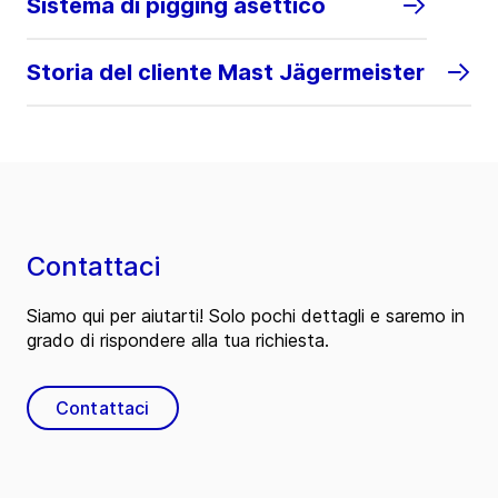
Sistema di pigging asettico
Storia del cliente Mast Jägermeister
Contattaci
Siamo qui per aiutarti! Solo pochi dettagli e saremo in
grado di rispondere alla tua richiesta.
Contattaci