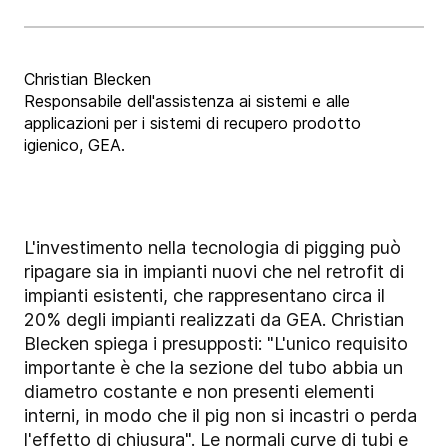
Christian Blecken
Responsabile dell'assistenza ai sistemi e alle
applicazioni per i sistemi di recupero prodotto
igienico, GEA.
L'investimento nella tecnologia di pigging può
ripagare sia in impianti nuovi che nel retrofit di
impianti esistenti, che rappresentano circa il
20% degli impianti realizzati da GEA. Christian
Blecken spiega i presupposti: "L'unico requisito
importante è che la sezione del tubo abbia un
diametro costante e non presenti elementi
interni, in modo che il pig non si incastri o perda
l'effetto di chiusura". Le normali curve di tubi e