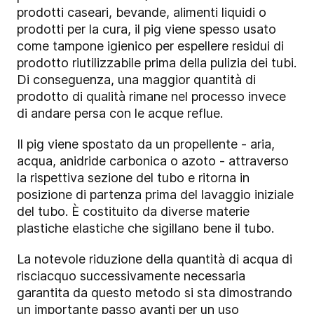
prodotti caseari, bevande, alimenti liquidi o
prodotti per la cura, il pig viene spesso usato
come tampone igienico per espellere residui di
prodotto riutilizzabile prima della pulizia dei tubi.
Di conseguenza, una maggior quantità di
prodotto di qualità rimane nel processo invece
di andare persa con le acque reflue.
Il pig viene spostato da un propellente - aria,
acqua, anidride carbonica o azoto - attraverso
la rispettiva sezione del tubo e ritorna in
posizione di partenza prima del lavaggio iniziale
del tubo. È costituito da diverse materie
plastiche elastiche che sigillano bene il tubo.
La notevole riduzione della quantità di acqua di
risciacquo successivamente necessaria
garantita da questo metodo si sta dimostrando
un importante passo avanti per un uso