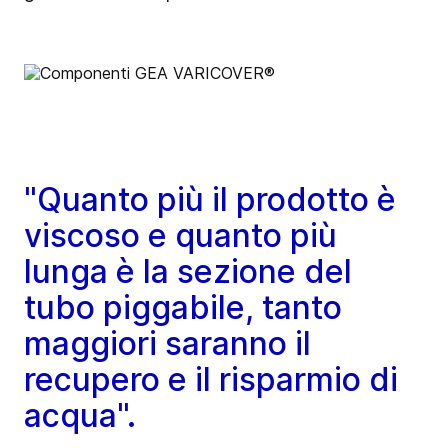
"Quanto più il prodotto è
viscoso e quanto più
lunga è la sezione del
tubo piggabile, tanto
maggiori saranno il
recupero e il risparmio di
acqua".