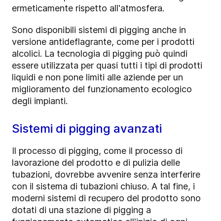
ermeticamente rispetto all'atmosfera.
Sono disponibili sistemi di pigging anche in
versione antideflagrante, come per i prodotti
alcolici. La tecnologia di pigging può quindi
essere utilizzata per quasi tutti i tipi di prodotti
liquidi e non pone limiti alle aziende per un
miglioramento del funzionamento ecologico
degli impianti.
Sistemi di pigging avanzati
Il processo di pigging, come il processo di
lavorazione del prodotto e di pulizia delle
tubazioni, dovrebbe avvenire senza interferire
con il sistema di tubazioni chiuso. A tal fine, i
moderni sistemi di recupero del prodotto sono
dotati di una stazione di pigging a