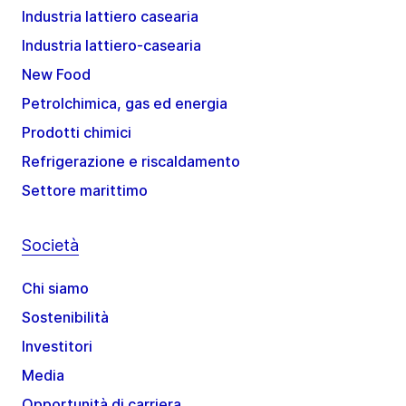
Industria lattiero casearia
Industria lattiero-casearia
New Food
Petrolchimica, gas ed energia
Prodotti chimici
Refrigerazione e riscaldamento
Settore marittimo
Società
Chi siamo
Sostenibilità
Investitori
Media
Opportunità di carriera