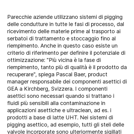
Parecchie aziende utilizzano sistemi di pigging
delle condutture in tutte le fasi di processo, dal
ricevimento delle materie prime al trasporto ai
serbatoi di trattamento e stoccaggio fino al
riempimento. Anche in questo caso esiste un
criterio di riferimento per definire il potenziale di
ottimizzazione: "Più vicina è la fase di
riempimento, tanto più di qualità è il prodotto da
recuperare", spiega Pascal Baer, product
manager responsabile dei componenti asettici di
GEA a Kirchberg, Svizzera. I componenti
asettici sono necessari quando si trattano i
fluidi più sensibili alla contaminazione in
applicazioni asettiche e ultraclean, ad es. i
prodotti a base di latte UHT. Nei sistemi di
pigging asettico, ad esempio, tutti gli steli delle
valvole incorporate sono ulteriormente sigillati