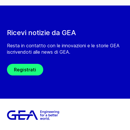
Ricevi notizie da GEA
Resta in contatto con le innovazioni e le storie GEA
iscrivendoti alle news di GEA.
Registrati