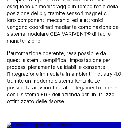
eseguono un monitoraggio in tempo reale della
posizione del pig tramite sensori magnetici. I
loro componenti meccanici ed elettronici
vengono coordinati mediante combinazione del
sistema modulare GEA VARIVENT® di facile
manutenzione.
L'automazione coerente, resa possibile da
questi sistemi, semplifica l'impostazione per
processi pienamente validabili e consente
l'integrazione immediata in ambienti Industry 4.0
tramite un moderno
sistema IO-Link
. Le
possibilità arrivano fino al collegamento in rete
con il sistema ERP dell'azienda per un utilizzo
ottimizzato delle risorse.