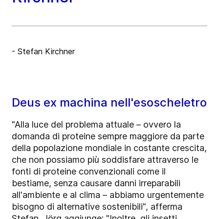
- Stefan Kirchner
Deus ex machina nell'esoscheletro
"Alla luce del problema attuale – ovvero la
domanda di proteine sempre maggiore da parte
della popolazione mondiale in costante crescita,
che non possiamo più soddisfare attraverso le
fonti di proteine convenzionali come il
bestiame, senza causare danni irreparabili
all'ambiente e al clima – abbiamo urgentemente
bisogno di alternative sostenibili", afferma
Stefan. Jörg aggiunge: "Inoltre, gli insetti