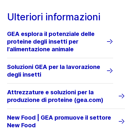
Ulteriori informazioni
GEA esplora il potenziale delle
proteine degli insetti per
l'alimentazione animale
Soluzioni GEA per la lavorazione
degli insetti
Attrezzature e soluzioni per la
produzione di proteine (gea.com)
New Food | GEA promuove il settore
New Food