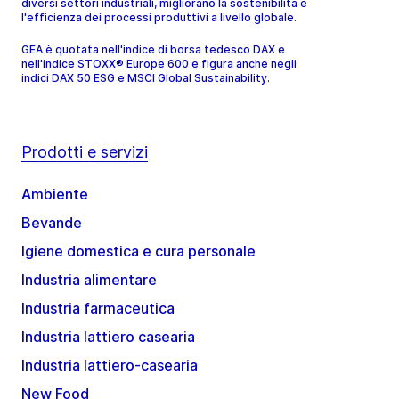
diversi settori industriali, migliorano la sostenibilità e
l'efficienza dei processi produttivi a livello globale.
GEA è quotata nell'indice di borsa tedesco DAX e
nell'indice STOXX® Europe 600 e figura anche negli
indici DAX 50 ESG e MSCI Global Sustainability.
Prodotti e servizi
Ambiente
Bevande
Igiene domestica e cura personale
Industria alimentare
Industria farmaceutica
Industria lattiero casearia
Industria lattiero-casearia
New Food