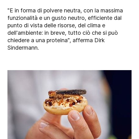
"E in forma di polvere neutra, con la massima
funzionalità e un gusto neutro, efficiente dal
punto di vista delle risorse, del clima e
dell'ambiente: in breve, tutto ciò che si può
chiedere a una proteina", afferma Dirk
Sindermann.