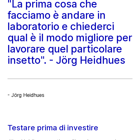
"La prima cosa che
facciamo è andare in
laboratorio e chiederci
qual è il modo migliore per
lavorare quel particolare
insetto". - Jörg Heidhues
- Jörg Heidhues
Testare prima di investire