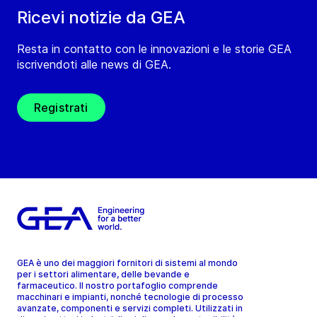
Ricevi notizie da GEA
Resta in contatto con le innovazioni e le storie GEA
iscrivendoti alle news di GEA.
Registrati
GEA è uno dei maggiori fornitori di sistemi al mondo
per i settori alimentare, delle bevande e
farmaceutico. Il nostro portafoglio comprende
macchinari e impianti, nonché tecnologie di processo
avanzate, componenti e servizi completi. Utilizzati in