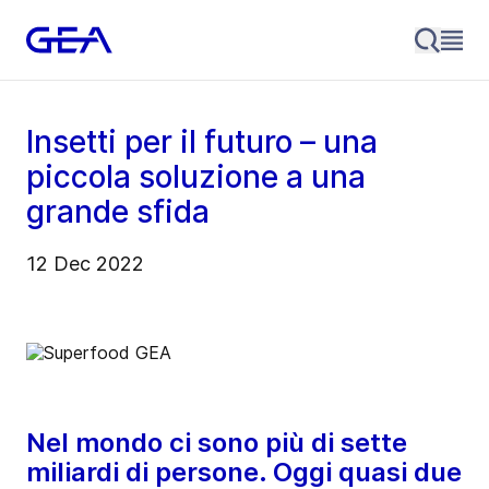
Insetti per il futuro – una
piccola soluzione a una
grande sfida
12 Dec 2022
Nel mondo ci sono più di sette
miliardi di persone. Oggi quasi due