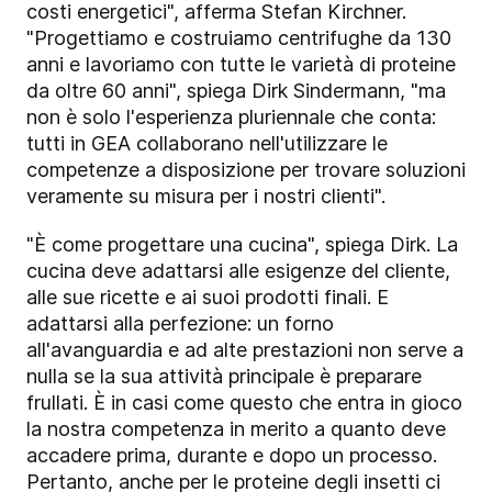
costi energetici", afferma Stefan Kirchner.
"Progettiamo e costruiamo centrifughe da 130
anni e lavoriamo con tutte le varietà di proteine
da oltre 60 anni", spiega Dirk Sindermann, "ma
non è solo l'esperienza pluriennale che conta:
tutti in GEA collaborano nell'utilizzare le
competenze a disposizione per trovare soluzioni
veramente su misura per i nostri clienti".
"È come progettare una cucina", spiega Dirk. La
cucina deve adattarsi alle esigenze del cliente,
alle sue ricette e ai suoi prodotti finali. E
adattarsi alla perfezione: un forno
all'avanguardia e ad alte prestazioni non serve a
nulla se la sua attività principale è preparare
frullati. È in casi come questo che entra in gioco
la nostra competenza in merito a quanto deve
accadere prima, durante e dopo un processo.
Pertanto, anche per le proteine degli insetti ci