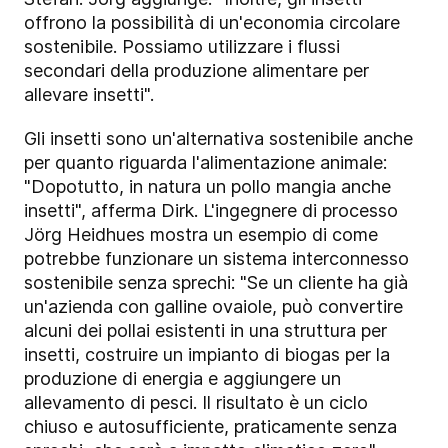
offrono la possibilità di un'economia circolare
sostenibile. Possiamo utilizzare i flussi
secondari della produzione alimentare per
allevare insetti".
Gli insetti sono un'alternativa sostenibile anche
per quanto riguarda l'alimentazione animale:
"Dopotutto, in natura un pollo mangia anche
insetti", afferma Dirk. L'ingegnere di processo
Jörg Heidhues mostra un esempio di come
potrebbe funzionare un sistema interconnesso
sostenibile senza sprechi: "Se un cliente ha già
un'azienda con galline ovaiole, può convertire
alcuni dei pollai esistenti in una struttura per
insetti, costruire un impianto di biogas per la
produzione di energia e aggiungere un
allevamento di pesci. Il risultato è un ciclo
chiuso e autosufficiente, praticamente senza