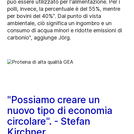
può essere utilizzato per l'alimentazione. Per i
polli, invece, la percentuale è del 55%, mentre
per bovini del 40%". Dal punto di vista
ambientale, ciò significa un ingombro e un
consumo di acqua minori e ridotte emissioni di
carbonio", aggiunge Jörg.
"Possiamo creare un
nuovo tipo di economia
circolare". - Stefan
Kirchner