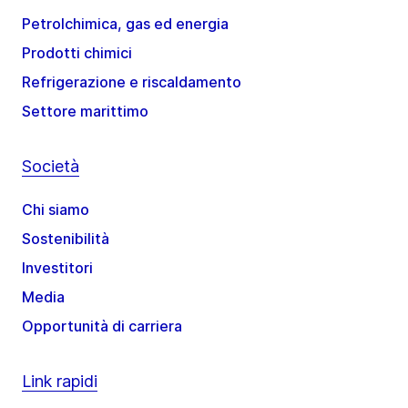
Petrolchimica, gas ed energia
Prodotti chimici
Refrigerazione e riscaldamento
Settore marittimo
Società
Chi siamo
Sostenibilità
Investitori
Media
Opportunità di carriera
Link rapidi