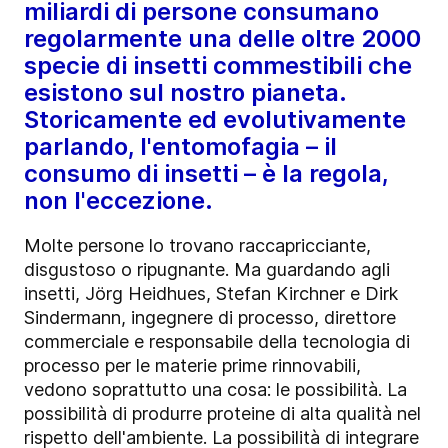
miliardi di persone consumano
regolarmente una delle oltre 2000
specie di insetti commestibili che
esistono sul nostro pianeta.
Storicamente ed evolutivamente
parlando, l'entomofagia – il
consumo di insetti – è la regola,
non l'eccezione.
Molte persone lo trovano raccapricciante,
disgustoso o ripugnante. Ma guardando agli
insetti, Jörg Heidhues, Stefan Kirchner e Dirk
Sindermann, ingegnere di processo, direttore
commerciale e responsabile della tecnologia di
processo per le materie prime rinnovabili,
vedono soprattutto una cosa: le possibilità. La
possibilità di produrre proteine di alta qualità nel
rispetto dell'ambiente. La possibilità di integrare