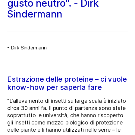
gusto neutro". - Dirk
Sindermann
- Dirk Sindermann
Estrazione delle proteine – ci vuole
know-how per saperla fare
"L'allevamento di insetti su larga scala è iniziato
circa 30 anni fa. Il punto di partenza sono state
soprattutto le università, che hanno riscoperto
gli insetti come mezzo biologico di protezione
delle piante e li hanno utilizzati nelle serre – le