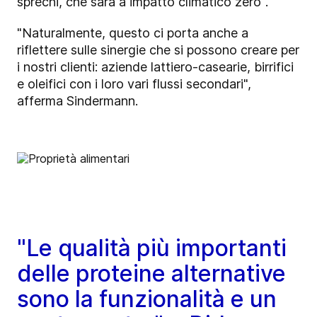
sprechi, che sarà a impatto climatico zero".
"Naturalmente, questo ci porta anche a
riflettere sulle sinergie che si possono creare per
i nostri clienti: aziende lattiero-casearie, birrifici
e oleifici con i loro vari flussi secondari",
afferma Sindermann.
"Le qualità più importanti
delle proteine alternative
sono la funzionalità e un