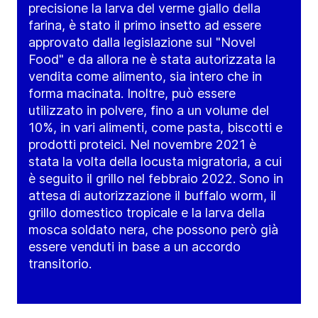
precisione la larva del verme giallo della
farina, è stato il primo insetto ad essere
approvato dalla legislazione sul "Novel
Food" e da allora ne è stata autorizzata la
vendita come alimento, sia intero che in
forma macinata. Inoltre, può essere
utilizzato in polvere, fino a un volume del
10%, in vari alimenti, come pasta, biscotti e
prodotti proteici. Nel novembre 2021 è
stata la volta della locusta migratoria, a cui
è seguito il grillo nel febbraio 2022. Sono in
attesa di autorizzazione il buffalo worm, il
grillo domestico tropicale e la larva della
mosca soldato nera, che possono però già
essere venduti in base a un accordo
transitorio.