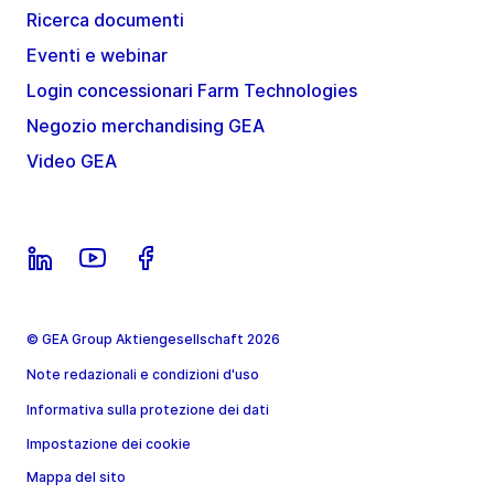
Ricerca documenti
Eventi e webinar
Login concessionari Farm Technologies
Negozio merchandising GEA
Video GEA
© GEA Group Aktiengesellschaft 2026
Note redazionali e condizioni d'uso
Informativa sulla protezione dei dati
Impostazione dei cookie
Mappa del sito