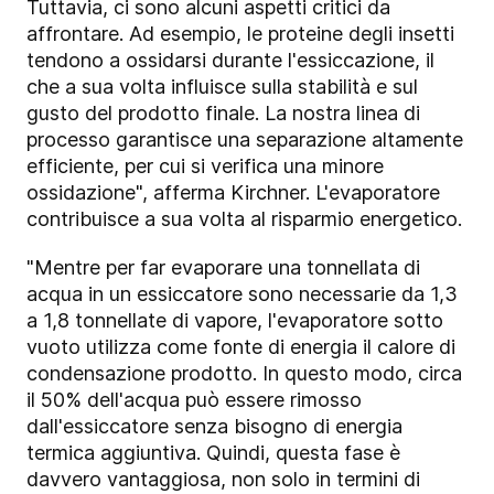
Tuttavia, ci sono alcuni aspetti critici da
affrontare. Ad esempio, le proteine degli insetti
tendono a ossidarsi durante l'essiccazione, il
che a sua volta influisce sulla stabilità e sul
gusto del prodotto finale. La nostra linea di
processo garantisce una separazione altamente
efficiente, per cui si verifica una minore
ossidazione", afferma Kirchner. L'evaporatore
contribuisce a sua volta al risparmio energetico.
"Mentre per far evaporare una tonnellata di
acqua in un essiccatore sono necessarie da 1,3
a 1,8 tonnellate di vapore, l'evaporatore sotto
vuoto utilizza come fonte di energia il calore di
condensazione prodotto. In questo modo, circa
il 50% dell'acqua può essere rimosso
dall'essiccatore senza bisogno di energia
termica aggiuntiva. Quindi, questa fase è
davvero vantaggiosa, non solo in termini di