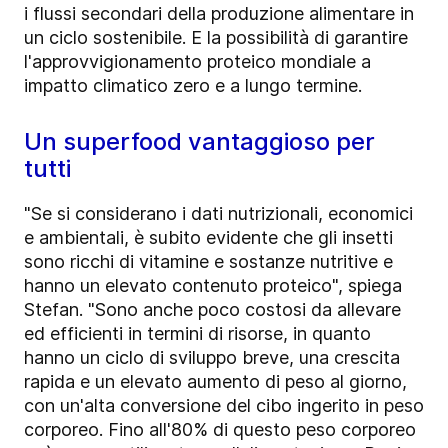
i flussi secondari della produzione alimentare in
un ciclo sostenibile. E la possibilità di garantire
l'approvvigionamento proteico mondiale a
impatto climatico zero e a lungo termine.
Un superfood vantaggioso per
tutti
"Se si considerano i dati nutrizionali, economici
e ambientali, è subito evidente che gli insetti
sono ricchi di vitamine e sostanze nutritive e
hanno un elevato contenuto proteico", spiega
Stefan. "Sono anche poco costosi da allevare
ed efficienti in termini di risorse, in quanto
hanno un ciclo di sviluppo breve, una crescita
rapida e un elevato aumento di peso al giorno,
con un'alta conversione del cibo ingerito in peso
corporeo. Fino all'80% di questo peso corporeo