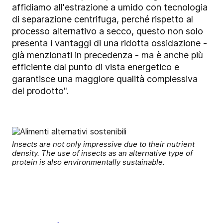
affidiamo all'estrazione a umido con tecnologia
di separazione centrifuga, perché rispetto al
processo alternativo a secco, questo non solo
presenta i vantaggi di una ridotta ossidazione -
già menzionati in precedenza - ma è anche più
efficiente dal punto di vista energetico e
garantisce una maggiore qualità complessiva
del prodotto".
Insects are not only impressive due to their nutrient
density. The use of insects as an alternative type of
protein is also environmentally sustainable.