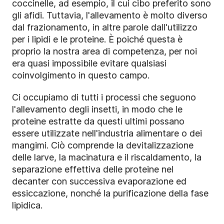
coccinelle, ad esempio, il cui cibo preferito sono
gli afidi. Tuttavia, l'allevamento è molto diverso
dal frazionamento, in altre parole dall'utilizzo
per i lipidi e le proteine. È poiché questa è
proprio la nostra area di competenza, per noi
era quasi impossibile evitare qualsiasi
coinvolgimento in questo campo.
Ci occupiamo di tutti i processi che seguono
l'allevamento degli insetti, in modo che le
proteine estratte da questi ultimi possano
essere utilizzate nell'industria alimentare o dei
mangimi. Ciò comprende la devitalizzazione
delle larve, la macinatura e il riscaldamento, la
separazione effettiva delle proteine nel
decanter con successiva evaporazione ed
essiccazione, nonché la purificazione della fase
lipidica.