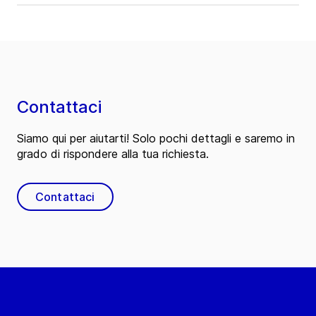
Contattaci
Siamo qui per aiutarti! Solo pochi dettagli e saremo in
grado di rispondere alla tua richiesta.
Contattaci