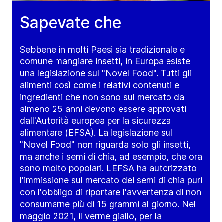
Sapevate che
Sebbene in molti Paesi sia tradizionale e
comune mangiare insetti, in Europa esiste
una legislazione sul "Novel Food". Tutti gli
alimenti così come i relativi contenuti e
ingredienti che non sono sul mercato da
almeno 25 anni devono essere approvati
dall'Autorità europea per la sicurezza
alimentare (EFSA). La legislazione sul
"Novel Food" non riguarda solo gli insetti,
ma anche i semi di chia, ad esempio, che ora
sono molto popolari. L'EFSA ha autorizzato
l'immissione sul mercato dei semi di chia puri
con l'obbligo di riportare l'avvertenza di non
consumarne più di 15 grammi al giorno. Nel
maggio 2021, il verme giallo, per la