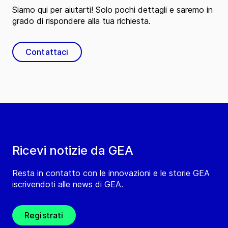
Siamo qui per aiutarti! Solo pochi dettagli e saremo in
grado di rispondere alla tua richiesta.
Contattaci
Ricevi notizie da GEA
Resta in contatto con le innovazioni e le storie GEA
iscrivendoti alle news di GEA.
Registrati