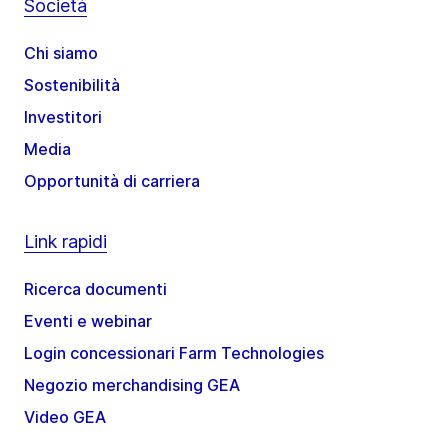
Società
Chi siamo
Sostenibilità
Investitori
Media
Opportunità di carriera
Link rapidi
Ricerca documenti
Eventi e webinar
Login concessionari Farm Technologies
Negozio merchandising GEA
Video GEA