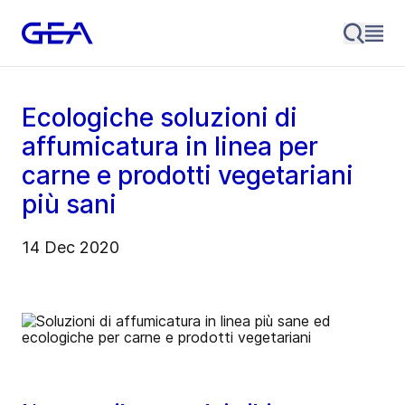
Ecologiche soluzioni di
affumicatura in linea per
carne e prodotti vegetariani
più sani
14 Dec 2020