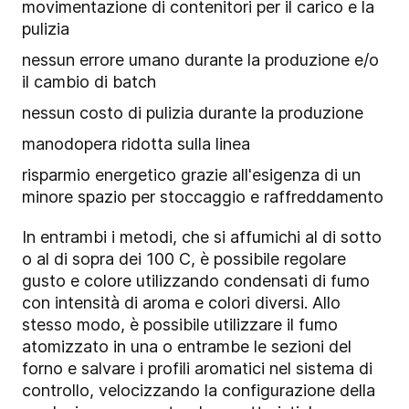
movimentazione di contenitori per il carico e la
pulizia
nessun errore umano durante la produzione e/o
il cambio di batch
nessun costo di pulizia durante la produzione
manodopera ridotta sulla linea
risparmio energetico grazie all'esigenza di un
minore spazio per stoccaggio e raffreddamento
In entrambi i metodi, che si affumichi al di sotto
o al di sopra dei 100 C, è possibile regolare
gusto e colore utilizzando condensati di fumo
con intensità di aroma e colori diversi. Allo
stesso modo, è possibile utilizzare il fumo
atomizzato in una o entrambe le sezioni del
forno e salvare i profili aromatici nel sistema di
controllo, velocizzando la configurazione della