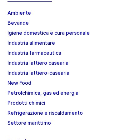
Ambiente
Bevande
Igiene domestica e cura personale
Industria alimentare
Industria farmaceutica
Industria lattiero casearia
Industria lattiero-casearia
New Food
Petrolchimica, gas ed energia
Prodotti chimici
Refrigerazione e riscaldamento
Settore marittimo