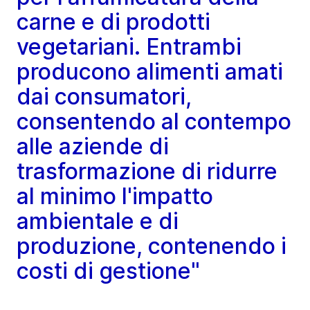
carne e di prodotti
vegetariani. Entrambi
producono alimenti amati
dai consumatori,
consentendo al contempo
alle aziende di
trasformazione di ridurre
al minimo l'impatto
ambientale e di
produzione, contenendo i
costi di gestione"