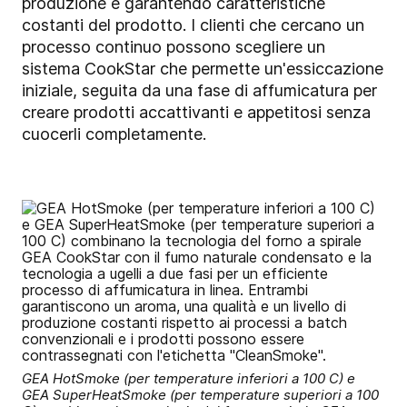
produzione e garantendo caratteristiche
costanti del prodotto. I clienti che cercano un
processo continuo possono scegliere un
sistema CookStar che permette un'essiccazione
iniziale, seguita da una fase di affumicatura per
creare prodotti accattivanti e appetitosi senza
cuocerli completamente.
GEA HotSmoke (per temperature inferiori a 100 C) e
GEA SuperHeatSmoke (per temperature superiori a 100