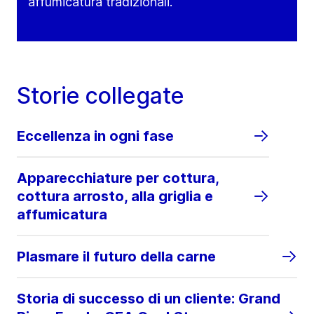
affumicatura tradizionali.
Storie collegate
Eccellenza in ogni fase
Apparecchiature per cottura,
cottura arrosto, alla griglia e
affumicatura
Plasmare il futuro della carne
Storia di successo di un cliente: Grand