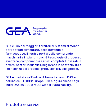
GEA è uno dei maggiori fornitori di sistemi al mondo
per i settori alimentare, delle bevande e
farmaceutico. Il nostro portafoglio comprende
macchinari e impianti, nonché tecnologie di processo
avanzate, componenti e servizi completi. Utilizzati in
diversi settori industriali, migliorano la sostenibilità e
l'efficienza dei processi produttivi a livello globale.
GEA è quotata nell'indice di borsa tedesco DAX e
nell'indice STOXX® Europe 600 e figura anche negli
indici DAX 50 ESG e MSCI Global Sustainability.
Prodotti e servizi