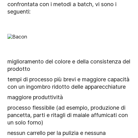
confrontata con i metodi a batch, vi sono i
seguenti:
miglioramento del colore e della consistenza del
prodotto
tempi di processo più brevi e maggiore capacità
con un ingombro ridotto delle apparecchiature
maggiore produttività
processo flessibile (ad esempio, produzione di
pancetta, parti e ritagli di maiale affumicati con
un solo forno)
nessun carrello per la pulizia e nessuna