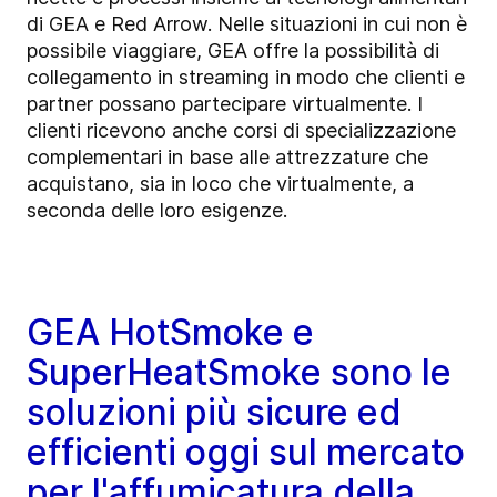
di GEA e Red Arrow. Nelle situazioni in cui non è
possibile viaggiare, GEA offre la possibilità di
collegamento in streaming in modo che clienti e
partner possano partecipare virtualmente. I
clienti ricevono anche corsi di specializzazione
complementari in base alle attrezzature che
acquistano, sia in loco che virtualmente, a
seconda delle loro esigenze.
GEA HotSmoke e
SuperHeatSmoke sono le
soluzioni più sicure ed
efficienti oggi sul mercato
per l'affumicatura della