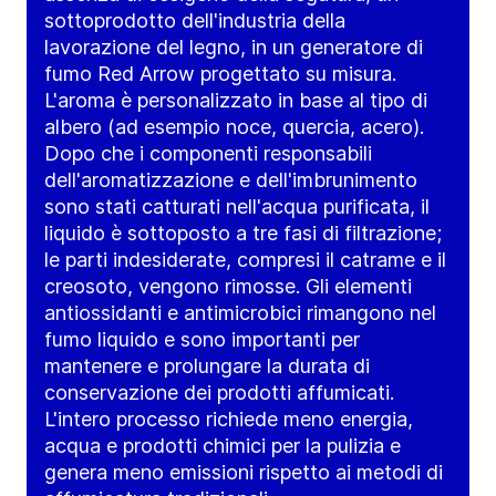
sottoprodotto dell'industria della
lavorazione del legno, in un generatore di
fumo Red Arrow progettato su misura.
L'aroma è personalizzato in base al tipo di
albero (ad esempio noce, quercia, acero).
Dopo che i componenti responsabili
dell'aromatizzazione e dell'imbrunimento
sono stati catturati nell'acqua purificata, il
liquido è sottoposto a tre fasi di filtrazione;
le parti indesiderate, compresi il catrame e il
creosoto, vengono rimosse. Gli elementi
antiossidanti e antimicrobici rimangono nel
fumo liquido e sono importanti per
mantenere e prolungare la durata di
conservazione dei prodotti affumicati.
L'intero processo richiede meno energia,
acqua e prodotti chimici per la pulizia e
genera meno emissioni rispetto ai metodi di