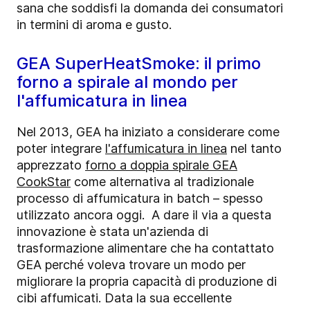
sana che soddisfi la domanda dei consumatori
in termini di aroma e gusto.
GEA SuperHeatSmoke: il primo
forno a spirale al mondo per
l'affumicatura in linea
Nel 2013, GEA ha iniziato a considerare come
poter integrare
l'affumicatura in linea
nel tanto
apprezzato
forno a doppia spirale GEA
CookStar
come alternativa al tradizionale
processo di affumicatura in batch – spesso
utilizzato ancora oggi. A dare il via a questa
innovazione è stata un'azienda di
trasformazione alimentare che ha contattato
GEA perché voleva trovare un modo per
migliorare la propria capacità di produzione di
cibi affumicati. Data la sua eccellente