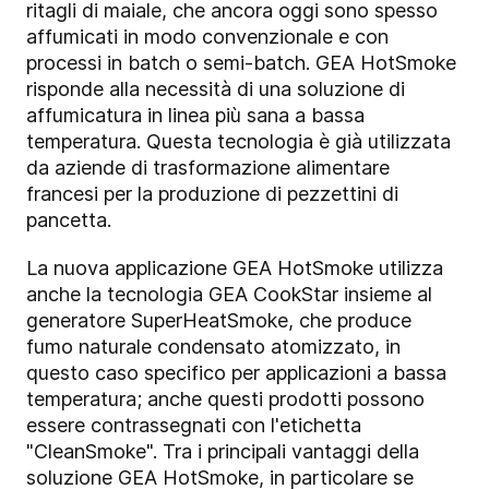
ritagli di maiale, che ancora oggi sono spesso
affumicati in modo convenzionale e con
processi in batch o semi-batch. GEA HotSmoke
risponde alla necessità di una soluzione di
affumicatura in linea più sana a bassa
temperatura. Questa tecnologia è già utilizzata
da aziende di trasformazione alimentare
francesi per la produzione di pezzettini di
pancetta.
La nuova applicazione GEA HotSmoke utilizza
anche la tecnologia GEA CookStar insieme al
generatore SuperHeatSmoke, che produce
fumo naturale condensato atomizzato, in
questo caso specifico per applicazioni a bassa
temperatura; anche questi prodotti possono
essere contrassegnati con l'etichetta
"CleanSmoke". Tra i principali vantaggi della
soluzione GEA HotSmoke, in particolare se