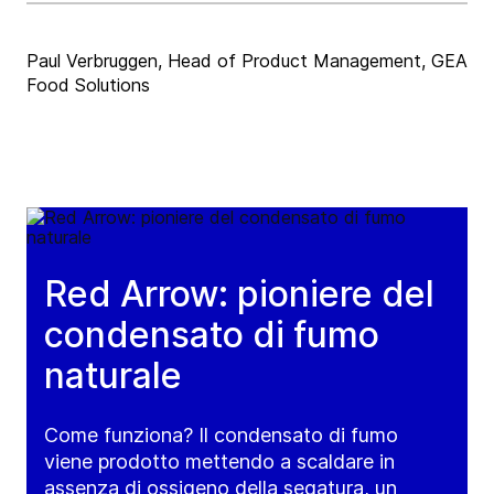
Paul Verbruggen, Head of Product Management, GEA
Food Solutions
Red Arrow: pioniere del
condensato di fumo
naturale
Come funziona? Il condensato di fumo
viene prodotto mettendo a scaldare in
assenza di ossigeno della segatura, un