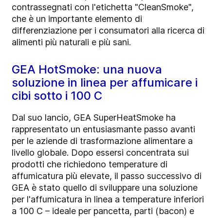
contrassegnati con l'etichetta "CleanSmoke",
che è un importante elemento di
differenziazione per i consumatori alla ricerca di
alimenti più naturali e più sani.
GEA HotSmoke: una nuova
soluzione in linea per affumicare i
cibi sotto i 100 C
Dal suo lancio, GEA SuperHeatSmoke ha
rappresentato un entusiasmante passo avanti
per le aziende di trasformazione alimentare a
livello globale. Dopo essersi concentrata sui
prodotti che richiedono temperature di
affumicatura più elevate, il passo successivo di
GEA è stato quello di sviluppare una soluzione
per l'affumicatura in linea a temperature inferiori
a 100 C – ideale per pancetta, parti (bacon) e