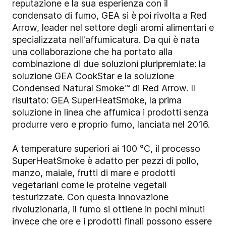
reputazione e la sua esperienza con il
condensato di fumo, GEA si è poi rivolta a Red
Arrow, leader nel settore degli aromi alimentari e
specializzata nell'affumicatura. Da qui è nata
una collaborazione che ha portato alla
combinazione di due soluzioni pluripremiate: la
soluzione GEA CookStar e la soluzione
Condensed Natural Smoke™ di Red Arrow. Il
risultato: GEA SuperHeatSmoke, la prima
soluzione in linea che affumica i prodotti senza
produrre vero e proprio fumo, lanciata nel 2016.
A temperature superiori ai 100 °C, il processo
SuperHeatSmoke è adatto per pezzi di pollo,
manzo, maiale, frutti di mare e prodotti
vegetariani come le proteine vegetali
testurizzate. Con questa innovazione
rivoluzionaria, il fumo si ottiene in pochi minuti
invece che ore e i prodotti finali possono essere