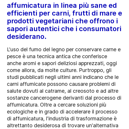
affumicatura in linea più sane ed
efficienti per carni, frutti di mare e
prodotti vegetariani che offrono i
sapori autentici che i consumatori
desiderano.
L'uso del fumo del legno per conservare carne e
pesce è una tecnica antica che conferisce
anche aromi e sapori deliziosi apprezzati, oggi
come allora, da molte culture. Purtroppo, gli
studi pubblicati negli ultimi anni indicano che le
carni affumicate possono causare problemi di
salute dovuti al catrame, al creosoto e ad altre
sostanze cancerogene derivanti dal processo di
affumicatura. Oltre a cercare soluzioni più
ecologiche e in grado di accelerare il processo
di affumicatura, l'industria di trasformazione è
altrettanto desiderosa di trovare un'alternativa