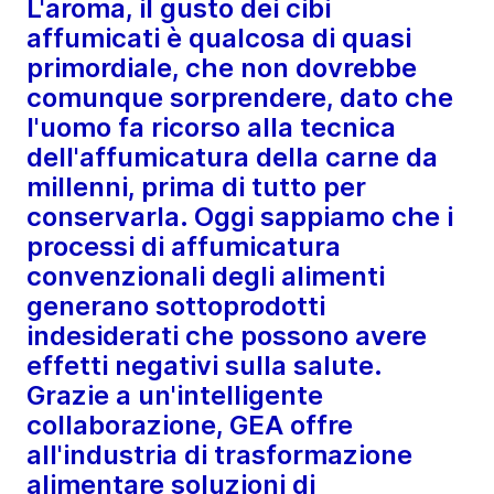
L'aroma, il gusto dei cibi
affumicati è qualcosa di quasi
primordiale, che non dovrebbe
comunque sorprendere, dato che
l'uomo fa ricorso alla tecnica
dell'affumicatura della carne da
millenni, prima di tutto per
conservarla. Oggi sappiamo che i
processi di affumicatura
convenzionali degli alimenti
generano sottoprodotti
indesiderati che possono avere
effetti negativi sulla salute.
Grazie a un'intelligente
collaborazione, GEA offre
all'industria di trasformazione
alimentare soluzioni di