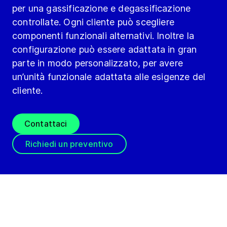
per una gassificazione e degassificazione
controllate. Ogni cliente può scegliere
componenti funzionali alternativi. Inoltre la
configurazione può essere adattata in gran
parte in modo personalizzato, per avere
un’unità funzionale adattata alle esigenze del
cliente.
Contattaci
Richiedi un preventivo