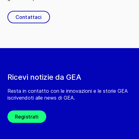
Contattaci
Ricevi notizie da GEA
Resta in contatto con le innovazioni e le storie GEA
iscrivendoti alle news di GEA.
Registrati