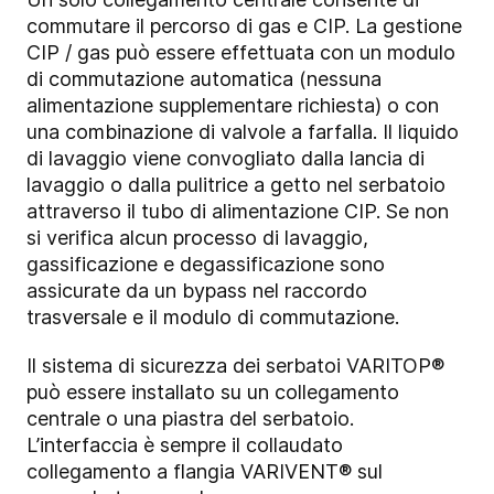
commutare il percorso di gas e CIP. La gestione
CIP / gas può essere effettuata con un modulo
di commutazione automatica (nessuna
alimentazione supplementare richiesta) o con
una combinazione di valvole a farfalla. Il liquido
di lavaggio viene convogliato dalla lancia di
lavaggio o dalla pulitrice a getto nel serbatoio
attraverso il tubo di alimentazione CIP. Se non
si verifica alcun processo di lavaggio,
gassificazione e degassificazione sono
assicurate da un bypass nel raccordo
trasversale e il modulo di commutazione.
Il sistema di sicurezza dei serbatoi VARITOP®
può essere installato su un collegamento
centrale o una piastra del serbatoio.
L’interfaccia è sempre il collaudato
collegamento a flangia VARIVENT® sul