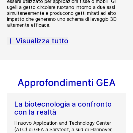
essere utilizzato per applicazioni fisse o mobili. Gli
ugelli a getto circolare ruotano intorno a due assi
simultaneamente e producono getti mirati ad alto
impatto che generano uno schema di lavaggio 3D
altamente efficace.
Visualizza tutto
Approfondimenti GEA
La biotecnologia a confronto
con la realtà
Il nuovo Application and Technology Center
(ATC) di GEA a Sarstedt, a sud di Hannover,