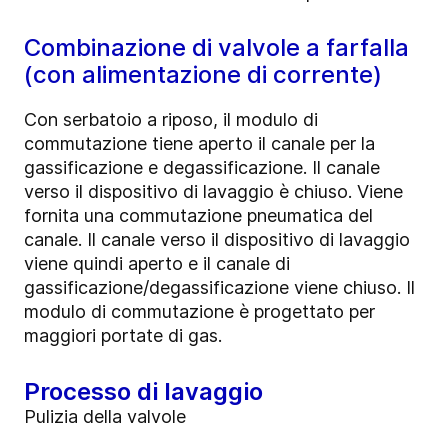
Combinazione di valvole a farfalla
(con alimentazione di corrente)
Con serbatoio a riposo, il modulo di
commutazione tiene aperto il canale per la
gassificazione e degassificazione. Il canale
verso il dispositivo di lavaggio è chiuso. Viene
fornita una commutazione pneumatica del
canale. Il canale verso il dispositivo di lavaggio
viene quindi aperto e il canale di
gassificazione/degassificazione viene chiuso. Il
modulo di commutazione è progettato per
maggiori portate di gas.
Processo di lavaggio
Pulizia della valvole