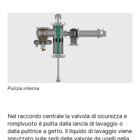
Pulizia interna
Nel raccordo centrale la valvola di sicurezza e
rompivuoto è pulita dalla lancia di lavaggio o
dalla pulitrice a getto. Il liquido di lavaggio viene
spruzzato sulle sedi delle valvole da ugelli nella