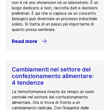
non è né uno showroom né un laboratorio. È un
luogo dedicato a test, raccolta dati e decisioni
preliminari. È qui che si capisce se un concetto
biologico può diventare un processo industriale
solido. Si tratta di un passo più importante di
quanto possa sembrare.
Read more
Cambiamenti nel settore del
confezionamento alimentare:
4 tendenze
La termoformatura riveste da tempo un ruolo
centrale nel settore del confezionamento
alimentare. Ora si trova di fronte a un
cambiamento radicale. Con l'inasprirsi delle