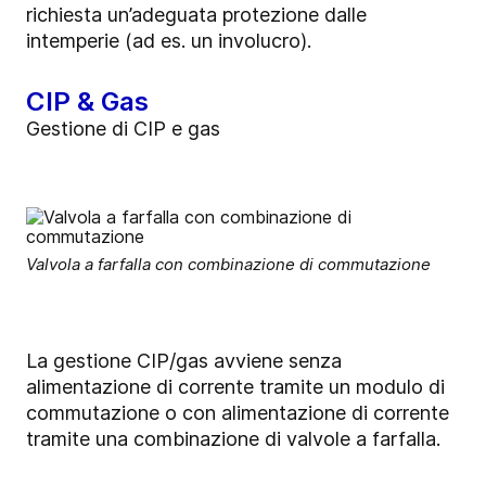
richiesta un’adeguata protezione dalle
intemperie (ad es. un involucro).
CIP & Gas
Gestione di CIP e gas
Valvola a farfalla con combinazione di commutazione
La gestione CIP/gas avviene senza
alimentazione di corrente tramite un modulo di
commutazione o con alimentazione di corrente
tramite una combinazione di valvole a farfalla.