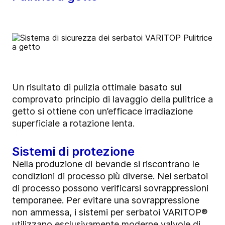
Un risultato di pulizia ottimale basato sul
comprovato principio di lavaggio della pulitrice a
getto si ottiene con un’efficace irradiazione
superficiale a rotazione lenta.
Sistemi di protezione
Nella produzione di bevande si riscontrano le
condizioni di processo più diverse. Nei serbatoi
di processo possono verificarsi sovrappressioni
temporanee. Per evitare una sovrappressione
non ammessa, i sistemi per serbatoi VARITOP®
utilizzano esclusivamente moderne valvole di