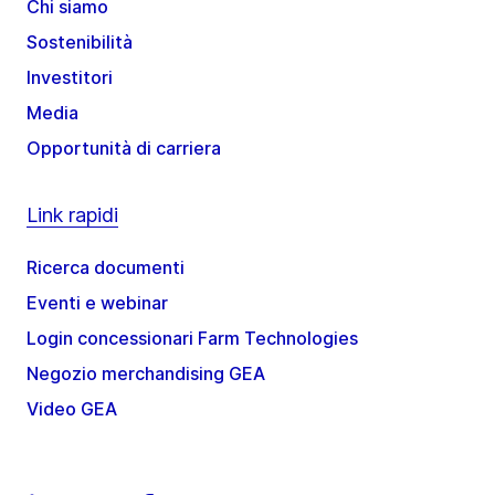
Chi siamo
Sostenibilità
Investitori
Media
Opportunità di carriera
Link rapidi
Ricerca documenti
Eventi e webinar
Login concessionari Farm Technologies
Negozio merchandising GEA
Video GEA