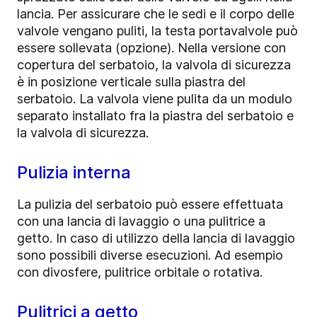
lancia. Per assicurare che le sedi e il corpo delle
valvole vengano puliti, la testa portavalvole può
essere sollevata (opzione). Nella versione con
copertura del serbatoio, la valvola di sicurezza
è in posizione verticale sulla piastra del
serbatoio. La valvola viene pulita da un modulo
separato installato fra la piastra del serbatoio e
la valvola di sicurezza.
Pulizia interna
La pulizia del serbatoio può essere effettuata
con una lancia di lavaggio o una pulitrice a
getto. In caso di utilizzo della lancia di lavaggio
sono possibili diverse esecuzioni. Ad esempio
con divosfere, pulitrice orbitale o rotativa.
Pulitrici a getto