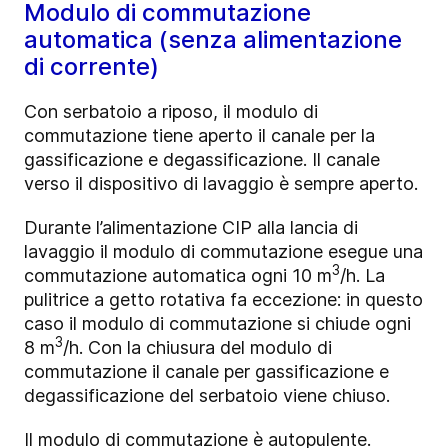
Modulo di commutazione
automatica (senza alimentazione
di corrente)
Con serbatoio a riposo, il modulo di
commutazione tiene aperto il canale per la
gassificazione e degassificazione. Il canale
verso il dispositivo di lavaggio è sempre aperto.
Durante l’alimentazione CIP alla lancia di
lavaggio il modulo di commutazione esegue una
3
commutazione automatica ogni 10 m
/h. La
pulitrice a getto rotativa fa eccezione: in questo
caso il modulo di commutazione si chiude ogni
3
8 m
/h. Con la chiusura del modulo di
commutazione il
canale per gassificazione e
degassificazione del serbatoio viene chiuso.
Il modulo di commutazione è autopulente.