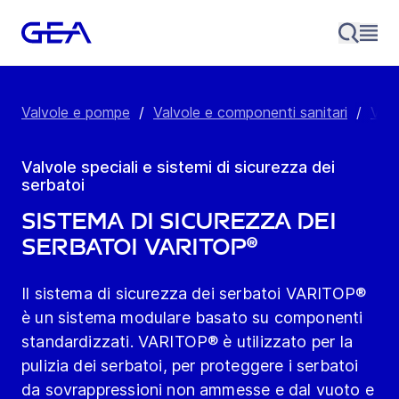
Valvole e pompe
/
Valvole e componenti sanitari
/
Valv
Valvole speciali e sistemi di sicurezza dei
serbatoi
Sistema di sicurezza dei
serbatoi VARITOP®
Il sistema di sicurezza dei serbatoi VARITOP®
è un sistema modulare basato su componenti
standardizzati. VARITOP® è utilizzato per la
pulizia dei serbatoi, per proteggere i serbatoi
da sovrappressioni non ammesse e dal vuoto e