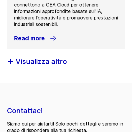
connettono a GEA Cloud per ottenere
informazioni approfondite basate sull'IA,
migliorare l'operatività e promuovere prestazioni
industriali sostenibili.
Read more
Visualizza altro
Contattaci
Siamo qui per aiutarti! Solo pochi dettagli e saremo in
grado di rispondere alla tua richiesta.