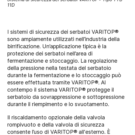
11D
I sistemi di sicurezza dei serbatoi VARITOP®
sono ampiamente utilizzati nell’industria della
birrificazione. Un’applicazione tipica è la
protezione dei serbatoi nell’area di
fermentazione e stoccaggio. La regolazione
della pressione nella testata del serbatoio
durante la fermentazione e lo stoccaggio può
essere effettuata tramite VARITOP®. Al
contempo il sistema VARITOP® protegge il
serbatoio da sovrappressione e sottopressione
durante il riempimento e lo svuotamento.
Il riscaldamento opzionale della valvola
rompivuoto e della valvola di sicurezza
consente l’uso di VARITOP® all'esterno. È