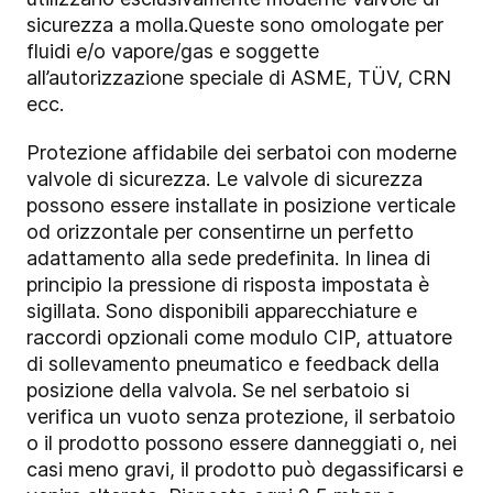
sicurezza a molla.Queste sono omologate per
fluidi e/o vapore/gas e soggette
all’autorizzazione speciale di ASME, TÜV, CRN
ecc.
Protezione affidabile dei serbatoi con moderne
valvole di sicurezza. Le valvole di sicurezza
possono essere installate in posizione verticale
od orizzontale per consentirne un perfetto
adattamento alla sede predefinita. In linea di
principio la pressione di risposta impostata è
sigillata. Sono disponibili apparecchiature e
raccordi opzionali come modulo CIP, attuatore
di sollevamento pneumatico e feedback della
posizione della valvola. Se nel serbatoio si
verifica un vuoto senza protezione, il serbatoio
o il prodotto possono essere danneggiati o, nei
casi meno gravi, il prodotto può degassificarsi e