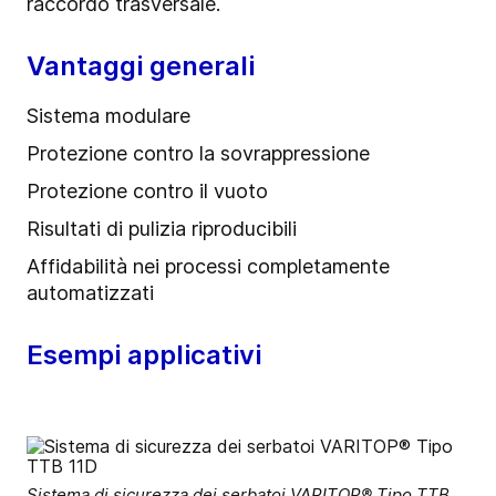
raccordo trasversale.
Vantaggi generali
Sistema modulare
Protezione contro la sovrappressione
Protezione contro il vuoto
Risultati di pulizia riproducibili
Affidabilità nei processi completamente
automatizzati
Esempi applicativi
Sistema di sicurezza dei serbatoi VARITOP® Tipo TTB