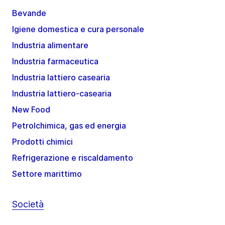
Bevande
Igiene domestica e cura personale
Industria alimentare
Industria farmaceutica
Industria lattiero casearia
Industria lattiero-casearia
New Food
Petrolchimica, gas ed energia
Prodotti chimici
Refrigerazione e riscaldamento
Settore marittimo
Società