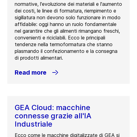
normative, l'evoluzione dei materiali e l'aumento
dei costi, le linee di formatura, riempimento e
sigillatura non devono solo funzionare in modo
affidabile: oggi hanno un ruolo fondamentale
nel garantire che gli alimenti rimangano freschi,
convenienti e riciclabili. Ecco le principali
tendenze nella termoformatura che stanno
plasmando il confezionamento e la consegna
di prodotti alimentari.
Read more
GEA Cloud: macchine
connesse grazie all'IA
Industriale
Ecco come le macchine digitalizzate di GEA si