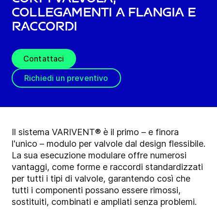
collegamenti a flangia e
raccordi
Contattaci
Richiedi un preventivo
Il sistema VARIVENT® è il primo – e finora
l'unico – modulo per valvole dal design flessibile.
La sua esecuzione modulare offre numerosi
vantaggi, come forme e raccordi standardizzati
per tutti i tipi di valvole, garantendo così che
tutti i componenti possano essere rimossi,
sostituiti, combinati e ampliati senza problemi.