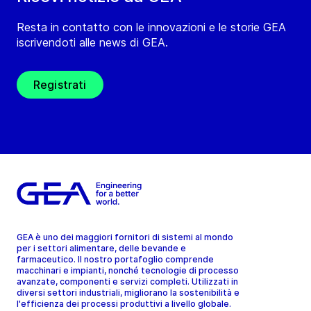
Resta in contatto con le innovazioni e le storie GEA
iscrivendoti alle news di GEA.
Registrati
GEA è uno dei maggiori fornitori di sistemi al mondo
per i settori alimentare, delle bevande e
farmaceutico. Il nostro portafoglio comprende
macchinari e impianti, nonché tecnologie di processo
avanzate, componenti e servizi completi. Utilizzati in
diversi settori industriali, migliorano la sostenibilità e
l'efficienza dei processi produttivi a livello globale.