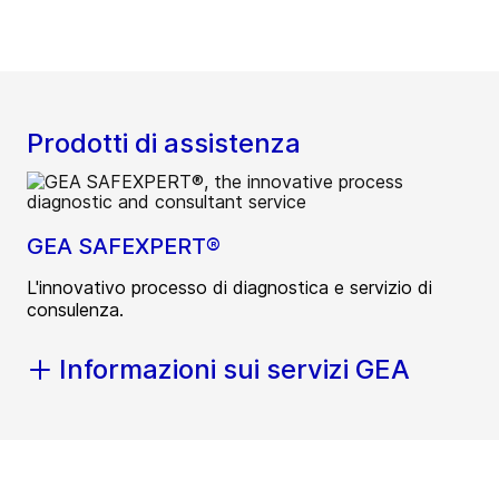
Prodotti di assistenza
GEA SAFEXPERT®
L'innovativo processo di diagnostica e servizio di
consulenza.
Informazioni sui servizi GEA