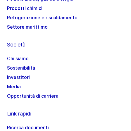
Prodotti chimici
Refrigerazione e riscaldamento
Settore marittimo
Società
Chi siamo
Sostenibilità
Investitori
Media
Opportunità di carriera
Link rapidi
Ricerca documenti