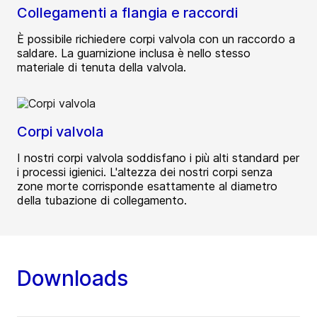
Collegamenti a flangia e raccordi
È possibile richiedere corpi valvola con un raccordo a
saldare. La guarnizione inclusa è nello stesso
materiale di tenuta della valvola.
Corpi valvola
I nostri corpi valvola soddisfano i più alti standard per
i processi igienici. L'altezza dei nostri corpi senza
zone morte corrisponde esattamente al diametro
della tubazione di collegamento.
Downloads