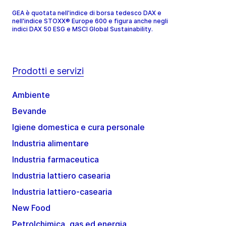
GEA è quotata nell'indice di borsa tedesco DAX e
nell'indice STOXX® Europe 600 e figura anche negli
indici DAX 50 ESG e MSCI Global Sustainability.
Prodotti e servizi
Ambiente
Bevande
Igiene domestica e cura personale
Industria alimentare
Industria farmaceutica
Industria lattiero casearia
Industria lattiero-casearia
New Food
Petrolchimica, gas ed energia