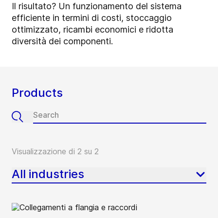
Il risultato? Un funzionamento del sistema
efficiente in termini di costi, stoccaggio
ottimizzato, ricambi economici e ridotta
diversità dei componenti.
Products
Visualizzazione di 2 su 2
All industries