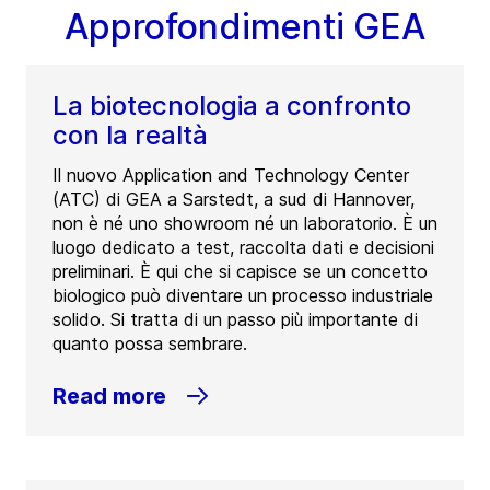
Approfondimenti GEA
La biotecnologia a confronto
con la realtà
Il nuovo Application and Technology Center
(ATC) di GEA a Sarstedt, a sud di Hannover,
non è né uno showroom né un laboratorio. È un
luogo dedicato a test, raccolta dati e decisioni
preliminari. È qui che si capisce se un concetto
biologico può diventare un processo industriale
solido. Si tratta di un passo più importante di
quanto possa sembrare.
Read more