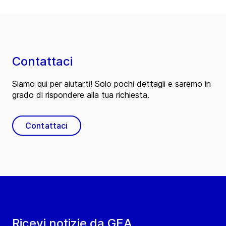
Contattaci
Siamo qui per aiutarti! Solo pochi dettagli e saremo in
grado di rispondere alla tua richiesta.
Contattaci
Ricevi notizie da GEA