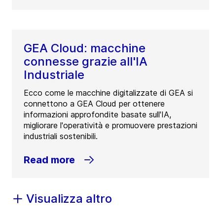
GEA Cloud: macchine
connesse grazie all'IA
Industriale
Ecco come le macchine digitalizzate di GEA si
connettono a GEA Cloud per ottenere
informazioni approfondite basate sull'IA,
migliorare l'operatività e promuovere prestazioni
industriali sostenibili.
Read more
Visualizza altro