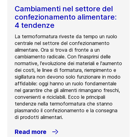
Cambiamenti nel settore del
confezionamento alimentare:
4 tendenze
La termoformatura riveste da tempo un ruolo
centrale nel settore del confezionamento
alimentare. Ora si trova di fronte a un
cambiamento radicale. Con l'inasprirsi delle
normative, l'evoluzione dei materiali e l'aumento
dei costi, le linee di formatura, riempimento e
sigillatura non devono solo funzionare in modo
affidabile: oggi hanno un ruolo fondamentale
nel garantire che gli alimenti rimangano freschi,
convenienti e riciclabili. Ecco le principali
tendenze nella termoformatura che stanno
plasmando il confezionamento e la consegna
di prodotti alimentari.
Read more