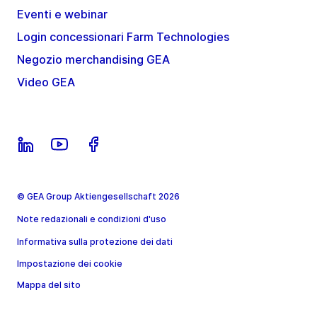
Eventi e webinar
Login concessionari Farm Technologies
Negozio merchandising GEA
Video GEA
© GEA Group Aktiengesellschaft 2026
Note redazionali e condizioni d'uso
Informativa sulla protezione dei dati
Impostazione dei cookie
Mappa del sito