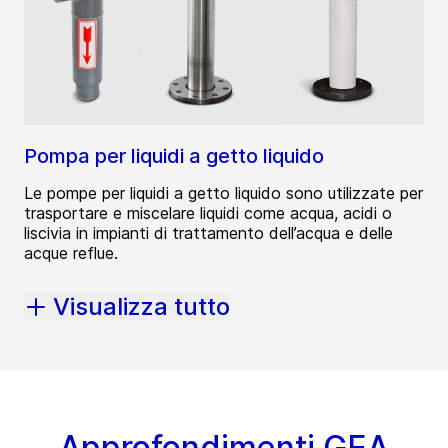
Pompa per liquidi a getto liquido
Le pompe per liquidi a getto liquido sono utilizzate per
trasportare e miscelare liquidi come acqua, acidi o
liscivia in impianti di trattamento dell’acqua e delle
acque reflue.
Visualizza tutto
Approfondimenti GEA