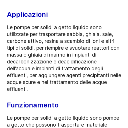
Applicazioni
Le pompe per solidi a getto liquido sono
utilizzate per trasportare sabbia, ghiaia, sale,
carbone attivo, resina a scambio di ioni e altri
tipi di solidi, per riempire e svuotare reattori con
massa o ghiaia di marmo in impianti di
decarbonizzazione e deacidificazione
dell’acqua e impianti di trattamento degli
effluenti, per aggiungere agenti precipitanti nelle
acque scure e nel trattamento delle acque
effluenti.
Funzionamento
Le pompe per solidi a getto liquido sono pompe
a getto che possono trasportare materiale