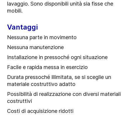
lavaggio. Sono disponibili unità sia fisse che
mobili.
Vantaggi
Nessuna parte in movimento
Nessuna manutenzione
Installazione in pressoché ogni situazione
Facile e rapida messa in esercizio
Durata pressoché illimitata, se si sceglie un
materiale costruttivo adatto
Possibilità di realizzazione con diversi materiali
costruttivi
Costi di acquisizione ridotti