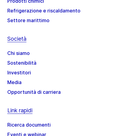
Prodotti chimici
Refrigerazione e riscaldamento
Settore marittimo
Società
Chi siamo
Sostenibilità
Investitori
Media
Opportunità di carriera
Link rapidi
Ricerca documenti
Eventi e webinar