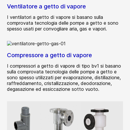
Ventilatore a getto di vapore
I ventilatori a getto di vapore si basano sulla
comprovata tecnologia delle pompe a getto e sono
spesso usati per convogliare aria, gas e vapori.
Compressore a getto di vapore
I compressori a getto di vapore di tipo bv1 si basano
sulla comprovata tecnologia delle pompe a getto e
sono spesso utilizzati per evaporazione, distillazione,
raffreddamento, cristallizzazione, deodorazione,
degasazione ed essiccazione sotto vuoto.