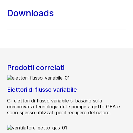
Downloads
Prodotti correlati
Eiettori di flusso variabile
Gli eiettori di flusso variabile si basano sulla
comprovata tecnologia delle pompe a getto GEA e
sono spesso utilizzati per il recupero del calore.