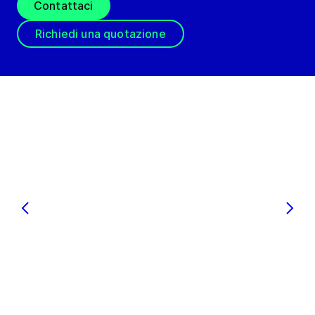
Contattaci
Richiedi una quotazione