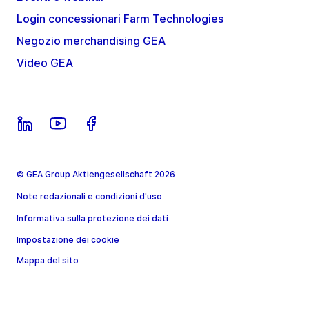
Login concessionari Farm Technologies
Negozio merchandising GEA
Video GEA
© GEA Group Aktiengesellschaft 2026
Note redazionali e condizioni d'uso
Informativa sulla protezione dei dati
Impostazione dei cookie
Mappa del sito