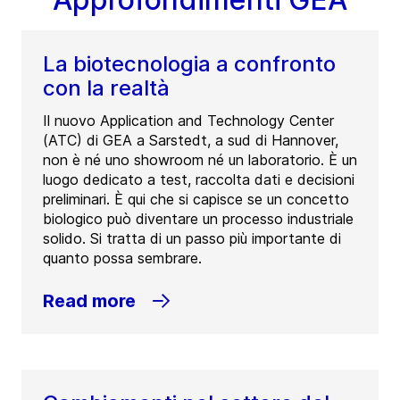
La biotecnologia a confronto
con la realtà
Il nuovo Application and Technology Center
(ATC) di GEA a Sarstedt, a sud di Hannover,
non è né uno showroom né un laboratorio. È un
luogo dedicato a test, raccolta dati e decisioni
preliminari. È qui che si capisce se un concetto
biologico può diventare un processo industriale
solido. Si tratta di un passo più importante di
quanto possa sembrare.
Read more