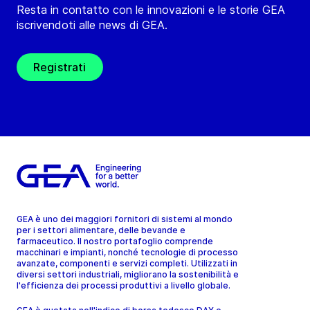
Resta in contatto con le innovazioni e le storie GEA
iscrivendoti alle news di GEA.
Registrati
GEA è uno dei maggiori fornitori di sistemi al mondo
per i settori alimentare, delle bevande e
farmaceutico. Il nostro portafoglio comprende
macchinari e impianti, nonché tecnologie di processo
avanzate, componenti e servizi completi. Utilizzati in
diversi settori industriali, migliorano la sostenibilità e
l'efficienza dei processi produttivi a livello globale.