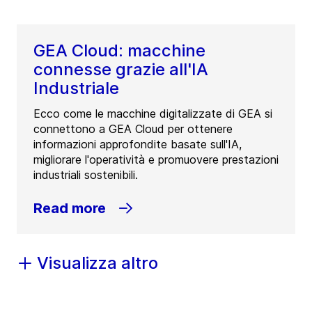
GEA Cloud: macchine
connesse grazie all'IA
Industriale
Ecco come le macchine digitalizzate di GEA si
connettono a GEA Cloud per ottenere
informazioni approfondite basate sull'IA,
migliorare l'operatività e promuovere prestazioni
industriali sostenibili.
Read more
Visualizza altro