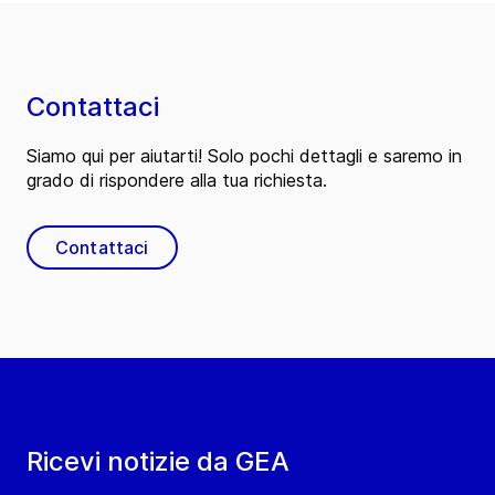
Contattaci
Siamo qui per aiutarti! Solo pochi dettagli e saremo in
grado di rispondere alla tua richiesta.
Contattaci
Ricevi notizie da GEA