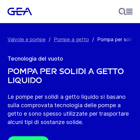
Valvole e pompe
/
Pompe a getto
/
Pompa per solidi a
Tecnologia del vuoto
Pompa per solidi a getto
liquido
Le pompe per solidi a getto liquido si basano
sulla comprovata tecnologia delle pompe a
getto e sono spesso utilizzate per trasportare
alcuni tipi di sostanze solide.