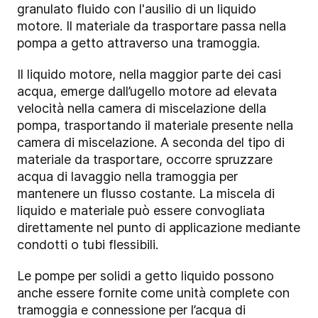
granulato fluido con l'ausilio di un liquido
motore. Il materiale da trasportare passa nella
pompa a getto attraverso una tramoggia.
Il liquido motore, nella maggior parte dei casi
acqua, emerge dall’ugello motore ad elevata
velocità nella camera di miscelazione della
pompa, trasportando il materiale presente nella
camera di miscelazione. A seconda del tipo di
materiale da trasportare, occorre spruzzare
acqua di lavaggio nella tramoggia per
mantenere un flusso costante. La miscela di
liquido e materiale può essere convogliata
direttamente nel punto di applicazione mediante
condotti o tubi flessibili.
Le pompe per solidi a getto liquido possono
anche essere fornite come unità complete con
tramoggia e connessione per l’acqua di