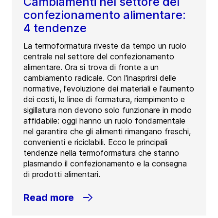
Cambiamenti nel settore del
confezionamento alimentare:
4 tendenze
La termoformatura riveste da tempo un ruolo
centrale nel settore del confezionamento
alimentare. Ora si trova di fronte a un
cambiamento radicale. Con l'inasprirsi delle
normative, l'evoluzione dei materiali e l'aumento
dei costi, le linee di formatura, riempimento e
sigillatura non devono solo funzionare in modo
affidabile: oggi hanno un ruolo fondamentale
nel garantire che gli alimenti rimangano freschi,
convenienti e riciclabili. Ecco le principali
tendenze nella termoformatura che stanno
plasmando il confezionamento e la consegna
di prodotti alimentari.
Read more