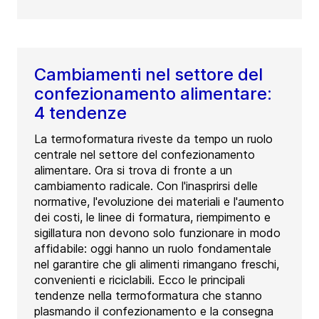
Cambiamenti nel settore del
confezionamento alimentare:
4 tendenze
La termoformatura riveste da tempo un ruolo
centrale nel settore del confezionamento
alimentare. Ora si trova di fronte a un
cambiamento radicale. Con l'inasprirsi delle
normative, l'evoluzione dei materiali e l'aumento
dei costi, le linee di formatura, riempimento e
sigillatura non devono solo funzionare in modo
affidabile: oggi hanno un ruolo fondamentale
nel garantire che gli alimenti rimangano freschi,
convenienti e riciclabili. Ecco le principali
tendenze nella termoformatura che stanno
plasmando il confezionamento e la consegna