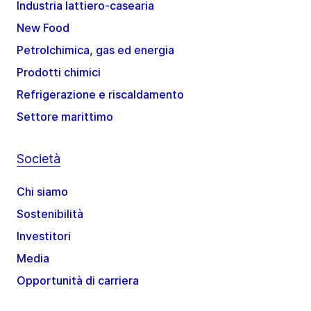
Industria lattiero-casearia
New Food
Petrolchimica, gas ed energia
Prodotti chimici
Refrigerazione e riscaldamento
Settore marittimo
Società
Chi siamo
Sostenibilità
Investitori
Media
Opportunità di carriera