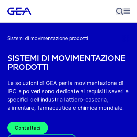
Sistemi di movimentazione prodotti
Sistemi di movimentazione
prodotti
Le soluzioni di GEA per la movimentazione di
IBC e polveri sono dedicate ai requisiti severi e
specifici dell'industria lattiero-casearia,
alimentare, farmaceutica e chimica mondiale.
Contattaci