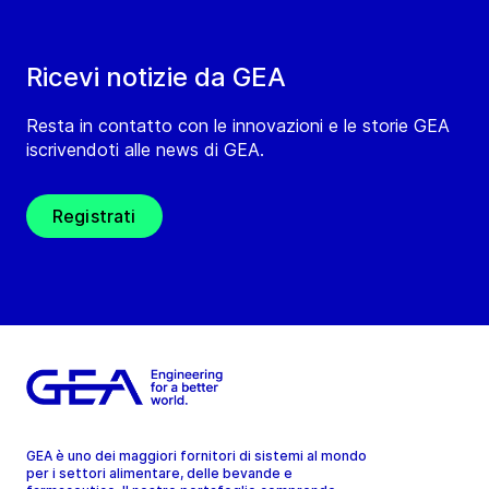
Ricevi notizie da GEA
Resta in contatto con le innovazioni e le storie GEA
iscrivendoti alle news di GEA.
Registrati
GEA è uno dei maggiori fornitori di sistemi al mondo
per i settori alimentare, delle bevande e