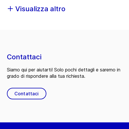
Visualizza altro
Contattaci
Siamo qui per aiutarti! Solo pochi dettagli e saremo in
grado di rispondere alla tua richiesta.
Contattaci