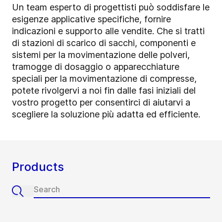
Un team esperto di progettisti può soddisfare le
esigenze applicative specifiche, fornire
indicazioni e supporto alle vendite.
Che si tratti
di stazioni di scarico di sacchi, componenti e
sistemi per la movimentazione delle polveri,
tramogge di dosaggio o apparecchiature
speciali per la movimentazione di compresse,
potete rivolgervi a noi fin dalle fasi iniziali del
vostro progetto per consentirci di aiutarvi a
scegliere la soluzione più adatta ed efficiente.
Products