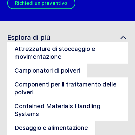
Richiedi un preventivo
Esplora di più
Attrezzature di stoccaggio e
movimentazione
Campionatori di polveri
Componenti per il trattamento delle
polveri
Contained Materials Handling
Systems
Dosaggio e alimentazione