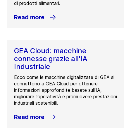
di prodotti alimentari.
Read more
GEA Cloud: macchine
connesse grazie all'IA
Industriale
Ecco come le macchine digitalizzate di GEA si
connettono a GEA Cloud per ottenere
informazioni approfondite basate sull'IA,
migliorare l'operatività e promuovere prestazioni
industriali sostenibili.
Read more