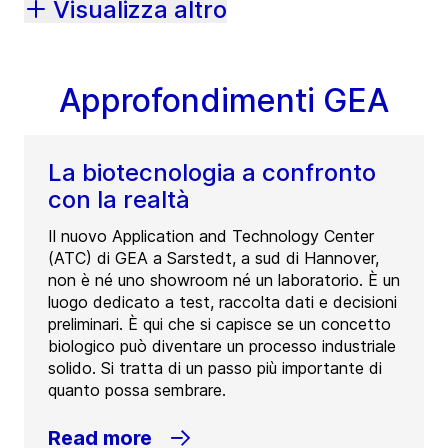
Visualizza altro
Approfondimenti GEA
La biotecnologia a confronto
con la realtà
Il nuovo Application and Technology Center
(ATC) di GEA a Sarstedt, a sud di Hannover,
non è né uno showroom né un laboratorio. È un
luogo dedicato a test, raccolta dati e decisioni
preliminari. È qui che si capisce se un concetto
biologico può diventare un processo industriale
solido. Si tratta di un passo più importante di
quanto possa sembrare.
Read more