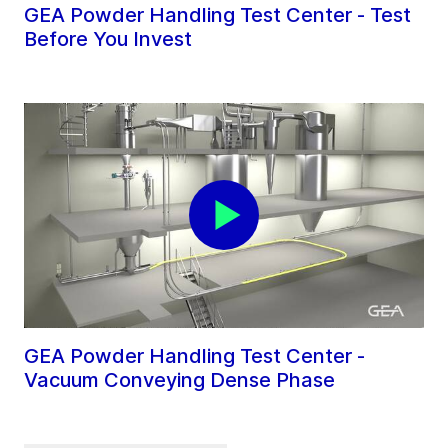
GEA Powder Handling Test Center - Test
Before You Invest
GEA Powder Handling Test Center -
Vacuum Conveying Dense Phase