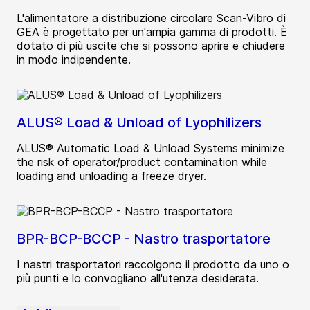
L'alimentatore a distribuzione circolare Scan-Vibro di
GEA è progettato per un'ampia gamma di prodotti. È
dotato di più uscite che si possono aprire e chiudere
in modo indipendente.
ALUS® Load & Unload of Lyophilizers
ALUS® Automatic Load & Unload Systems minimize
the risk of operator/product contamination while
loading and unloading a freeze dryer.
BPR-BCP-BCCP - Nastro trasportatore
I nastri trasportatori raccolgono il prodotto da uno o
più punti e lo convogliano all'utenza desiderata.