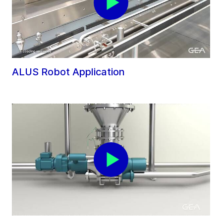
ALUS Robot Application