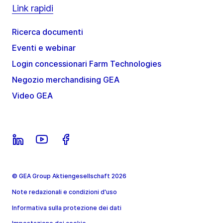
Link rapidi
Ricerca documenti
Eventi e webinar
Login concessionari Farm Technologies
Negozio merchandising GEA
Video GEA
© GEA Group Aktiengesellschaft 2026
Note redazionali e condizioni d'uso
Informativa sulla protezione dei dati