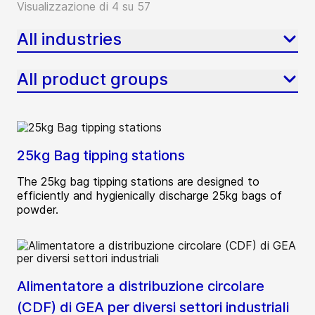
Visualizzazione di 4 su 57
All industries
All product groups
25kg Bag tipping stations
The 25kg bag tipping stations are designed to
efficiently and hygienically discharge 25kg bags of
powder.
Alimentatore a distribuzione circolare
(CDF) di GEA per diversi settori industriali