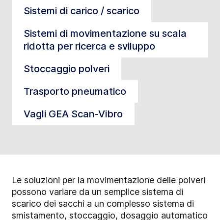
Sistemi di carico / scarico
Sistemi di movimentazione su scala
ridotta per ricerca e sviluppo
Stoccaggio polveri
Trasporto pneumatico
Vagli GEA Scan-Vibro
Le soluzioni per la movimentazione delle polveri
possono variare da un semplice sistema di
scarico dei sacchi a un complesso sistema di
smistamento, stoccaggio, dosaggio automatico