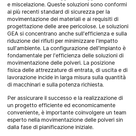
e miscelazione. Queste soluzioni sono conformi
ai più recenti standard di sicurezza per la
movimentazione dei materiali e ai requisiti di
progettazione delle aree pericolose. Le soluzioni
GEA si concentrano anche sull'efficienza e sulla
riduzione dei rifiuti per minimizzare l'impatto
sull'ambiente.
La configurazione dell'impianto è
fondamentale per l'efficienza delle soluzioni di
movimentazione delle polveri. La posizione
fisica delle attrezzature di entrata, di uscita e di
lavorazione incide in larga misura sulla quantità
di macchinari e sulla potenza richiesta.
Per assicurare il successo e la realizzazione di
un progetto efficiente ed economicamente
conveniente, è importante coinvolgere un team
esperto nella movimentazione delle polveri sin
dalla fase di pianificazione iniziale.