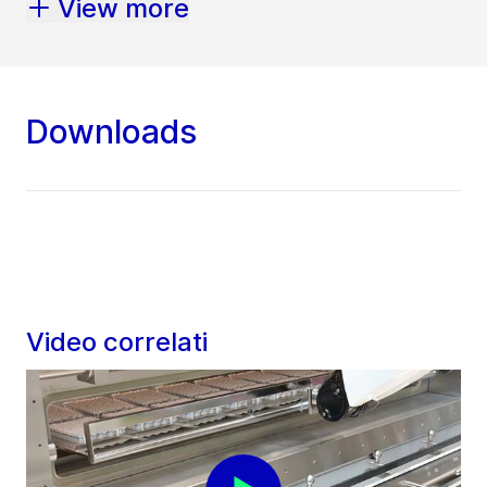
View more
Downloads
Video correlati