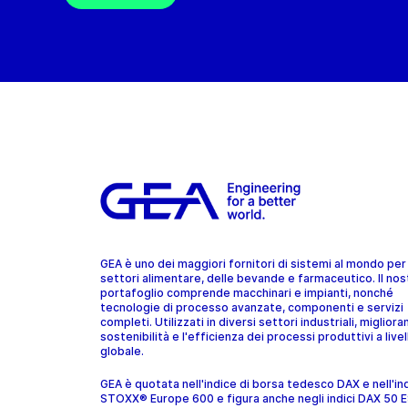
GEA è uno dei maggiori fornitori di sistemi al mondo per 
settori alimentare, delle bevande e farmaceutico. Il nos
portafoglio comprende macchinari e impianti, nonché
tecnologie di processo avanzate, componenti e servizi
completi. Utilizzati in diversi settori industriali, migliora
sostenibilità e l'efficienza dei processi produttivi a livel
globale.
GEA è quotata nell'indice di borsa tedesco DAX e nell'in
STOXX® Europe 600 e figura anche negli indici DAX 50 