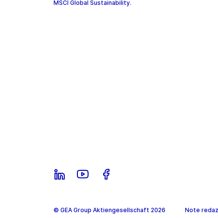
MSCI Global Sustainability.
© GEA Group Aktiengesellschaft 2026
Note redazi