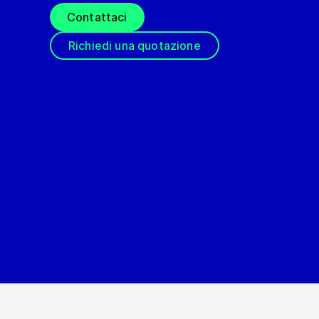
Contattaci
Richiedi una quotazione