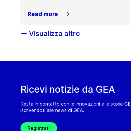
Read more
Visualizza altro
Ricevi notizie da GEA
Resta in contatto con le innovazioni e le storie G
iscrivendoti alle news di GEA.
Registrati