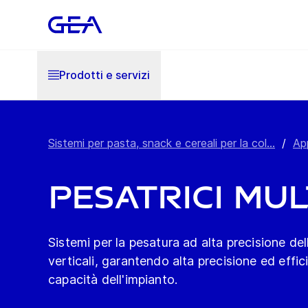
Prodotti e servizi
Sistemi per pasta, snack e cereali per la col...
/
Ap
Pesatrici mul
Sistemi per la pesatura ad alta precisione de
verticali, garantendo alta precisione ed effic
capacità dell'impianto.