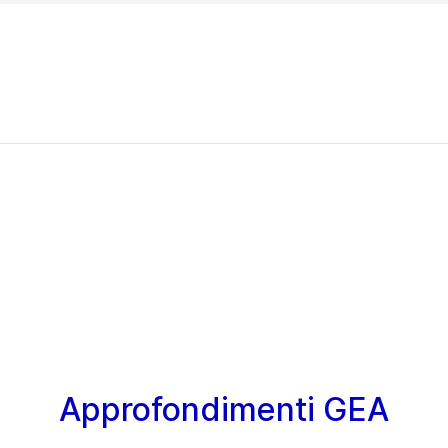
Approfondimenti GEA