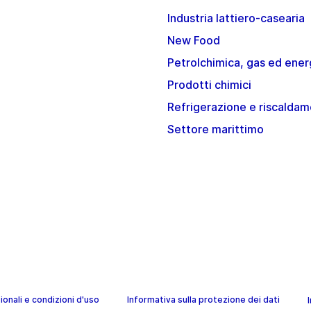
Industria lattiero-casearia
New Food
Petrolchimica, gas ed ener
Prodotti chimici
Refrigerazione e riscalda
Settore marittimo
onali e condizioni d'uso
Informativa sulla protezione dei dati