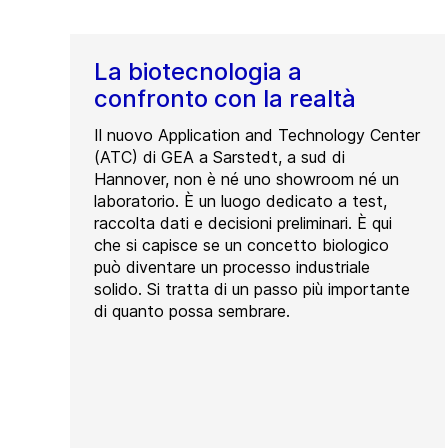
La biotecnologia a
confronto con la realtà
Il nuovo Application and Technology Center
(ATC) di GEA a Sarstedt, a sud di
Hannover, non è né uno showroom né un
laboratorio. È un luogo dedicato a test,
raccolta dati e decisioni preliminari. È qui
che si capisce se un concetto biologico
può diventare un processo industriale
solido. Si tratta di un passo più importante
di quanto possa sembrare.