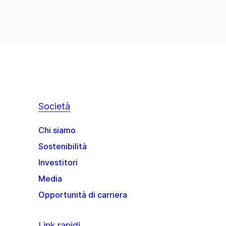
Società
Chi siamo
Sostenibilità
Investitori
Media
Opportunità di carriera
Link rapidi