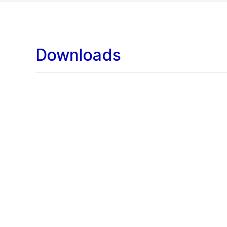
Downloads