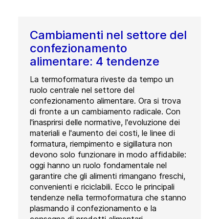
Cambiamenti nel settore del
confezionamento
alimentare: 4 tendenze
La termoformatura riveste da tempo un
ruolo centrale nel settore del
confezionamento alimentare. Ora si trova
di fronte a un cambiamento radicale. Con
l'inasprirsi delle normative, l'evoluzione dei
materiali e l'aumento dei costi, le linee di
formatura, riempimento e sigillatura non
devono solo funzionare in modo affidabile:
oggi hanno un ruolo fondamentale nel
garantire che gli alimenti rimangano freschi,
convenienti e riciclabili. Ecco le principali
tendenze nella termoformatura che stanno
plasmando il confezionamento e la