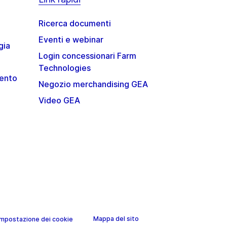
Ricerca documenti
Eventi e webinar
gia
Login concessionari Farm
Technologies
mento
Negozio merchandising GEA
Video GEA
Mappa del sito
Impostazione dei cookie