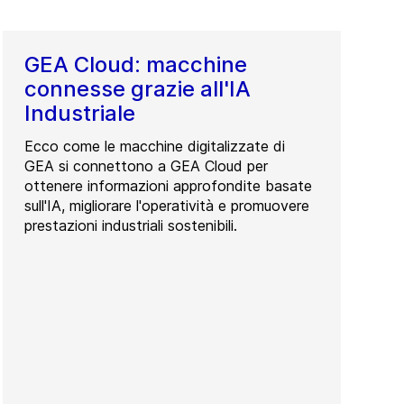
GEA Cloud: macchine
connesse grazie all'IA
Industriale
Ecco come le macchine digitalizzate di
GEA si connettono a GEA Cloud per
ottenere informazioni approfondite basate
sull'IA, migliorare l'operatività e promuovere
prestazioni industriali sostenibili.