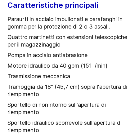
Caratteristiche principali
Paraurti in acciaio imbullonati e parafanghi in
gomma per la protezione di 2 o 3 assali.
Quattro martinetti con estensioni telescopiche
per il magazzinaggio
Pompa in acciaio antiabrasione
Motore idraulico da 40 gpm (151 l/min)
Trasmissione meccanica
Tramoggia da 18" (45,7 cm) sopra l'apertura di
riempimento
Sportello di non ritorno sull'apertura di
riempimento
Sportello idraulico scorrevole sull'apertura di
riempimento