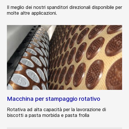
Il meglio dei nostri spanditori direzionali disponibile per
molte altre applicazioni.
Macchina per stampaggio rotativo
Rotativa ad alta capacità per la lavorazione di
biscotti a pasta morbida e pasta frolla