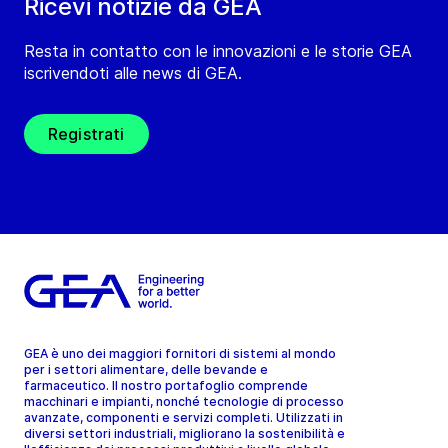
Ricevi notizie da GEA
Resta in contatto con le innovazioni e le storie GEA
iscrivendoti alle news di GEA.
Registrati
GEA è uno dei maggiori fornitori di sistemi al mondo
per i settori alimentare, delle bevande e
farmaceutico. Il nostro portafoglio comprende
macchinari e impianti, nonché tecnologie di processo
avanzate, componenti e servizi completi. Utilizzati in
diversi settori industriali, migliorano la sostenibilità e