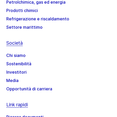
Petrolchimica, gas ed energia
Prodotti chimici
Refrigerazione e riscaldamento
Settore marittimo
Società
Chi siamo
Sostenibilità
Investitori
Media
Opportunità di carriera
Link rapidi