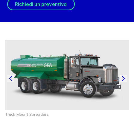
Richiedi un preventivo
Truck Mount Spreaders