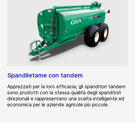
Spandiletame con tandem
Apprezzati per la loro efficacia, gli spanditori tandem
sono prodotti con la stessa qualità degli spanditori
direzionali e rappresentano una scelta intelligente ed
economica per le aziende agricole più piccole.