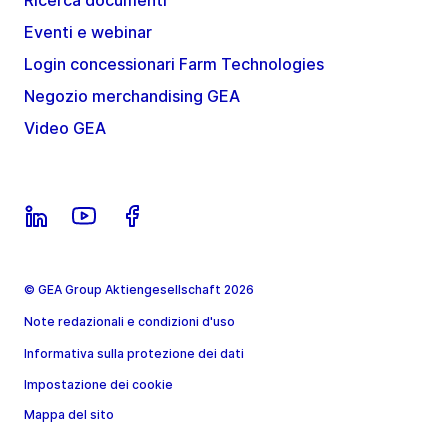
Ricerca documenti
Eventi e webinar
Login concessionari Farm Technologies
Negozio merchandising GEA
Video GEA
© GEA Group Aktiengesellschaft 2026
Note redazionali e condizioni d'uso
Informativa sulla protezione dei dati
Impostazione dei cookie
Mappa del sito