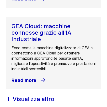
GEA Cloud: macchine
connesse grazie all'IA
Industriale
Ecco come le macchine digitalizzate di GEA si
connettono a GEA Cloud per ottenere
informazioni approfondite basate sull'IA,
migliorare l'operatività e promuovere prestazioni
industriali sostenibili.
Read more
Visualizza altro