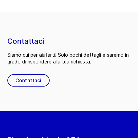
Contattaci
Siamo qui per aiutarti! Solo pochi dettagli e saremo in
grado di rispondere alla tua richiesta.
Contattaci