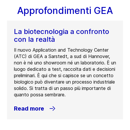
Approfondimenti GEA
La biotecnologia a confronto
con la realtà
Il nuovo Application and Technology Center
(ATC) di GEA a Sarstedt, a sud di Hannover,
non è né uno showroom né un laboratorio. È un
luogo dedicato a test, raccolta dati e decisioni
preliminari. È qui che si capisce se un concetto
biologico può diventare un processo industriale
solido. Si tratta di un passo più importante di
quanto possa sembrare.
Read more