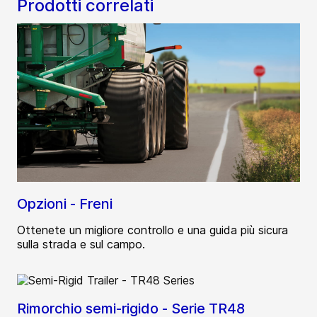
Prodotti correlati
Opzioni - Freni
Ottenete un migliore controllo e una guida più sicura
sulla strada e sul campo.
Rimorchio semi-rigido - Serie TR48