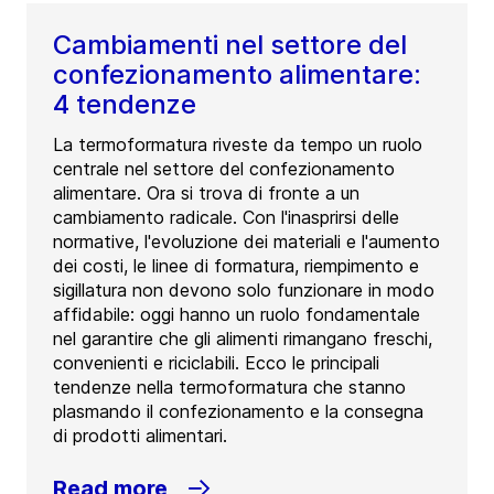
Cambiamenti nel settore del
confezionamento alimentare:
4 tendenze
La termoformatura riveste da tempo un ruolo
centrale nel settore del confezionamento
alimentare. Ora si trova di fronte a un
cambiamento radicale. Con l'inasprirsi delle
normative, l'evoluzione dei materiali e l'aumento
dei costi, le linee di formatura, riempimento e
sigillatura non devono solo funzionare in modo
affidabile: oggi hanno un ruolo fondamentale
nel garantire che gli alimenti rimangano freschi,
convenienti e riciclabili. Ecco le principali
tendenze nella termoformatura che stanno
plasmando il confezionamento e la consegna
di prodotti alimentari.
Read more