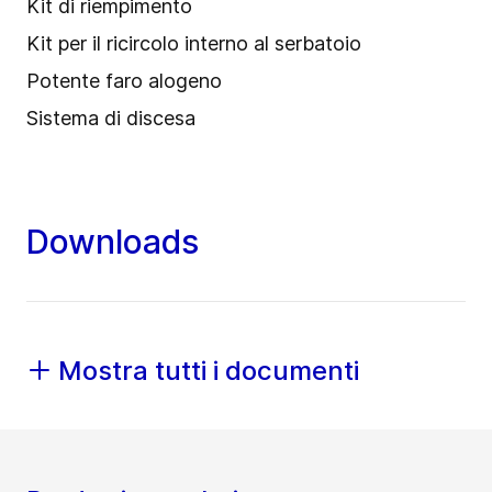
Kit di riempimento
Kit per il ricircolo interno al serbatoio
Potente faro alogeno
Sistema di discesa
Downloads
Mostra tutti i documenti