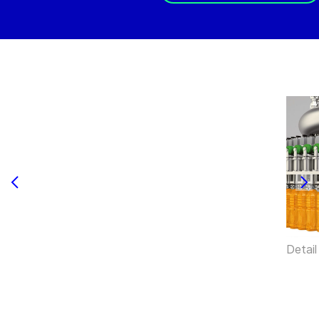
Detail 