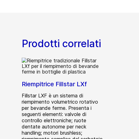
Prodotti correlati
Riempitrice Fillstar LXf
Fillstar LXF è un sistema di
riempimento volumetrico rotativo
per bevande ferme. Presenta i
seguenti elementi: valvole di
controllo elettroniche; ruote
dentate autonome per neck
handling; motori brushless;