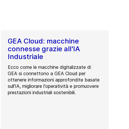
GEA Cloud: macchine
connesse grazie all'IA
Industriale
Ecco come le macchine digitalizzate di
GEA si connettono a GEA Cloud per
ottenere informazioni approfondite basate
sull'IA, migliorare l'operatività e promuovere
prestazioni industriali sostenibili.