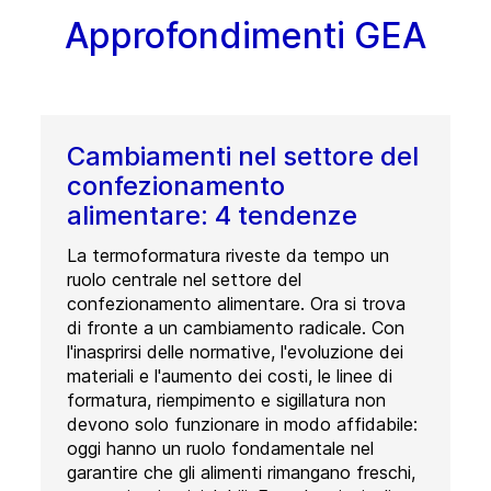
Approfondimenti GEA
Cambiamenti nel settore del
confezionamento
alimentare: 4 tendenze
La termoformatura riveste da tempo un
ruolo centrale nel settore del
confezionamento alimentare. Ora si trova
di fronte a un cambiamento radicale. Con
l'inasprirsi delle normative, l'evoluzione dei
materiali e l'aumento dei costi, le linee di
formatura, riempimento e sigillatura non
devono solo funzionare in modo affidabile:
oggi hanno un ruolo fondamentale nel
garantire che gli alimenti rimangano freschi,