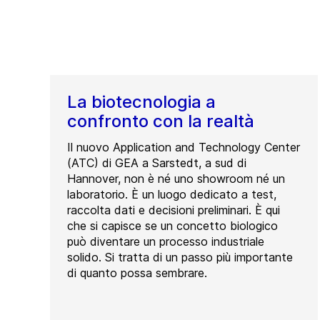
La biotecnologia a
confronto con la realtà
Il nuovo Application and Technology Center
(ATC) di GEA a Sarstedt, a sud di
Hannover, non è né uno showroom né un
laboratorio. È un luogo dedicato a test,
raccolta dati e decisioni preliminari. È qui
che si capisce se un concetto biologico
può diventare un processo industriale
solido. Si tratta di un passo più importante
di quanto possa sembrare.