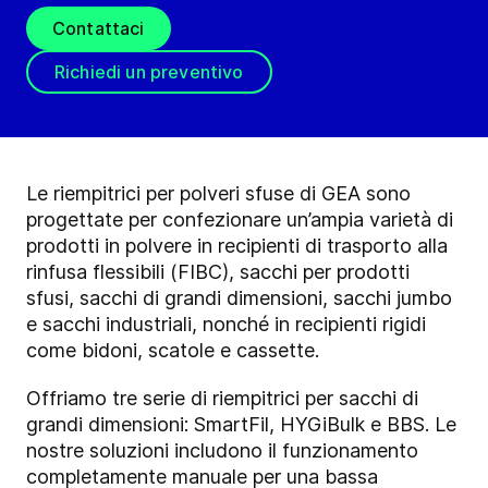
Contattaci
Richiedi un preventivo
Le riempitrici per polveri sfuse di GEA sono
progettate per confezionare un’ampia varietà di
prodotti in polvere in recipienti di trasporto alla
rinfusa flessibili (FIBC), sacchi per prodotti
sfusi, sacchi di grandi dimensioni, sacchi jumbo
e sacchi industriali, nonché in recipienti rigidi
come bidoni, scatole e cassette.
Offriamo tre serie di riempitrici per sacchi di
grandi dimensioni: SmartFil, HYGiBulk e BBS. Le
nostre soluzioni includono il funzionamento
completamente manuale per una bassa