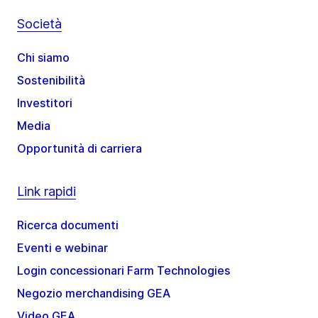
Società
Chi siamo
Sostenibilità
Investitori
Media
Opportunità di carriera
Link rapidi
Ricerca documenti
Eventi e webinar
Login concessionari Farm Technologies
Negozio merchandising GEA
Video GEA