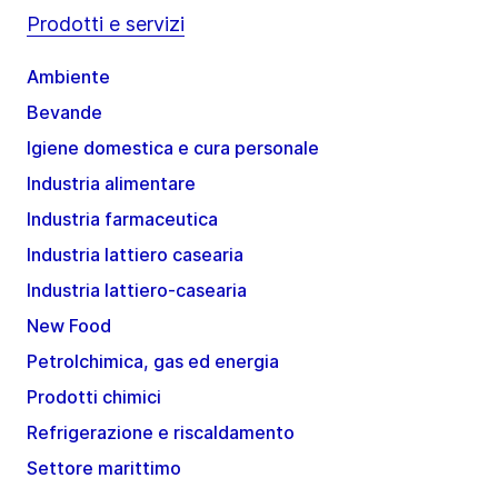
Prodotti e servizi
Ambiente
Bevande
Igiene domestica e cura personale
Industria alimentare
Industria farmaceutica
Industria lattiero casearia
Industria lattiero-casearia
New Food
Petrolchimica, gas ed energia
Prodotti chimici
Refrigerazione e riscaldamento
Settore marittimo