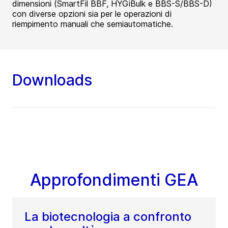
dimensioni (SmartFil BBF, HYGiBulk e BBS-S/BBS-D)
con diverse opzioni sia per le operazioni di
riempimento manuali che semiautomatiche.
Downloads
Approfondimenti GEA
La biotecnologia a confronto