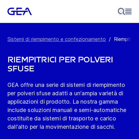
Sistemi di riempimento e confezionamento
/
Riempitrici
Riempitrici per polveri
sfuse
GEA offre una serie di sistemi di riempimento
per polveri sfuse adatti a un'ampia varietà di
applicazioni di prodotto. La nostra gamma
include soluzioni manuali e semi-automatiche
costituite da sistemi di trasporto e carico
dall'alto per la movimentazione di sacchi.