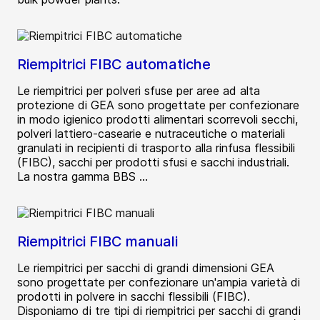
Riempitrici FIBC automatiche
Le riempitrici per polveri sfuse per aree ad alta
protezione di GEA sono progettate per confezionare
in modo igienico prodotti alimentari scorrevoli secchi,
polveri lattiero-casearie e nutraceutiche o materiali
granulati in recipienti di trasporto alla rinfusa flessibili
(FIBC), sacchi per prodotti sfusi e sacchi industriali.
La nostra gamma BBS ...
Riempitrici FIBC manuali
Le riempitrici per sacchi di grandi dimensioni GEA
sono progettate per confezionare un'ampia varietà di
prodotti in polvere in sacchi flessibili (FIBC).
Disponiamo di tre tipi di riempitrici per sacchi di grandi