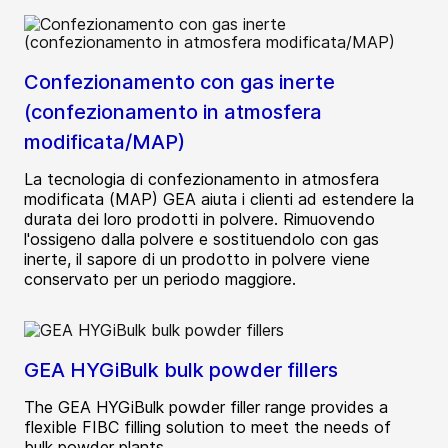
Confezionamento con gas inerte
(confezionamento in atmosfera
modificata/MAP)
La tecnologia di confezionamento in atmosfera
modificata (MAP) GEA aiuta i clienti ad estendere la
durata dei loro prodotti in polvere. Rimuovendo
l'ossigeno dalla polvere e sostituendolo con gas
inerte, il sapore di un prodotto in polvere viene
conservato per un periodo maggiore.
GEA HYGiBulk bulk powder fillers
The GEA HYGiBulk powder filler range provides a
flexible FIBC filling solution to meet the needs of
bulk powder plants.