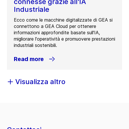
connesse grazie all'IA
Industriale
Ecco come le macchine digitalizzate di GEA si
connettono a GEA Cloud per ottenere
informazioni approfondite basate sull'IA,
migliorare l'operatività e promuovere prestazioni
industriali sostenibili.
Read more
Visualizza altro