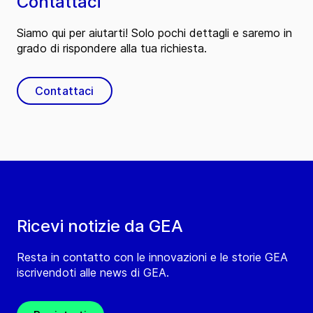
Contattaci
Siamo qui per aiutarti! Solo pochi dettagli e saremo in
grado di rispondere alla tua richiesta.
Contattaci
Ricevi notizie da GEA
Resta in contatto con le innovazioni e le storie GEA
iscrivendoti alle news di GEA.