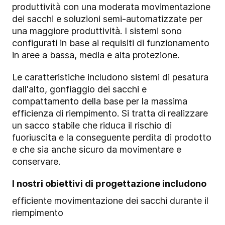
produttività con una moderata movimentazione
dei sacchi e soluzioni semi-automatizzate per
una maggiore produttività. I sistemi sono
configurati in base ai requisiti di funzionamento
in aree a bassa, media e alta protezione.
Le caratteristiche includono sistemi di pesatura
dall'alto, gonfiaggio dei sacchi e
compattamento della base per la massima
efficienza di riempimento. Si tratta di realizzare
un sacco stabile che riduca il rischio di
fuoriuscita e la conseguente perdita di prodotto
e che sia anche sicuro da movimentare e
conservare.
I nostri obiettivi di progettazione includono
efficiente movimentazione dei sacchi durante il
riempimento