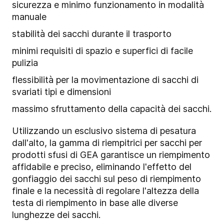
sicurezza e minimo funzionamento in modalità
manuale
stabilità dei sacchi durante il trasporto
minimi requisiti di spazio e superfici di facile
pulizia
flessibilità per la movimentazione di sacchi di
svariati tipi e dimensioni
massimo sfruttamento della capacità dei sacchi.
Utilizzando un esclusivo sistema di pesatura
dall'alto, la gamma di riempitrici per sacchi per
prodotti sfusi di GEA garantisce un riempimento
affidabile e preciso, eliminando l'effetto del
gonfiaggio dei sacchi sul peso di riempimento
finale e la necessità di regolare l'altezza della
testa di riempimento in base alle diverse
lunghezze dei sacchi.