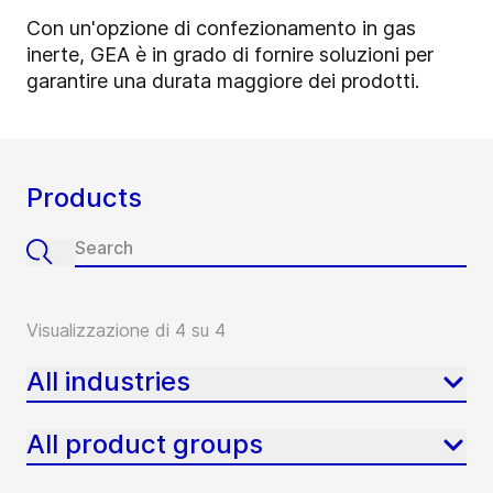
Con un'opzione di confezionamento in gas
inerte, GEA è in grado di fornire soluzioni per
garantire una durata maggiore dei prodotti.
Products
Visualizzazione di 4 su 4
All industries
All product groups