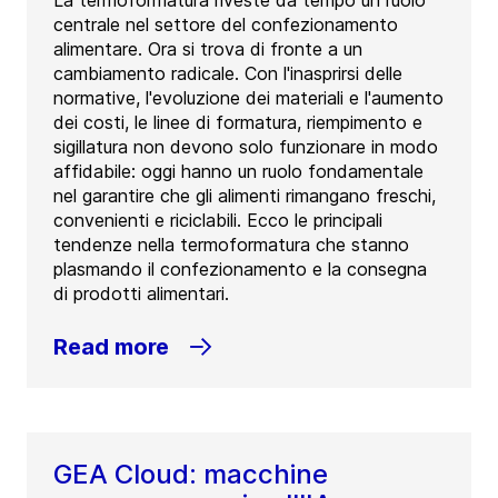
La termoformatura riveste da tempo un ruolo
centrale nel settore del confezionamento
alimentare. Ora si trova di fronte a un
cambiamento radicale. Con l'inasprirsi delle
normative, l'evoluzione dei materiali e l'aumento
dei costi, le linee di formatura, riempimento e
sigillatura non devono solo funzionare in modo
affidabile: oggi hanno un ruolo fondamentale
nel garantire che gli alimenti rimangano freschi,
convenienti e riciclabili. Ecco le principali
tendenze nella termoformatura che stanno
plasmando il confezionamento e la consegna
di prodotti alimentari.
Read more
GEA Cloud: macchine