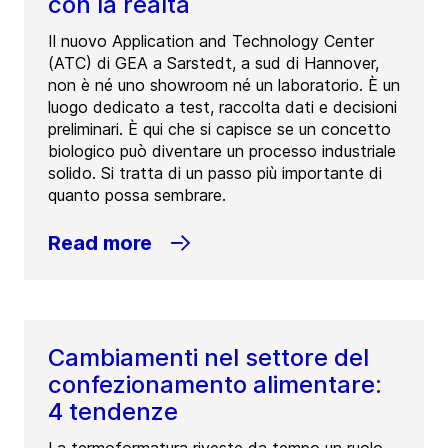
con la realtà
Il nuovo Application and Technology Center
(ATC) di GEA a Sarstedt, a sud di Hannover,
non è né uno showroom né un laboratorio. È un
luogo dedicato a test, raccolta dati e decisioni
preliminari. È qui che si capisce se un concetto
biologico può diventare un processo industriale
solido. Si tratta di un passo più importante di
quanto possa sembrare.
Read more
Cambiamenti nel settore del
confezionamento alimentare:
4 tendenze