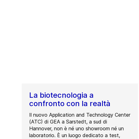
La biotecnologia a
confronto con la realtà
Il nuovo Application and Technology Center
(ATC) di GEA a Sarstedt, a sud di
Hannover, non è né uno showroom né un
laboratorio. È un luogo dedicato a test,