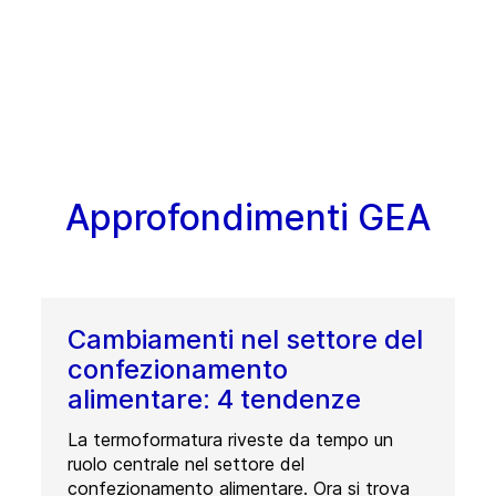
Approfondimenti GEA
Cambiamenti nel settore del
confezionamento
alimentare: 4 tendenze
La termoformatura riveste da tempo un
ruolo centrale nel settore del
confezionamento alimentare. Ora si trova