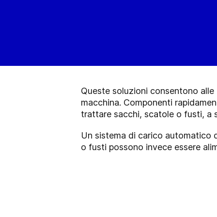
Queste soluzioni consentono alle n
macchina. Componenti rapidamente 
trattare sacchi, scatole o fusti, a
Un sistema di carico automatico 
o fusti possono invece essere alime