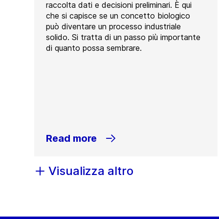
raccolta dati e decisioni preliminari. È qui
che si capisce se un concetto biologico
può diventare un processo industriale
solido. Si tratta di un passo più importante
di quanto possa sembrare.
Read more
Visualizza altro