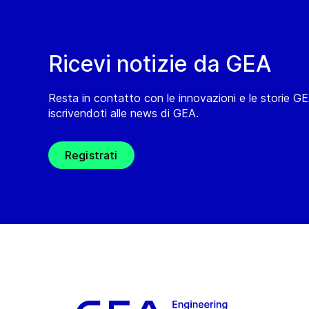
Ricevi notizie da GEA
Resta in contatto con le innovazioni e le storie G
iscrivendoti alle news di GEA.
Registrati