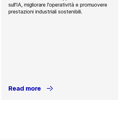
sull'IA, migliorare l'operatività e promuovere
prestazioni industriali sostenibili.
Read more