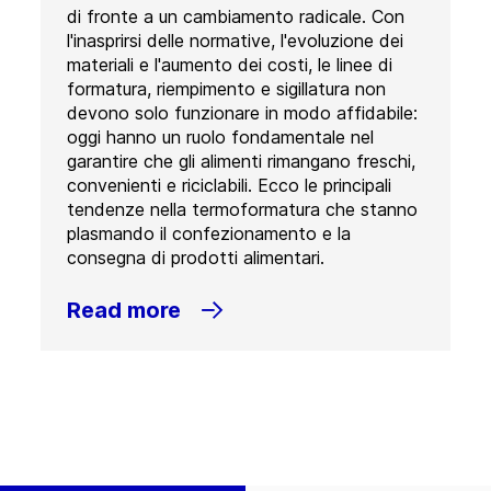
di fronte a un cambiamento radicale. Con
l'inasprirsi delle normative, l'evoluzione dei
materiali e l'aumento dei costi, le linee di
formatura, riempimento e sigillatura non
devono solo funzionare in modo affidabile:
oggi hanno un ruolo fondamentale nel
garantire che gli alimenti rimangano freschi,
convenienti e riciclabili. Ecco le principali
tendenze nella termoformatura che stanno
plasmando il confezionamento e la
consegna di prodotti alimentari.
Read more