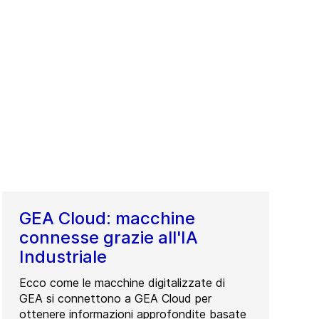
GEA Cloud: macchine
connesse grazie all'IA
Industriale
Ecco come le macchine digitalizzate di
GEA si connettono a GEA Cloud per
ottenere informazioni approfondite basate