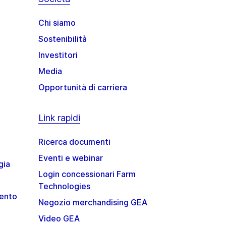
Chi siamo
Sostenibilità
Investitori
Media
Opportunità di carriera
Link rapidi
Ricerca documenti
Eventi e webinar
gia
Login concessionari Farm
Technologies
mento
Negozio merchandising GEA
Video GEA