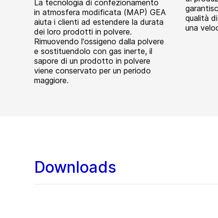
La tecnologia di confezionamento
garantisc
in atmosfera modificata (MAP) GEA
qualità d
aiuta i clienti ad estendere la durata
una veloc
dei loro prodotti in polvere.
Rimuovendo l'ossigeno dalla polvere
e sostituendolo con gas inerte, il
sapore di un prodotto in polvere
viene conservato per un periodo
maggiore.
Downloads