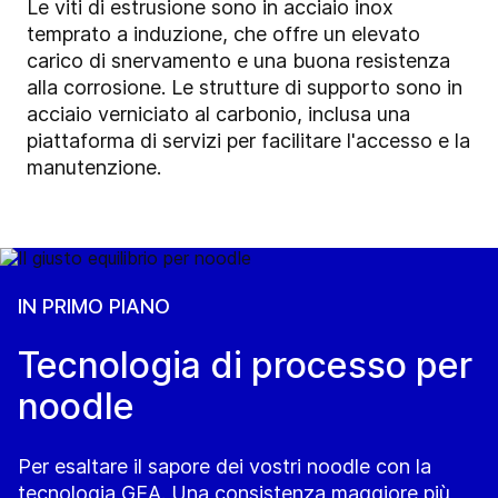
Le viti di estrusione sono in acciaio inox
temprato a induzione, che offre un elevato
carico di snervamento e una buona resistenza
alla corrosione. Le strutture di supporto sono in
acciaio verniciato al carbonio, inclusa una
piattaforma di servizi per facilitare l'accesso e la
manutenzione.
IN PRIMO PIANO
Tecnologia di processo per
noodle
Per esaltare il sapore dei vostri noodle con la
tecnologia GEA. Una consistenza maggiore più