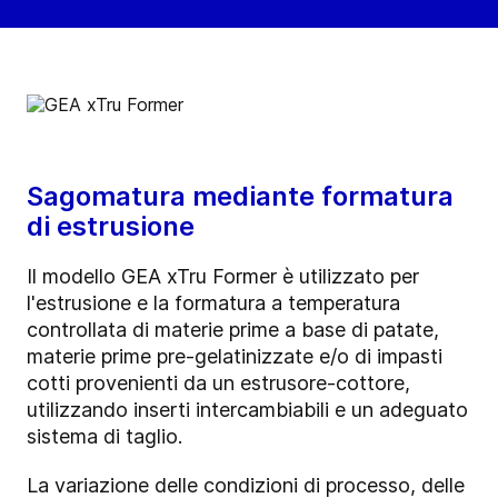
Sagomatura mediante formatura
di estrusione
Il modello GEA xTru Former è utilizzato per
l'estrusione e la formatura a temperatura
controllata di materie prime a base di patate,
materie prime pre-gelatinizzate e/o di impasti
cotti provenienti da un estrusore-cottore,
utilizzando inserti intercambiabili e un adeguato
sistema di taglio.
La variazione delle condizioni di processo, delle