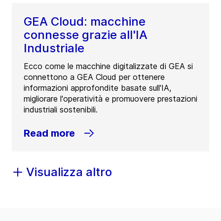
GEA Cloud: macchine
connesse grazie all'IA
Industriale
Ecco come le macchine digitalizzate di GEA si
connettono a GEA Cloud per ottenere
informazioni approfondite basate sull'IA,
migliorare l'operatività e promuovere prestazioni
industriali sostenibili.
Read more
Visualizza altro