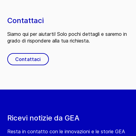
Contattaci
Siamo qui per aiutarti! Solo pochi dettagli e saremo in
grado di rispondere alla tua richiesta.
Contattaci
Ricevi notizie da GEA
Resta in contatto con le innovazioni e le storie GEA