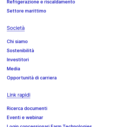
Refrigerazione e riscaldamento
Settore marittimo
Società
Chi siamo
Sostenibilità
Investitori
Media
Opportunità di carriera
Link rapidi
Ricerca documenti
Eventi e webinar
Login concessionari Farm Technologies