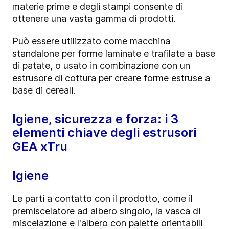
materie prime e degli stampi consente di
ottenere una vasta gamma di prodotti.
Può essere utilizzato come macchina
standalone per forme laminate e trafilate a base
di patate, o usato in combinazione con un
estrusore di cottura per creare forme estruse a
base di cereali.
Igiene, sicurezza e forza: i 3
elementi chiave degli estrusori
GEA xTru
Igiene
Le parti a contatto con il prodotto, come il
premiscelatore ad albero singolo, la vasca di
miscelazione e l'albero con palette orientabili