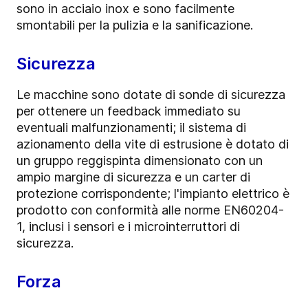
sono in acciaio inox e sono facilmente
smontabili per la pulizia e la sanificazione.
Sicurezza
Le macchine sono dotate di sonde di sicurezza
per ottenere un feedback immediato su
eventuali malfunzionamenti; il sistema di
azionamento della vite di estrusione è dotato di
un gruppo reggispinta dimensionato con un
ampio margine di sicurezza e un carter di
protezione corrispondente; l'impianto elettrico è
prodotto con conformità alle norme EN60204-
1, inclusi i sensori e i microinterruttori di
sicurezza.
Forza