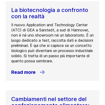
La biotecnologia a confronto
con la realtà
Il nuovo Application and Technology Center
(ATC) di GEA a Sarstedt, a sud di Hannover,
non è né uno showroom né un laboratorio. È un
luogo dedicato a test, raccolta dati e decisioni
preliminari. È qui che si capisce se un concetto
biologico può diventare un processo industriale
solido. Si tratta di un passo più importante di
quanto possa sembrare.
Read more
Cambiamenti nel settore del