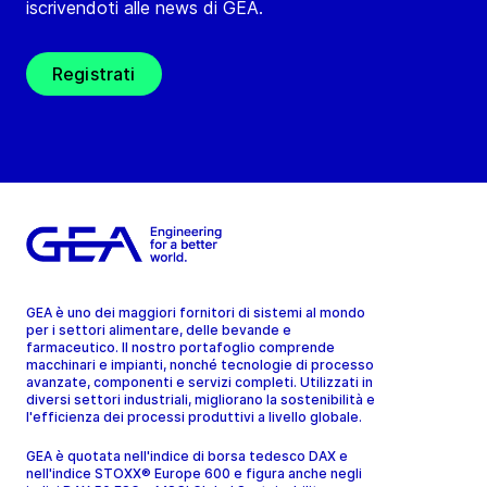
iscrivendoti alle news di GEA.
Registrati
GEA è uno dei maggiori fornitori di sistemi al mondo
per i settori alimentare, delle bevande e
farmaceutico. Il nostro portafoglio comprende
macchinari e impianti, nonché tecnologie di processo
avanzate, componenti e servizi completi. Utilizzati in
diversi settori industriali, migliorano la sostenibilità e
l'efficienza dei processi produttivi a livello globale.
GEA è quotata nell'indice di borsa tedesco DAX e
nell'indice STOXX® Europe 600 e figura anche negli