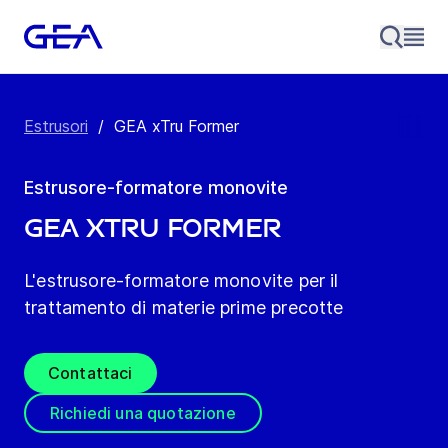
Estrusori
/
GEA xTru Former
Estrusore-formatore monovite
GEA xTru Former
L'estrusore-formatore monovite per il
trattamento di materie prime precotte
Contattaci
Richiedi una quotazione