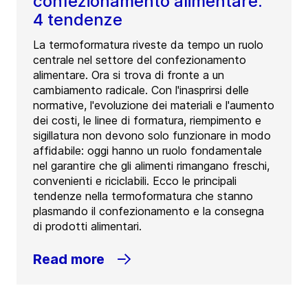
confezionamento alimentare:
4 tendenze
La termoformatura riveste da tempo un ruolo
centrale nel settore del confezionamento
alimentare. Ora si trova di fronte a un
cambiamento radicale. Con l'inasprirsi delle
normative, l'evoluzione dei materiali e l'aumento
dei costi, le linee di formatura, riempimento e
sigillatura non devono solo funzionare in modo
affidabile: oggi hanno un ruolo fondamentale
nel garantire che gli alimenti rimangano freschi,
convenienti e riciclabili. Ecco le principali
tendenze nella termoformatura che stanno
plasmando il confezionamento e la consegna
di prodotti alimentari.
Read more