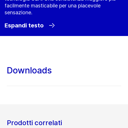
facilmente masticabile per una piacevole
sensazione.
Espandi testo
Downloads
Prodotti correlati