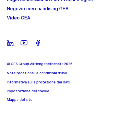
Negozio merchandising GEA
Video GEA
© GEA Group Aktiengesellschaft 2026
Note redazionali e condizioni d'uso
Informativa sulla protezione dei dati
Impostazione dei cookie
Mappa del sito