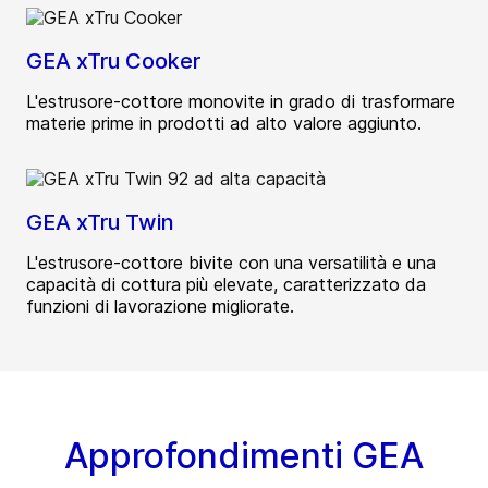
GEA xTru Cooker
L'estrusore-cottore monovite in grado di trasformare
materie prime in prodotti ad alto valore aggiunto.
GEA xTru Twin
L'estrusore-cottore bivite con una versatilità e una
capacità di cottura più elevate, caratterizzato da
funzioni di lavorazione migliorate.
Approfondimenti GEA