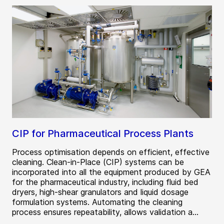
CIP for Pharmaceutical Process Plants
Process optimisation depends on efficient, effective
cleaning. Clean-in-Place (CIP) systems can be
incorporated into all the equipment produced by GEA
for the pharmaceutical industry, including fluid bed
dryers, high-shear granulators and liquid dosage
formulation systems. Automating the cleaning
process ensures repeatability, allows validation a...