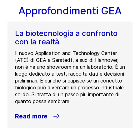
Approfondimenti GEA
La biotecnologia a confronto
con la realtà
Il nuovo Application and Technology Center
(ATC) di GEA a Sarstedt, a sud di Hannover,
non è né uno showroom né un laboratorio. È un
luogo dedicato a test, raccolta dati e decisioni
preliminari. È qui che si capisce se un concetto
biologico può diventare un processo industriale
solido. Si tratta di un passo più importante di
quanto possa sembrare.
Read more