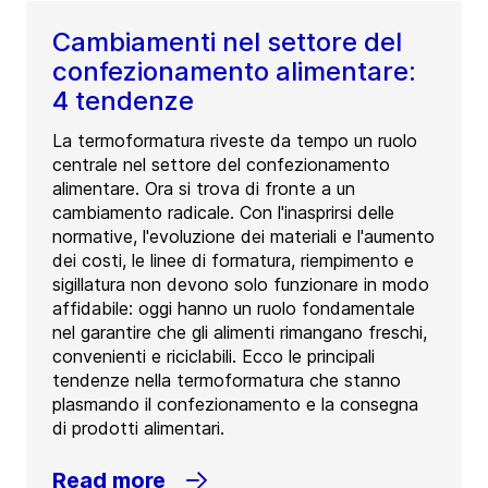
Cambiamenti nel settore del
confezionamento alimentare:
4 tendenze
La termoformatura riveste da tempo un ruolo
centrale nel settore del confezionamento
alimentare. Ora si trova di fronte a un
cambiamento radicale. Con l'inasprirsi delle
normative, l'evoluzione dei materiali e l'aumento
dei costi, le linee di formatura, riempimento e
sigillatura non devono solo funzionare in modo
affidabile: oggi hanno un ruolo fondamentale
nel garantire che gli alimenti rimangano freschi,
convenienti e riciclabili. Ecco le principali
tendenze nella termoformatura che stanno
plasmando il confezionamento e la consegna
di prodotti alimentari.
Read more