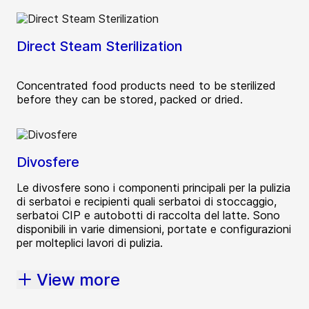
Direct Steam Sterilization
Concentrated food products need to be sterilized
before they can be stored, packed or dried.
Divosfere
Le divosfere sono i componenti principali per la pulizia
di serbatoi e recipienti quali serbatoi di stoccaggio,
serbatoi CIP e autobotti di raccolta del latte. Sono
disponibili in varie dimensioni, portate e configurazioni
per molteplici lavori di pulizia.
View more