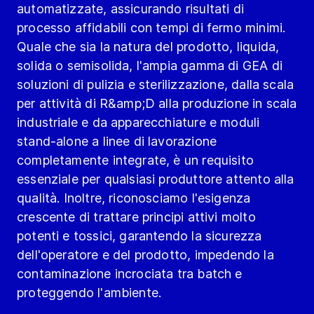
automatizzate, assicurando risultati di
processo affidabili con tempi di fermo minimi.
Quale che sia la natura del prodotto, liquida,
solida o semisolida, l'ampia gamma di GEA di
soluzioni di pulizia e sterilizzazione, dalla scala
per attività di R&amp;D alla produzione in scala
industriale e da apparecchiature e moduli
stand-alone a linee di lavorazione
completamente integrate, è un requisito
essenziale per qualsiasi produttore attento alla
qualità. Inoltre, riconosciamo l'esigenza
crescente di trattare principi attivi molto
potenti e tossici, garantendo la sicurezza
dell'operatore e del prodotto, impedendo la
contaminazione incrociata tra batch e
proteggendo l'ambiente.