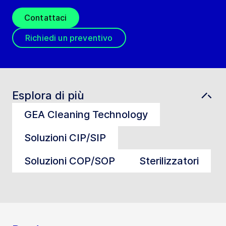
Contattaci
Richiedi un preventivo
Esplora di più
GEA Cleaning Technology
Soluzioni CIP/SIP
Soluzioni COP/SOP
Sterilizzatori