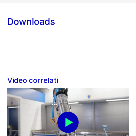
Downloads
Video correlati