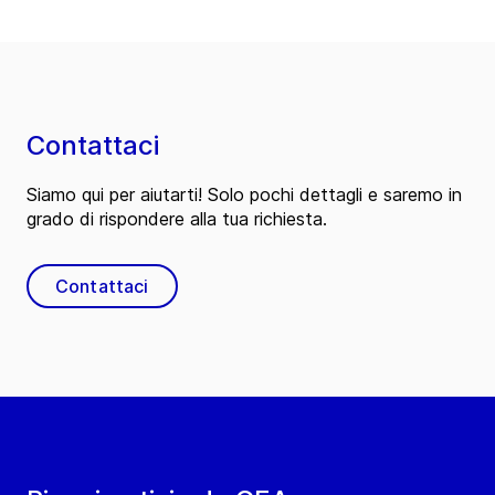
Contattaci
Siamo qui per aiutarti! Solo pochi dettagli e saremo in
grado di rispondere alla tua richiesta.
Contattaci