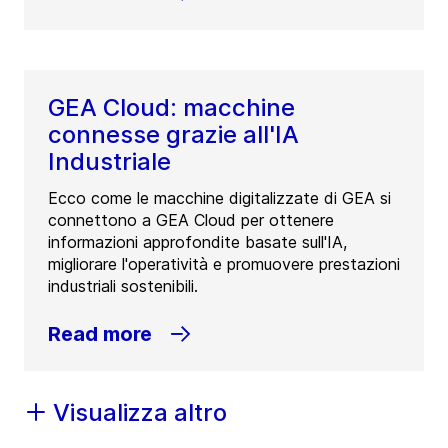
GEA Cloud: macchine
connesse grazie all'IA
Industriale
Ecco come le macchine digitalizzate di GEA si
connettono a GEA Cloud per ottenere
informazioni approfondite basate sull'IA,
migliorare l'operatività e promuovere prestazioni
industriali sostenibili.
Read more
Visualizza altro