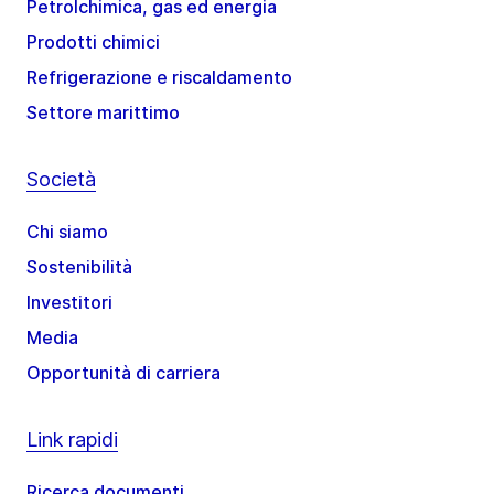
Petrolchimica, gas ed energia
Prodotti chimici
Refrigerazione e riscaldamento
Settore marittimo
Società
Chi siamo
Sostenibilità
Investitori
Media
Opportunità di carriera
Link rapidi
Ricerca documenti