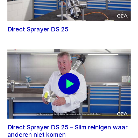
Direct Sprayer DS 25
Direct Sprayer DS 25 – Slim reinigen waar
anderen niet komen