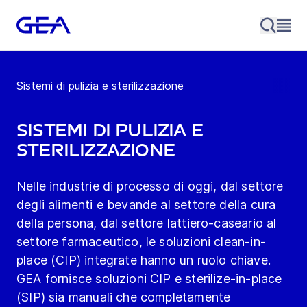
Sistemi di pulizia e sterilizzazione
Sistemi di pulizia e
sterilizzazione
Nelle industrie di processo di oggi, dal settore
degli alimenti e bevande al settore della cura
della persona, dal settore lattiero-caseario al
settore farmaceutico, le soluzioni clean-in-
place (CIP) integrate hanno un ruolo chiave.
GEA fornisce soluzioni CIP e sterilize-in-place
(SIP) sia manuali che completamente