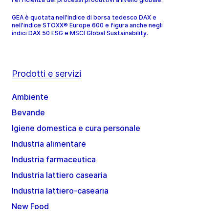
GEA è quotata nell'indice di borsa tedesco DAX e
nell'indice STOXX® Europe 600 e figura anche negli
indici DAX 50 ESG e MSCI Global Sustainability.
Prodotti e servizi
Ambiente
Bevande
Igiene domestica e cura personale
Industria alimentare
Industria farmaceutica
Industria lattiero casearia
Industria lattiero-casearia
New Food