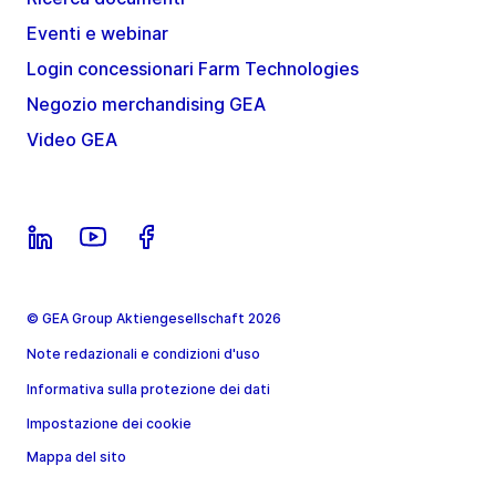
Eventi e webinar
Login concessionari Farm Technologies
Negozio merchandising GEA
Video GEA
© GEA Group Aktiengesellschaft 2026
Note redazionali e condizioni d'uso
Informativa sulla protezione dei dati
Impostazione dei cookie
Mappa del sito