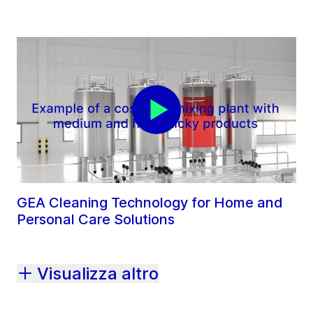
GEA Cleaning Technology for Home and
Personal Care Solutions
Visualizza altro