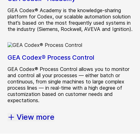
GEA Codex® Academy is the knowledge-sharing
platform for Codex, our scalable automation solution
that’s based on the most frequently used systems in
the industry (Siemens, Rockwell, AVEVA and Ignition).
GEA Codex® Process Control
GEA Codex® Process Control allows you to monitor
and control all your processes — either batch or
continuous, from single machines to large complex
process lines — in real-time with a high degree of
customization based on customer needs and
expectations.
View more