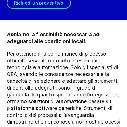
Richiedi un preventivo
Abbiamo la flessibilità necessaria ad
adeguarci alle condizioni locali.
Per ottenere una performance di processo
ottimale serve il contributo di esperti in
tecnologia e automazione. Solo gli specialisti di
GEA, avendo le conoscenze necessarie e la
capacità di selezionare e adattare gli strumenti
di controllo adeguati, sono in grado di
garantirla. In quanto specialisti dell'integrazione,
offriamo soluzioni di automazione basate su
piattaforme software generiche. Strumenti di
controllo dei processi all'avanguardia
dimostrano che noi conosciamo i nostri processi