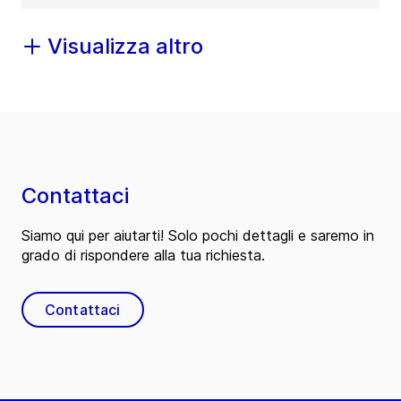
Visualizza altro
Contattaci
Siamo qui per aiutarti! Solo pochi dettagli e saremo in
grado di rispondere alla tua richiesta.
Contattaci