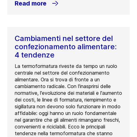
Read more
Cambiamenti nel settore del
confezionamento alimentare:
4 tendenze
La termoformatura riveste da tempo un ruolo
centrale nel settore del confezionamento
alimentare. Ora si trova di fronte a un
cambiamento radicale. Con l'inasprirsi delle
normative, l'evoluzione dei materiali e l'aumento
dei costi, le linee di formatura, riempimento e
sigillatura non devono solo funzionare in modo
affidabile: oggi hanno un ruolo fondamentale
nel garantire che gli alimenti rimangano freschi,
convenienti e riciclabili. Ecco le principali
tendenze nella termoformatura che stanno