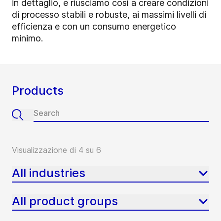
in dettaglio, e riusciamo così a creare condizioni
di processo stabili e robuste, ai massimi livelli di
efficienza e con un consumo energetico
minimo.
Products
Visualizzazione di 4 su 6
All industries
All product groups