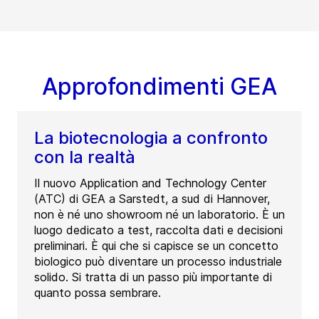
Approfondimenti GEA
La biotecnologia a confronto
con la realtà
Il nuovo Application and Technology Center
(ATC) di GEA a Sarstedt, a sud di Hannover,
non è né uno showroom né un laboratorio. È un
luogo dedicato a test, raccolta dati e decisioni
preliminari. È qui che si capisce se un concetto
biologico può diventare un processo industriale
solido. Si tratta di un passo più importante di
quanto possa sembrare.