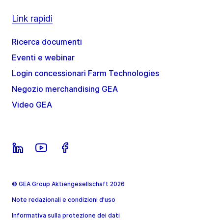
Link rapidi
Ricerca documenti
Eventi e webinar
Login concessionari Farm Technologies
Negozio merchandising GEA
Video GEA
© GEA Group Aktiengesellschaft 2026
Note redazionali e condizioni d'uso
Informativa sulla protezione dei dati