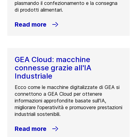
plasmando il confezionamento e la consegna
di prodotti alimentari.
Read more
GEA Cloud: macchine
connesse grazie all'IA
Industriale
Ecco come le macchine digitalizzate di GEA si
connettono a GEA Cloud per ottenere
informazioni approfondite basate sull'IA,
migliorare l'operatività e promuovere prestazioni
industriali sostenibili.
Read more