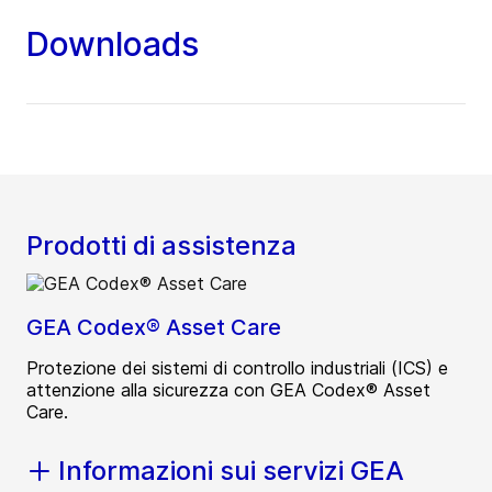
Downloads
Prodotti di assistenza
GEA Codex® Asset Care
Protezione dei sistemi di controllo industriali (ICS) e
attenzione alla sicurezza con GEA Codex® Asset
Care.
Informazioni sui servizi GEA