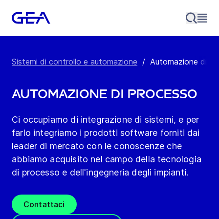
Sistemi di controllo e automazione
/
Automazione di pr
Automazione di processo
Ci occupiamo di integrazione di sistemi, e per
farlo integriamo i prodotti software forniti dai
leader di mercato con le conoscenze che
abbiamo acquisito nel campo della tecnologia
di processo e dell'ingegneria degli impianti.
Contattaci