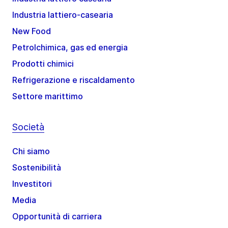
Industria lattiero-casearia
New Food
Petrolchimica, gas ed energia
Prodotti chimici
Refrigerazione e riscaldamento
Settore marittimo
Società
Chi siamo
Sostenibilità
Investitori
Media
Opportunità di carriera