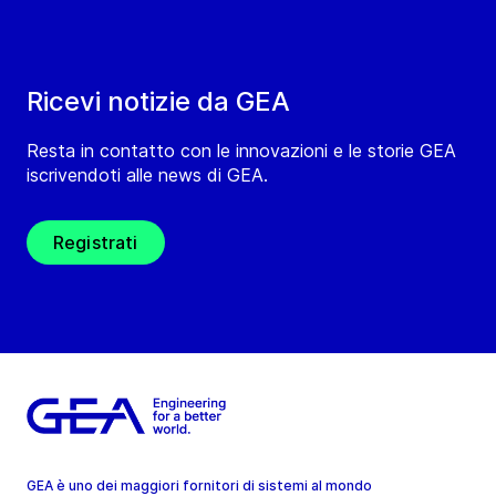
Ricevi notizie da GEA
Resta in contatto con le innovazioni e le storie GEA
iscrivendoti alle news di GEA.
Registrati
GEA è uno dei maggiori fornitori di sistemi al mondo