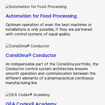
Automation for Food Processing
Optimum operation of even the best machines or
installations is only possible, if they are partnered
with control systems of equal quality.
ConsiGma® Conductor
An indispensable part of the ConsiGma portfolio, the
Conductor control system architecture ensures
smooth operation and communication between the
different elements of a pharmaceutical continuous
manufacturing line
GEA Codex® Academy