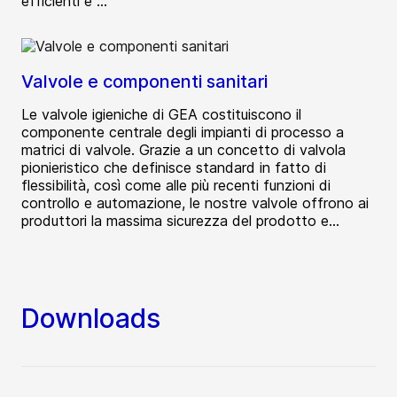
efficienti e ...
Valvole e componenti sanitari
Le valvole igieniche di GEA costituiscono il
componente centrale degli impianti di processo a
matrici di valvole. Grazie a un concetto di valvola
pionieristico che definisce standard in fatto di
flessibilità, così come alle più recenti funzioni di
controllo e automazione, le nostre valvole offrono ai
produttori la massima sicurezza del prodotto e...
Downloads