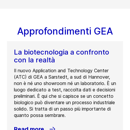
Approfondimenti GEA
La biotecnologia a confronto
con la realtà
Il nuovo Application and Technology Center
(ATC) di GEA a Sarstedt, a sud di Hannover,
non è né uno showroom né un laboratorio. È un
luogo dedicato a test, raccolta dati e decisioni
preliminari. È qui che si capisce se un concetto
biologico può diventare un processo industriale
solido. Si tratta di un passo più importante di
quanto possa sembrare.
Read more