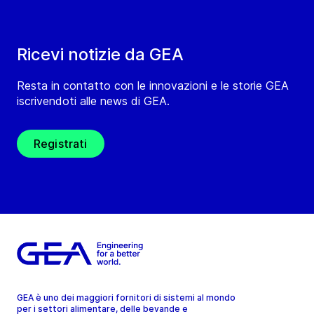
Ricevi notizie da GEA
Resta in contatto con le innovazioni e le storie GEA
iscrivendoti alle news di GEA.
Registrati
GEA è uno dei maggiori fornitori di sistemi al mondo
per i settori alimentare, delle bevande e