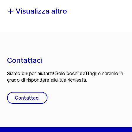
Visualizza altro
Contattaci
Siamo qui per aiutarti! Solo pochi dettagli e saremo in
grado di rispondere alla tua richiesta.
Contattaci