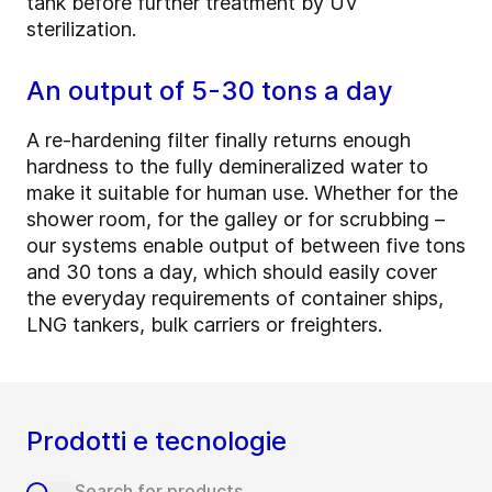
tank before further treatment by UV
sterilization.
An output of 5-30 tons a day
A re-hardening filter finally returns enough
hardness to the fully demineralized water to
make it suitable for human use. Whether for the
shower room, for the galley or for scrubbing –
our systems enable output of between five tons
and 30 tons a day, which should easily cover
the everyday requirements of container ships,
LNG tankers, bulk carriers or freighters.
Prodotti e tecnologie