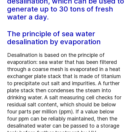
desalination, which can be used to
generate up to 30 tons of fresh
water a day.
The principle of sea water
desalination by evaporation
Desalination is based on the principle of
evaporation: sea water that has been filtered
through a coarse mesh is evaporated in a heat
exchanger plate stack that is made of titanium
to precipitate out salt and impurities. A further
plate stack then condenses the steam into
drinking water. A salt measuring cell checks for
residual salt content, which should be below
four parts per million (ppm). If a value below
four ppm can be reliably maintained, then the
desalinated water can be passed to a storage