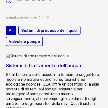
Visualizzazione di 2 su 2
All
Sistemi di processo dei liquidi
Valvole e pompe
Sistemi di trattamento dell'acqua
Il trattamento delle acque in alto mare è soggetto a
regole e normative economiche, tecniche ed
ecologiche rigorose. GEA offre un portfolio di ampia
portata di sistemi all&apos;avanguardia per
proteggere l&apos;ecosistema marino
salvaguardando, al contempo, gli investimenti degli
armatori e degli operatori delle navi. Questi sistemi