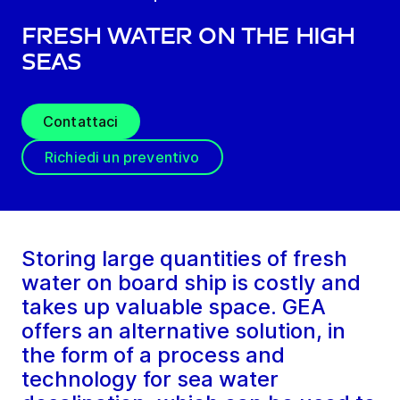
Fresh Water on the High
Seas
Contattaci
Richiedi un preventivo
Storing large quantities of fresh
water on board ship is costly and
takes up valuable space. GEA
offers an alternative solution, in
the form of a process and
technology for sea water