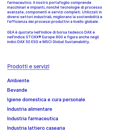
farmaceutico. Il nostro portafoglio comprende
macchinari e impianti, nonché tecnologie di processo
avanzate, componenti e servizi completi. Utilizzati in
diversi settori industriali, migliorano la sostenibilità e
l'efficienza dei processi produttivi a livello globale.
GEA è quotata nell'indice di borsa tedesco DAX e
nell'indice STOXX® Europe 600 e figura anche negli
indici DAX 50 ESG e MSCI Global Sustainability.
Prodotti e servizi
Ambiente
Bevande
Igiene domestica e cura personale
Industria alimentare
Industria farmaceutica
Industria lattiero casearia