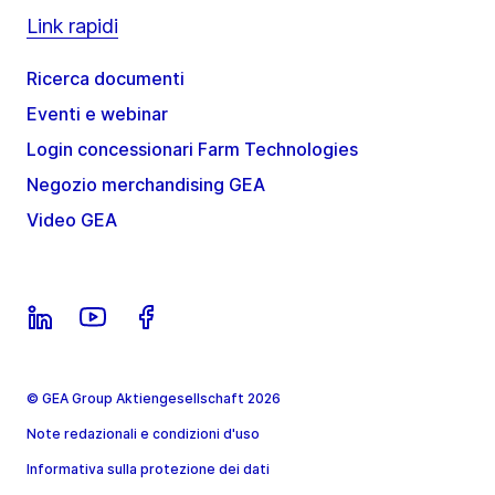
Link rapidi
Ricerca documenti
Eventi e webinar
Login concessionari Farm Technologies
Negozio merchandising GEA
Video GEA
© GEA Group Aktiengesellschaft 2026
Note redazionali e condizioni d'uso
Informativa sulla protezione dei dati