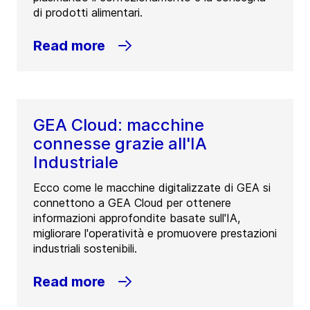
di prodotti alimentari.
Read more
GEA Cloud: macchine
connesse grazie all'IA
Industriale
Ecco come le macchine digitalizzate di GEA si
connettono a GEA Cloud per ottenere
informazioni approfondite basate sull'IA,
migliorare l'operatività e promuovere prestazioni
industriali sostenibili.
Read more