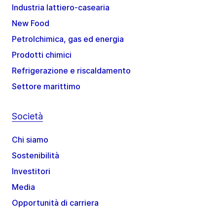
Industria lattiero-casearia
New Food
Petrolchimica, gas ed energia
Prodotti chimici
Refrigerazione e riscaldamento
Settore marittimo
Società
Chi siamo
Sostenibilità
Investitori
Media
Opportunità di carriera