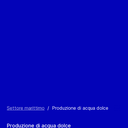
Settore marittimo
/
Produzione di acqua dolce
Produzione di acqua dolce