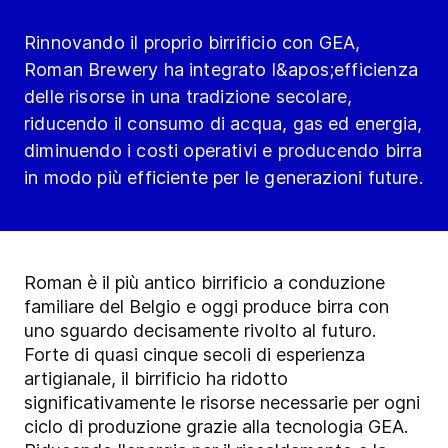
Rinnovando il proprio birrificio con GEA,
Roman Brewery ha integrato l&apos;efficienza
delle risorse in una tradizione secolare,
riducendo il consumo di acqua, gas ed energia,
diminuendo i costi operativi e producendo birra
in modo più efficiente per le generazioni future.
Roman è il più antico birrificio a conduzione
familiare del Belgio
e oggi
produce birra con
uno sguardo decisamente rivolto al futuro.
Forte di quasi cinque secoli di esperienza
artigianale, il birrificio ha ridotto
significativamente le risorse necessarie per ogni
ciclo di produzione grazie alla tecnologia GEA.