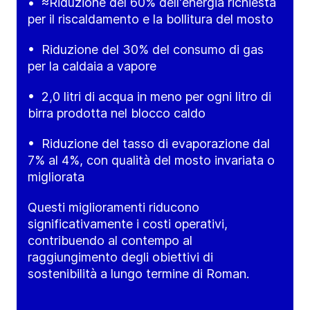
• ≈Riduzione del 60% dell'energia richiesta
per il riscaldamento e la bollitura del mosto
• Riduzione del 30% del consumo di gas
per la caldaia a vapore
• 2,0 litri di acqua in meno per ogni litro di
birra prodotta nel blocco caldo
• Riduzione del tasso di evaporazione dal
7% al 4%, con qualità del mosto invariata o
migliorata
Questi miglioramenti riducono
significativamente i costi operativi,
contribuendo al contempo al
raggiungimento degli obiettivi di
sostenibilità a lungo termine di Roman.