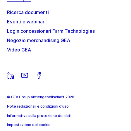
Ricerca documenti
Eventi e webinar
Login concessionari Farm Technologies
Negozio merchandising GEA
Video GEA
© GEA Group Aktiengesellschaft 2026
Note redazionali e condizioni d'uso
Informativa sulla protezione dei dati
Impostazione dei cookie