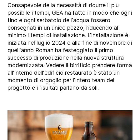
Consapevole della necessità di ridurre il più
possibile i tempi, GEA ha fatto in modo che ogni
tino e ogni serbatoio dell'acqua fossero
consegnati in un unico pezzo, riducendo al
minimo i tempi di installazione. L'installazione è
iniziata nel luglio 2024 e alla fine di novembre di
quell'anno Roman ha festeggiato il primo
successo di produzione nella nuova struttura
modernizzata. Vedere il birrificio prendere forma
all'interno dell'edificio restaurato è stato un
momento di orgoglio per l'intero
team del
progetto e i risultati parlano da soli.