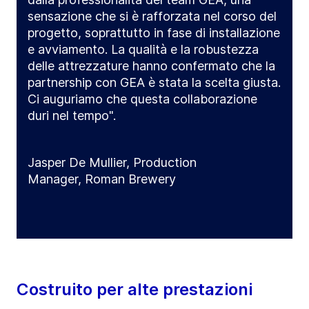
sensazione che si è rafforzata nel corso del
progetto, soprattutto in fase di installazione
e avviamento. La qualità e la robustezza
delle attrezzature hanno confermato che la
partnership con GEA è stata la scelta giusta.
Ci auguriamo che questa collaborazione
duri nel tempo".
Jasper De Mullier, Production
Manager, Roman Brewery
Costruito per alte prestazioni