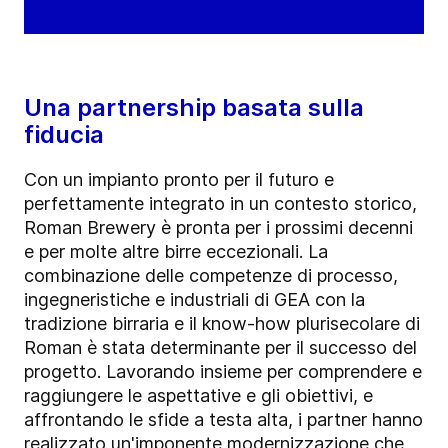
Una partnership basata sulla
fiducia
Con un impianto pronto per il futuro e
perfettamente integrato in un contesto storico,
Roman Brewery è pronta per i prossimi
decenni
e per molte altre
birre eccezionali. La
combinazione delle competenze di processo,
ingegneristiche e industriali di GEA con la
tradizione birraria e il know-how plurisecolare di
Roman è stata determinante per il successo del
progetto. Lavorando insieme per comprendere e
raggiungere le aspettative e gli obiettivi, e
affrontando le sfide a testa alta, i partner hanno
realizzato un'imponente modernizzazione che