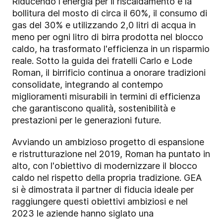
Riducendo l'energia per il riscaldamento e la
bollitura del mosto di circa il 60%, il consumo di
gas del 30% e utilizzando 2,0 litri di acqua in
meno per ogni litro di birra prodotta nel blocco
caldo, ha trasformato l'efficienza in un risparmio
reale. Sotto la guida dei fratelli Carlo e Lode
Roman, il birrificio continua a onorare tradizioni
consolidate, integrando al contempo
miglioramenti misurabili in termini di efficienza
che garantiscono qualità, sostenibilità e
prestazioni per le generazioni future.
Avviando un ambizioso progetto di espansione
e ristrutturazione nel 2019, Roman ha puntato in
alto, con l'obiettivo di modernizzare il blocco
caldo nel rispetto della propria tradizione. GEA
si è dimostrata il partner di fiducia ideale per
raggiungere questi obiettivi ambiziosi e nel
2023 le aziende hanno siglato una