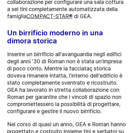
collaborazione per configurare una sala cottura
a sei tini completamente automatizzata della
famiglia
COMPACT-STAR®
di GEA.
Un birrificio moderno in una
dimora storica
Inserire un birrificio all'avanguardia negli edifici
degli anni '30 di Roman non è stata un'impresa
di poco conto. Mentre la
facciataç storica
doveva rimanere intatta, l'interno dell'edificio è
stato completamente sventrato e ricostruito.
GEA ha lavorato in stretta collaborazione con
Roman per garantire che i vincoli di spazio non
compromettessero la possibilità di progettare,
configurare e gestire il nuovo birrificio.
Nel corso di quasi un anno, GEA e Roman hanno
progettato e costruito insieme tini e serbatoi su