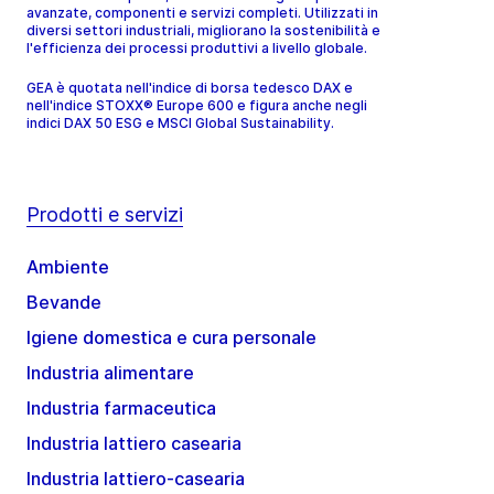
avanzate, componenti e servizi completi. Utilizzati in
diversi settori industriali, migliorano la sostenibilità e
l'efficienza dei processi produttivi a livello globale.
GEA è quotata nell'indice di borsa tedesco DAX e
nell'indice STOXX® Europe 600 e figura anche negli
indici DAX 50 ESG e MSCI Global Sustainability.
Prodotti e servizi
Ambiente
Bevande
Igiene domestica e cura personale
Industria alimentare
Industria farmaceutica
Industria lattiero casearia
Industria lattiero-casearia