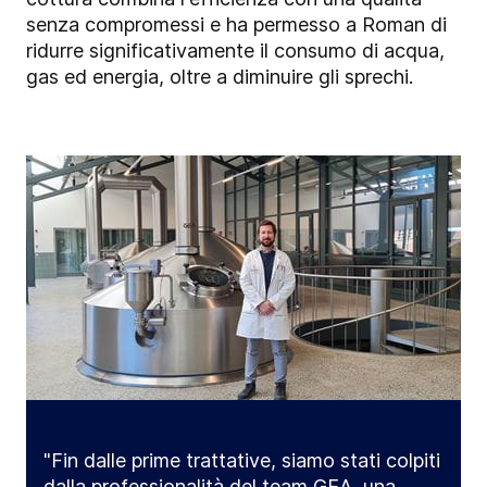
senza compromessi e ha permesso a Roman di
ridurre significativamente il consumo di acqua,
gas ed energia, oltre a diminuire gli sprechi.
"Fin dalle prime trattative, siamo stati colpiti
dalla professionalità del team GEA, una