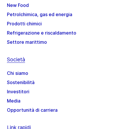
New Food
Petrolchimica, gas ed energia
Prodotti chimici
Refrigerazione e riscaldamento
Settore marittimo
Società
Chi siamo
Sostenibilità
Investitori
Media
Opportunità di carriera
Link rapidi