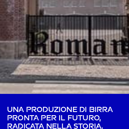
Una produzione di birra
pronta per il futuro,
radicata nella storia.