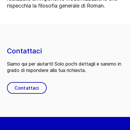
rispecchia la filosofia generale di Roman.
Contattaci
Siamo qui per aiutarti! Solo pochi dettagli e saremo in
grado di rispondere alla tua richiesta.
Contattaci