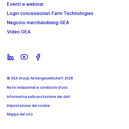
Eventi e webinar
Login concessionari Farm Technologies
Negozio merchandising GEA
Video GEA
© GEA Group Aktiengesellschaft 2026
Note redazionali e condizioni d'uso
Informativa sulla protezione dei dati
Impostazione dei cookie
Mappa del sito