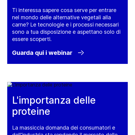
Ti interessa sapere cosa serve per entrare
nel mondo delle alternative vegetali alla
carne? Le tecnologie e i processi necessari
sono a tua disposizione e aspettano solo di
essere scoperti.
Guarda qui i webinar
L'importanza delle
proteine
La massiccia domanda dei consumatori e
dell'industria sta rendendo il mercato delle