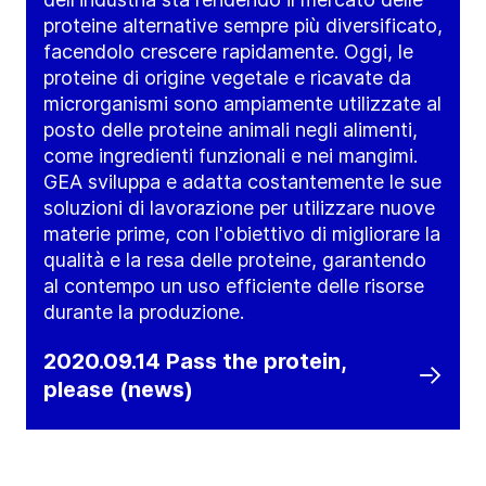
proteine alternative sempre più diversificato,
facendolo crescere rapidamente. Oggi, le
proteine di origine vegetale e ricavate da
microrganismi sono ampiamente utilizzate al
posto delle proteine animali negli alimenti,
come ingredienti funzionali e nei mangimi.
GEA sviluppa e adatta costantemente le sue
soluzioni di lavorazione per utilizzare nuove
materie prime, con l'obiettivo di migliorare la
qualità e la resa delle proteine, garantendo
al contempo un uso efficiente delle risorse
durante la produzione.
2020.09.14 Pass the protein,
please (news)