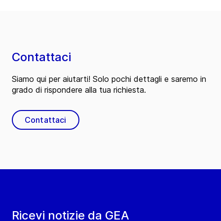
Contattaci
Siamo qui per aiutarti! Solo pochi dettagli e saremo in
grado di rispondere alla tua richiesta.
Contattaci
Ricevi notizie da GEA