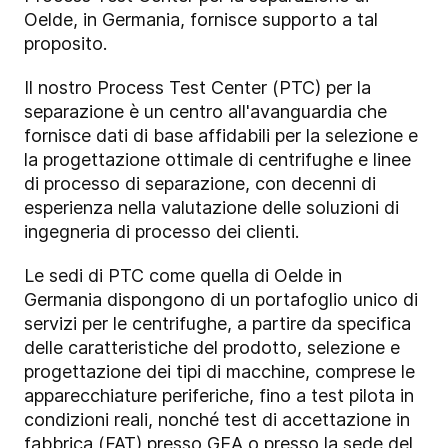
Oelde, in Germania, fornisce supporto a tal
proposito.
Il nostro Process Test Center (PTC) per la
separazione è un centro all'avanguardia che
fornisce dati di base affidabili per la selezione e
la progettazione ottimale di centrifughe e linee
di processo di separazione, con decenni di
esperienza nella valutazione delle soluzioni di
ingegneria di processo dei clienti.
Le sedi di PTC come quella di Oelde in
Germania dispongono di un portafoglio unico di
servizi per le centrifughe, a partire da specifica
delle caratteristiche del prodotto, selezione e
progettazione dei tipi di macchine, comprese le
apparecchiature periferiche, fino a test pilota in
condizioni reali, nonché test di accettazione in
fabbrica (FAT) presso GEA o presso la sede del