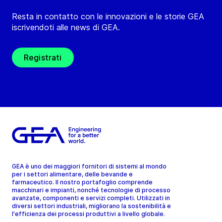
Resta in contatto con le innovazioni e le storie GEA
iscrivendoti alle news di GEA.
Registrati
GEA è uno dei maggiori fornitori di sistemi al mondo
per i settori alimentare, delle bevande e
farmaceutico. Il nostro portafoglio comprende
macchinari e impianti, nonché tecnologie di processo
avanzate, componenti e servizi completi. Utilizzati in
diversi settori industriali, migliorano la sostenibilità e
l'efficienza dei processi produttivi a livello globale.