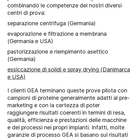
combinando le competenze dei nostri diversi
centri di prova:
separazione centrifuga (Germania)
evaporazione e filtrazione a membrana
(Germania e USA)
pastorizzazione e riempimento asettico
(Germania)
essiccazione di solidi e spray drying (Danimarca
e USA)
I clienti GEA terminano queste prove pilota con
campioni di proteine generalmente adatti al pre-
marketing e con la certezza di poter
raggiungere risultati coerenti in termini di resa,
qualità, efficienza e prestazioni delle macchine
e dei processi nei propri impianti. Infatti, molte
garanzie di processo GEA si basano sui risultati