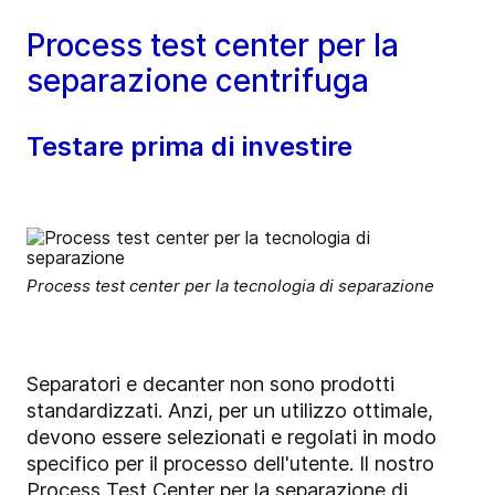
Process test center per la
separazione centrifuga
Testare prima di investire
Process test center per la tecnologia di separazione
Separatori e decanter non sono prodotti
standardizzati. Anzi, per un utilizzo ottimale,
devono essere selezionati e regolati in modo
specifico per il processo dell'utente. Il nostro
Process Test Center per la separazione di