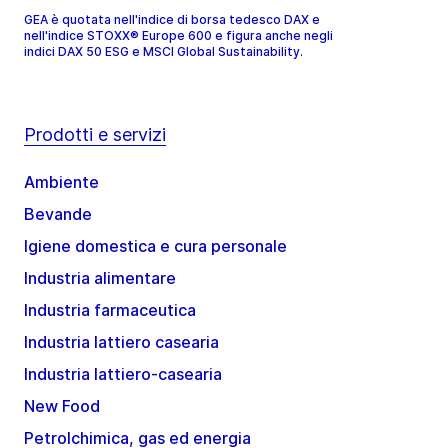
GEA è quotata nell'indice di borsa tedesco DAX e
nell'indice STOXX® Europe 600 e figura anche negli
indici DAX 50 ESG e MSCI Global Sustainability.
Prodotti e servizi
Ambiente
Bevande
Igiene domestica e cura personale
Industria alimentare
Industria farmaceutica
Industria lattiero casearia
Industria lattiero-casearia
New Food
Petrolchimica, gas ed energia