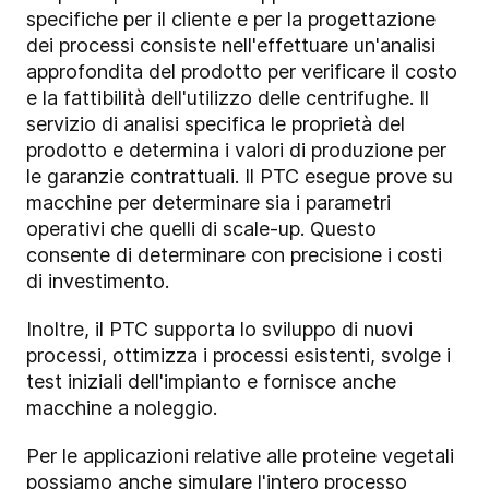
specifiche per il cliente e per la progettazione
dei processi consiste nell'effettuare un'analisi
approfondita del prodotto per verificare il costo
e la fattibilità dell'utilizzo delle centrifughe. Il
servizio di analisi specifica le proprietà del
prodotto e determina i valori di produzione per
le garanzie contrattuali. Il PTC esegue prove su
macchine per determinare sia i parametri
operativi che quelli di scale-up. Questo
consente di determinare con precisione i costi
di investimento.
Inoltre, il PTC supporta lo sviluppo di nuovi
processi, ottimizza i processi esistenti, svolge i
test iniziali dell'impianto e fornisce anche
macchine a noleggio.
Per le applicazioni relative alle proteine vegetali
possiamo anche simulare l'intero processo