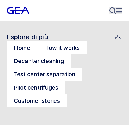
Esplora di più
Home
How it works
Decanter cleaning
Test center separation
Pilot centrifuges
Customer stories