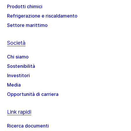
Prodotti chimici
Refrigerazione e riscaldamento
Settore marittimo
Società
Chi siamo
Sostenibilità
Investitori
Media
Opportunità di carriera
Link rapidi
Ricerca documenti