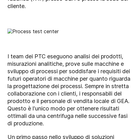
cliente.
I team dei PTC eseguono analisi dei prodotti,
misurazioni analitiche, prove sulle macchine e
sviluppo di processi per soddisfare i requisiti dei
futuri operatori di macchine per quanto riguarda
la progettazione dei processi. Sempre in stretta
collaborazione con i clienti, i responsabili del
prodotto e il personale di vendita locale di GEA.
Questo è l'unico modo per ottenere risultati
ottimali da una centrifuga nelle successive fasi
di produzione.
Un primo passo nello sviluppo di soluzioni