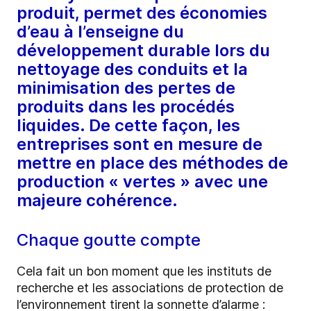
produit, permet des économies
d’eau à l’enseigne du
développement durable lors du
nettoyage des conduits et la
minimisation des pertes de
produits dans les procédés
liquides. De cette façon, les
entreprises sont en mesure de
mettre en place des méthodes de
production « vertes » avec une
majeure cohérence.
Chaque goutte compte
Cela fait un bon moment que les instituts de
recherche et les associations de protection de
l’environnement tirent la sonnette d’alarme :