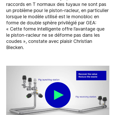
raccords en T normaux des tuyaux ne sont pas
un problème pour le piston-racleur, en particulier
lorsque le modèle utilisé est le monobloc en
forme de double sphère privilégié par GEA:
« Cette forme intelligente offre l’avantage que
le piston-racleur ne se déforme pas dans les
coudes », constate avec plaisir Christian
Blecken.