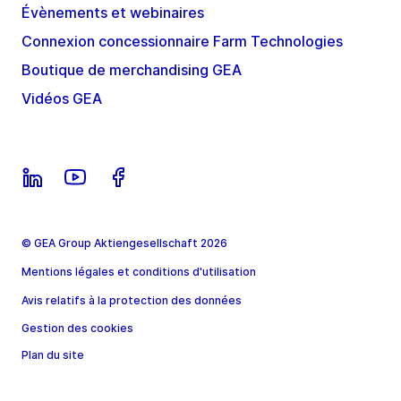
Évènements et webinaires
Connexion concessionnaire Farm Technologies
Boutique de merchandising GEA
Vidéos GEA
© GEA Group Aktiengesellschaft 2026
Mentions légales et conditions d'utilisation
Avis relatifs à la protection des données
Gestion des cookies
Plan du site