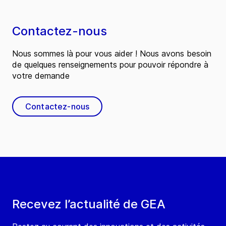
Contactez-nous
Nous sommes là pour vous aider ! Nous avons besoin
de quelques renseignements pour pouvoir répondre à
votre demande
Contactez-nous
Recevez l’actualité de GEA