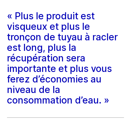
« Plus le produit est
visqueux et plus le
tronçon de tuyau à racler
est long, plus la
récupération sera
importante et plus vous
ferez d’économies au
niveau de la
consommation d’eau. »