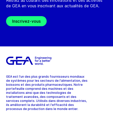
Restez au courant des innovations et des activités
de GEA en vous inscrivant aux actualités de GEA.
Inscrivez-vous
GEA est l'un des plus grands fournisseurs mondiaux
de systèmes pour les secteurs de l'alimentation, des
boissons et des produits pharmaceutiques. Notre
portefeuille comprend des machines et des
installations ainsi que des technologies de
traitement avancées, des composants et des
services complets. Utilisés dans diverses industries,
ils améliorent la durabilité et l'efficacité des
processus de production dans le monde entier.