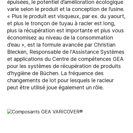
épuisées, le potentiel d’amélioration écologique
varie selon le produit et la conception de l’usine.
« Plus le produit est visqueux, par ex. du yaourt,
et plus le tronçon de tuyau à racler est long,
plus la récupération est importante et plus vous
économisez au niveau de la consommation
d’eau », est la formule avancée par Christian
Blecken, Responsable de l'Assistance Systèmes
et applications du Centre de compétences GEA
pour les systèmes de récupération de produits
d’hygiène de Büchen. La fréquence des
changements de lot pour lesquels le racleur
peut être utilisé joue également un rôle.