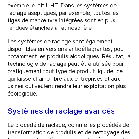
exemple le lait UHT. Dans les systèmes de
raclage aseptiques, par exemple, toutes les
tiges de manœuvre intégrées sont en plus
rendues étanches à l’atmosphère.
Les systèmes de raclage sont également
disponibles en versions antidéflagrantes, pour
notamment les produits alcooliques. Résultat, la
technologie de raclage peut être utilisée pour
pratiquement tout type de produit liquide, ce
qui laisse champ libre aux entreprises et aux
usines qui veulent rendre leur exploitation plus
écologique.
Systèmes de raclage avancés
Le procédé de raclage, comme les procédés de
transformation de produits et de nettoyage des