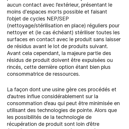
aucun contact avec l’extérieur, présentant le
moins d'espaces morts possible et faisant
l’objet de cycles NEP/SEP
(nettoyage/stérilisation en place) réguliers pour
nettoyer et (le cas échéant) stériliser toutes les
surfaces en contact avec le produit sans laisser
de résidus avant le lot de produits suivant.
Avant cela cependant, la majeure partie des
résidus de produit doivent être expulsées ou
rincés, cette dernière option étant bien plus
consommatrice de ressources.
La façon dont une usine gère ces procédés et
d’autres influe considérablement sur la
consommation d’eau qui peut être minimisée en
utilisant des technologies de pointe. Alors que
les possibilités de la technologie de
récupération de produit sont loin d’être