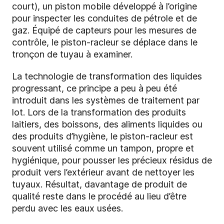
court), un piston mobile développé à l’origine
pour inspecter les conduites de pétrole et de
gaz. Équipé de capteurs pour les mesures de
contrôle, le piston-racleur se déplace dans le
tronçon de tuyau à examiner.
La technologie de transformation des liquides
progressant, ce principe a peu à peu été
introduit dans les systèmes de traitement par
lot. Lors de la transformation des produits
laitiers, des boissons, des aliments liquides ou
des produits d’hygiène, le piston-racleur est
souvent utilisé comme un tampon, propre et
hygiénique, pour pousser les précieux résidus de
produit vers l’extérieur avant de nettoyer les
tuyaux. Résultat, davantage de produit de
qualité reste dans le procédé au lieu d’être
perdu avec les eaux usées.