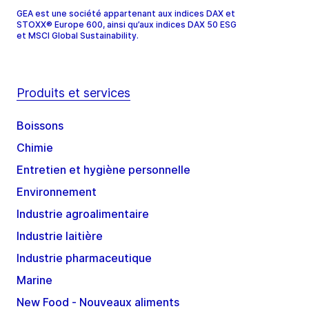
GEA est une société appartenant aux indices DAX et
STOXX® Europe 600, ainsi qu’aux indices DAX 50 ESG
et MSCI Global Sustainability.
Produits et services
Boissons
Chimie
Entretien et hygiène personnelle
Environnement
Industrie agroalimentaire
Industrie laitière
Industrie pharmaceutique
Marine
New Food - Nouveaux aliments