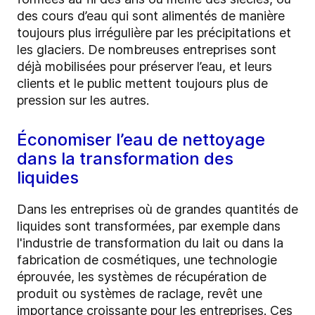
des cours d’eau qui sont alimentés de manière
toujours plus irrégulière par les précipitations et
les glaciers. De nombreuses entreprises sont
déjà mobilisées pour préserver l’eau, et leurs
clients et le public mettent toujours plus de
pression sur les autres.
Économiser l’eau de nettoyage
dans la transformation des
liquides
Dans les entreprises où de grandes quantités de
liquides sont transformées, par exemple dans
l'industrie de transformation du lait ou dans la
fabrication de cosmétiques, une technologie
éprouvée, les systèmes de récupération de
produit ou systèmes de raclage, revêt une
importance croissante pour les entreprises. Ces