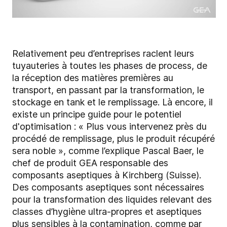
Relativement peu d’entreprises raclent leurs
tuyauteries à toutes les phases de process, de
la réception des matières premières au
transport, en passant par la transformation, le
stockage en tank et le remplissage. Là encore, il
existe un principe guide pour le potentiel
d'optimisation : « Plus vous intervenez près du
procédé de remplissage, plus le produit récupéré
sera noble », comme l’explique Pascal Baer, le
chef de produit GEA responsable des
composants aseptiques à Kirchberg (Suisse).
Des composants aseptiques sont nécessaires
pour la transformation des liquides relevant des
classes d’hygiène ultra-propres et aseptiques
plus sensibles à la contamination, comme par