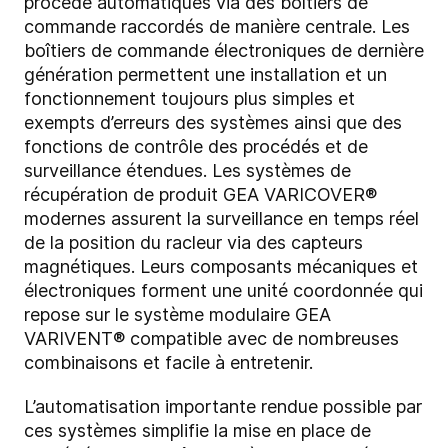
procédé automatiques via des boîtiers de
commande raccordés de manière centrale. Les
boîtiers de commande électroniques de dernière
génération permettent une installation et un
fonctionnement toujours plus simples et
exempts d’erreurs des systèmes ainsi que des
fonctions de contrôle des procédés et de
surveillance étendues. Les systèmes de
récupération de produit GEA VARICOVER®
modernes assurent la surveillance en temps réel
de la position du racleur via des capteurs
magnétiques. Leurs composants mécaniques et
électroniques forment une unité coordonnée qui
repose sur le système modulaire GEA
VARIVENT® compatible avec de nombreuses
combinaisons et facile à entretenir.
L’automatisation importante rendue possible par
ces systèmes simplifie la mise en place de