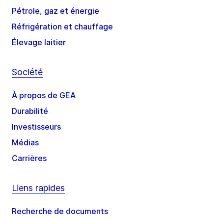
Pétrole, gaz et énergie
Réfrigération et chauffage
Élevage laitier
Société
À propos de GEA
Durabilité
Investisseurs
Médias
Carrières
Liens rapides
Recherche de documents