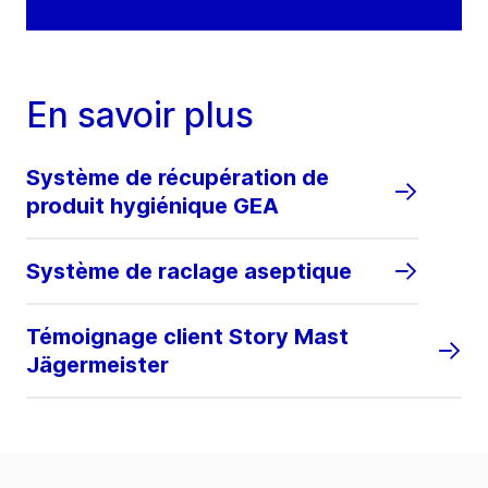
En savoir plus
Système de récupération de
produit hygiénique GEA
Système de raclage aseptique
Témoignage client Story Mast
Jägermeister