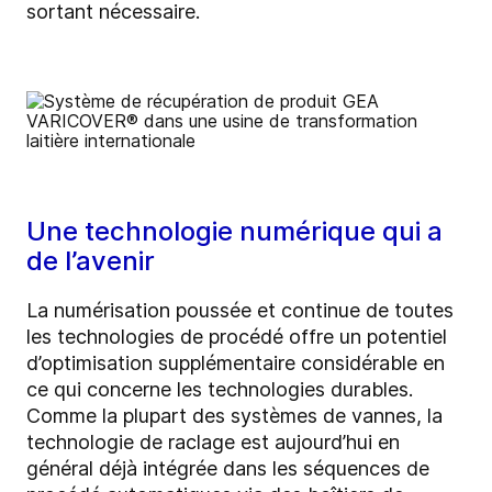
sortant nécessaire.
Une technologie numérique qui a
de l’avenir
La numérisation poussée et continue de toutes
les technologies de procédé offre un potentiel
d’optimisation supplémentaire considérable en
ce qui concerne les technologies durables.
Comme la plupart des systèmes de vannes, la
technologie de raclage est aujourd’hui en
général déjà intégrée dans les séquences de