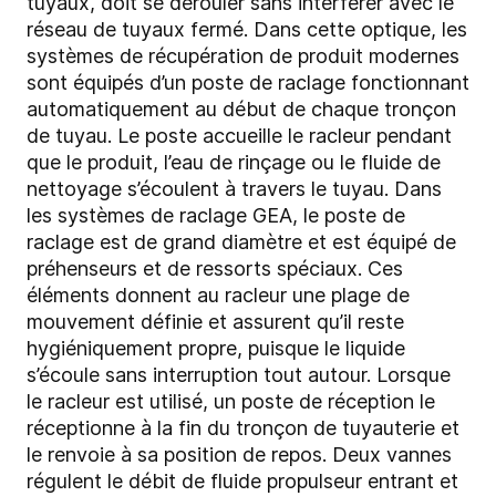
tuyaux, doit se dérouler sans interférer avec le
réseau de tuyaux fermé. Dans cette optique, les
systèmes de récupération de produit modernes
sont équipés d’un poste de raclage fonctionnant
automatiquement au début de chaque tronçon
de tuyau. Le poste accueille le racleur pendant
que le produit, l’eau de rinçage ou le fluide de
nettoyage s’écoulent à travers le tuyau. Dans
les systèmes de raclage GEA, le poste de
raclage est de grand diamètre et est équipé de
préhenseurs et de ressorts spéciaux. Ces
éléments donnent au racleur une plage de
mouvement définie et assurent qu’il reste
hygiéniquement propre, puisque le liquide
s’écoule sans interruption tout autour. Lorsque
le racleur est utilisé, un poste de réception le
réceptionne à la fin du tronçon de tuyauterie et
le renvoie à sa position de repos. Deux vannes
régulent le débit de fluide propulseur entrant et