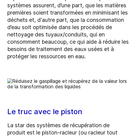
systèmes assurent, d’une part, que les matières
premières soient transformées en minimisant les
déchets et, d'autre part, que la consommation
d’eau soit optimisée dans les procédés de
nettoyage des tuyaux/conduits, qui en
consomment beaucoup, ce qui aide à réduire les
besoins de traitement des eaux usées et à
protéger les ressources en eau.
Le truc avec le piston
La star des systèmes de récupération de
produit est le piston-racleur (ou racleur tout