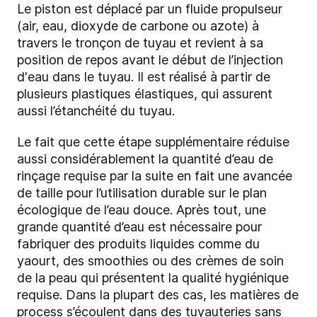
Le piston est déplacé par un fluide propulseur
(air, eau, dioxyde de carbone ou azote) à
travers le tronçon de tuyau et revient à sa
position de repos avant le début de l’injection
d'eau dans le tuyau. Il est réalisé à partir de
plusieurs plastiques élastiques, qui assurent
aussi l’étanchéité du tuyau.
Le fait que cette étape supplémentaire réduise
aussi considérablement la quantité d’eau de
rinçage requise par la suite en fait une avancée
de taille pour l’utilisation durable sur le plan
écologique de l’eau douce. Après tout, une
grande quantité d’eau est nécessaire pour
fabriquer des produits liquides comme du
yaourt, des smoothies ou des crèmes de soin
de la peau qui présentent la qualité hygiénique
requise. Dans la plupart des cas, les matières de
process s’écoulent dans des tuyauteries sans