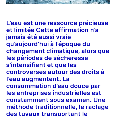
L’eau est une ressource précieuse
et limitée Cette affirmation n’a
jamais été aussi vraie
qu’aujourd’hui à l’époque du
changement climatique, alors que
les périodes de sécheresse
s’intensifient et que les
controverses autour des droits à
l’eau augmentent. La
consommation d’eau douce par
les entreprises industrielles est
constamment sous examen. Une
méthode traditionnelle, le raclage
des tuyaux transportant le