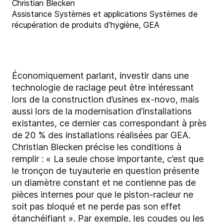
Christian Blecken
Assistance Systèmes et applications Systèmes de
récupération de produits d’hygiène, GEA
Économiquement parlant, investir dans une
technologie de raclage peut être intéressant
lors de la construction d’usines ex-novo, mais
aussi lors de la modernisation d’installations
existantes, ce dernier cas correspondant à près
de 20 % des installations réalisées par GEA.
Christian Blecken précise les conditions à
remplir : « La seule chose importante, c’est que
le tronçon de tuyauterie en question présente
un diamètre constant et ne contienne pas de
pièces internes pour que le piston-racleur ne
soit pas bloqué et ne perde pas son effet
étanchéifiant ». Par exemple, les coudes ou les