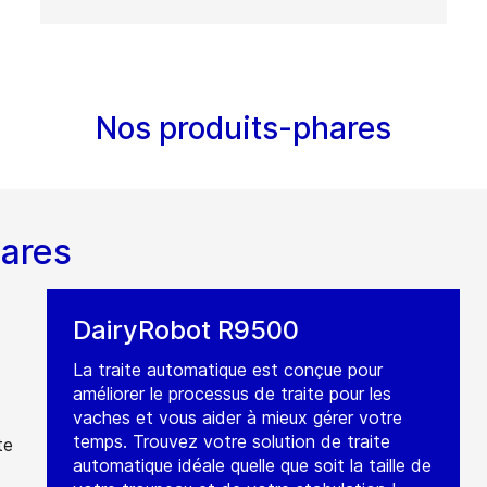
Nos produits-phares
hares
DairyRobot R9500
La traite automatique est conçue pour
améliorer le processus de traite pour les
vaches et vous aider à mieux gérer votre
temps. Trouvez votre solution de traite
te
automatique idéale quelle que soit la taille de