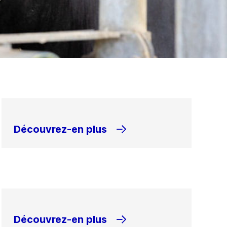
Découvrez-en plus
Découvrez-en plus