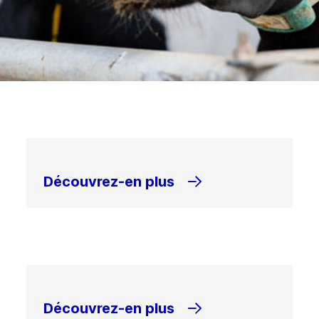
Découvrez-en plus
Découvrez-en plus