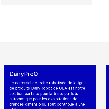
DairyProQ
Le carrousel de traite robotisée de la ligne
de produits DairyRobot de GEA est notre
solution parfaite pour la traite par lots
automatique pour les exploitations de
grandes dimensions. Tout contribue à une