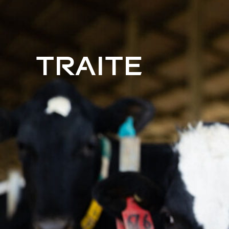
Traite