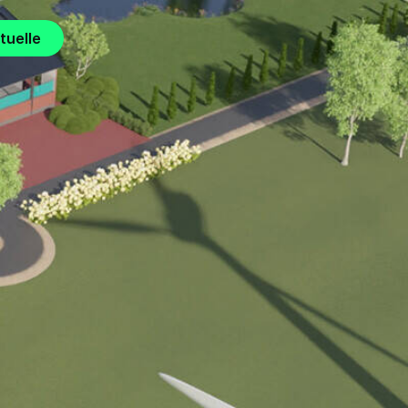
tuelle