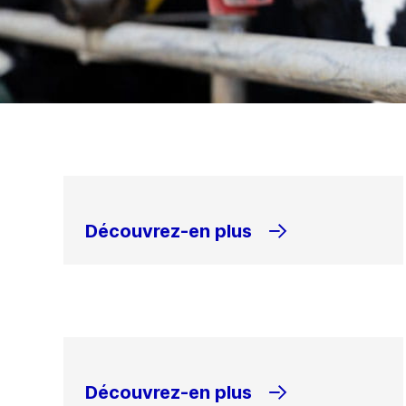
Découvrez-en plus
Découvrez-en plus