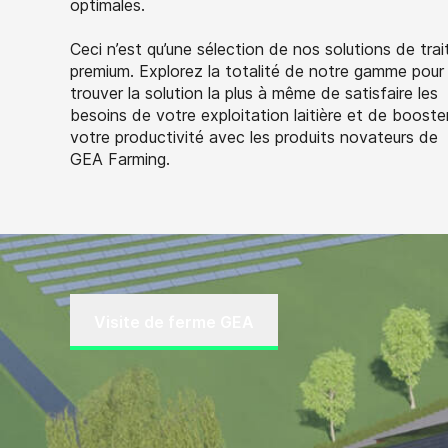
optimales.
Ceci n’est qu’une sélection de nos solutions de trai
premium. Explorez la totalité de notre gamme pour
trouver la solution la plus à même de satisfaire les
besoins de votre exploitation laitière et de booste
votre productivité avec les produits novateurs de
GEA Farming.
Visite de ferme GEA