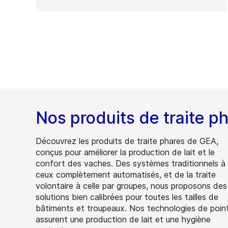
Nos produits de traite p
Découvrez les produits de traite phares de GEA,
conçus pour améliorer la production de lait et le
confort des vaches. Des systèmes traditionnels à
ceux complètement automatisés, et de la traite
volontaire à celle par groupes, nous proposons des
solutions bien calibrées pour toutes les tailles de
bâtiments et troupeaux. Nos technologies de poin
assurent une production de lait et une hygiène