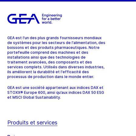
GEA est l'un des plus grands fournisseurs mondiaux
de systèmes pour les secteurs de l'alimentation, des
boissons et des produits pharmaceutiques. Notre
portefeuille comprend des machines et des
installations ainsi que des technologies de
traitement avancées, des composants et des
services complets. Utilisés dans diverses industries,
ils améliorent la durabilité et l'efficacité des
processus de production dans le monde entier.
GEA est une société appartenant aux indices DAX et
STOXX® Europe 600, ainsi qu’aux indices DAX 50 ESG
et MSCI Global Sustainability.
Produits et services