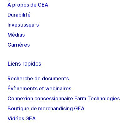
À propos de GEA
Durabilité
Investisseurs
Médias
Carrières
Liens rapides
Recherche de documents
Évènements et webinaires
Connexion concessionnaire Farm Technologies
Boutique de merchandising GEA
Vidéos GEA