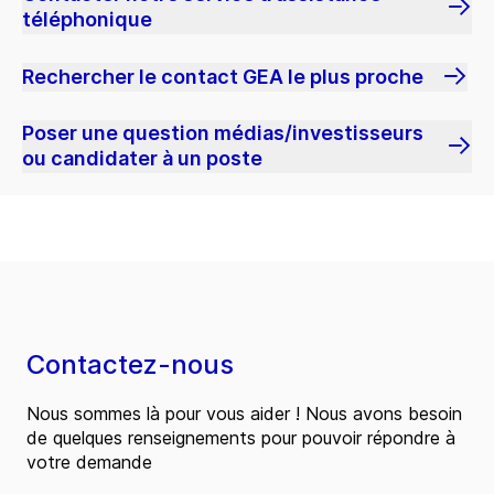
téléphonique
Rechercher le contact GEA le plus proche
Poser une question médias/investisseurs
ou candidater à un poste
Contactez-nous
Nous sommes là pour vous aider ! Nous avons besoin
de quelques renseignements pour pouvoir répondre à
votre demande