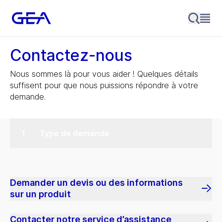
Contactez-nous
Nous sommes là pour vous aider ! Quelques détails
suffisent pour que nous puissions répondre à votre
demande.
Type de demande
Demander un devis ou des informations
sur un produit
Contacter notre service d’assistance