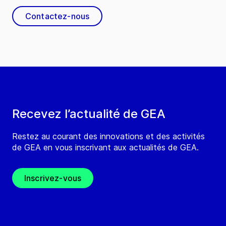
Contactez-nous
Recevez l’actualité de GEA
Restez au courant des innovations et des activités
de GEA en vous inscrivant aux actualités de GEA.
Inscrivez-vous