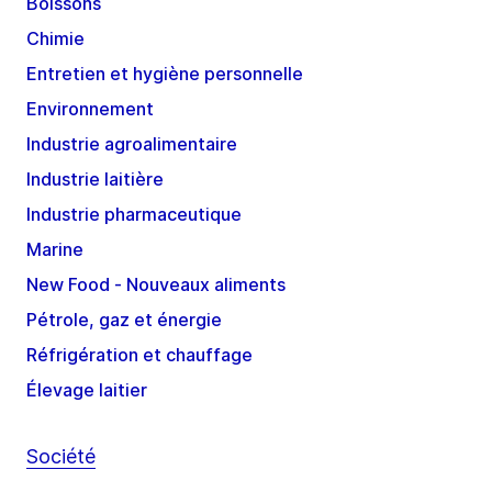
Boissons
Chimie
Entretien et hygiène personnelle
Environnement
Industrie agroalimentaire
Industrie laitière
Industrie pharmaceutique
Marine
New Food - Nouveaux aliments
Pétrole, gaz et énergie
Réfrigération et chauffage
Élevage laitier
Société