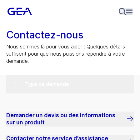
Contactez-nous
Nous sommes là pour vous aider ! Quelques détails
suffisent pour que nous puissions répondre à votre
demande.
Type de demande
Demander un devis ou des informations
sur un produit
Contacter notre service d’assistance