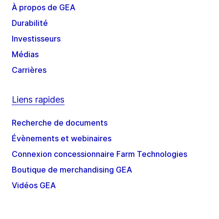
À propos de GEA
Durabilité
Investisseurs
Médias
Carrières
Liens rapides
Recherche de documents
Évènements et webinaires
Connexion concessionnaire Farm Technologies
Boutique de merchandising GEA
Vidéos GEA