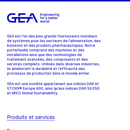
GEA est l'un des plus grands fournisseurs mondiaux
de systèmes pour les secteurs de l'alimentation, des
boissons et des produits pharmaceutiques. Notre
portefeuille comprend des machines et des
installations ainsi que des technologies de
traitement avancées, des composants et des
services complets. Utilisés dans diverses industries,
ils améliorent la durabilité et l'efficacité des
processus de production dans le monde entier.
GEA est une société appartenant aux indices DAX et
STOXX® Europe 600, ainsi qu’aux indices DAX 50 ESG
et MSCI Global Sustainability.
Produits et services