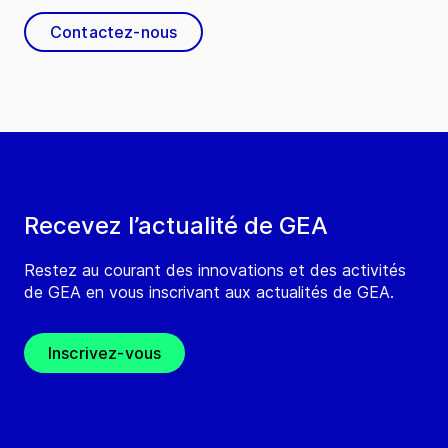
Contactez-nous
Recevez l’actualité de GEA
Restez au courant des innovations et des activités
de GEA en vous inscrivant aux actualités de GEA.
Inscrivez-vous