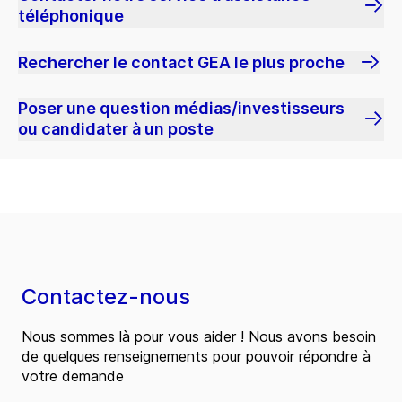
téléphonique
Rechercher le contact GEA le plus proche
Poser une question médias/investisseurs
ou candidater à un poste
Contactez-nous
Nous sommes là pour vous aider ! Nous avons besoin
de quelques renseignements pour pouvoir répondre à
votre demande