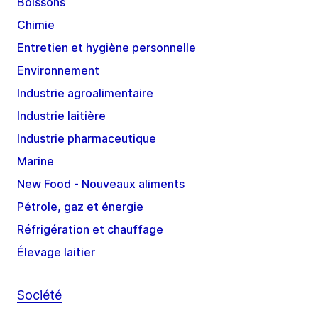
Boissons
Chimie
Entretien et hygiène personnelle
Environnement
Industrie agroalimentaire
Industrie laitière
Industrie pharmaceutique
Marine
New Food - Nouveaux aliments
Pétrole, gaz et énergie
Réfrigération et chauffage
Élevage laitier
Société