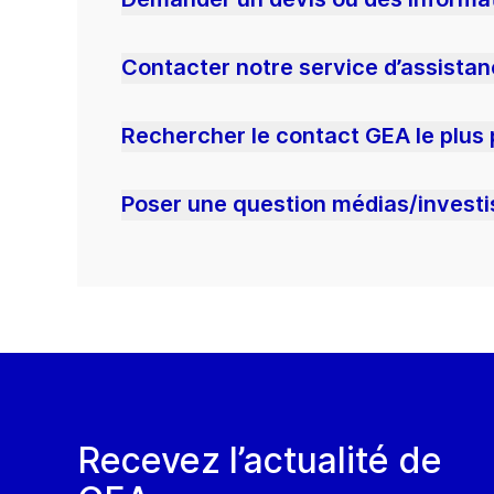
Contacter notre service d’assista
Rechercher le contact GEA le plus
Poser une question médias/investi
Recevez l’actualité de