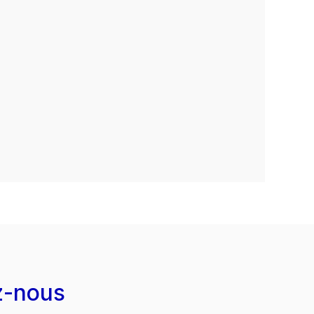
z-nous