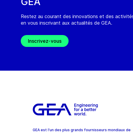
GEA
Restez au courant des innovations et des activit
en vous inscrivant aux actualités de GEA.
Inscrivez-vous
GEA est l'un des plus grands fournisseurs mondiaux de