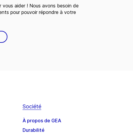
 vous aider ! Nous avons besoin de
ents pour pouvoir répondre à votre
Société
À propos de GEA
Durabilité