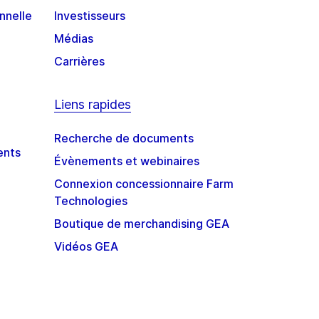
nnelle
Investisseurs
Médias
Carrières
Liens rapides
Recherche de documents
ents
Évènements et webinaires
Connexion concessionnaire Farm
Technologies
Boutique de merchandising GEA
Vidéos GEA