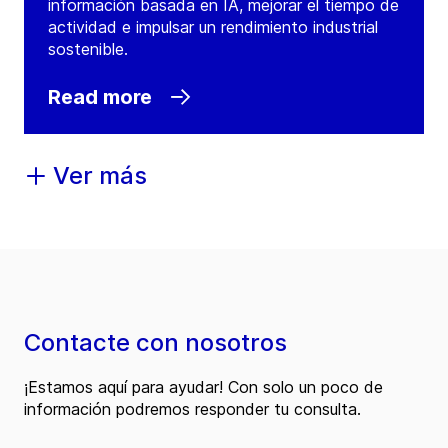
información basada en IA, mejorar el tiempo de
actividad e impulsar un rendimiento industrial
sostenible.
Read more
Ver más
Contacte con nosotros
¡Estamos aquí para ayudar! Con solo un poco de
información podremos responder tu consulta.