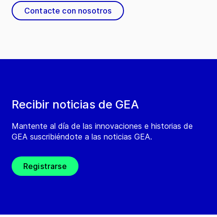
Contacte con nosotros
Recibir noticias de GEA
Mantente al día de las innovaciones e historias de
GEA suscribiéndote a las noticias GEA.
Registrarse