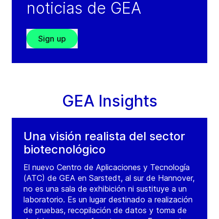
noticias de GEA
Sign up
GEA Insights
Una visión realista del sector
biotecnológico
El nuevo Centro de Aplicaciones y Tecnología
(ATC) de GEA en Sarstedt, al sur de Hannover,
no es una sala de exhibición ni sustituye a un
laboratorio. Es un lugar destinado a realización
de pruebas, recopilación de datos y toma de