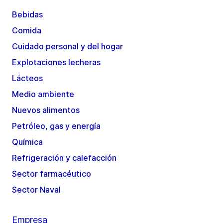
Bebidas
Comida
Cuidado personal y del hogar
Explotaciones lecheras
Lácteos
Medio ambiente
Nuevos alimentos
Petróleo, gas y energía
Química
Refrigeración y calefacción
Sector farmacéutico
Sector Naval
Empresa