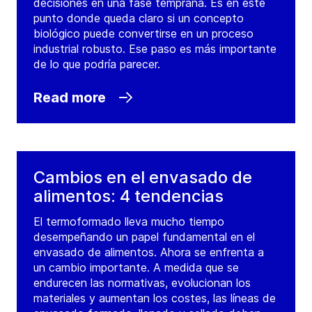
decisiones en una fase temprana. Es en este
punto donde queda claro si un concepto
biológico puede convertirse en un proceso
industrial robusto. Ese paso es más importante
de lo que podría parecer.
Read more
Cambios en el envasado de
alimentos: 4 tendencias
El termoformado lleva mucho tiempo
desempeñando un papel fundamental en el
envasado de alimentos. Ahora se enfrenta a
un cambio importante. A medida que se
endurecen las normativas, evolucionan los
materiales y aumentan los costes, las líneas de