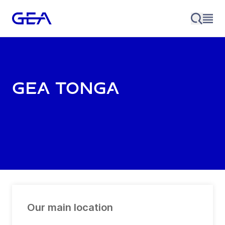
GEA Tonga
Our main location