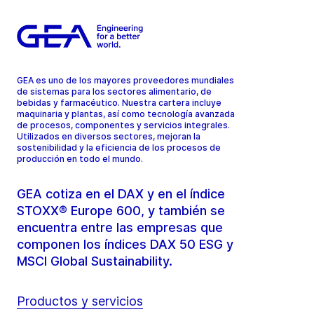
GEA es uno de los mayores proveedores mundiales
de sistemas para los sectores alimentario, de
bebidas y farmacéutico. Nuestra cartera incluye
maquinaria y plantas, así como tecnología avanzada
de procesos, componentes y servicios integrales.
Utilizados en diversos sectores, mejoran la
sostenibilidad y la eficiencia de los procesos de
producción en todo el mundo.
GEA cotiza en el DAX y en el índice
STOXX® Europe 600, y también se
encuentra entre las empresas que
componen los índices DAX 50 ESG y
MSCI Global Sustainability.
Productos y servicios