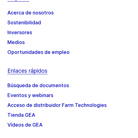
Acerca de nosotros
Sostenibilidad
Inversores
Medios
Oportunidades de empleo
Enlaces rápidos
Búsqueda de documentos
Eventos y webinars
Acceso de distribuidor Farm Technologies
Tienda GEA
Vídeos de GEA