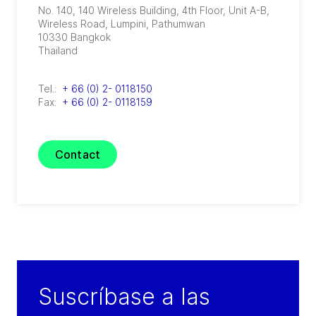
No. 140, 140 Wireless Building, 4th Floor, Unit A-B,
Wireless Road
,
Lumpini, Pathumwan
10330
Bangkok
Thailand
Tel.:
+ 66 (0) 2- 0118150
Fax:
+ 66 (0) 2- 0118159
Contact
Suscríbase a las