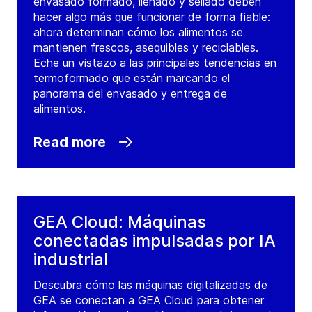
envasado formado, llenado y sellado deben
hacer algo más que funcionar de forma fiable:
ahora determinan cómo los alimentos se
mantienen frescos, asequibles y reciclables.
Eche un vistazo a las principales tendencias en
termoformado que están marcando el
panorama del envasado y entrega de
alimentos.
Read more
GEA Cloud: Máquinas
conectadas impulsadas por IA
industrial
Descubra cómo las máquinas digitalizadas de
GEA se conectan a GEA Cloud para obtener