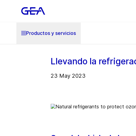
Productos y servicios
Llevando la refrigera
23 May 2023