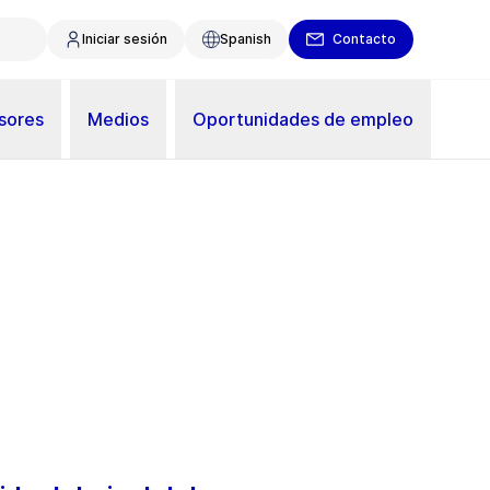
Iniciar sesión
Spanish
Contacto
sores
Medios
Oportunidades de empleo