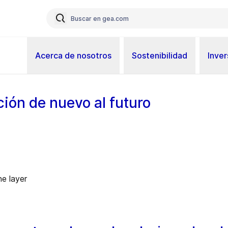
Acerca de nosotros
Sostenibilidad
Inver
ción de nuevo al futuro