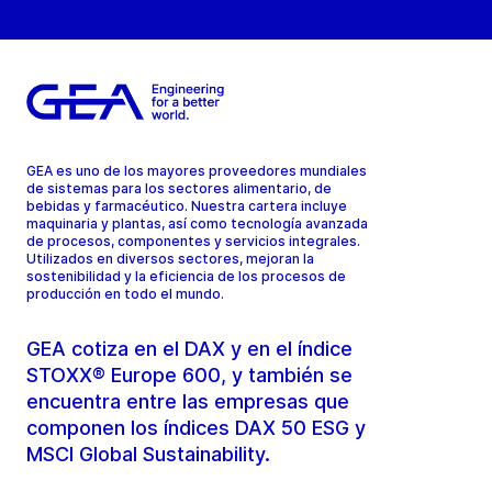
GEA es uno de los mayores proveedores mundiales
de sistemas para los sectores alimentario, de
bebidas y farmacéutico. Nuestra cartera incluye
maquinaria y plantas, así como tecnología avanzada
de procesos, componentes y servicios integrales.
Utilizados en diversos sectores, mejoran la
sostenibilidad y la eficiencia de los procesos de
producción en todo el mundo.
GEA cotiza en el DAX y en el índice
STOXX® Europe 600, y también se
encuentra entre las empresas que
componen los índices DAX 50 ESG y
MSCI Global Sustainability.