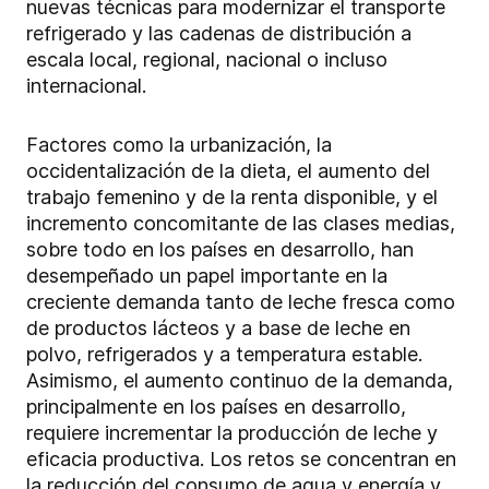
nuevas técnicas para modernizar el transporte
refrigerado y las cadenas de distribución a
escala local, regional, nacional o incluso
internacional.
Factores como la urbanización, la
occidentalización de la dieta, el aumento del
trabajo femenino y de la renta disponible, y el
incremento concomitante de las clases medias,
sobre todo en los países en desarrollo, han
desempeñado un papel importante en la
creciente demanda tanto de leche fresca como
de productos lácteos y a base de leche en
polvo, refrigerados y a temperatura estable.
Asimismo, el aumento continuo de la demanda,
principalmente en los países en desarrollo,
requiere incrementar la producción de leche y
eficacia productiva. Los retos se concentran en
la reducción del consumo de agua y energía y