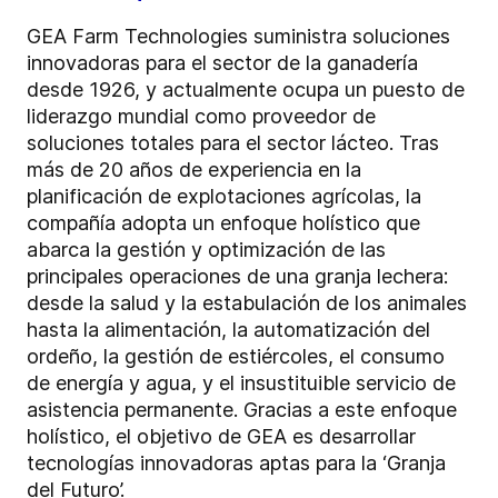
GEA Farm Technologies suministra soluciones
innovadoras para el sector de la ganadería
desde 1926, y actualmente ocupa un puesto de
liderazgo mundial como proveedor de
soluciones totales para el sector lácteo. Tras
más de 20 años de experiencia en la
planificación de explotaciones agrícolas, la
compañía adopta un enfoque holístico que
abarca la gestión y optimización de las
principales operaciones de una granja lechera:
desde la salud y la estabulación de los animales
hasta la alimentación, la automatización del
ordeño, la gestión de estiércoles, el consumo
de energía y agua, y el insustituible servicio de
asistencia permanente. Gracias a este enfoque
holístico, el objetivo de GEA es desarrollar
tecnologías innovadoras aptas para la ‘Granja
del Futuro’.