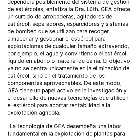
dependerá posiblemente del sistema de gestión
de estiércoles, enfatiza la Dra. Lűth. GEA ofrece
un surtido de arrobaderas, agitadores de
estiércol, separadores, esparcidores y sistemas
de bombeo que se utilizan para recoger,
almacenar y gestionar el estiércol para
explotaciones de cualquier tamaño extrayendo,
por ejemplo, el agua y convirtiendo el estiércol
líquido en abono o material de cama. El objetivo
ya no se centra únicamente en la eliminación del
estiércol, sino en el tratamiento de los
componentes aprovechables. De este modo,
GEA tiene un papel activo en la investigación y
el desarrollo de nuevas tecnologías que utilicen
el estiércol para aportar rentabilidad a la
explotación agrícola.
"La tecnología de GEA desempeña una labor
fundamental en la explotación de plantas para