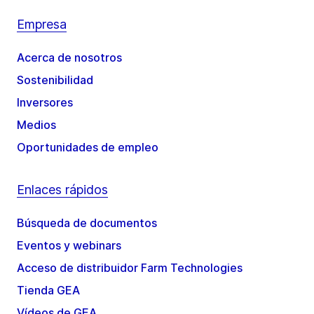
Empresa
Acerca de nosotros
Sostenibilidad
Inversores
Medios
Oportunidades de empleo
Enlaces rápidos
Búsqueda de documentos
Eventos y webinars
Acceso de distribuidor Farm Technologies
Tienda GEA
Vídeos de GEA