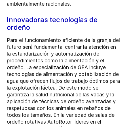
ambientalmente racionales.
Innovadoras tecnologías de
ordeño
Para el funcionamiento eficiente de la granja del
futuro será fundamental centrar la atención en
la estandarización y automatización de
procedimientos como la alimentación y el
ordeño. La especialización de GEA incluye
tecnologías de alimentación y potabilización de
agua que ofrecen flujos de trabajo óptimos para
la explotación láctea. De este modo se
garantiza la salud nutricional de las vacas y la
aplicación de técnicas de ordeño avanzadas y
respetuosas con los animales en rebaños de
todos los tamaños. En la variedad de salas de
ordeño rotativas AutoRotor líderes en el