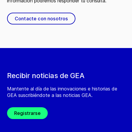
información podremos responder tu consulta.
Contacte con nosotros
Recibir noticias de GEA
Mantente al día de las innovaciones e historias de
GEA suscribiéndote a las noticias GEA.
Registrarse