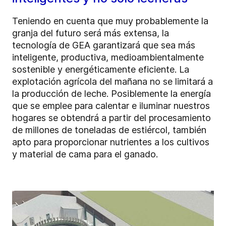
Teniendo en cuenta que muy probablemente la
granja del futuro será más extensa, la
tecnología de GEA garantizará que sea más
inteligente, productiva, medioambientalmente
sostenible y energéticamente eficiente. La
explotación agrícola del mañana no se limitará a
la producción de leche. Posiblemente la energía
que se emplee para calentar e iluminar nuestros
hogares se obtendrá a partir del procesamiento
de millones de toneladas de estiércol, también
apto para proporcionar nutrientes a los cultivos
y material de cama para el ganado.