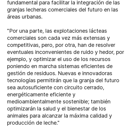
fundamental para facilitar la integración de las
granjas lecheras comerciales del futuro en las
áreas urbanas.
"Por una parte, las explotaciones lácteas
comerciales son cada vez más extensas y
competitivas, pero, por otra, han de resolver
eventuales inconvenientes de ruido y hedor, por
ejemplo, y optimizar el uso de los recursos
poniendo en marcha sistemas eficientes de
gestión de residuos. Nuevas e innovadoras
tecnologías permitirán que la granja del futuro
sea autosuficiente con circuito cerrado,
energéticamente eficiente y
medioambientalmente sostenible; también
optimizarán la salud y el bienestar de los
animales para alcanzar la máxima calidad y
producción de leche."