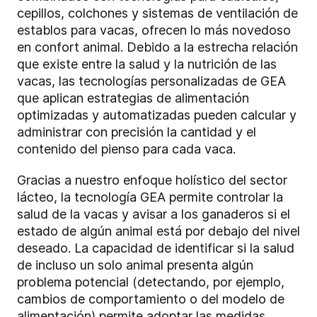
cepillos, colchones y sistemas de ventilación de
establos para vacas, ofrecen lo más novedoso
en confort animal. Debido a la estrecha relación
que existe entre la salud y la nutrición de las
vacas, las tecnologías personalizadas de GEA
que aplican estrategias de alimentación
optimizadas y automatizadas pueden calcular y
administrar con precisión la cantidad y el
contenido del pienso para cada vaca.
Gracias a nuestro enfoque holístico del sector
lácteo, la tecnología GEA permite controlar la
salud de la vacas y avisar a los ganaderos si el
estado de algún animal está por debajo del nivel
deseado. La capacidad de identificar si la salud
de incluso un solo animal presenta algún
problema potencial (detectando, por ejemplo,
cambios de comportamiento o del modelo de
alimentación) permite adoptar las medidas