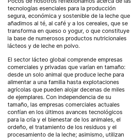
Pocos de nosotros reflexionamos acerca de las
tecnologías esenciales para la producción
segura, económica y sostenible de la leche que
añadimos al té, al café y a los cereales, que se
transforma en queso o yogur, o que constituye
la base de numerosos productos nutricionales
lácteos y de leche en polvo.
El sector lácteo global comprende empresas
comerciales y privadas que varían en tamaño:
desde un solo animal que produce leche para
alimentar a una familia hasta explotaciones
agrícolas que pueden alojar decenas de miles
de ejemplares. Con independencia de su
tamaño, las empresas comerciales actuales
confían en los últimos avances tecnológicos
para la cría y el bienestar de los animales, el
ordeño, el tratamiento de los residuos y el
procesamiento de la leche; asimismo, utilizan