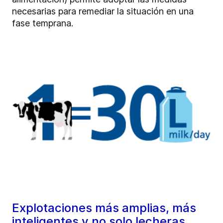
necesarias para remediar la situación en una
fase temprana.
Explotaciones más amplias, más
inteligentes y no solo lecheras