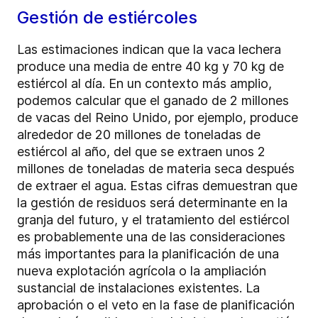
Gestión de estiércoles
Las estimaciones indican que la vaca lechera
produce una media de entre 40 kg y 70 kg de
estiércol al día. En un contexto más amplio,
podemos calcular que el ganado de 2 millones
de vacas del Reino Unido, por ejemplo, produce
alrededor de 20 millones de toneladas de
estiércol al año, del que se extraen unos 2
millones de toneladas de materia seca después
de extraer el agua. Estas cifras demuestran que
la gestión de residuos será determinante en la
granja del futuro, y el tratamiento del estiércol
es probablemente una de las consideraciones
más importantes para la planificación de una
nueva explotación agrícola o la ampliación
sustancial de instalaciones existentes. La
aprobación o el veto en la fase de planificación