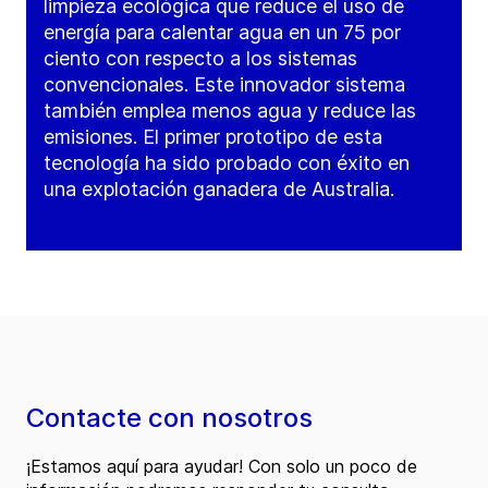
limpieza ecológica que reduce el uso de
energía para calentar agua en un 75 por
ciento con respecto a los sistemas
convencionales. Este innovador sistema
también emplea menos agua y reduce las
emisiones. El primer prototipo de esta
tecnología ha sido probado con éxito en
una explotación ganadera de Australia.
Contacte con nosotros
¡Estamos aquí para ayudar! Con solo un poco de