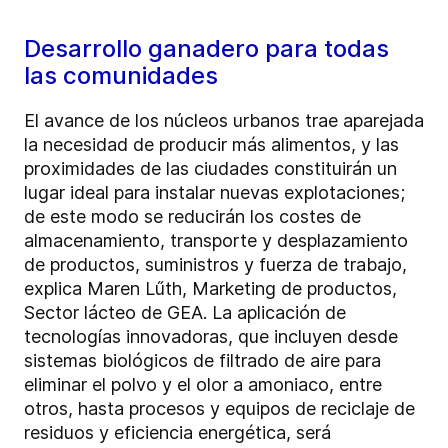
Desarrollo ganadero para todas
las comunidades
El avance de los núcleos urbanos trae aparejada
la necesidad de producir más alimentos, y las
proximidades de las ciudades constituirán un
lugar ideal para instalar nuevas explotaciones;
de este modo se reducirán los costes de
almacenamiento, transporte y desplazamiento
de productos, suministros y fuerza de trabajo,
explica Maren Lűth, Marketing de productos,
Sector lácteo de GEA. La aplicación de
tecnologías innovadoras, que incluyen desde
sistemas biológicos de filtrado de aire para
eliminar el polvo y el olor a amoniaco, entre
otros, hasta procesos y equipos de reciclaje de
residuos y eficiencia energética, será