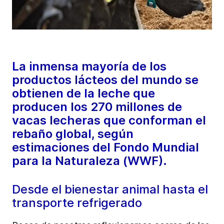
La inmensa mayoría de los
productos lácteos del mundo se
obtienen de la leche que
producen los 270 millones de
vacas lecheras que conforman el
rebaño global, según
estimaciones del Fondo Mundial
para la Naturaleza (WWF).
Desde el bienestar animal hasta el
transporte refrigerado