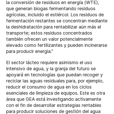
la conversión de residuos en energía (WTE),
que generan biogas fermentando residuos
agrícolas, incluido el estiércol. Los residuos de
fermentación restantes se concentran mediante
la deshidratación para rentabilizar aún más el
transporte; estos residuos concentrados
también ofrecen un valor potencialmente
elevado como fertilizantes y pueden incinerarse
para producir energía."
El sector lácteo requiere asimismo el uso
intensivo de agua, y la granja del futuro se
apoyará en tecnologías que puedan recoger y
reciclar las aguas residuales para, por ejemplo,
reducir el consumo de agua en los ciclos
esenciales de limpieza de equipos. Este es otra
área que GEA está investigando activamente
con el fin de desarrollar estrategias rentables
para producir soluciones de gestión del agua