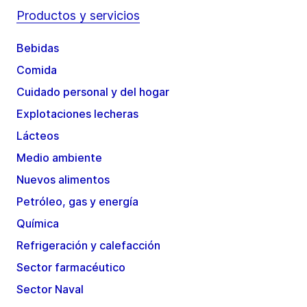
Productos y servicios
Bebidas
Comida
Cuidado personal y del hogar
Explotaciones lecheras
Lácteos
Medio ambiente
Nuevos alimentos
Petróleo, gas y energía
Química
Refrigeración y calefacción
Sector farmacéutico
Sector Naval