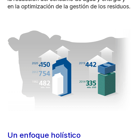
en la optimización de la gestión de los residuos.
Un enfoque holístico