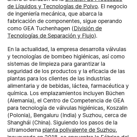
de Líquidos y Tecnologías de Polvo
. El negocio
de ingeniería mecánica, que abarca la
fabricación de componentes, sigue operando
como GEA Tuchenhagen (
División de
Tecnologías de Separación y Flujo
).
En la actualidad, la empresa desarrolla válvulas
y tecnologías de bombeo higiénicas, así como
sistemas de limpieza para garantizar la
seguridad de los productos y la eficacia de las
plantas para los clientes de las industrias
alimentaria y de bebidas, láctea, farmacéutica y
química. Los emplazamientos incluyen Büchen
(Alemania), el Centro de Competencia de GEA
para tecnología de válvulas higiénicas, Koszalin
(Polonia), Bengaluru (India) y Suzhou, cerca de
Shanghái (China). Siguiendo los pasos de la
ultramoderna
planta polivalente de Suzhou
,