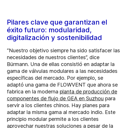
Pilares clave que garantizan el
éxito futuro: modularidad,
digitalización y sostenibilidad
“Nuestro objetivo siempre ha sido satisfacer las
necesidades de nuestros clientes”, dice
Bürmann. Una de ellas consistió en adaptar la
gama de válvulas modulares a las necesidades
específicas del mercado. Por ejemplo, se
adaptó una gama de FLOWVENT que ahora se
fabrica en la moderna
planta de producción de
componentes de flujo de GEA en Suzhou
para
servir a los clientes chinos. Hay planes para
adaptar la misma gama al mercado indio. Este
principio modular permite a los clientes
aprovechar nuestras soluciones a pesar de la