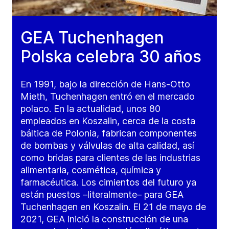
GEA Tuchenhagen
Polska celebra 30 años
En 1991, bajo la dirección de Hans-Otto
Mieth, Tuchenhagen entró en el mercado
polaco. En la actualidad, unos 80
empleados en Koszalin, cerca de la costa
báltica de Polonia, fabrican componentes
de bombas y válvulas de alta calidad, así
como bridas para clientes de las industrias
alimentaria, cosmética, química y
farmacéutica. Los cimientos del futuro ya
están puestos –literalmente– para GEA
Tuchenhagen en Koszalin. El 21 de mayo de
2021, GEA inició la construcción de una