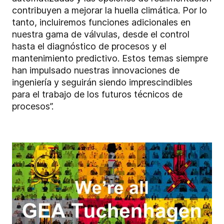
contribuyen a mejorar la huella climática. Por lo
tanto, incluiremos funciones adicionales en
nuestra gama de válvulas, desde el control
hasta el diagnóstico de procesos y el
mantenimiento predictivo. Estos temas siempre
han impulsado nuestras innovaciones de
ingeniería y seguirán siendo imprescindibles
para el trabajo de los futuros técnicos de
procesos”.