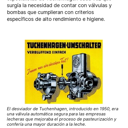
surgía la necesidad de contar con válvulas y
bombas que cumplieran con criterios
específicos de alto rendimiento e higiene.
El desviador de Tuchenhagen, introducido en 1950, era
una válvula automática segura para las empresas
lecheras que mejoraba el proceso de pasteurización y
confería una mayor duración a la leche.