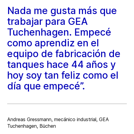
Nada me gusta más que
trabajar para GEA
Tuchenhagen. Empecé
como aprendiz en el
equipo de fabricación de
tanques hace 44 años y
hoy soy tan feliz como el
día que empecé”.
Andreas Gressmann, mecánico industrial, GEA
Tuchenhagen, Büchen