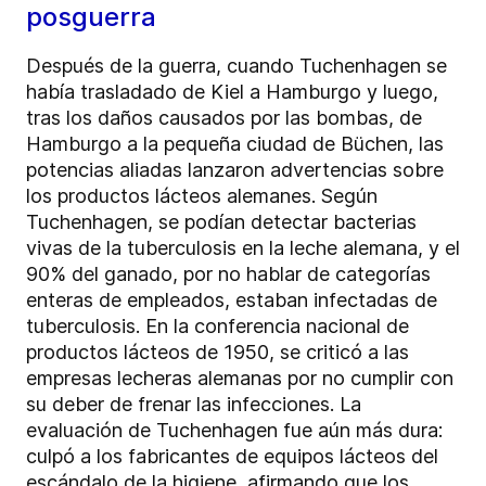
posguerra
Después de la guerra, cuando Tuchenhagen se
había trasladado de Kiel a Hamburgo y luego,
tras los daños causados por las bombas, de
Hamburgo a la pequeña ciudad de Büchen, las
potencias aliadas lanzaron advertencias sobre
los productos lácteos alemanes. Según
Tuchenhagen, se podían detectar bacterias
vivas de la tuberculosis en la leche alemana, y el
90% del ganado, por no hablar de categorías
enteras de empleados, estaban infectadas de
tuberculosis. En la conferencia nacional de
productos lácteos de 1950, se criticó a las
empresas lecheras alemanas por no cumplir con
su deber de frenar las infecciones. La
evaluación de Tuchenhagen fue aún más dura:
culpó a los fabricantes de equipos lácteos del
escándalo de la higiene, afirmando que los