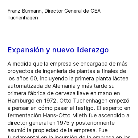
Franz Bürmann, Director General de GEA
Tuchenhagen
Expansión y nuevo liderazgo
A medida que la empresa se encargaba de más
proyectos de ingeniería de plantas a finales de
los años 60, incluyendo la primera planta láctea
automatizada de Alemania y más tarde su
primera fábrica de cerveza llave en mano en
Hamburgo en 1972, Otto Tuchenhagen empezó
a pensar en cómo pasar el testigo. El experto en
fermentación Hans-Otto Mieth fue ascendido a
director general en 1975 y posteriormente
asumió la propiedad de la empresa. Fue
fundamental en la incursión de la empresa en las