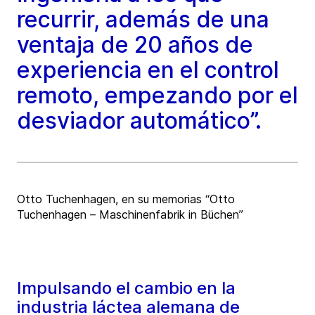
recurrir, además de una
ventaja de 20 años de
experiencia en el control
remoto, empezando por el
desviador automático”.
Otto Tuchenhagen, en su memorias “Otto
Tuchenhagen – Maschinenfabrik in Büchen”
Impulsando el cambio en la
industria láctea alemana de