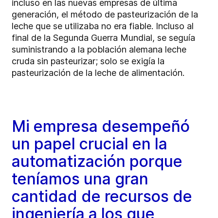
incluso en las nuevas empresas de última
generación, el método de pasteurización de la
leche que se utilizaba no era fiable. Incluso al
final de la Segunda Guerra Mundial, se seguía
suministrando a la población alemana leche
cruda sin pasteurizar; solo se exigía la
pasteurización de la leche de alimentación.
Mi empresa desempeñó
un papel crucial en la
automatización porque
teníamos una gran
cantidad de recursos de
ingeniería a los que