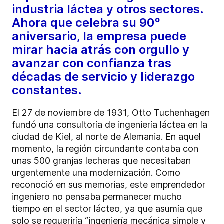
industria láctea y otros sectores.
Ahora que celebra su 90º
aniversario, la empresa puede
mirar hacia atrás con orgullo y
avanzar con confianza tras
décadas de servicio y liderazgo
constantes.
El 27 de noviembre de 1931, Otto Tuchenhagen
fundó una consultoría de ingeniería láctea en la
ciudad de Kiel, al norte de Alemania. En aquel
momento, la región circundante contaba con
unas 500 granjas lecheras que necesitaban
urgentemente una modernización. Como
reconoció en sus memorias, este emprendedor
ingeniero no pensaba permanecer mucho
tiempo en el sector lácteo, ya que asumía que
solo se requeriría “ingeniería mecánica simple y