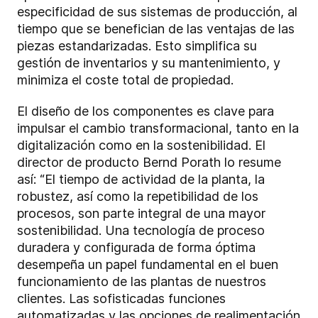
especificidad de sus sistemas de producción, al
tiempo que se benefician de las ventajas de las
piezas estandarizadas. Esto simplifica su
gestión de inventarios y su mantenimiento, y
minimiza el coste total de propiedad.
El diseño de los componentes es clave para
impulsar el cambio transformacional, tanto en la
digitalización como en la sostenibilidad. El
director de producto Bernd Porath lo resume
así: “El tiempo de actividad de la planta, la
robustez, así como la repetibilidad de los
procesos, son parte integral de una mayor
sostenibilidad. Una tecnología de proceso
duradera y configurada de forma óptima
desempeña un papel fundamental en el buen
funcionamiento de las plantas de nuestros
clientes. Las sofisticadas funciones
automatizadas y las opciones de realimentación