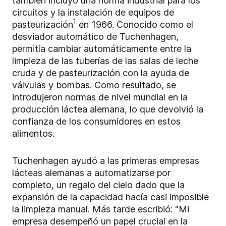
también incluyó una norma industrial para los
circuitos y la instalación de equipos de
1
pasteurización
en 1966. Conocido como el
desviador automático de Tuchenhagen,
permitía cambiar automáticamente entre la
limpieza de las tuberías de las salas de leche
cruda y de pasteurización con la ayuda de
válvulas y bombas. Como resultado, se
introdujeron normas de nivel mundial en la
producción láctea alemana, lo que devolvió la
confianza de los consumidores en estos
alimentos.
Tuchenhagen ayudó a las primeras empresas
lácteas alemanas a automatizarse por
completo, un regalo del cielo dado que la
expansión de la capacidad hacía casi imposible
la limpieza manual. Más tarde escribió: “Mi
empresa desempeñó un papel crucial en la