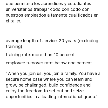
que permite a los aprendices y estudiantes
universitarios trabajar codo con codo con
nuestros empleados altamente cualificados en
el taller.
average length of service: 20 years (excluding
training)
training rate: more than 10 percent
employee turnover rate: below one percent
“When you join us, you join a family. You have a
secure home base where you can learn and
grow, be challenged, build confidence and
enjoy the freedom to set out and seize
opportunities in a leading international group.”