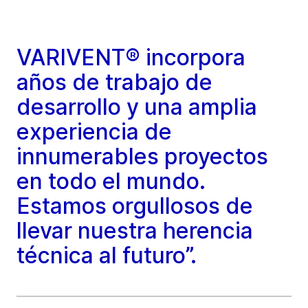
VARIVENT® incorpora
años de trabajo de
desarrollo y una amplia
experiencia de
innumerables proyectos
en todo el mundo.
Estamos orgullosos de
llevar nuestra herencia
técnica al futuro”.