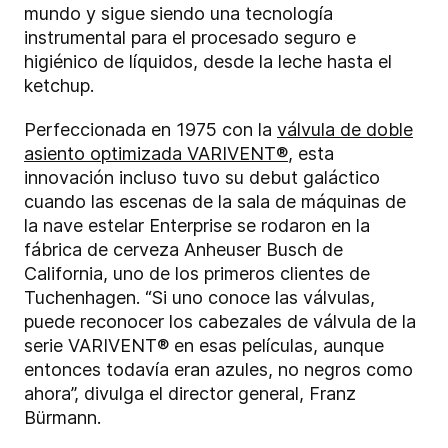
mundo y sigue siendo una tecnología
instrumental para el procesado seguro e
higiénico de líquidos, desde la leche hasta el
ketchup.
Perfeccionada en 1975 con la
válvula de doble
asiento optimizada VARIVENT®
, esta
innovación incluso tuvo su debut galáctico
cuando las escenas de la sala de máquinas de
la nave estelar Enterprise se rodaron en la
fábrica de cerveza Anheuser Busch de
California, uno de los primeros clientes de
Tuchenhagen. “Si uno conoce las válvulas,
puede reconocer los cabezales de válvula de la
serie VARIVENT® en esas películas, aunque
entonces todavía eran azules, no negros como
ahora”, divulga el director general, Franz
Bürmann.