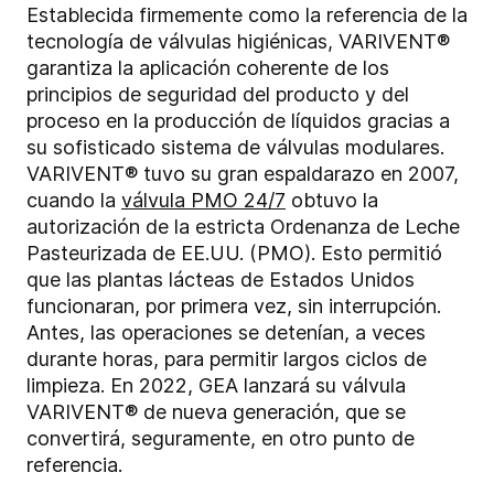
Establecida firmemente como la referencia de la
tecnología de válvulas higiénicas, VARIVENT®
garantiza la aplicación coherente de los
principios de seguridad del producto y del
proceso en la producción de líquidos gracias a
su sofisticado sistema de válvulas modulares.
VARIVENT® tuvo su gran espaldarazo en 2007,
cuando la
válvula PMO 24/7
obtuvo la
autorización de la estricta Ordenanza de Leche
Pasteurizada de EE.UU. (PMO). Esto permitió
que las plantas lácteas de Estados Unidos
funcionaran, por primera vez, sin interrupción.
Antes, las operaciones se detenían, a veces
durante horas, para permitir largos ciclos de
limpieza. En 2022, GEA lanzará su válvula
VARIVENT® de nueva generación, que se
convertirá, seguramente, en otro punto de
referencia.