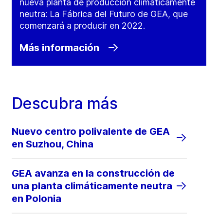
nueva planta de producción climáticamente
neutra: La Fábrica del Futuro de GEA, que
comenzará a producir en 2022.
Más información
Descubra más
Nuevo centro polivalente de GEA
en Suzhou, China
GEA avanza en la construcción de
una planta climáticamente neutra
en Polonia