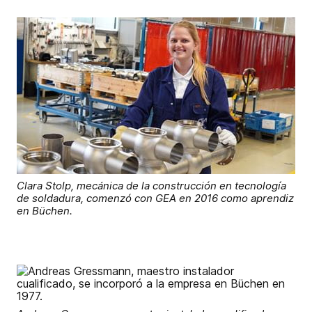
Clara Stolp, mecánica de la construcción en tecnología
de soldadura, comenzó con GEA en 2016 como aprendiz
en Büchen.