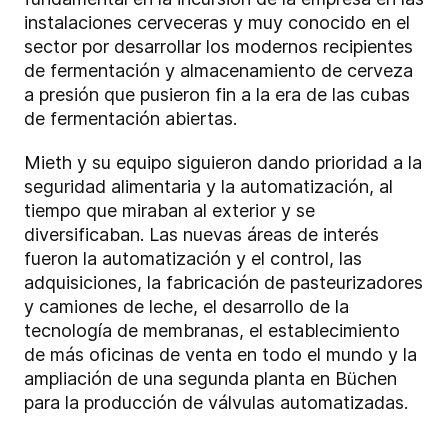
instalaciones cerveceras y muy conocido en el
sector por desarrollar los modernos recipientes
de fermentación y almacenamiento de cerveza
a presión que pusieron fin a la era de las cubas
de fermentación abiertas.
Mieth y su equipo siguieron dando prioridad a la
seguridad alimentaria y la automatización, al
tiempo que miraban al exterior y se
diversificaban. Las nuevas áreas de interés
fueron la automatización y el control, las
adquisiciones, la fabricación de pasteurizadores
y camiones de leche, el desarrollo de la
tecnología de membranas, el establecimiento
de más oficinas de venta en todo el mundo y la
ampliación de una segunda planta en Büchen
para la producción de válvulas automatizadas.