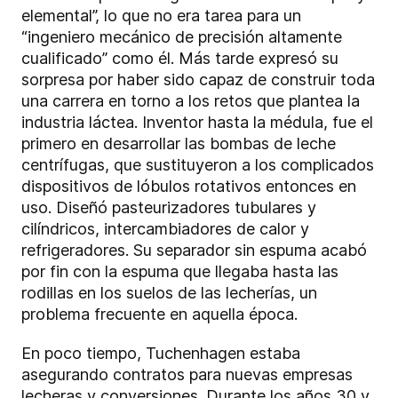
elemental”, lo que no era tarea para un
“ingeniero mecánico de precisión altamente
cualificado” como él. Más tarde expresó su
sorpresa por haber sido capaz de construir toda
una carrera en torno a los retos que plantea la
industria láctea. Inventor hasta la médula, fue el
primero en desarrollar las bombas de leche
centrífugas, que sustituyeron a los complicados
dispositivos de lóbulos rotativos entonces en
uso. Diseñó pasteurizadores tubulares y
cilíndricos, intercambiadores de calor y
refrigeradores. Su separador sin espuma acabó
por fin con la espuma que llegaba hasta las
rodillas en los suelos de las lecherías, un
problema frecuente en aquella época.
En poco tiempo, Tuchenhagen estaba
asegurando contratos para nuevas empresas
lecheras y conversiones. Durante los años 30 y