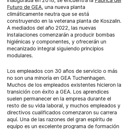
inaugurada en 2018, se encuentra la
Fábrica del
Futuro de GEA
, una nueva planta
climáticamente neutra que se está
construyendo en la veterana planta de Koszalin.
A mediados del año 2022, las nuevas
instalaciones comenzarán a producir bombas
higiénicas y componentes, y ofrecerán un
mecanizado integral siguiendo principios
modulares.
Los empleados con 30 años de servicio o más
no son una minoría en GEA Tuchenhagen.
Muchos de los empleados existentes hicieron la
transición con éxito a GEA. Los aprendices
suelen permanecer en la empresa durante el
resto de su vida laboral, y muchos empleados y
directivos cualificados comenzaron su carrera
aquí. Una de las razones del gran espíritu de
equipo es un excelente programa de formación