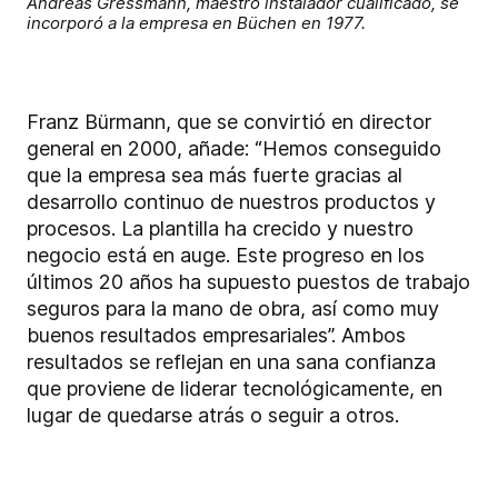
Andreas Gressmann, maestro instalador cualificado, se
incorporó a la empresa en Büchen en 1977.
Franz Bürmann, que se convirtió en director
general en 2000, añade: “Hemos conseguido
que la empresa sea más fuerte gracias al
desarrollo continuo de nuestros productos y
procesos. La plantilla ha crecido y nuestro
negocio está en auge. Este progreso en los
últimos 20 años ha supuesto puestos de trabajo
seguros para la mano de obra, así como muy
buenos resultados empresariales”. Ambos
resultados se reflejan en una sana confianza
que proviene de liderar tecnológicamente, en
lugar de quedarse atrás o seguir a otros.