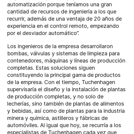
automatización porque teníamos una gran
cantidad de recursos de ingeniería a los que
recurrir, además de una ventaja de 20 años de
experiencia en el control remoto, empezando
por el desviador automático”.
Los ingenieros de la empresa desarrollaron
bombas, válvulas y sistemas de limpieza para
contenedores, máquinas y líneas de producción
completas. Estas soluciones siguen
constituyendo la principal gama de productos
de la empresa. Con el tiempo, Tuchenhagen
supervisaría el diseño y la instalación de plantas
de producción completas, y no solo de
lecherías, sino también de plantas de alimentos
y bebidas, así como de plantas para la industria
minera y química, astilleros y fábricas de
automóviles. Al igual que hoy, se recurría a los
especialistas de Tuchenhagen cada vez que