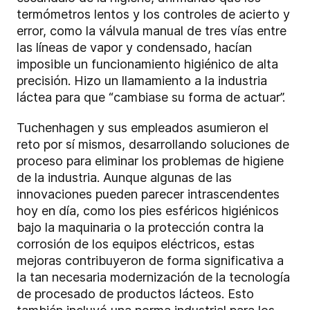
termómetros lentos y los controles de acierto y
error, como la válvula manual de tres vías entre
las líneas de vapor y condensado, hacían
imposible un funcionamiento higiénico de alta
precisión. Hizo un llamamiento a la industria
láctea para que “cambiase su forma de actuar”.
Tuchenhagen y sus empleados asumieron el
reto por sí mismos, desarrollando soluciones de
proceso para eliminar los problemas de higiene
de la industria. Aunque algunas de las
innovaciones pueden parecer intrascendentes
hoy en día, como los pies esféricos higiénicos
bajo la maquinaria o la protección contra la
corrosión de los equipos eléctricos, estas
mejoras contribuyeron de forma significativa a
la tan necesaria modernización de la tecnología
de procesado de productos lácteos. Esto