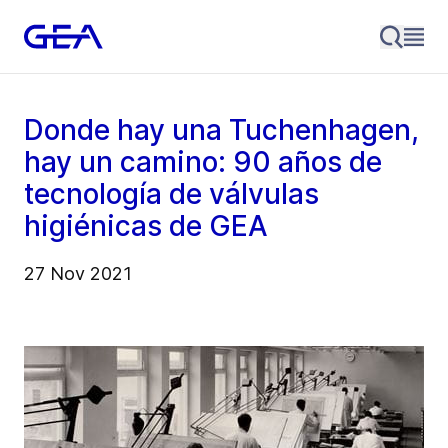
Donde hay una Tuchenhagen,
hay un camino: 90 años de
tecnología de válvulas
higiénicas de GEA
27 Nov 2021