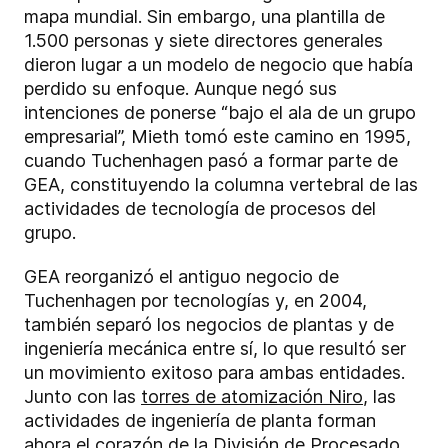
mapa mundial. Sin embargo, una plantilla de
1.500 personas y siete directores generales
dieron lugar a un modelo de negocio que había
perdido su enfoque. Aunque negó sus
intenciones de ponerse “bajo el ala de un grupo
empresarial”, Mieth tomó este camino en 1995,
cuando Tuchenhagen pasó a formar parte de
GEA, constituyendo la columna vertebral de las
actividades de tecnología de procesos del
grupo.
GEA reorganizó el antiguo negocio de
Tuchenhagen por tecnologías y, en 2004,
también separó los negocios de plantas y de
ingeniería mecánica entre sí, lo que resultó ser
un movimiento exitoso para ambas entidades.
Junto con las
torres de atomización Niro
, las
actividades de ingeniería de planta forman
ahora el corazón de la
División de Procesado