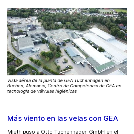
Vista aérea de la planta de GEA Tuchenhagen en
Büchen, Alemania, Centro de Competencia de GEA en
tecnología de válvulas higiénicas
Más viento en las velas con GEA
Mieth puso a Otto Tuchenhagen GmbH en el