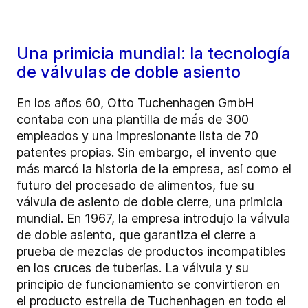
Una primicia mundial: la tecnología
de válvulas de doble asiento
En los años 60, Otto Tuchenhagen GmbH
contaba con una plantilla de más de 300
empleados y una impresionante lista de 70
patentes propias. Sin embargo, el invento que
más marcó la historia de la empresa, así como el
futuro del procesado de alimentos, fue su
válvula de asiento de doble cierre, una primicia
mundial. En 1967, la empresa introdujo la válvula
de doble asiento, que garantiza el cierre a
prueba de mezclas de productos incompatibles
en los cruces de tuberías. La válvula y su
principio de funcionamiento se convirtieron en
el producto estrella de Tuchenhagen en todo el