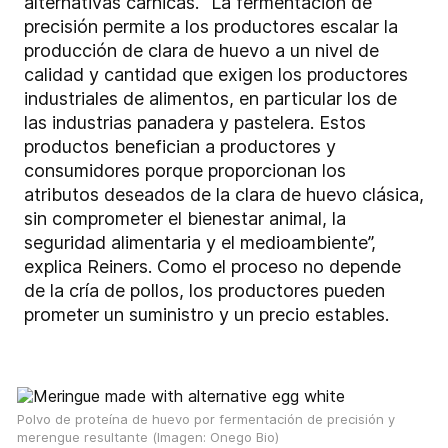
alternativas cárnicas. “La fermentación de
precisión permite a los productores escalar la
producción de clara de huevo a un nivel de
calidad y cantidad que exigen los productores
industriales de alimentos, en particular los de
las industrias panadera y pastelera. Estos
productos benefician a productores y
consumidores porque proporcionan los
atributos deseados de la clara de huevo clásica,
sin comprometer el bienestar animal, la
seguridad alimentaria y el medioambiente”,
explica Reiners. Como el proceso no depende
de la cría de pollos, los productores pueden
prometer un suministro y un precio estables.
Polvo de proteína de huevo por fermentación de precisión y
merengue resultante (Imagen: Onego Bio)