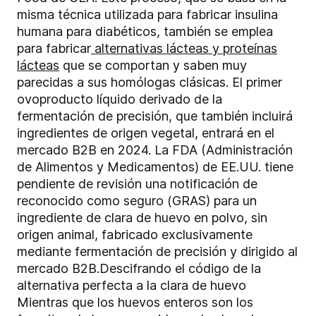
misma técnica utilizada para fabricar insulina
humana para diabéticos, también se emplea
para fabricar
alternativas lácteas y proteínas
lácteas
que se comportan y saben muy
parecidas a sus homólogas clásicas. El primer
ovoproducto líquido derivado de la
fermentación de precisión, que también incluirá
ingredientes de origen vegetal, entrará en el
mercado B2B en 2024. La FDA (Administración
de Alimentos y Medicamentos) de EE.UU. tiene
pendiente de revisión una notificación de
reconocido como seguro (GRAS) para un
ingrediente de clara de huevo en polvo, sin
origen animal, fabricado exclusivamente
mediante fermentación de precisión y dirigido al
mercado B2B.Descifrando el código de la
alternativa perfecta a la clara de huevo
Mientras que los huevos enteros son los