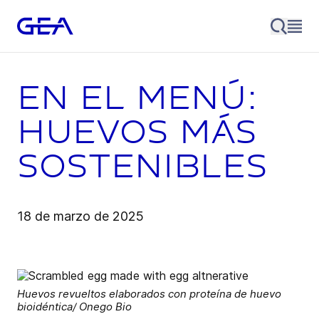
En el menú:
huevos más
sostenibles
18 de marzo de 2025
Huevos revueltos elaborados con proteína de huevo
bioidéntica/ Onego Bio