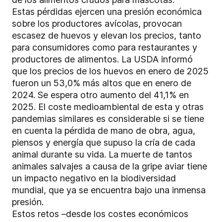
Estas pérdidas ejercen una presión económica
sobre los productores avícolas, provocan
escasez de huevos y elevan los precios, tanto
para consumidores como para restaurantes y
productores de alimentos. La USDA informó
que los precios de los huevos en enero de 2025
fueron un 53,0% más altos que en enero de
2024. Se espera otro aumento del 41,1% en
2025. El coste medioambiental de esta y otras
pandemias similares es considerable si se tiene
en cuenta la pérdida de mano de obra, agua,
piensos y energía que supuso la cría de cada
animal durante su vida. La muerte de tantos
animales salvajes a causa de la gripe aviar tiene
un impacto negativo en la biodiversidad
mundial, que ya se encuentra bajo una inmensa
presión.
Estos retos –desde los costes económicos