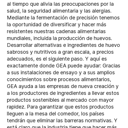
al tiempo que alivia las preocupaciones por la
salud, la seguridad alimentaria y las alergias.
Mediante la fermentación de precisión tenemos
la oportunidad de diversificar y hacer más
resistentes nuestras cadenas alimentarias
mundiales, incluida la producción de huevos.
Desarrollar alternativas e ingredientes de huevo
sabrosos y nutritivos a gran escala, a precios
adecuados, es el siguiente paso. Y aquí es
exactamente donde GEA puede ayudar: Gracias
a sus instalaciones de ensayo y a sus amplios
conocimientos sobre procesos alimentarios,
GEA ayuda a las empresas de nueva creación y
a los productores de ingredientes a llevar estos
productos sostenibles al mercado con mayor
rapidez. Para garantizar que estos productos
lleguen a la mesa del comedor, los países
tendrán que eliminar las barreras normativas. Y
está claro que la industria tiene que hacer más