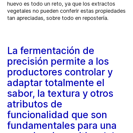
huevo es todo un reto, ya que los extractos
vegetales no pueden conferir estas propiedades
tan apreciadas, sobre todo en repostería.
La fermentación de
precisión permite a los
productores controlar y
adaptar totalmente el
sabor, la textura y otros
atributos de
funcionalidad que son
fundamentales para una