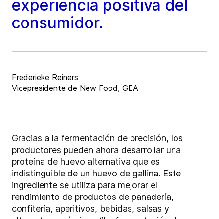
experiencia positiva del
consumidor.
Frederieke Reiners
Vicepresidente de New Food, GEA
Gracias a la fermentación de precisión, los
productores pueden ahora desarrollar una
proteína de huevo alternativa que es
indistinguible de un huevo de gallina. Este
ingrediente se utiliza para mejorar el
rendimiento de productos de panadería,
confitería, aperitivos, bebidas, salsas y