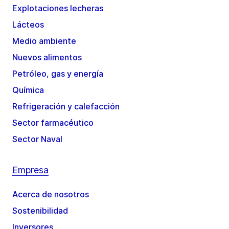
Explotaciones lecheras
Lácteos
Medio ambiente
Nuevos alimentos
Petróleo, gas y energía
Química
Refrigeración y calefacción
Sector farmacéutico
Sector Naval
Empresa
Acerca de nosotros
Sostenibilidad
Inversores