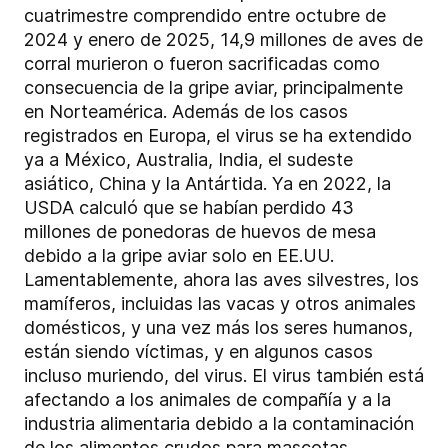
cuatrimestre comprendido entre octubre de
2024 y enero de 2025, 14,9 millones de aves de
corral murieron o fueron sacrificadas como
consecuencia de la gripe aviar, principalmente
en Norteamérica. Además de los casos
registrados en Europa, el virus se ha extendido
ya a México, Australia, India, el sudeste
asiático, China y la Antártida. Ya en 2022, la
USDA calculó que se habían perdido 43
millones de ponedoras de huevos de mesa
debido a la gripe aviar solo en EE.UU.
Lamentablemente, ahora las aves silvestres, los
mamíferos, incluidas las vacas y otros animales
domésticos, y una vez más los seres humanos,
están siendo víctimas, y en algunos casos
incluso muriendo, del virus. El virus también está
afectando a los animales de compañía y a la
industria alimentaria debido a la contaminación
de los alimentos crudos para mascotas.