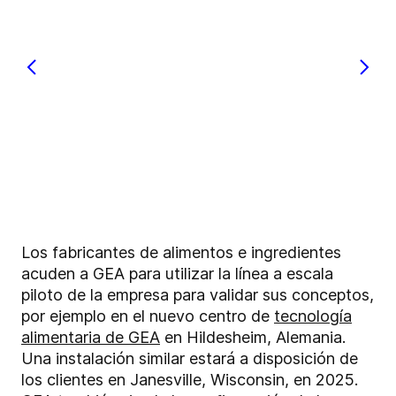
Los fabricantes de alimentos e ingredientes
acuden a GEA para utilizar la línea a escala
piloto de la empresa para validar sus conceptos,
por ejemplo en el nuevo centro de
tecnología
alimentaria de GEA
en Hildesheim, Alemania.
Una instalación similar estará a disposición de
los clientes en Janesville, Wisconsin, en 2025.