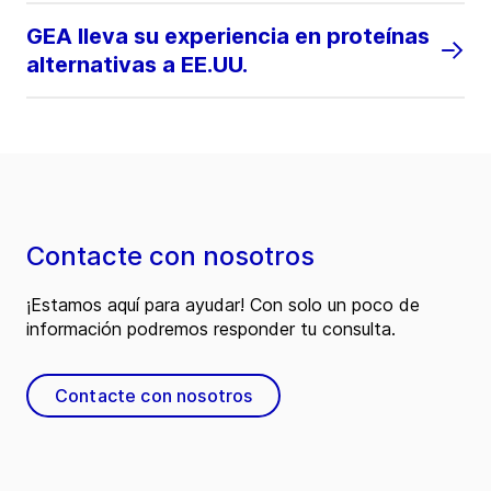
GEA lleva su experiencia en proteínas
alternativas a EE.UU.
Contacte con nosotros
¡Estamos aquí para ayudar! Con solo un poco de
información podremos responder tu consulta.
Contacte con nosotros