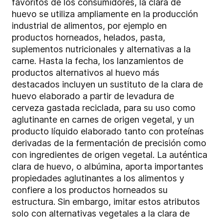
favoritos de los consumidores, la clara de
huevo se utiliza ampliamente en la producción
industrial de alimentos, por ejemplo en
productos horneados, helados, pasta,
suplementos nutricionales y alternativas a la
carne. Hasta la fecha, los lanzamientos de
productos alternativos al huevo más
destacados incluyen un sustituto de la clara de
huevo elaborado a partir de levadura de
cerveza gastada reciclada, para su uso como
aglutinante en carnes de origen vegetal, y un
producto líquido elaborado tanto con proteínas
derivadas de la fermentación de precisión como
con ingredientes de origen vegetal. La auténtica
clara de huevo, o albúmina, aporta importantes
propiedades aglutinantes a los alimentos y
confiere a los productos horneados su
estructura. Sin embargo, imitar estos atributos
solo con alternativas vegetales a la clara de