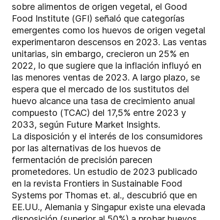
sobre alimentos de origen vegetal, el Good
Food Institute (GFI) señaló que categorías
emergentes como los huevos de origen vegetal
experimentaron descensos en 2023. Las ventas
unitarias, sin embargo, crecieron un 25% en
2022, lo que sugiere que la inflación influyó en
las menores ventas de 2023. A largo plazo, se
espera que el mercado de los sustitutos del
huevo alcance una tasa de crecimiento anual
compuesto (TCAC) del 17,5% entre 2023 y
2033, según Future Market Insights.
La disposición y el interés de los consumidores
por las alternativas de los huevos de
fermentación de precisión parecen
prometedores. Un estudio de 2023 publicado
en la revista Frontiers in Sustainable Food
Systems por Thomas et. al., descubrió que en
EE.UU., Alemania y Singapur existe una elevada
disposición (superior al 50%) a probar huevos