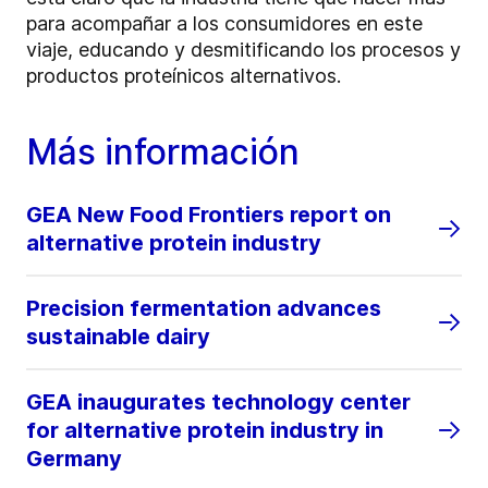
para acompañar a los consumidores en este
viaje, educando y desmitificando los procesos y
productos proteínicos alternativos.
Más información
GEA New Food Frontiers report on
alternative protein industry
Precision fermentation advances
sustainable dairy
GEA inaugurates technology center
for alternative protein industry in
Germany