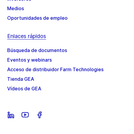
Medios
Oportunidades de empleo
Enlaces rápidos
Búsqueda de documentos
Eventos y webinars
Acceso de distribuidor Farm Technologies
Tienda GEA
Vídeos de GEA