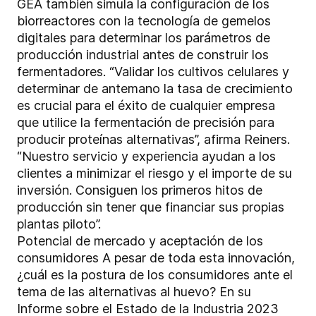
GEA también simula la configuración de los
biorreactores con la tecnología de gemelos
digitales para determinar los parámetros de
producción industrial antes de construir los
fermentadores. “Validar los cultivos celulares y
determinar de antemano la tasa de crecimiento
es crucial para el éxito de cualquier empresa
que utilice la fermentación de precisión para
producir proteínas alternativas”, afirma Reiners.
“Nuestro servicio y experiencia ayudan a los
clientes a minimizar el riesgo y el importe de su
inversión. Consiguen los primeros hitos de
producción sin tener que financiar sus propias
plantas piloto”.
Potencial de mercado y aceptación de los
consumidores A pesar de toda esta innovación,
¿cuál es la postura de los consumidores ante el
tema de las alternativas al huevo? En su
Informe sobre el Estado de la Industria 2023