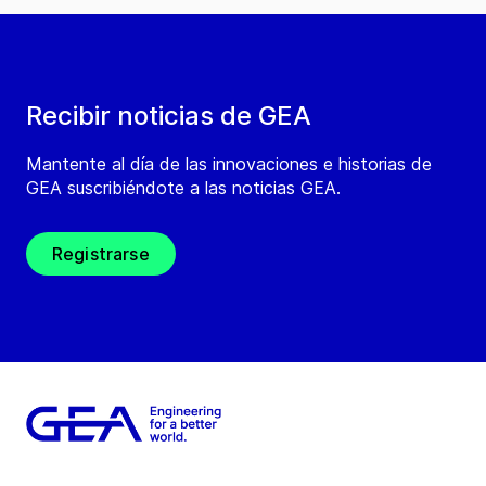
Recibir noticias de GEA
Mantente al día de las innovaciones e historias de
GEA suscribiéndote a las noticias GEA.
Registrarse