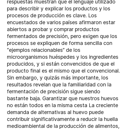
respuestas muestran que el lenguaje utilizado
para describir y explicar los productos y los
procesos de producción es clave. Los
encuestados de varios países afirmaron estar
abiertos a probar y comprar productos
fermentados de precisión, pero exigen que los
procesos se expliquen de forma sencilla con
“ejemplos relacionables” de los
microorganismos huéspedes y los ingredientes
producidos, y si están convencidos de que el
producto final es el mismo que el convencional.
Sin embargo, y quizás más importante, los
resultados revelan que la familiaridad con la
fermentación de precisión sigue siendo
bastante baja. Garantizar que nuestros huevos
no están todos en la misma cesta La creciente
demanda de alternativas al huevo puede
contribuir significativamente a reducir la huella
medioambiental de la producción de alimentos,