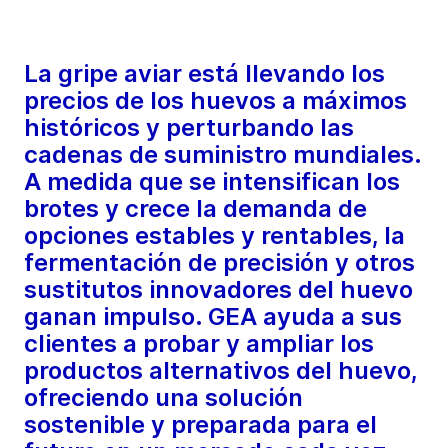
La gripe aviar está llevando los
precios de los huevos a máximos
históricos y perturbando las
cadenas de suministro mundiales.
A medida que se intensifican los
brotes y crece la demanda de
opciones estables y rentables, la
fermentación de precisión y otros
sustitutos innovadores del huevo
ganan impulso. GEA ayuda a sus
clientes a probar y ampliar los
productos alternativos del huevo,
ofreciendo una solución
sostenible y preparada para el