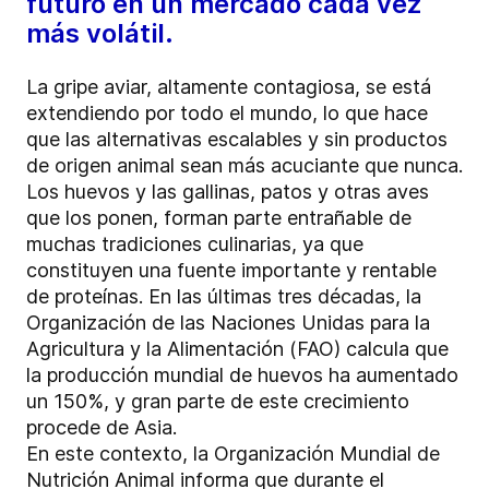
futuro en un mercado cada vez
más volátil.
La gripe aviar, altamente contagiosa, se está
extendiendo por todo el mundo, lo que hace
que las alternativas escalables y sin productos
de origen animal sean más acuciante que nunca.
Los huevos y las gallinas, patos y otras aves
que los ponen, forman parte entrañable de
muchas tradiciones culinarias, ya que
constituyen una fuente importante y rentable
de proteínas. En las últimas tres décadas, la
Organización de las Naciones Unidas para la
Agricultura y la Alimentación (FAO) calcula que
la producción mundial de huevos ha aumentado
un 150%, y gran parte de este crecimiento
procede de Asia.
En este contexto, la Organización Mundial de
Nutrición Animal informa que durante el