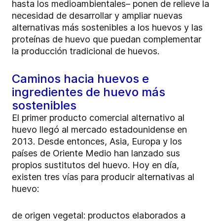
hasta los medioambientales– ponen de relieve la
necesidad de desarrollar y ampliar nuevas
alternativas más sostenibles a los huevos y las
proteínas de huevo que puedan complementar
la producción tradicional de huevos.
Caminos hacia huevos e
ingredientes de huevo más
sostenibles
El primer producto comercial alternativo al
huevo llegó al mercado estadounidense en
2013. Desde entonces, Asia, Europa y los
países de Oriente Medio han lanzado sus
propios sustitutos del huevo. Hoy en día,
existen tres vías para producir alternativas al
huevo:
de origen vegetal: productos elaborados a