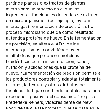
partir de plantas o extractos de plantas
microbiano: un proceso en el que los
ingredientes funcionales deseados se extraen
de microorganismos (por ejemplo, levadura,
microalgas) fermentación de precisión: otro
proceso microbiano que da como resultado
auténtica proteína de huevo En la fermentación
de precisión, se altera el ADN de los
microorganismos, convirtiéndolos en
minifábricas que producen proteínas
bioidénticas con la misma función, sabor,
nutrición y aplicaciones que la proteína del
huevo. “La fermentación de precisión permite a
los productores controlar y adaptar totalmente
el sabor, la textura y otros atributos de
funcionalidad que son fundamentales para una
experiencia positiva del consumidor”, explica
Frederieke Reiners, vicepresidente de New
Food de GEA. Este proceso, que se basa en la