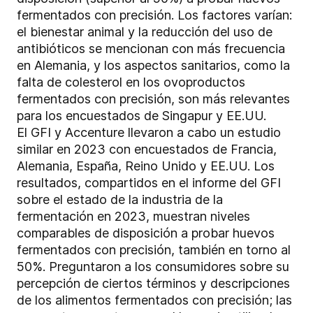
fermentados con precisión. Los factores varían:
el bienestar animal y la reducción del uso de
antibióticos se mencionan con más frecuencia
en Alemania, y los aspectos sanitarios, como la
falta de colesterol en los ovoproductos
fermentados con precisión, son más relevantes
para los encuestados de Singapur y EE.UU.
El GFI y Accenture llevaron a cabo un estudio
similar en 2023 con encuestados de Francia,
Alemania, España, Reino Unido y EE.UU. Los
resultados, compartidos en el informe del GFI
sobre el estado de la industria de la
fermentación en 2023, muestran niveles
comparables de disposición a probar huevos
fermentados con precisión, también en torno al
50%. Preguntaron a los consumidores sobre su
percepción de ciertos términos y descripciones
de los alimentos fermentados con precisión; las