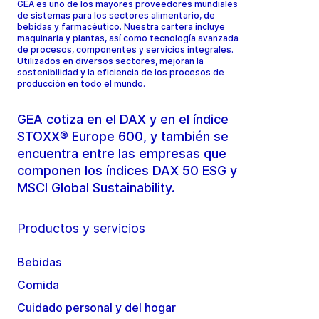
GEA es uno de los mayores proveedores mundiales
de sistemas para los sectores alimentario, de
bebidas y farmacéutico. Nuestra cartera incluye
maquinaria y plantas, así como tecnología avanzada
de procesos, componentes y servicios integrales.
Utilizados en diversos sectores, mejoran la
sostenibilidad y la eficiencia de los procesos de
producción en todo el mundo.
GEA cotiza en el DAX y en el índice
STOXX® Europe 600, y también se
encuentra entre las empresas que
componen los índices DAX 50 ESG y
MSCI Global Sustainability.
Productos y servicios
Bebidas
Comida
Cuidado personal y del hogar