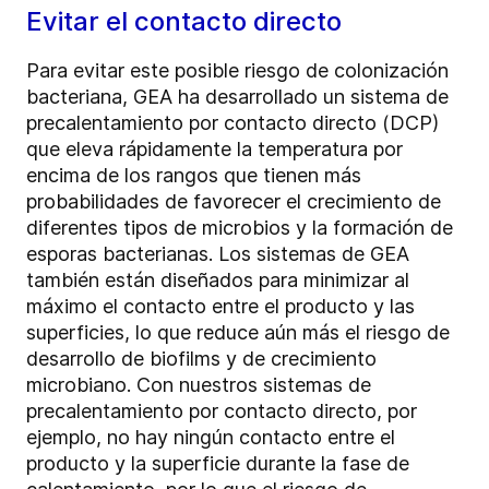
Evitar el contacto directo
Para evitar este posible riesgo de colonización
bacteriana, GEA ha desarrollado un sistema de
precalentamiento por contacto directo (DCP)
que eleva rápidamente la temperatura por
encima de los rangos que tienen más
probabilidades de favorecer el crecimiento de
diferentes tipos de microbios y la formación de
esporas bacterianas. Los sistemas de GEA
también están diseñados para minimizar al
máximo el contacto entre el producto y las
superficies, lo que reduce aún más el riesgo de
desarrollo de biofilms y de crecimiento
microbiano. Con nuestros sistemas de
precalentamiento por contacto directo, por
ejemplo, no hay ningún contacto entre el
producto y la superficie durante la fase de