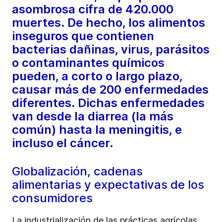
asombrosa cifra de 420.000
muertes. De hecho, los alimentos
inseguros que contienen
bacterias dañinas, virus, parásitos
o contaminantes químicos
pueden, a corto o largo plazo,
causar más de 200 enfermedades
diferentes. Dichas enfermedades
van desde la diarrea (la más
común) hasta la meningitis, e
incluso el cáncer.
Globalización, cadenas
alimentarias y expectativas de los
consumidores
La industrialización de las prácticas agrícolas