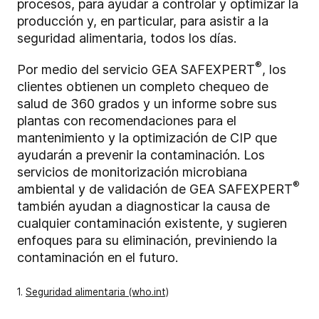
procesos, para ayudar a controlar y optimizar la
producción y, en particular, para asistir a la
seguridad alimentaria, todos los días.
®
Por medio del servicio GEA SAFEXPERT
, los
clientes obtienen un completo chequeo de
salud de 360 grados y un informe sobre sus
plantas con recomendaciones para el
mantenimiento y la optimización de CIP que
ayudarán a prevenir la contaminación. Los
servicios de monitorización microbiana
®
ambiental y de validación de GEA SAFEXPERT
también ayudan a diagnosticar la causa de
cualquier contaminación existente, y sugieren
enfoques para su eliminación, previniendo la
contaminación en el futuro.
1.
Seguridad alimentaria (who.int)