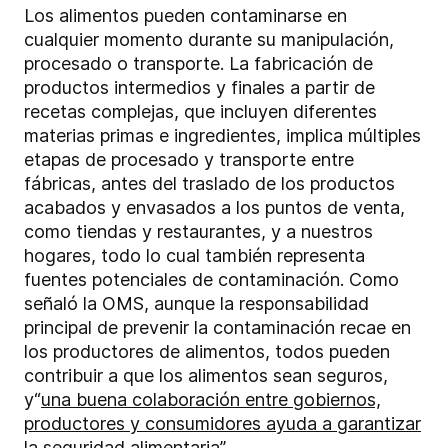
Los alimentos pueden contaminarse en
cualquier momento durante su manipulación,
procesado o transporte. La fabricación de
productos intermedios y finales a partir de
recetas complejas, que incluyen diferentes
materias primas e ingredientes, implica múltiples
etapas de procesado y transporte entre
fábricas, antes del traslado de los productos
acabados y envasados a los puntos de venta,
como tiendas y restaurantes, y a nuestros
hogares, todo lo cual también representa
fuentes potenciales de contaminación. Como
señaló la OMS, aunque la responsabilidad
principal de prevenir la contaminación recae en
los productores de alimentos, todos pueden
contribuir a que los alimentos sean seguros,
y
“
una buena colaboración entre gobiernos,
productores y consumidores ayuda a garantizar
la seguridad alimentaria
”.