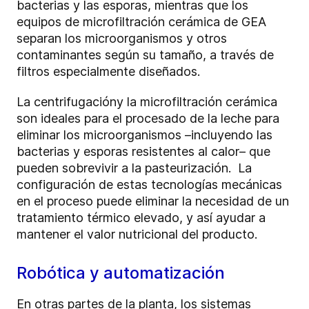
bacterias y las esporas, mientras que los
equipos de microfiltración cerámica de GEA
separan los microorganismos y otros
contaminantes según su tamaño, a través de
filtros especialmente diseñados.
La
centrifugación
y la microfiltración cerámica
son ideales para el procesado de la leche para
eliminar los microorganismos –incluyendo las
bacterias y esporas resistentes al calor– que
pueden sobrevivir a la pasteurización. La
configuración de estas tecnologías mecánicas
en el proceso puede eliminar la necesidad de un
tratamiento térmico elevado, y así ayudar a
mantener el valor nutricional del producto.
Robótica y automatización
En otras partes de la planta, los sistemas