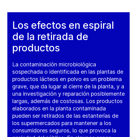
Los efectos en espiral
de la retirada de
productos
La contaminación microbiológica
sospechada o identificada en las plantas de
productos lácteos en polvo es un problema
grave, que da lugar al cierre de la planta, y a
una investigación y reparación posiblemente
largas, además de costosas. Los productos
elaborados en la planta contaminada
pueden ser retirados de las estanterías de
los supermercados para mantener a los
consumidores seguros, lo que provoca la