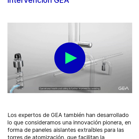
intervención GEA
Los expertos de GEA también han desarrollado
lo que consideramos una innovación pionera, en
forma de paneles aislantes extraíbles para las
torres de atomización, que facilitan la