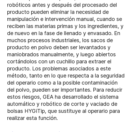
robóticos antes y después del procesado del
producto pueden eliminar la necesidad de
manipulación e intervención manual, cuando se
reciben las materias primas y los ingredientes, y
de nuevo en la fase de llenado y envasado. En
muchos procesos industriales, los sacos de
producto en polvo deben ser levantados y
maniobrados manualmente, y luego abiertos
cortándolos con un cuchillo para extraer el
producto. Los problemas asociados a este
método, tanto en lo que respecta a la seguridad
del operario como a la posible contaminación
del polvo, pueden ser importantes. Para reducir
estos riesgos, GEA ha desarrollado el sistema
automático y robótico de corte y vaciado de
bolsas HYGiTip, que sustituye al operario para
realizar esta función.