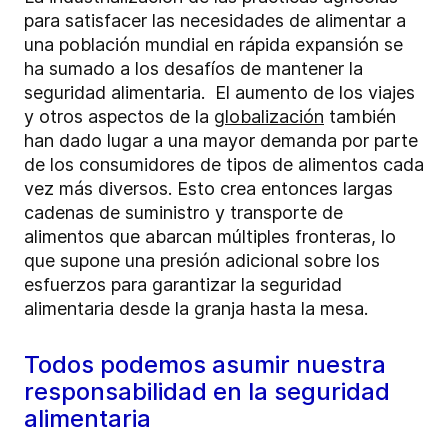
para satisfacer las necesidades de alimentar a
una población mundial en rápida expansión se
ha sumado a los desafíos de mantener la
seguridad alimentaria. El aumento de los viajes
y otros aspectos de la
globalización
también
han dado lugar a una mayor demanda por parte
de los consumidores de tipos de alimentos cada
vez más diversos. Esto crea entonces largas
cadenas de suministro y transporte de
alimentos que abarcan múltiples fronteras, lo
que supone una presión adicional sobre los
esfuerzos para garantizar la seguridad
alimentaria desde la granja hasta la mesa.
Todos podemos asumir nuestra
responsabilidad en la seguridad
alimentaria