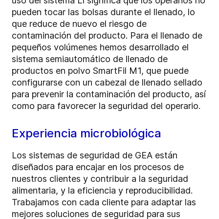
uso del sistema LI significa que los operarios no
pueden tocar las bolsas durante el llenado, lo
que reduce de nuevo el riesgo de
contaminación del producto. Para el llenado de
pequeños volúmenes hemos desarrollado el
sistema semiautomático de llenado de
productos en polvo SmartFil M1, que puede
configurarse con un cabezal de llenado sellado
para prevenir la contaminación del producto, así
como para favorecer la seguridad del operario.
Experiencia microbiológica
Los sistemas de seguridad de GEA están
diseñados para encajar en los procesos de
nuestros clientes y contribuir a la seguridad
alimentaria, y la eficiencia y reproducibilidad.
Trabajamos con cada cliente para adaptar las
mejores soluciones de seguridad para sus