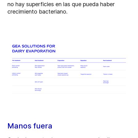
no hay superficies en las que pueda haber
crecimiento bacteriano.
Manos fuera