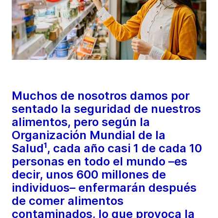
Muchos de nosotros damos por
sentado la seguridad de nuestros
alimentos, pero según la
Organización Mundial de la
Salud¹, cada año casi 1 de cada 10
personas en todo el mundo –es
decir, unos 600 millones de
individuos– enfermarán después
de comer alimentos
contaminados, lo que provoca la