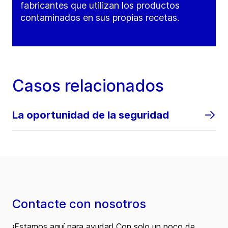
fabricantes que utilizan los productos
contaminados en sus propias recetas.
Casos relacionados
La oportunidad de la seguridad
Contacte con nosotros
¡Estamos aquí para ayudar! Con solo un poco de