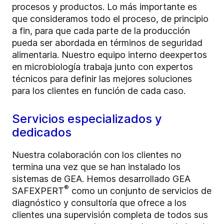
procesos y productos. Lo más importante es
que consideramos todo el proceso, de principio
a fin, para que cada parte de la producción
pueda ser abordada en términos de seguridad
alimentaria. Nuestro equipo interno de
expertos
en microbiología trabaja junto con expertos
técnicos para definir las mejores soluciones
para los clientes en función de cada caso.
Servicios especializados y
dedicados
Nuestra colaboración con los clientes no
termina una vez que se han instalado los
sistemas de GEA. Hemos desarrollado GEA
®
SAFEXPERT
como un conjunto de servicios de
diagnóstico y consultoría que ofrece a los
clientes una supervisión completa de todos sus