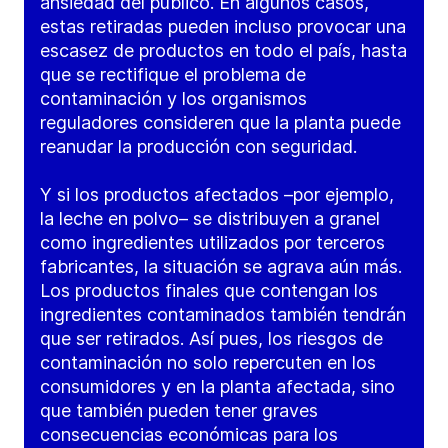
ansiedad del público. En algunos casos,
estas retiradas pueden incluso provocar una
escasez de productos en todo el país, hasta
que se rectifique el problema de
contaminación y los organismos
reguladores consideren que la planta puede
reanudar la producción con seguridad.
Y si los productos afectados –por ejemplo,
la leche en polvo– se distribuyen a granel
como ingredientes utilizados por terceros
fabricantes, la situación se agrava aún más.
Los productos finales que contengan los
ingredientes contaminados también tendrán
que ser retirados. Así pues, los riesgos de
contaminación no solo repercuten en los
consumidores y en la planta afectada, sino
que también pueden tener graves
consecuencias económicas para los