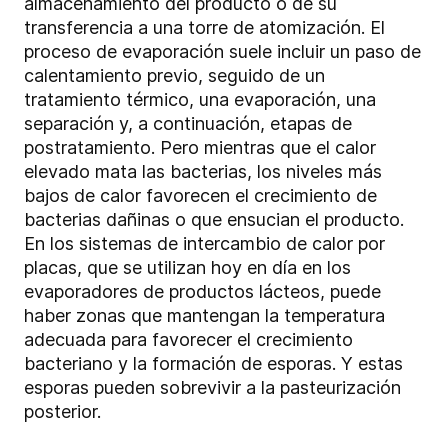
almacenamiento del producto o de su
transferencia a una torre de atomización. El
proceso de evaporación suele incluir un paso de
calentamiento previo, seguido de un
tratamiento térmico, una evaporación, una
separación y, a continuación, etapas de
postratamiento. Pero mientras que el calor
elevado mata las bacterias, los niveles más
bajos de calor favorecen el crecimiento de
bacterias dañinas o que ensucian el producto.
En los sistemas de intercambio de calor por
placas, que se utilizan hoy en día en los
evaporadores de productos lácteos, puede
haber zonas que mantengan la temperatura
adecuada para favorecer el crecimiento
bacteriano y la formación de esporas. Y estas
esporas pueden sobrevivir a la pasteurización
posterior.