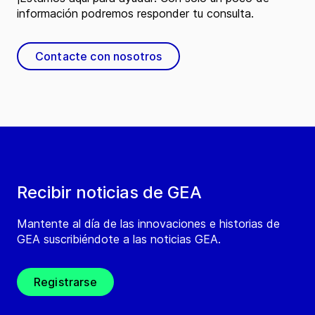
información podremos responder tu consulta.
Contacte con nosotros
Recibir noticias de GEA
Mantente al día de las innovaciones e historias de
GEA suscribiéndote a las noticias GEA.
Registrarse