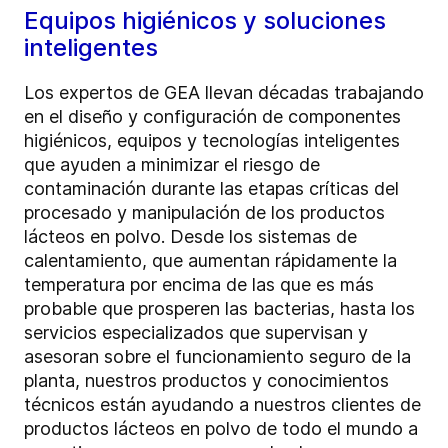
Equipos higiénicos y soluciones
inteligentes
Los expertos de GEA llevan décadas trabajando
en el diseño y configuración de componentes
higiénicos, equipos y tecnologías inteligentes
que ayuden a minimizar el riesgo de
contaminación durante las etapas críticas del
procesado y manipulación de los productos
lácteos en polvo. Desde los sistemas de
calentamiento, que aumentan rápidamente la
temperatura por encima de las que es más
probable que prosperen las bacterias, hasta los
servicios especializados que supervisan y
asesoran sobre el funcionamiento seguro de la
planta, nuestros productos y conocimientos
técnicos están ayudando a nuestros clientes de
productos lácteos en polvo de todo el mundo a