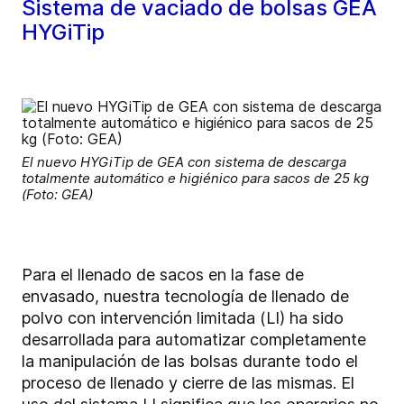
Sistema de vaciado de bolsas GEA
HYGiTip
El nuevo HYGiTip de GEA con sistema de descarga
totalmente automático e higiénico para sacos de 25 kg
(Foto: GEA)
Para el llenado de sacos en la fase de
envasado, nuestra tecnología de llenado de
polvo con intervención limitada (LI) ha sido
desarrollada para automatizar completamente
la manipulación de las bolsas durante todo el
proceso de llenado y cierre de las mismas. El