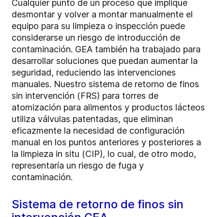
Cualquier punto de un proceso que implique
desmontar y volver a montar manualmente el
equipo para su limpieza o inspección puede
considerarse un riesgo de introducción de
contaminación. GEA también ha trabajado para
desarrollar soluciones que puedan aumentar la
seguridad, reduciendo las intervenciones
manuales. Nuestro sistema de retorno de finos
sin intervención (FRS) para torres de
atomización para alimentos y productos lácteos
utiliza válvulas patentadas, que eliminan
eficazmente la necesidad de configuración
manual en los puntos anteriores y posteriores a
la limpieza in situ (CIP), lo cual, de otro modo,
representaría un riesgo de fuga y
contaminación.
Sistema de retorno de finos sin