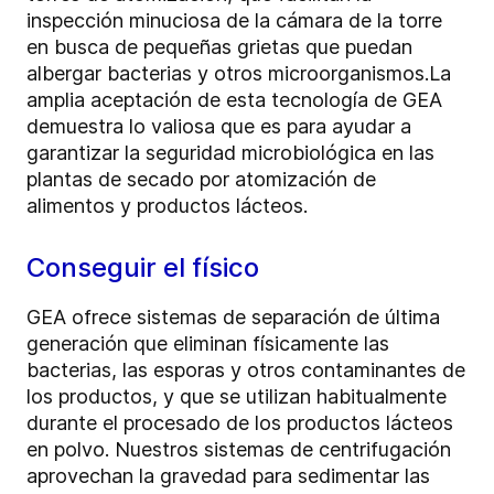
inspección minuciosa de la cámara de la torre
en busca de pequeñas grietas que puedan
albergar bacterias y otros microorganismos.
La
amplia aceptación de esta tecnología de GEA
demuestra lo valiosa que es para ayudar a
garantizar la seguridad microbiológica en las
plantas de secado por atomización de
alimentos y productos lácteos.
Conseguir el físico
GEA ofrece sistemas de separación de última
generación que eliminan físicamente las
bacterias, las esporas y otros contaminantes de
los productos, y que se utilizan habitualmente
durante el procesado de los productos lácteos
en polvo. Nuestros sistemas de centrifugación
aprovechan la gravedad para sedimentar las