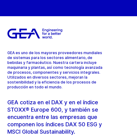
GEA es uno de los mayores proveedores mundiales
de sistemas para los sectores alimentario, de
bebidas y farmacéutico. Nuestra cartera incluye
maquinaria y plantas, así como tecnología avanzada
de procesos, componentes y servicios integrales.
Utilizados en diversos sectores, mejoran la
sostenibilidad y la eficiencia de los procesos de
producción en todo el mundo.
GEA cotiza en el DAX y en el índice
STOXX® Europe 600, y también se
encuentra entre las empresas que
componen los índices DAX 50 ESG y
MSCI Global Sustainability.