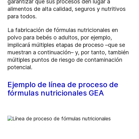
garantizar que sus procesos den lugar a
alimentos de alta calidad, seguros y nutritivos
para todos.
La fabricación de fórmulas nutricionales en
polvo para bebés o adultos, por ejemplo,
implicará múltiples etapas de proceso –que se
muestran a continuación– y, por tanto, también
múltiples puntos de riesgo de contaminación
potencial.
Ejemplo de línea de proceso de
fórmulas nutricionales GEA