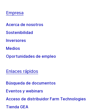
Empresa
Acerca de nosotros
Sostenibilidad
Inversores
Medios
Oportunidades de empleo
Enlaces rápidos
Búsqueda de documentos
Eventos y webinars
Acceso de distribuidor Farm Technologies
Tienda GEA