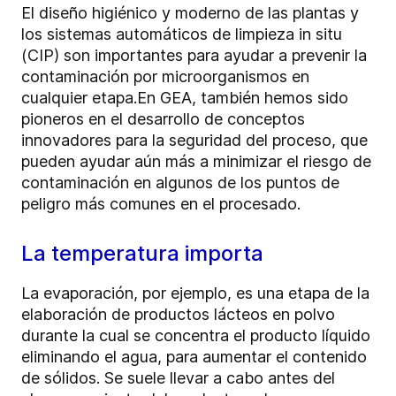
El diseño higiénico y moderno de las plantas y
los sistemas automáticos de limpieza in situ
(CIP) son importantes para ayudar a prevenir la
contaminación por microorganismos en
cualquier etapa.
En GEA, también hemos sido
pioneros en el desarrollo de conceptos
innovadores para la seguridad del proceso, que
pueden ayudar aún más a minimizar el riesgo de
contaminación en algunos de los puntos de
peligro más comunes en el procesado.
La temperatura importa
La evaporación, por ejemplo, es una etapa de la
elaboración de productos lácteos en polvo
durante la cual se concentra el producto líquido
eliminando el agua, para aumentar el contenido
de sólidos. Se suele llevar a cabo antes del