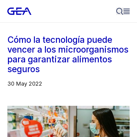
Cómo la tecnología puede
vencer a los microorganismos
para garantizar alimentos
seguros
30 May 2022