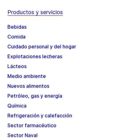
Productos y servicios
Bebidas
Comida
Cuidado personal y del hogar
Explotaciones lecheras
Lácteos
Medio ambiente
Nuevos alimentos
Petróleo, gas y energía
Química
Refrigeración y calefacción
Sector farmacéutico
Sector Naval