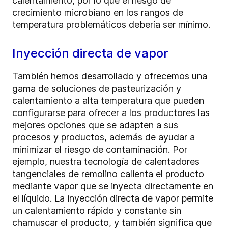
calentamiento, por lo que el riesgo de
crecimiento microbiano en los rangos de
temperatura problemáticos debería ser mínimo.
Inyección directa de vapor
También hemos desarrollado y ofrecemos una
gama de soluciones de pasteurización y
calentamiento a alta temperatura que pueden
configurarse para ofrecer a los productores las
mejores opciones que se adapten a sus
procesos y productos, además de ayudar a
minimizar el riesgo de contaminación. Por
ejemplo, nuestra tecnología de calentadores
tangenciales de remolino calienta el producto
mediante vapor que se inyecta directamente en
el líquido. La inyección directa de vapor permite
un calentamiento rápido y constante sin
chamuscar el producto, y también significa que