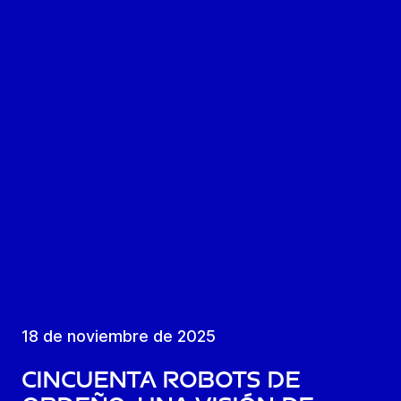
18 de noviembre de 2025
Cincuenta robots de