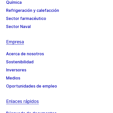
Química
Refrigeración y calefacción
Sector farmacéutico
Sector Naval
Empresa
Acerca de nosotros
Sostenibilidad
Inversores
Medios
Oportunidades de empleo
Enlaces rápidos