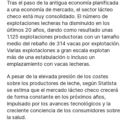
Tras el paso de la antigua economía planificada
a una economía de mercado, el sector lácteo
checo está muy consolidado. El número de
explotaciones lecheras ha disminuido en los
últimos 20 años, dando como resultado unas
1.125 explotaciones productoras con un tamaño
medio del rebaño de 314 vacas por explotación.
Varias explotaciones a gran escala explotan
más de una estabulación o incluso un
emplazamiento con vacas lecheras.
A pesar de la elevada presión de los costes
sobre los productores de leche, según Statista
se estima que el mercado lácteo checo crecerá
de forma constante en los próximos años,
impulsado por los avances tecnológicos y la
creciente conciencia de los consumidores sobre
la salud.