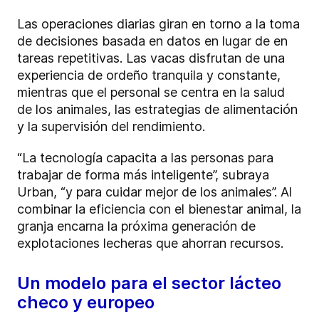
Las operaciones diarias giran en torno a la toma
de decisiones basada en datos en lugar de en
tareas repetitivas. Las vacas disfrutan de una
experiencia de ordeño tranquila y constante,
mientras que el personal se centra en la salud
de los animales, las estrategias de alimentación
y la supervisión del rendimiento.
“La tecnología capacita a las personas para
trabajar de forma más inteligente”, subraya
Urban, “y para cuidar mejor de los animales”. Al
combinar la eficiencia con el bienestar animal, la
granja encarna la próxima generación de
explotaciones lecheras que ahorran recursos.
Un modelo para el sector lácteo
checo y europeo