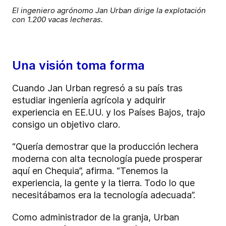
El ingeniero agrónomo Jan Urban dirige la explotación
con 1.200 vacas lecheras.
Una visión toma forma
Cuando Jan Urban regresó a su país tras
estudiar ingeniería agrícola y adquirir
experiencia en EE.UU. y los Países Bajos, trajo
consigo un objetivo claro.
“Quería demostrar que la producción lechera
moderna con alta tecnología puede prosperar
aquí en Chequia”, afirma. “Tenemos la
experiencia, la gente y la tierra. Todo lo que
necesitábamos era la tecnología adecuada”.
Como administrador de la granja, Urban