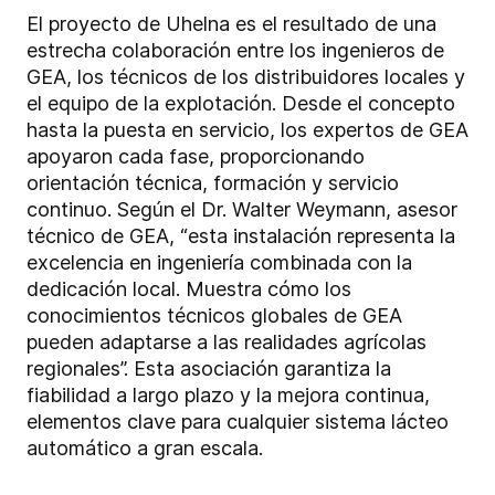
El proyecto de Uhelna es el resultado de una
estrecha colaboración entre los ingenieros de
GEA, los técnicos de los distribuidores locales y
el equipo de la explotación. Desde el concepto
hasta la puesta en servicio, los expertos de GEA
apoyaron cada fase, proporcionando
orientación técnica, formación y servicio
continuo. Según el Dr. Walter Weymann, asesor
técnico de GEA, “esta instalación representa la
excelencia en ingeniería combinada con la
dedicación local. Muestra cómo los
conocimientos técnicos globales de GEA
pueden adaptarse a las realidades agrícolas
regionales”. Esta asociación garantiza la
fiabilidad a largo plazo y la mejora continua,
elementos clave para cualquier sistema lácteo
automático a gran escala.