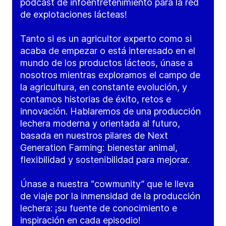
podcast de infoentretenimiento para la red
de explotaciones lácteas!
Tanto si es un agricultor experto como si
acaba de empezar o está interesado en el
mundo de los productos lácteos, únase a
nosotros mientras exploramos el campo de
la agricultura, en constante evolución, y
contamos historias de éxito, retos e
innovación. Hablaremos de una producción
lechera moderna y orientada al futuro,
basada en nuestros pilares de Next
Generation Farming: bienestar animal,
flexibilidad y sostenibilidad para mejorar.
Únase a nuestra “cowmunity” que le lleva
de viaje por la inmensidad de la producción
lechera: ¡su fuente de conocimiento e
inspiración en cada episodio!