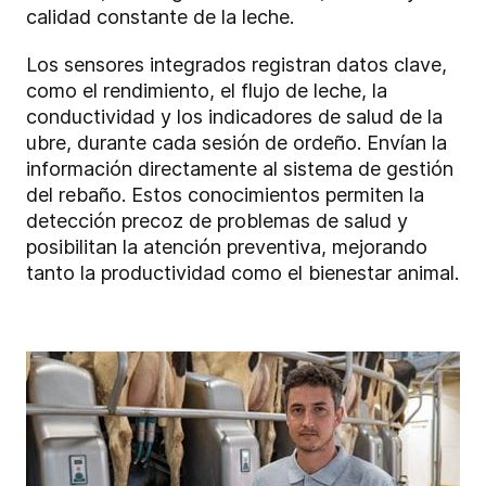
calidad constante de la leche.
Los sensores integrados registran datos clave,
como el rendimiento, el flujo de leche, la
conductividad y los indicadores de salud de la
ubre, durante cada sesión de ordeño. Envían la
información directamente al sistema de gestión
del rebaño. Estos conocimientos permiten la
detección precoz de problemas de salud y
posibilitan la atención preventiva, mejorando
tanto la productividad como el bienestar animal.