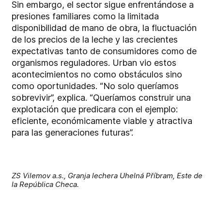
Sin embargo, el sector sigue enfrentándose a
presiones familiares como la limitada
disponibilidad de mano de obra, la fluctuación
de los precios de la leche y las crecientes
expectativas tanto de consumidores como de
organismos reguladores. Urban vio estos
acontecimientos no como obstáculos sino
como oportunidades. “No solo queríamos
sobrevivir”, explica. “Queríamos construir una
explotación que predicara con el ejemplo:
eficiente, económicamente viable y atractiva
para las generaciones futuras”.
ZS Vilemov a.s., Granja lechera Uhelná Příbram, Este de
la República Checa.