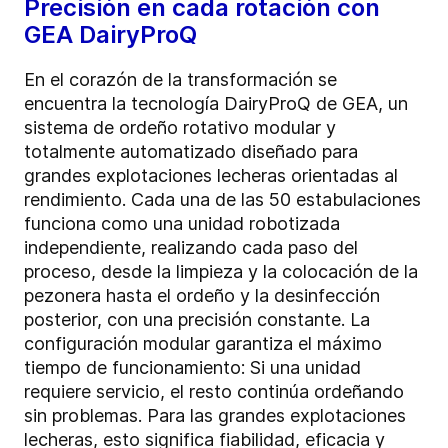
Precisión en cada rotación con
GEA DairyProQ
En el corazón de la transformación se
encuentra la tecnología DairyProQ de GEA, un
sistema de ordeño rotativo modular y
totalmente automatizado diseñado para
grandes explotaciones lecheras orientadas al
rendimiento. Cada una de las 50 estabulaciones
funciona como una unidad robotizada
independiente, realizando cada paso del
proceso, desde la limpieza y la colocación de la
pezonera hasta el ordeño y la desinfección
posterior, con una precisión constante. La
configuración modular garantiza el máximo
tiempo de funcionamiento: Si una unidad
requiere servicio, el resto continúa ordeñando
sin problemas. Para las grandes explotaciones
lecheras, esto significa fiabilidad, eficacia y