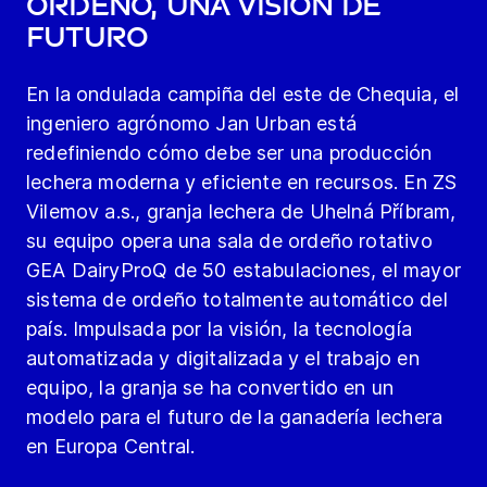
ordeño, una visión de
futuro
En la ondulada campiña del este de Chequia, el
ingeniero agrónomo Jan Urban está
redefiniendo cómo debe ser una producción
lechera moderna y eficiente en recursos. En ZS
Vilemov a.s., granja lechera de Uhelná Příbram,
su equipo opera una sala de ordeño rotativo
GEA DairyProQ de 50 estabulaciones, el mayor
sistema de ordeño totalmente automático del
país. Impulsada por la visión, la tecnología
automatizada y digitalizada y el trabajo en
equipo, la granja se ha convertido en un
modelo para el futuro de la ganadería lechera
en Europa Central.