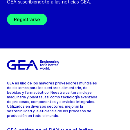
GEA suscribiéndote a las noticias GEA.
Registrarse
GEA es uno de los mayores proveedores mundiales
de sistemas para los sectores alimentario, de
bebidas y farmacéutico. Nuestra cartera incluye
maquinaria y plantas, así como tecnología avanzada
de procesos, componentes y servicios integrales.
Utilizados en diversos sectores, mejoran la
sostenibilidad y la eficiencia de los procesos de
producción en todo el mundo.