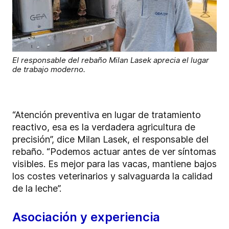
El responsable del rebaño Milan Lasek aprecia el lugar
de trabajo moderno.
“Atención preventiva en lugar de tratamiento
reactivo, esa es la verdadera agricultura de
precisión”, dice Milan Lasek, el responsable del
rebaño. “Podemos actuar antes de ver síntomas
visibles. Es mejor para las vacas, mantiene bajos
los costes veterinarios y salvaguarda la calidad
de la leche”.
Asociación y experiencia