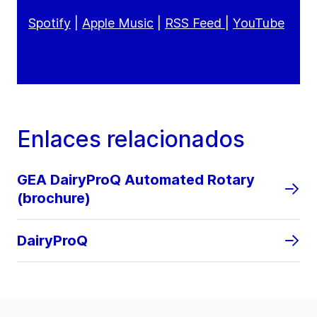
Spotify
|
Apple Music
|
RSS Feed
|
YouTube
Enlaces relacionados
GEA DairyProQ Automated Rotary
(brochure)
DairyProQ