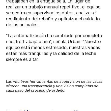
trabajaban en la antigua sala. En lugar de
realizar un trabajo manual repetitivo, el equipo
se centra en supervisar los datos, analizar el
rendimiento del rebaño y optimizar el cuidado
de los animales.
“La automatización ha cambiado por completo
nuestro trabajo diario”, señala Urban. “Nuestro
equipo está menos estresado, nuestras vacas
están más tranquilas y la calidad de la leche
siempre es alta”.
Las intuitivas herramientas de supervisión de las vacas
ofrecen una transparencia y una visión completas de
cada paso del proceso de ordeño.