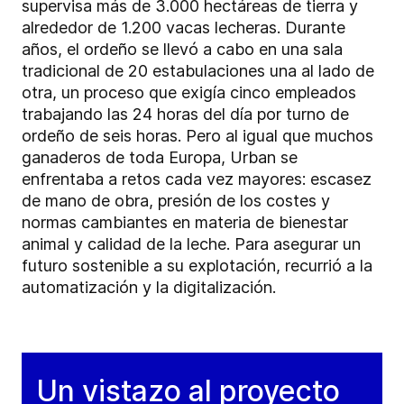
supervisa más de 3.000 hectáreas de tierra y
alrededor de 1.200 vacas lecheras. Durante
años, el ordeño se llevó a cabo en una sala
tradicional de 20 estabulaciones una al lado de
otra, un proceso que exigía cinco empleados
trabajando las 24 horas del día por turno de
ordeño de seis horas. Pero al igual que muchos
ganaderos de toda Europa, Urban se
enfrentaba a retos cada vez mayores: escasez
de mano de obra, presión de los costes y
normas cambiantes en materia de bienestar
animal y calidad de la leche. Para asegurar un
futuro sostenible a su explotación, recurrió a la
automatización y la digitalización.
Un vistazo al proyecto