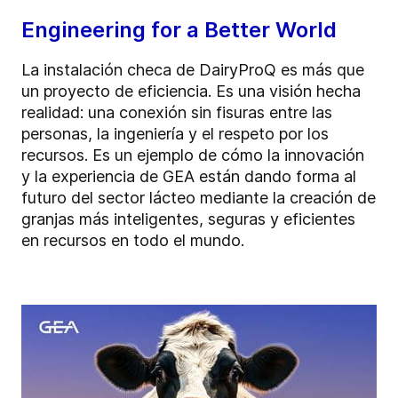
Engineering for a Better World
La instalación checa de DairyProQ es más que
un proyecto de eficiencia. Es una visión hecha
realidad: una conexión sin fisuras entre las
personas, la ingeniería y el respeto por los
recursos. Es un ejemplo de cómo la innovación
y la experiencia de GEA están dando forma al
futuro del sector lácteo mediante la creación de
granjas más inteligentes, seguras y eficientes
en recursos en todo el mundo.