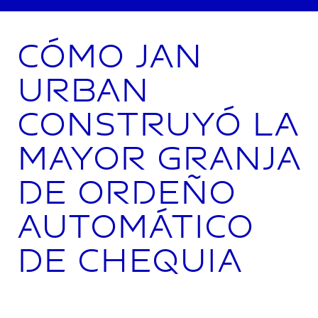
Cómo Jan
Urban
construyó la
mayor granja
de ordeño
automático
de Chequia