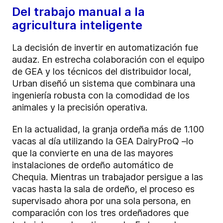
Del trabajo manual a la
agricultura inteligente
La decisión de invertir en automatización fue
audaz. En estrecha colaboración con el equipo
de GEA y los técnicos del distribuidor local,
Urban diseñó un sistema que combinara una
ingeniería robusta con la comodidad de los
animales y la precisión operativa.
En la actualidad, la granja ordeña más de 1.100
vacas al día utilizando la GEA DairyProQ –lo
que la convierte en una de las mayores
instalaciones de ordeño automático de
Chequia. Mientras un trabajador persigue a las
vacas hasta la sala de ordeño, el proceso es
supervisado ahora por una sola persona, en
comparación con los tres ordeñadores que