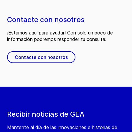
Contacte con nosotros
¡Estamos aquí para ayudar! Con solo un poco de
información podremos responder tu consulta.
Contacte con nosotros
Recibir noticias de GEA
Mantente al día de las innovaciones e historias de