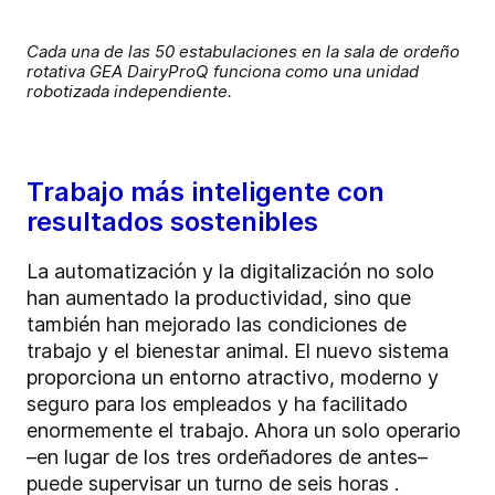
Cada una de las 50 estabulaciones en la sala de ordeño
rotativa GEA DairyProQ funciona como una unidad
robotizada independiente.
Trabajo más inteligente con
resultados sostenibles
La automatización y la digitalización no solo
han aumentado la productividad, sino que
también han mejorado las condiciones de
trabajo y el bienestar animal. El nuevo sistema
proporciona un entorno atractivo, moderno y
seguro para los empleados y ha facilitado
enormemente el trabajo. Ahora un solo operario
–en lugar de los tres ordeñadores de antes–
puede supervisar un turno de seis horas .