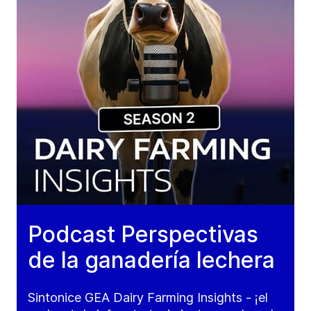
Podcast Perspectivas
de la ganadería lechera
Sintonice GEA Dairy Farming Insights - ¡el