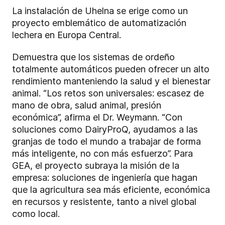
La instalación de Uhelna se erige como un
proyecto emblemático de automatización
lechera en Europa Central.
Demuestra que los sistemas de ordeño
totalmente automáticos pueden ofrecer un alto
rendimiento manteniendo la salud y el bienestar
animal. “Los retos son universales: escasez de
mano de obra, salud animal, presión
económica”, afirma el Dr. Weymann. “Con
soluciones como DairyProQ, ayudamos a las
granjas de todo el mundo a trabajar de forma
más inteligente, no con más esfuerzo”. Para
GEA, el proyecto subraya la misión de la
empresa: soluciones de ingeniería que hagan
que la agricultura sea más eficiente, económica
en recursos y resistente, tanto a nivel global
como local.