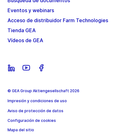
Búsqueda de documentos
Eventos y webinars
Acceso de distribuidor Farm Technologies
Tienda GEA
Vídeos de GEA
© GEA Group Aktiengesellschaft 2026
Impresión y condiciones de uso
Aviso de protección de datos
Configuración de cookies
Mapa del sitio