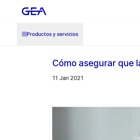
Productos y servicios
Cómo asegurar que l
11 Jan 2021