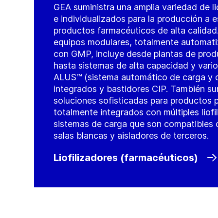
GEA suministra una amplia variedad de li
e individualizados para la producción a 
productos farmacéuticos de alta calida
equipos modulares, totalmente automati
con GMP, incluye desde plantas de prod
hasta sistemas de alta capacidad y vario
ALUS™ (sistema automático de carga y d
integrados y bastidores CIP. También s
soluciones sofisticadas para productos 
totalmente integrados con múltiples liof
sistemas de carga que son compatibles c
salas blancas y aisladores de terceros.
Liofilizadores (farmacéuticos)