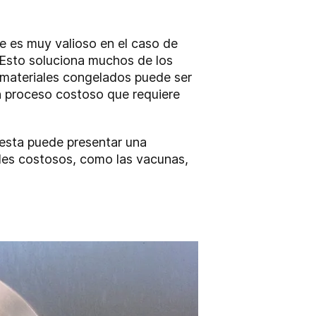
ue es muy valioso en el caso de
 Esto soluciona muchos de los
e materiales congelados puede ser
 un proceso costoso que requiere
 esta puede presentar una
riles costosos, como las vacunas,