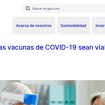
Acerca de nosotros
Sostenibilidad
Inver
as vacunas de COVID-19 sean viab