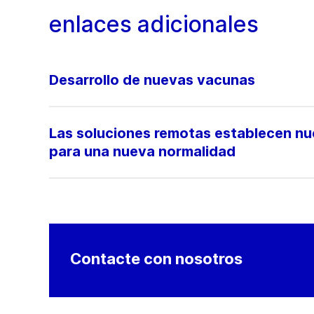
enlaces adicionales
Desarrollo de nuevas vacunas
Las soluciones remotas establecen n
para una nueva normalidad
Contacte con nosotros