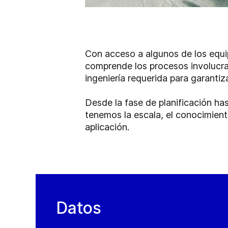
Con acceso a algunos de los equi
comprende los procesos involucra
ingeniería requerida para garant
Desde la fase de planificación ha
tenemos la escala, el conocimiento
aplicación.
Datos