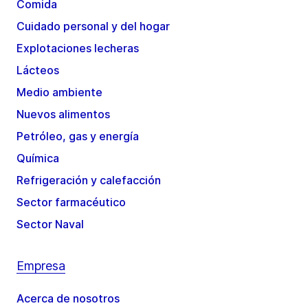
Comida
Cuidado personal y del hogar
Explotaciones lecheras
Lácteos
Medio ambiente
Nuevos alimentos
Petróleo, gas y energía
Química
Refrigeración y calefacción
Sector farmacéutico
Sector Naval
Empresa
Acerca de nosotros