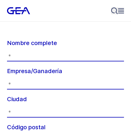
Nombre complete
Empresa/Ganadería
Ciudad
Código postal