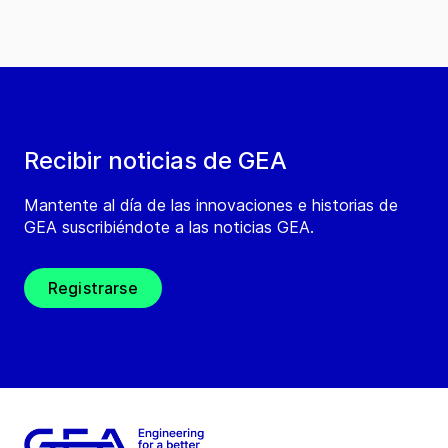
Recibir noticias de GEA
Mantente al día de las innovaciones e historias de
GEA suscribiéndote a las noticias GEA.
Registrarse