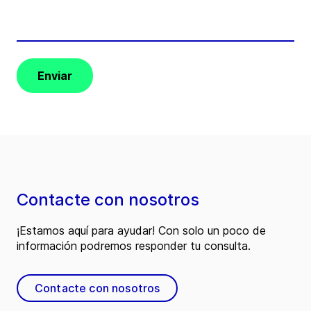
Enviar
Contacte con nosotros
¡Estamos aquí para ayudar! Con solo un poco de
información podremos responder tu consulta.
Contacte con nosotros