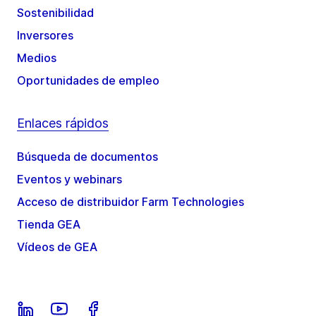
Sostenibilidad
Inversores
Medios
Oportunidades de empleo
Enlaces rápidos
Búsqueda de documentos
Eventos y webinars
Acceso de distribuidor Farm Technologies
Tienda GEA
Vídeos de GEA