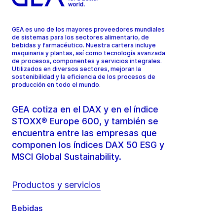
GEA es uno de los mayores proveedores mundiales
de sistemas para los sectores alimentario, de
bebidas y farmacéutico. Nuestra cartera incluye
maquinaria y plantas, así como tecnología avanzada
de procesos, componentes y servicios integrales.
Utilizados en diversos sectores, mejoran la
sostenibilidad y la eficiencia de los procesos de
producción en todo el mundo.
GEA cotiza en el DAX y en el índice
STOXX® Europe 600, y también se
encuentra entre las empresas que
componen los índices DAX 50 ESG y
MSCI Global Sustainability.
Productos y servicios
Bebidas