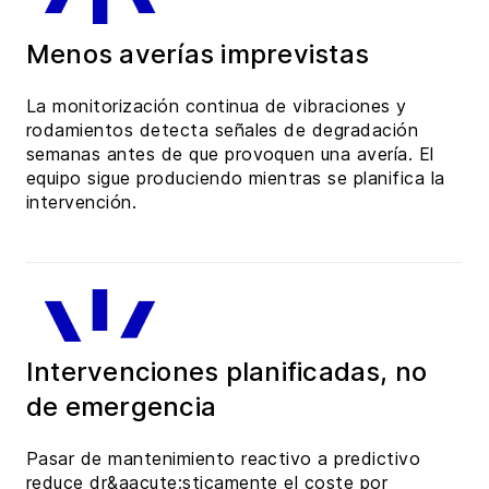
Menos averías imprevistas
La monitorización continua de vibraciones y
rodamientos detecta señales de degradación
semanas antes de que provoquen una avería. El
equipo sigue produciendo mientras se planifica la
intervención.
Intervenciones planificadas, no
de emergencia
Pasar de mantenimiento reactivo a predictivo
reduce dr&aacute;sticamente el coste por