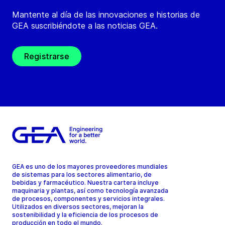
Mantente al día de las innovaciones e historias de
GEA suscribiéndote a las noticias GEA.
Registrarse
GEA es uno de los mayores proveedores mundiales
de sistemas para los sectores alimentario, de
bebidas y farmacéutico. Nuestra cartera incluye
maquinaria y plantas, así como tecnología avanzada
de procesos, componentes y servicios integrales.
Utilizados en diversos sectores, mejoran la
sostenibilidad y la eficiencia de los procesos de
producción en todo el mundo.