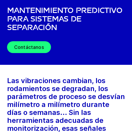
Mantenimiento predictivo
para sistemas de
separación
Contáctanos
Las vibraciones cambian, los
rodamientos se degradan, los
parámetros de proceso se desvían
milímetro a milímetro durante
días o semanas... Sin las
herramientas adecuadas de
monitorización, esas señales