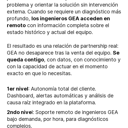
problema y orientar la solución sin intervención
externa. Cuando se requiere un diagnóstico más
profundo,
los ingenieros GEA acceden en
remoto
con información completa sobre el
estado histórico y actual del equipo.
El resultado es una relación de partnership real:
GEA no desaparece tras la venta del equipo.
Se
queda contigo
, con datos, con conocimiento y
con la capacidad de actuar en el momento
exacto en que lo necesitas.
1er nivel
: Autonomía total del cliente.
Dashboard, alertas automáticas y análisis de
causa raíz integrado en la plataforma.
2ndo nive
l: Soporte remoto de ingenieros GEA
bajo demanda, por hora, para diagnósticos
complejos.