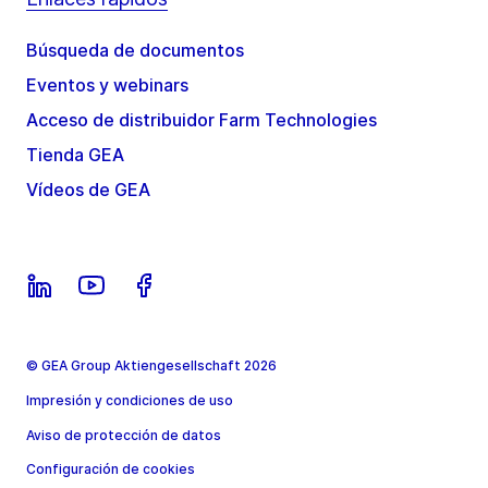
Búsqueda de documentos
Eventos y webinars
Acceso de distribuidor Farm Technologies
Tienda GEA
Vídeos de GEA
© GEA Group Aktiengesellschaft 2026
Impresión y condiciones de uso
Aviso de protección de datos
Configuración de cookies