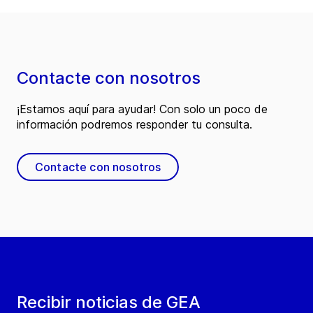
Contacte con nosotros
¡Estamos aquí para ayudar! Con solo un poco de
información podremos responder tu consulta.
Contacte con nosotros
Recibir noticias de GEA