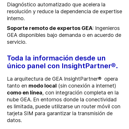
Diagnóstico automatizado que acelera la
resolución y reduce la dependencia de expertise
interno.
Soporte remoto de expertos GEA
: Ingenieros
GEA disponibles bajo demanda o en acuerdo de
servicio.
Toda la información desde un
único panel con InsightPartner®.
La arquitectura de GEA InsightPartner® opera
tanto en
modo local
(sin conexión a internet)
como en línea
, con integración completa en la
nube GEA. En entornos donde la conectividad
es limitada, puede utilizarse un router móvil con
tarjeta SIM para garantizar la transmisión de
datos.