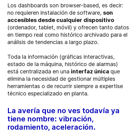
Los dashboards son browser-based, es decir:
no requieren instalación de software,
son
accesibles desde cualquier dispositivo
(ordenador, tablet, móvil) y ofrecen tanto datos
en tiempo real como histórico archivado para el
análisis de tendencias a largo plazo.
Toda la información (gráficas interactivas,
estado de la máquina, histórico de alarmas)
está centralizada en una
interfaz única
que
elimina la necesidad de gestionar múltiples
herramientas o de recurrir siempre a expertise
técnico especializado en planta.
La avería que no ves todavía ya
tiene nombre: vibración,
rodamiento, aceleración.