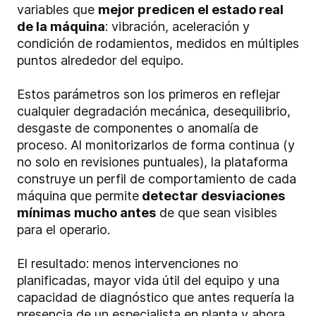
variables que
mejor predicen el estado real
de la máquina
: vibración, aceleración y
condición de rodamientos, medidos en múltiples
puntos alrededor del equipo.
Estos parámetros son los primeros en reflejar
cualquier degradación mecánica, desequilibrio,
desgaste de componentes o anomalía de
proceso. Al monitorizarlos de forma continua (y
no solo en revisiones puntuales), la plataforma
construye un perfil de comportamiento de cada
máquina que permite
detectar desviaciones
mínimas
mucho antes
de que sean visibles
para el operario.
El resultado: menos intervenciones no
planificadas, mayor vida útil del equipo y una
capacidad de diagnóstico que antes requería la
presencia de un especialista en planta y ahora