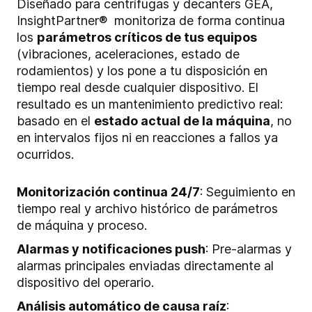
Diseñado para centrífugas y decanters GEA,
InsightPartner® monitoriza de forma continua
los
parámetros críticos de tus equipos
(vibraciones, aceleraciones, estado de
rodamientos) y los pone a tu disposición en
tiempo real desde cualquier dispositivo. El
resultado es un mantenimiento predictivo real:
basado en el
estado actual de la máquina
, no
en intervalos fijos ni en reacciones a fallos ya
ocurridos.
Monitorización continua 24/7
: Seguimiento en
tiempo real y archivo histórico de parámetros
de máquina y proceso.
Alarmas y notificaciones push
: Pre-alarmas y
alarmas principales enviadas directamente al
dispositivo del operario.
Análisis automático de causa raíz
: