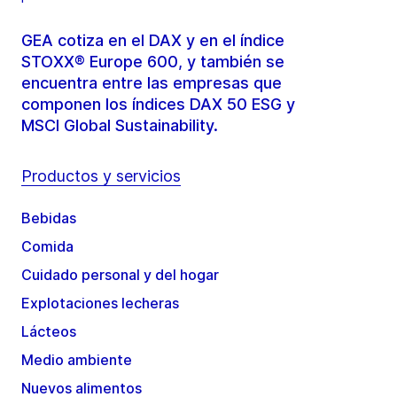
GEA cotiza en el DAX y en el índice
STOXX® Europe 600, y también se
encuentra entre las empresas que
componen los índices DAX 50 ESG y
MSCI Global Sustainability.
Productos y servicios
Bebidas
Comida
Cuidado personal y del hogar
Explotaciones lecheras
Lácteos
Medio ambiente
Nuevos alimentos