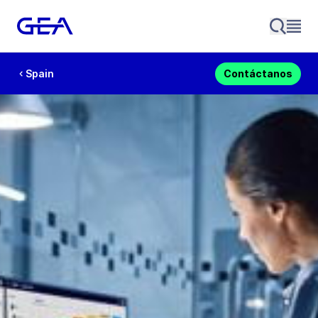
Spain
Contáctanos