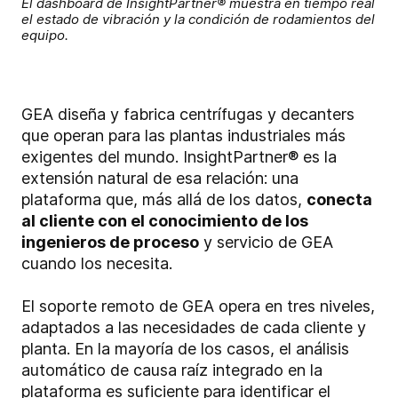
El dashboard de InsightPartner® muestra en tiempo real
el estado de vibración y la condición de rodamientos del
equipo.
GEA diseña y fabrica centrífugas y decanters
que operan para las plantas industriales más
exigentes del mundo. InsightPartner® es la
extensión natural de esa relación: una
plataforma que, más allá de los datos,
conecta
al cliente con el conocimiento de los
ingenieros de proceso
y servicio de GEA
cuando los necesita.
El soporte remoto de GEA opera en tres niveles,
adaptados a las necesidades de cada cliente y
planta. En la mayoría de los casos, el análisis
automático de causa raíz integrado en la
plataforma es suficiente para identificar el