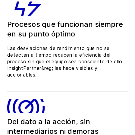
Procesos que funcionan siempre
en su punto óptimo
Las desviaciones de rendimiento que no se
detectan a tiempo reducen la eficiencia del
proceso sin que el equipo sea consciente de ello.
InsightPartner&reg; las hace visibles y
accionables.
Del dato a la acción, sin
intermediarios ni demoras