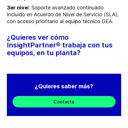
3er nive
l: Soporte avanzado continuado
incluido en Acuerdo de Nivel de Servicio (SLA),
con acceso prioritario al equipo técnico GEA.
¿Quieres ver cómo
InsightPartner® trabaja con tus
equipos, en tu planta?
¿Quieres saber más?
Contacta