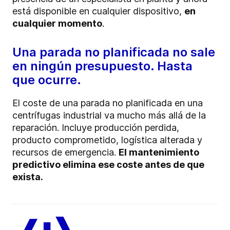
está disponible en cualquier dispositivo,
en
cualquier momento
.
Una parada no planificada no sale
en ningún presupuesto. Hasta
que ocurre.
El coste de una parada no planificada en una
centrífugas industrial va mucho más allá de la
reparación. Incluye producción perdida,
producto comprometido, logística alterada y
recursos de emergencia.
El mantenimiento
predictivo elimina ese coste antes de que
exista.