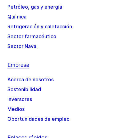
Petróleo, gas y energía
Química
Refrigeración y calefacción
Sector farmacéutico
Sector Naval
Empresa
Acerca de nosotros
Sostenibilidad
Inversores
Medios
Oportunidades de empleo
Enlaces rápidos