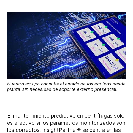
Nuestro equipo consulta el estado de los equipos desde
planta, sin necesidad de soporte externo presencial.
El mantenimiento predictivo en centrífugas solo
es efectivo si los parámetros monitorizados son
los correctos. InsightPartner® se centra en las