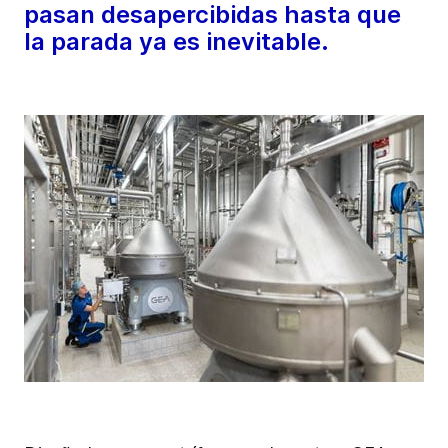
pasan desapercibidas hasta que
la parada ya es inevitable.