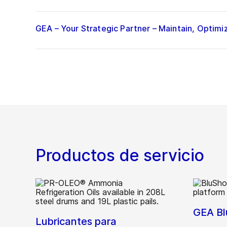
GEA – Your Strategic Partner – Maintain, Optim
Productos de servicio
GEA B
Lubricantes para