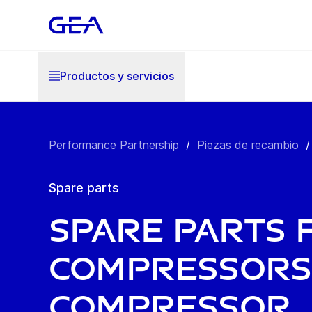
Productos y servicios
Performance Partnership
/
Piezas de recambio
/
Spare parts
Spare Parts 
Compressors
Compressor