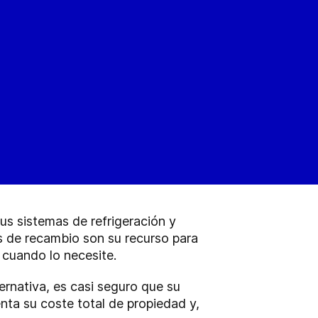
us sistemas de refrigeración y
as de recambio son su recurso para
 cuando lo necesite.
rnativa, es casi seguro que su
nta su coste total de propiedad y,