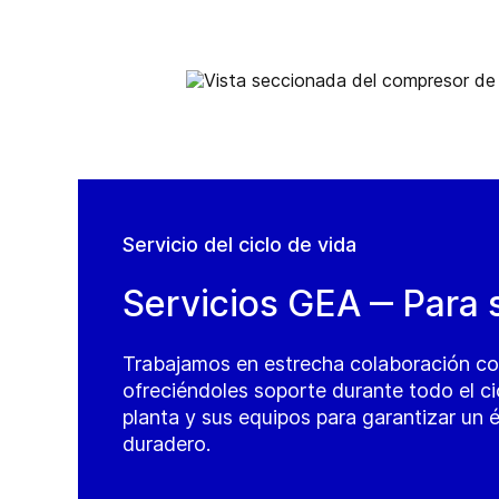
Servicio del ciclo de vida
Servicios GEA ‒ Para 
Trabajamos en estrecha colaboración con
ofreciéndoles soporte durante todo el ci
planta y sus equipos para garantizar un 
duradero.