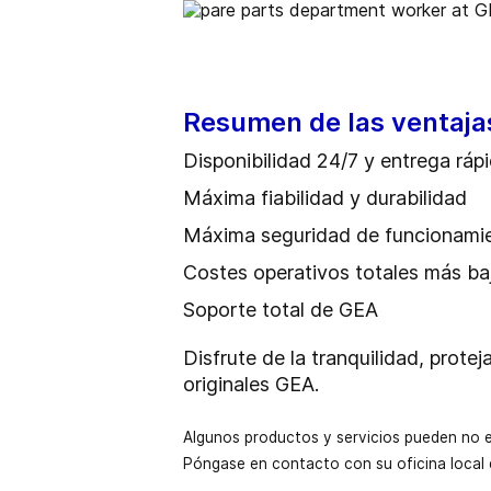
Resumen de las ventaja
Disponibilidad 24/7 y entrega ráp
Máxima fiabilidad y durabilidad
Máxima seguridad de funcionami
Costes operativos totales más ba
Soporte total de GEA
Disfrute de la tranquilidad, prot
originales GEA.
Algunos productos y servicios pueden no e
Póngase en contacto con su oficina local 