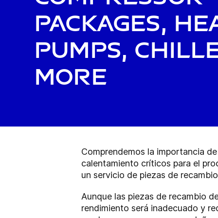
Packages, He
Pumps, Chill
more
Comprendemos la importancia de mi
calentamiento críticos para el pr
un servicio de piezas de recambio
Aunque las piezas de recambio de
rendimiento será inadecuado y red