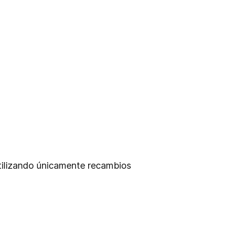
 utilizando únicamente recambios