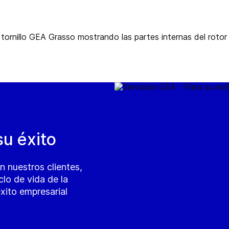
su éxito
 nuestros clientes,
clo de vida de la
éxito empresarial