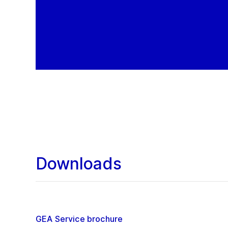
Downloads
GEA Service brochure