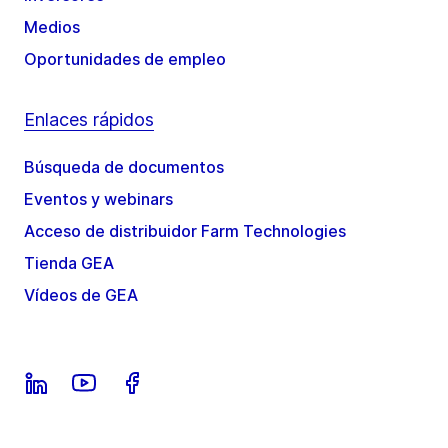
Medios
Oportunidades de empleo
Enlaces rápidos
Búsqueda de documentos
Eventos y webinars
Acceso de distribuidor Farm Technologies
Tienda GEA
Vídeos de GEA