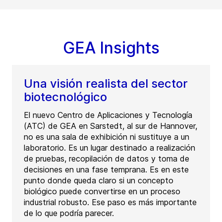
GEA Insights
Una visión realista del sector
biotecnológico
El nuevo Centro de Aplicaciones y Tecnología
(ATC) de GEA en Sarstedt, al sur de Hannover,
no es una sala de exhibición ni sustituye a un
laboratorio. Es un lugar destinado a realización
de pruebas, recopilación de datos y toma de
decisiones en una fase temprana. Es en este
punto donde queda claro si un concepto
biológico puede convertirse en un proceso
industrial robusto. Ese paso es más importante
de lo que podría parecer.