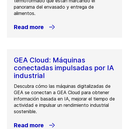
termoformado que están marcando el
panorama del envasado y entrega de
alimentos.
Read more
GEA Cloud: Máquinas
conectadas impulsadas por IA
industrial
Descubra cómo las máquinas digitalizadas de
GEA se conectan a GEA Cloud para obtener
información basada en IA, mejorar el tiempo de
actividad e impulsar un rendimiento industrial
sostenible.
Read more