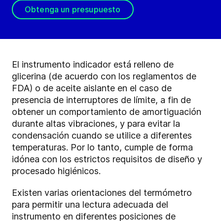
Obtenga un presupuesto
El instrumento indicador está relleno de
glicerina (de acuerdo con los reglamentos de
FDA) o de aceite aislante en el caso de
presencia de interruptores de límite, a fin de
obtener un comportamiento de amortiguación
durante altas vibraciones, y para evitar la
condensación cuando se utilice a diferentes
temperaturas. Por lo tanto, cumple de forma
idónea con los estrictos requisitos de diseño y
procesado higiénicos.
Existen varias orientaciones del termómetro
para permitir una lectura adecuada del
instrumento en diferentes posiciones de