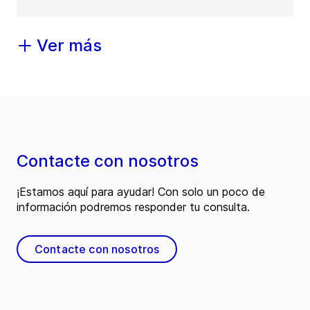
Ver más
Contacte con nosotros
¡Estamos aquí para ayudar! Con solo un poco de
información podremos responder tu consulta.
Contacte con nosotros