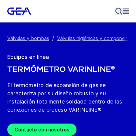
Válvulas y bombas
/
Válvulas higiénicas y componentes
Equipos en línea
Termómetro VARINLINE®
El termómetro de expansión de gas se
caracteriza por su diseño robusto y su
instalación totalmente soldada dentro de las
conexiones de proceso VARINLINE®.
Contacte con nosotros