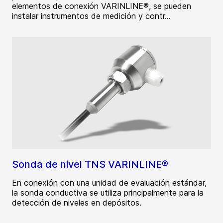
elementos de conexión VARINLINE®, se pueden
instalar instrumentos de medición y contr...
Sonda de nivel TNS VARINLINE®
En conexión con una unidad de evaluación estándar,
la sonda conductiva se utiliza principalmente para la
detección de niveles en depósitos.