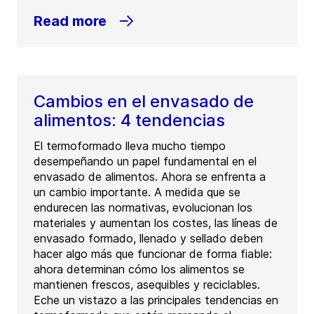
Read more
Cambios en el envasado de
alimentos: 4 tendencias
El termoformado lleva mucho tiempo
desempeñando un papel fundamental en el
envasado de alimentos. Ahora se enfrenta a
un cambio importante. A medida que se
endurecen las normativas, evolucionan los
materiales y aumentan los costes, las líneas de
envasado formado, llenado y sellado deben
hacer algo más que funcionar de forma fiable:
ahora determinan cómo los alimentos se
mantienen frescos, asequibles y reciclables.
Eche un vistazo a las principales tendencias en