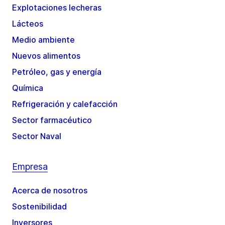
Explotaciones lecheras
Lácteos
Medio ambiente
Nuevos alimentos
Petróleo, gas y energía
Química
Refrigeración y calefacción
Sector farmacéutico
Sector Naval
Empresa
Acerca de nosotros
Sostenibilidad
Inversores