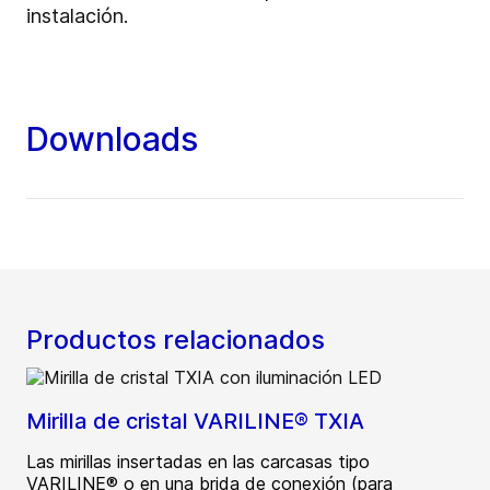
instalación.
Downloads
Productos relacionados
Mirilla de cristal VARILINE® TXIA
Las mirillas insertadas en las carcasas tipo
VARILINE® o en una brida de conexión (para