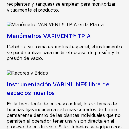
recipientes y tanques) se emplean para monitorizar
visualmente el producto.
Manómetros VARIVENT® TPIA
Debido a su forma estructural especial, el instrumento
se puede utilizar para medir el exceso de presión y la
presión de vacío.
Instrumentación VARINLINE® libre de
espacios muertos
En la tecnología de proceso actual, los sistemas de
tuberías fijas inducen a sistemas cerrados de forma
permanente dentro de las plantas individuales que no
permiten al operador tener una visión directa en el
proceso de producción. Si las tuberías se equipan con