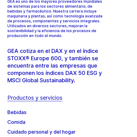
GEA es uno de los mayores proveedores mundiales
de sistemas para los sectores alimentario, de
bebidas y farmacéutico. Nuestra cartera incluye
maquinaria y plantas, así como tecnología avanzada
de procesos, componentes y servicios integrales.
Utilizados en diversos sectores, mejoran la
sostenibilidad y la eficiencia de los procesos de
producción en todo el mundo.
GEA cotiza en el DAX y en el índice
STOXX® Europe 600, y también se
encuentra entre las empresas que
componen los índices DAX 50 ESG y
MSCI Global Sustainability.
Productos y servicios
Bebidas
Comida
Cuidado personal y del hogar