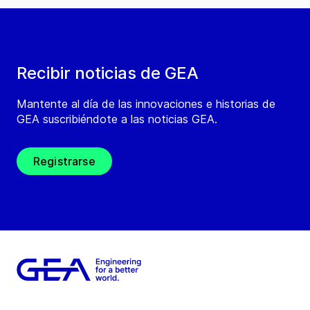
Recibir noticias de GEA
Mantente al día de las innovaciones e historias de
GEA suscribiéndote a las noticias GEA.
Registrarse