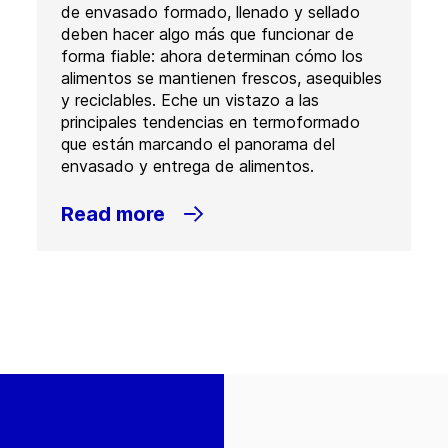
de envasado formado, llenado y sellado
deben hacer algo más que funcionar de
forma fiable: ahora determinan cómo los
alimentos se mantienen frescos, asequibles
y reciclables. Eche un vistazo a las
principales tendencias en termoformado
que están marcando el panorama del
envasado y entrega de alimentos.
Read more