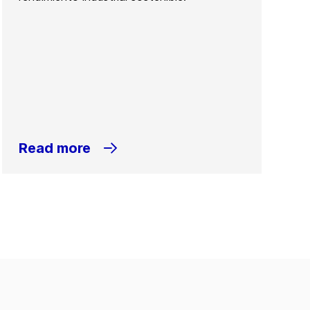
Read more