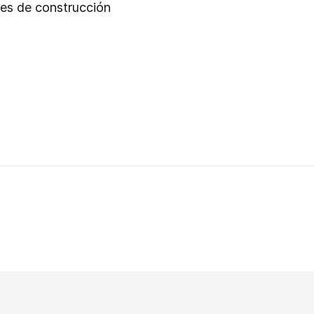
les de construcción