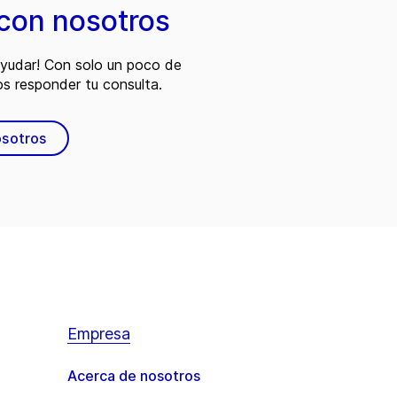
con nosotros
ayudar! Con solo un poco de
s responder tu consulta.
osotros
Empresa
Acerca de nosotros