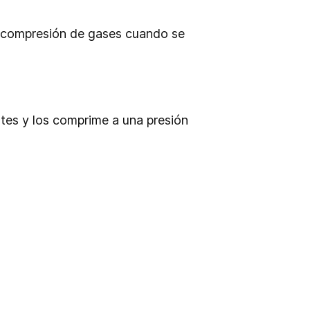
y compresión de gases cuando se
ntes y los comprime a una presión