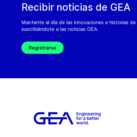
Recibir noticias de GEA
Mantente al día de las innovaciones e historias d
suscribiéndote a las noticias GEA.
Registrarse