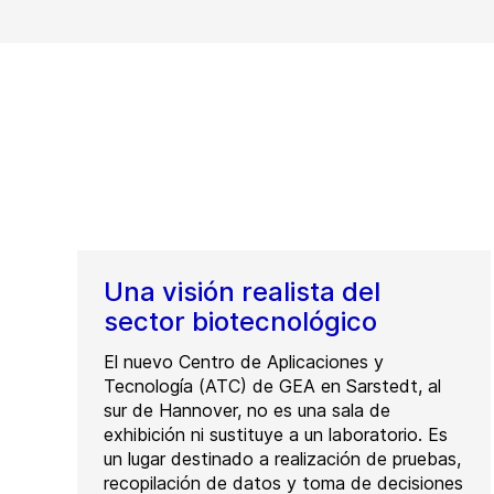
Una visión realista del
sector biotecnológico
El nuevo Centro de Aplicaciones y
Tecnología (ATC) de GEA en Sarstedt, al
sur de Hannover, no es una sala de
exhibición ni sustituye a un laboratorio. Es
un lugar destinado a realización de pruebas,
recopilación de datos y toma de decisiones