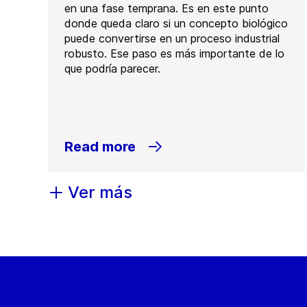
en una fase temprana. Es en este punto
donde queda claro si un concepto biológico
puede convertirse en un proceso industrial
robusto. Ese paso es más importante de lo
que podría parecer.
Read more
Ver más