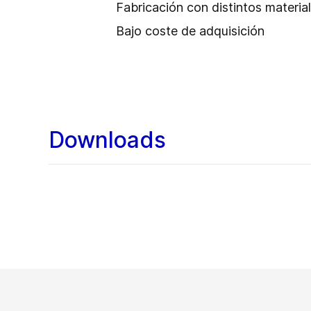
Fabricación con distintos materia
Bajo coste de adquisición
Downloads