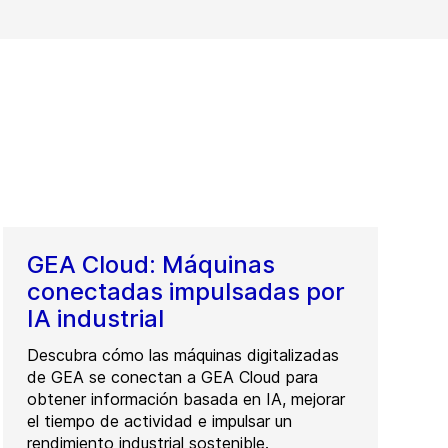
GEA Cloud: Máquinas
conectadas impulsadas por
IA industrial
Descubra cómo las máquinas digitalizadas
de GEA se conectan a GEA Cloud para
obtener información basada en IA, mejorar
el tiempo de actividad e impulsar un
rendimiento industrial sostenible.