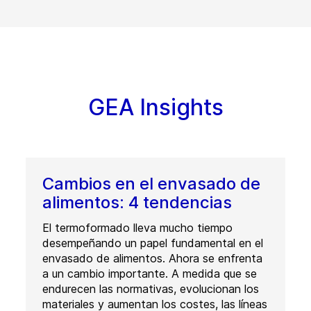
GEA Insights
Cambios en el envasado de
alimentos: 4 tendencias
El termoformado lleva mucho tiempo
desempeñando un papel fundamental en el
envasado de alimentos. Ahora se enfrenta
a un cambio importante. A medida que se
endurecen las normativas, evolucionan los
materiales y aumentan los costes, las líneas