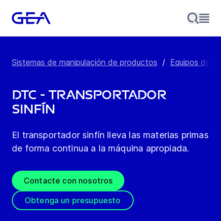
Sistemas de manipulación de productos
/
Equipos de a
DTC - Transportador
sinfín
El transportador sinfín lleva las materias primas
de forma continua a la máquina apropiada.
Contacte con nosotros
Obtenga un presupuesto