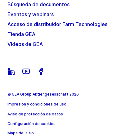
Búsqueda de documentos
Eventos y webinars
Acceso de distribuidor Farm Technologies
Tienda GEA
Vídeos de GEA
© GEA Group Aktiengesellschaft 2026
Impresión y condiciones de uso
Aviso de protección de datos
Configuración de cookies
Mapa del sitio