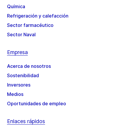
Química
Refrigeración y calefacción
Sector farmacéutico
Sector Naval
Empresa
Acerca de nosotros
Sostenibilidad
Inversores
Medios
Oportunidades de empleo
Enlaces rápidos