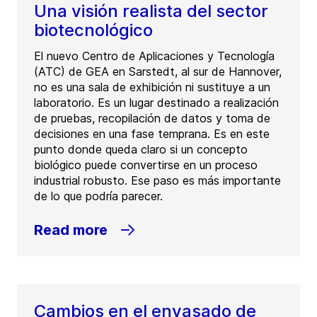
Una visión realista del sector
biotecnológico
El nuevo Centro de Aplicaciones y Tecnología
(ATC) de GEA en Sarstedt, al sur de Hannover,
no es una sala de exhibición ni sustituye a un
laboratorio. Es un lugar destinado a realización
de pruebas, recopilación de datos y toma de
decisiones en una fase temprana. Es en este
punto donde queda claro si un concepto
biológico puede convertirse en un proceso
industrial robusto. Ese paso es más importante
de lo que podría parecer.
Read more
Cambios en el envasado de