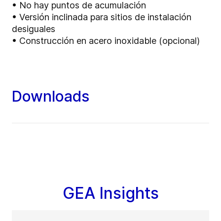
• No hay puntos de acumulación
• Versión inclinada para sitios de instalación
desiguales
• Construcción en acero inoxidable (opcional)
Downloads
GEA Insights