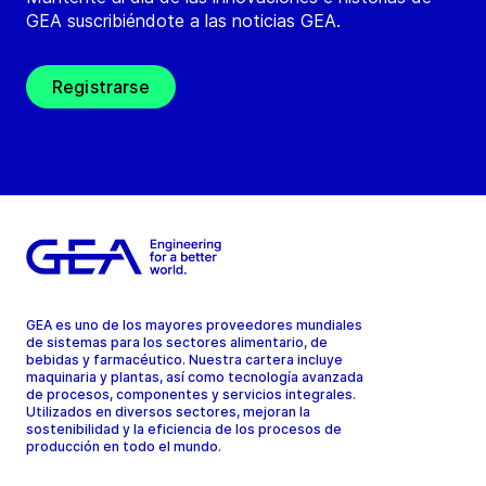
GEA suscribiéndote a las noticias GEA.
Registrarse
GEA es uno de los mayores proveedores mundiales
de sistemas para los sectores alimentario, de
bebidas y farmacéutico. Nuestra cartera incluye
maquinaria y plantas, así como tecnología avanzada
de procesos, componentes y servicios integrales.
Utilizados en diversos sectores, mejoran la
sostenibilidad y la eficiencia de los procesos de
producción en todo el mundo.