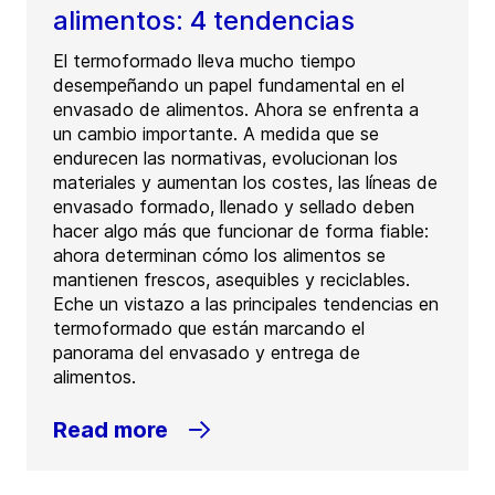
alimentos: 4 tendencias
El termoformado lleva mucho tiempo
desempeñando un papel fundamental en el
envasado de alimentos. Ahora se enfrenta a
un cambio importante. A medida que se
endurecen las normativas, evolucionan los
materiales y aumentan los costes, las líneas de
envasado formado, llenado y sellado deben
hacer algo más que funcionar de forma fiable:
ahora determinan cómo los alimentos se
mantienen frescos, asequibles y reciclables.
Eche un vistazo a las principales tendencias en
termoformado que están marcando el
panorama del envasado y entrega de
alimentos.
Read more