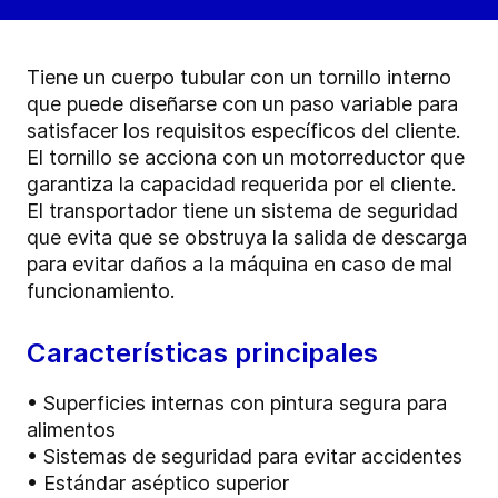
Tiene un cuerpo tubular con un tornillo interno
que puede diseñarse con un paso variable para
satisfacer los requisitos específicos del cliente.
El tornillo se acciona con un motorreductor que
garantiza la capacidad requerida por el cliente.
El transportador tiene un sistema de seguridad
que evita que se obstruya la salida de descarga
para evitar daños a la máquina en caso de mal
funcionamiento.
Características principales
• Superficies internas con pintura segura para
alimentos
• Sistemas de seguridad para evitar accidentes
• Estándar aséptico superior