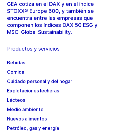
GEA cotiza en el DAX y en el índice
STOXX® Europe 600, y también se
encuentra entre las empresas que
componen los índices DAX 50 ESG y
MSCI Global Sustainability.
Productos y servicios
Bebidas
Comida
Cuidado personal y del hogar
Explotaciones lecheras
Lácteos
Medio ambiente
Nuevos alimentos
Petróleo, gas y energía