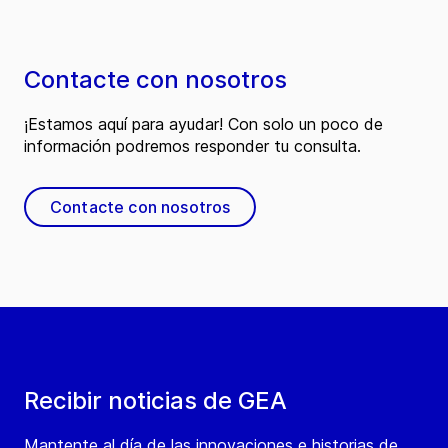
Contacte con nosotros
¡Estamos aquí para ayudar! Con solo un poco de
información podremos responder tu consulta.
Contacte con nosotros
Recibir noticias de GEA
Mantente al día de las innovaciones e historias de