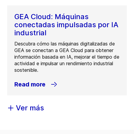
GEA Cloud: Máquinas
conectadas impulsadas por IA
industrial
Descubra cómo las máquinas digitalizadas de
GEA se conectan a GEA Cloud para obtener
información basada en IA, mejorar el tiempo de
actividad e impulsar un rendimiento industrial
sostenible.
Read more
Ver más