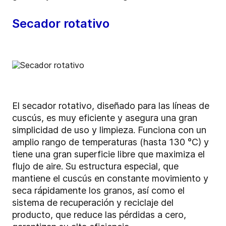
Secador rotativo
El secador rotativo, diseñado para las líneas de
cuscús, es muy eficiente y asegura una gran
simplicidad de uso y limpieza. Funciona con un
amplio rango de temperaturas (hasta 130 °C) y
tiene una gran superficie libre que maximiza el
flujo de aire. Su estructura especial, que
mantiene el cuscús en constante movimiento y
seca rápidamente los granos, así como el
sistema de recuperación y reciclaje del
producto, que reduce las pérdidas a cero,