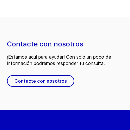
Contacte con nosotros
¡Estamos aquí para ayudar! Con solo un poco de
información podremos responder tu consulta.
Contacte con nosotros