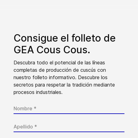
Consigue el folleto de
GEA Cous Cous.
Descubra todo el potencial de las líneas
completas de producción de cuscús con
nuestro folleto informativo. Descubre los
secretos para respetar la tradición mediante
procesos industriales.