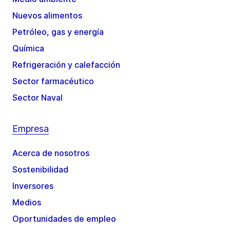
Nuevos alimentos
Petróleo, gas y energía
Química
Refrigeración y calefacción
Sector farmacéutico
Sector Naval
Empresa
Acerca de nosotros
Sostenibilidad
Inversores
Medios
Oportunidades de empleo