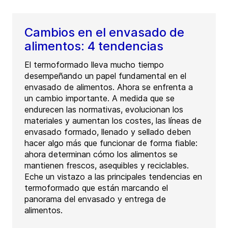
Cambios en el envasado de
alimentos: 4 tendencias
El termoformado lleva mucho tiempo
desempeñando un papel fundamental en el
envasado de alimentos. Ahora se enfrenta a
un cambio importante. A medida que se
endurecen las normativas, evolucionan los
materiales y aumentan los costes, las líneas de
envasado formado, llenado y sellado deben
hacer algo más que funcionar de forma fiable:
ahora determinan cómo los alimentos se
mantienen frescos, asequibles y reciclables.
Eche un vistazo a las principales tendencias en
termoformado que están marcando el
panorama del envasado y entrega de
alimentos.