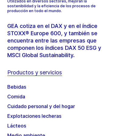
Utilizados en diversos sectores, mejoran la
sostenibilidad y la eficiencia de los procesos de
producción en todo el mundo.
GEA cotiza en el DAX y en el índice
STOXX® Europe 600, y también se
encuentra entre las empresas que
componen los índices DAX 50 ESG y
MSCI Global Sustainability.
Productos y servicios
Bebidas
Comida
Cuidado personal y del hogar
Explotaciones lecheras
Lácteos
Medio ambiente