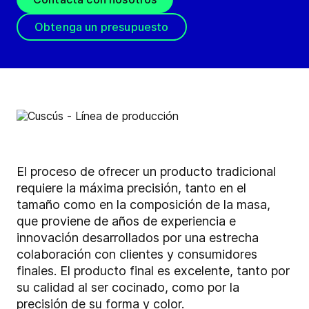
Obtenga un presupuesto
El proceso de ofrecer un producto tradicional
requiere la máxima precisión, tanto en el
tamaño como en la composición de la masa,
que proviene de años de experiencia e
innovación desarrollados por una estrecha
colaboración con clientes y consumidores
finales. El producto final es excelente, tanto por
su calidad al ser cocinado, como por la
precisión de su forma y color.