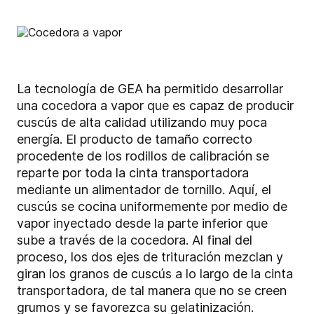
La tecnología de GEA ha permitido desarrollar
una cocedora a vapor que es capaz de producir
cuscús de alta calidad utilizando muy poca
energía. El producto de tamaño correcto
procedente de los rodillos de calibración se
reparte por toda la cinta transportadora
mediante un alimentador de tornillo. Aquí, el
cuscús se cocina uniformemente por medio de
vapor inyectado desde la parte inferior que
sube a través de la cocedora. Al final del
proceso, los dos ejes de trituración mezclan y
giran los granos de cuscús a lo largo de la cinta
transportadora, de tal manera que no se creen
grumos y se favorezca su gelatinización.