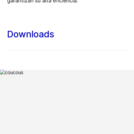
garantizan su alta eficiencia.
Downloads