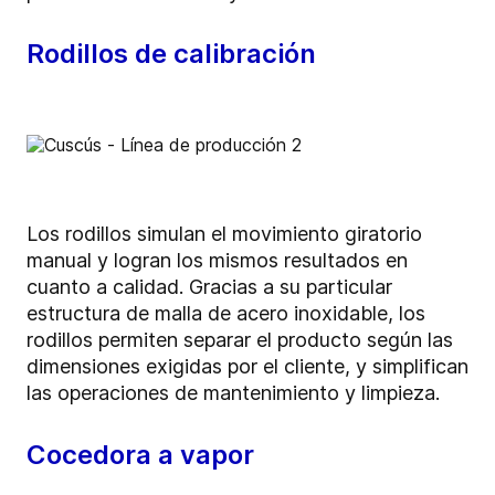
Rodillos de calibración
Los rodillos simulan el movimiento giratorio
manual y logran los mismos resultados en
cuanto a calidad. Gracias a su particular
estructura de malla de acero inoxidable, los
rodillos permiten separar el producto según las
dimensiones exigidas por el cliente, y simplifican
las operaciones de mantenimiento y limpieza.
Cocedora a vapor