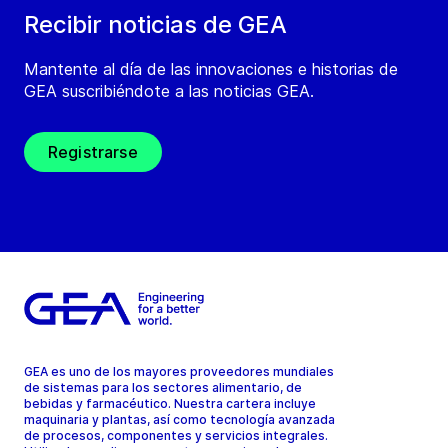
Recibir noticias de GEA
Mantente al día de las innovaciones e historias de
GEA suscribiéndote a las noticias GEA.
Registrarse
GEA es uno de los mayores proveedores mundiales
de sistemas para los sectores alimentario, de
bebidas y farmacéutico. Nuestra cartera incluye
maquinaria y plantas, así como tecnología avanzada
de procesos, componentes y servicios integrales.