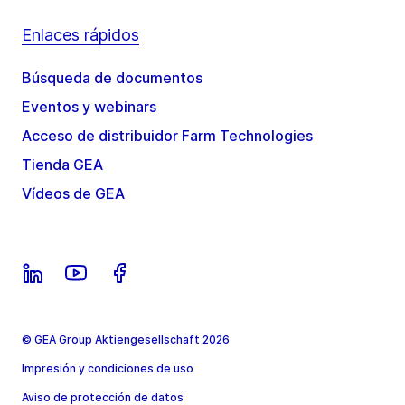
Enlaces rápidos
Búsqueda de documentos
Eventos y webinars
Acceso de distribuidor Farm Technologies
Tienda GEA
Vídeos de GEA
© GEA Group Aktiengesellschaft 2026
Impresión y condiciones de uso
Aviso de protección de datos