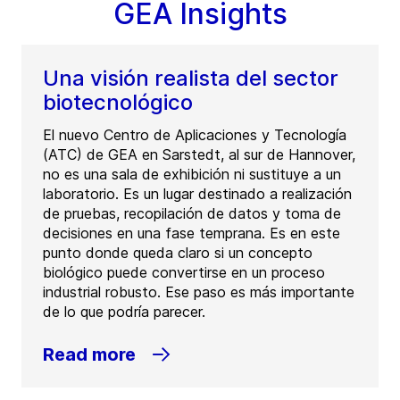
GEA Insights
Una visión realista del sector
biotecnológico
El nuevo Centro de Aplicaciones y Tecnología
(ATC) de GEA en Sarstedt, al sur de Hannover,
no es una sala de exhibición ni sustituye a un
laboratorio. Es un lugar destinado a realización
de pruebas, recopilación de datos y toma de
decisiones en una fase temprana. Es en este
punto donde queda claro si un concepto
biológico puede convertirse en un proceso
industrial robusto. Ese paso es más importante
de lo que podría parecer.
Read more