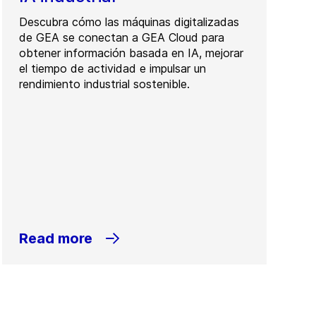
Descubra cómo las máquinas digitalizadas
de GEA se conectan a GEA Cloud para
obtener información basada en IA, mejorar
el tiempo de actividad e impulsar un
rendimiento industrial sostenible.
Read more