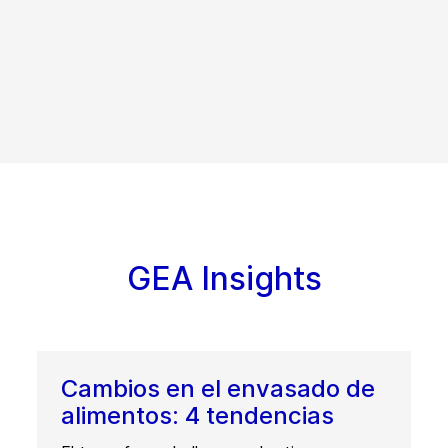
GEA Insights
Cambios en el envasado de
alimentos: 4 tendencias