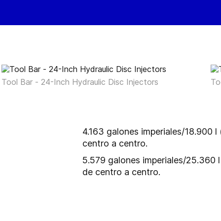
Tool Bar - 24-Inch Hydraulic Disc Injectors
To
4.163 galones imperiales/18.900 
centro a centro.
5.579 galones imperiales/25.360 
de centro a centro.