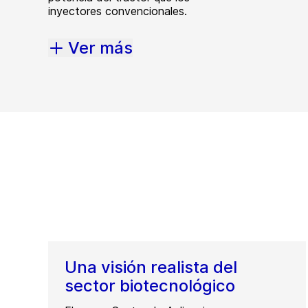
inyectores convencionales.
Ver más
Una visión realista del
sector biotecnológico