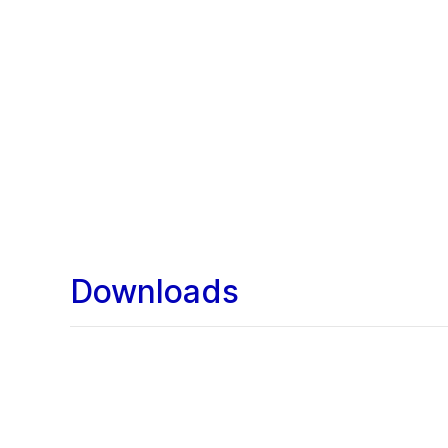
Downloads