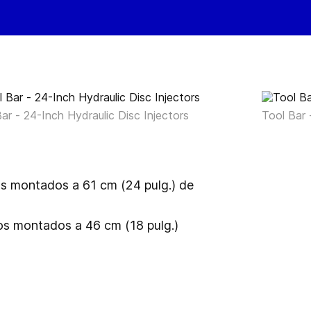
ar - 24-Inch Hydraulic Disc Injectors
Tool Bar 
os montados a 61 cm (24 pulg.) de
os montados a 46 cm (18 pulg.)