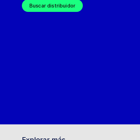
Buscar distribuidor
Explorar más