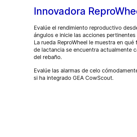
Innovadora ReproWhe
Evalúe el rendimiento reproductivo desd
ángulos e inicie las acciones pertinentes
La rueda ReproWheel le muestra en qué f
de lactancia se encuentra actualmente 
del rebaño.
Evalúe las alarmas de celo cómodamente
si ha integrado GEA CowScout.