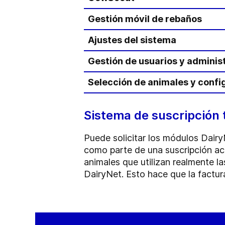
Gestión móvil de rebaños
Ajustes del sistema
Gestión de usuarios y adminis
Selección de animales y conf
Sistema de suscripción
Puede solicitar los módulos Dair
como parte de una suscripción ac
animales que utilizan realmente 
DairyNet. Esto hace que la factu