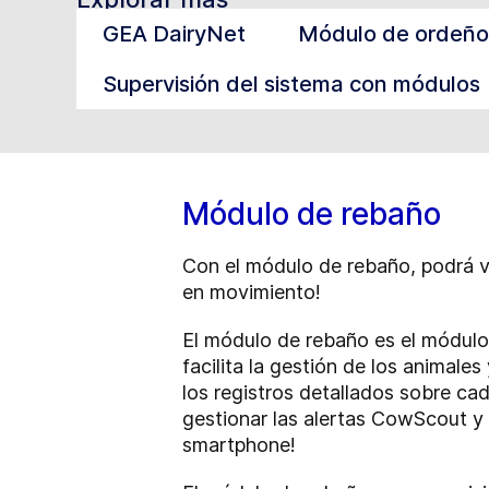
GEA DairyNet
Módulo de ordeño
Supervisión del sistema con módulos
Módulo de rebaño
Con el módulo de rebaño, podrá vi
en movimiento!
El módulo de rebaño es el módulo
facilita la gestión de los animale
los registros detallados sobre c
gestionar las alertas CowScout y 
smartphone!