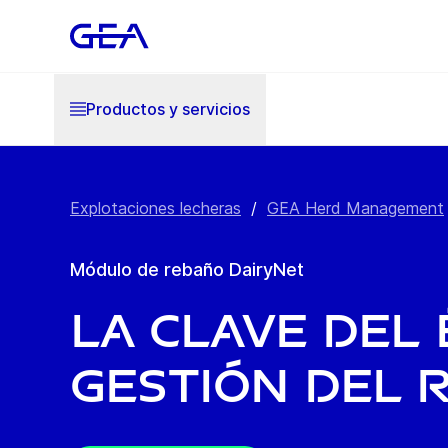
Productos y servicios
Explotaciones lecheras
/
GEA Herd Management
Módulo de rebaño DairyNet
La clave del 
gestión del 