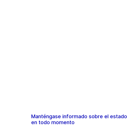
Manténgase informado sobre el estado
en todo momento