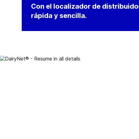
Con el localizador de distribuid
rápida y sencilla.